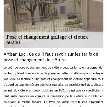
Artisan Luc : Ce qu’il faut savoir sur les tarifs de
pose et changement de clôture
Le coût de pose et changement de clôture peut varier selon la demande.
Sachez qu’il est toujours utile de posséder cette installation pour protéger
vos lieux. La facture d’une pose et changement de clôture dépendra tout
d’abord du type de clôture que vous souhaiterez posséder (grillage, clôture
en métal, clôture en béton, clôture en PVC…) ainsi que sa spécificité. Il
faut aussi prendre en compte la dimension de la clôture à installer en
calculant le mètre linéaire. Le type de votre terrain sera également