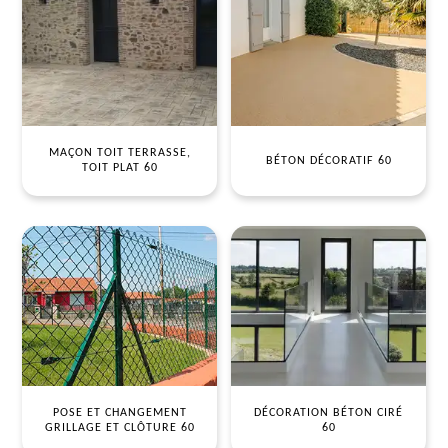
MAÇON TOIT TERRASSE,
BÉTON DÉCORATIF 60
TOIT PLAT 60
POSE ET CHANGEMENT
DÉCORATION BÉTON CIRÉ
GRILLAGE ET CLÔTURE 60
60