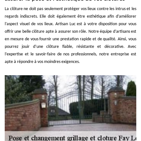
La clôture ne doit pas seulement protéger vos lieux contre les intrus et les
regards indiscrets. Elle doit également être esthétique afin d’améliorer
l’aspect visuel de vos lieux. Artisan Luc est à votre disposition pour vous
offrir une belle clôture apte à assurer son rôle. Notre équipe d’artisans est
en mesure de vous fournir une prestation rapide et de qualité. Ainsi, vous
pourrez jouir d’une clôture fiable, résistante et décorative. Avec
l’expertise et le savoir-faire de nos professionnels, notre entreprise est
apte à répondre à vos moindres exigences.