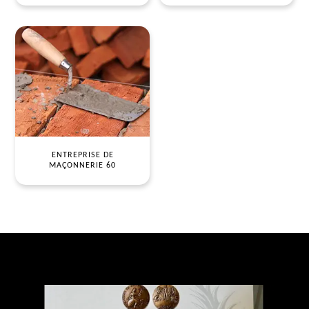
ENTREPRISE DE
MAÇONNERIE 60