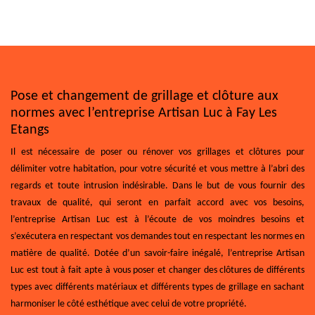
Pose et changement de grillage et clôture aux
normes avec l’entreprise Artisan Luc à Fay Les
Etangs
Il est nécessaire de poser ou rénover vos grillages et clôtures pour
délimiter votre habitation, pour votre sécurité et vous mettre à l’abri des
regards et toute intrusion indésirable. Dans le but de vous fournir des
travaux de qualité, qui seront en parfait accord avec vos besoins,
l’entreprise Artisan Luc est à l’écoute de vos moindres besoins et
s’exécutera en respectant vos demandes tout en respectant les normes en
matière de qualité. Dotée d’un savoir-faire inégalé, l’entreprise Artisan
Luc est tout à fait apte à vous poser et changer des clôtures de différents
types avec différents matériaux et différents types de grillage en sachant
harmoniser le côté esthétique avec celui de votre propriété.