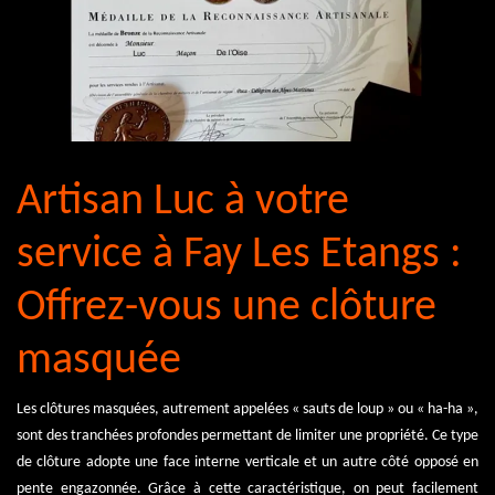
Artisan Luc à votre
service à Fay Les Etangs :
Offrez-vous une clôture
masquée
Les clôtures masquées, autrement appelées « sauts de loup » ou « ha-ha »,
sont des tranchées profondes permettant de limiter une propriété. Ce type
de clôture adopte une face interne verticale et un autre côté opposé en
pente engazonnée. Grâce à cette caractéristique, on peut facilement