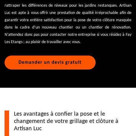
rattraper les différences de niveaux pour les jardins restanques. Artisan
Luc est apte à vous offrir une prestation de qualité irréprochable afin de
garantir votre entière satisfaction pour la pose de votre clôture masquée
dans le cadre d’un nouveau chantier ou un chantier de rénovation.
N’attendez donc pas pour contacter notre entreprise si vous résidez à Fay
Les Etangs ; au plaisir de travailler avec vous.
Demander un devis gratuit
Les avantages à confier la pose et le
changement de votre grillage et clôture à
Artisan Luc