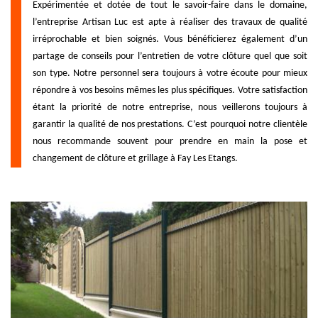
Expérimentée et dotée de tout le savoir-faire dans le domaine,
l’entreprise Artisan Luc est apte à réaliser des travaux de qualité
irréprochable et bien soignés. Vous bénéficierez également d’un
partage de conseils pour l’entretien de votre clôture quel que soit
son type. Notre personnel sera toujours à votre écoute pour mieux
répondre à vos besoins mêmes les plus spécifiques. Votre satisfaction
étant la priorité de notre entreprise, nous veillerons toujours à
garantir la qualité de nos prestations. C’est pourquoi notre clientèle
nous recommande souvent pour prendre en main la pose et
changement de clôture et grillage à Fay Les Etangs.