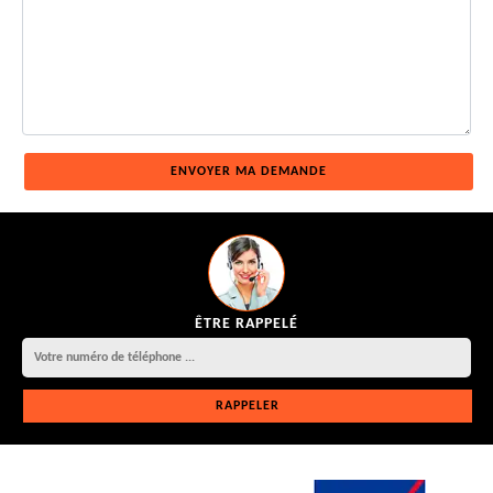
ÊTRE RAPPELÉ