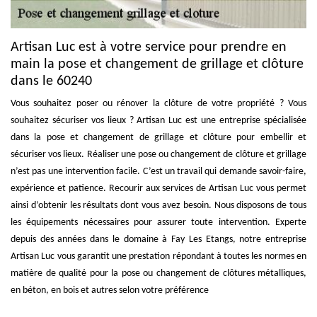
Artisan Luc est à votre service pour prendre en
main la pose et changement de grillage et clôture
dans le 60240
Vous souhaitez poser ou rénover la clôture de votre propriété ? Vous
souhaitez sécuriser vos lieux ? Artisan Luc est une entreprise spécialisée
dans la pose et changement de grillage et clôture pour embellir et
sécuriser vos lieux. Réaliser une pose ou changement de clôture et grillage
n’est pas une intervention facile. C’est un travail qui demande savoir-faire,
expérience et patience. Recourir aux services de Artisan Luc vous permet
ainsi d’obtenir les résultats dont vous avez besoin. Nous disposons de tous
les équipements nécessaires pour assurer toute intervention. Experte
depuis des années dans le domaine à Fay Les Etangs, notre entreprise
Artisan Luc vous garantit une prestation répondant à toutes les normes en
matière de qualité pour la pose ou changement de clôtures métalliques,
en béton, en bois et autres selon votre préférence