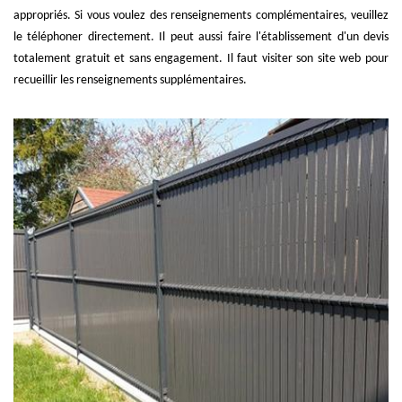
appropriés. Si vous voulez des renseignements complémentaires, veuillez
le téléphoner directement. Il peut aussi faire l'établissement d'un devis
totalement gratuit et sans engagement. Il faut visiter son site web pour
recueillir les renseignements supplémentaires.