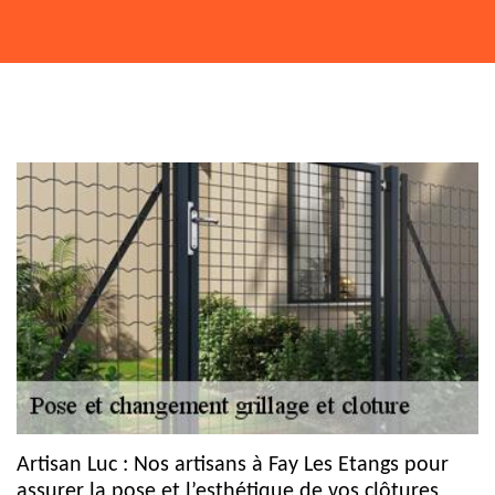
Artisan Luc : Nos artisans à Fay Les Etangs pour
assurer la pose et l’esthétique de vos clôtures