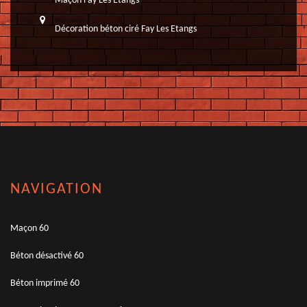
Maçon Fay Les Etangs
Décoration béton ciré Fay Les Etangs
NAVIGATION
Maçon 60
Béton désactivé 60
Béton imprimé 60