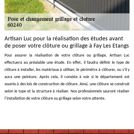
Artisan Luc pour la réalisation des études avant
de poser votre clôture ou grillage à Fay Les Etangs
Pour assurer la réalisation de votre clôture ou grillage, Artisan Luc
effectuera au préalable une étude. En effet, il faudra définir le type de
clôture à installer, les matériaux à utiliser, le périmètre à clôturer, ou s’il y
aura une peinture. Après cela, il consiste à voir si le département est
soumis à des lois de construction de clôture. Ainsi, une clôture se construit
selon le type et la structure à réaliser. Nos professionnels sauront réaliser
l’installation de votre clôture ou grillage selon votre attente.