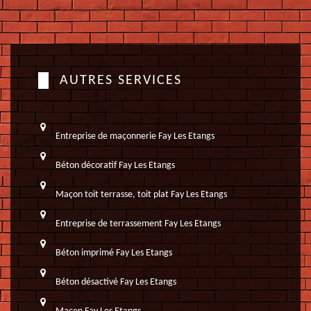
AUTRES SERVICES
Entreprise de maçonnerie Fay Les Etangs
Béton décoratif Fay Les Etangs
Maçon toit terrasse, toit plat Fay Les Etangs
Entreprise de terrassement Fay Les Etangs
Béton imprimé Fay Les Etangs
Béton désactivé Fay Les Etangs