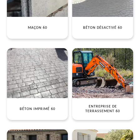
MAÇON 60
BÉTON DÉSACTIVÉ 60
ENTREPRISE DE
BÉTON IMPRIMÉ 60
TERRASSEMENT 60