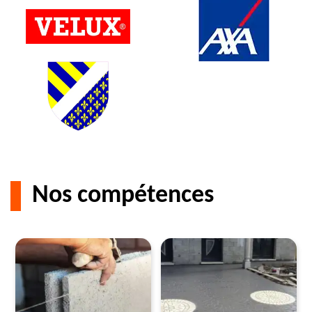
Nos compétences