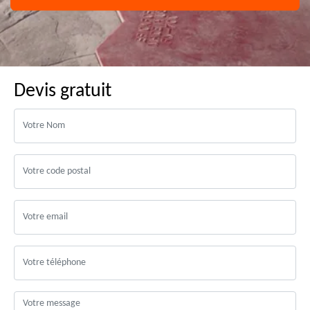
Devis gratuit