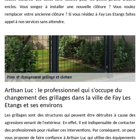
enclos. Vous songez à installer une nouvelle clôture ? Vous voulez
remplacer votre ancienne clôture ? Si vous résidez à Fay Les Etangs faites
appel à nos services sans attendre.
Artisan Luc : le professionnel qui s'occupe du
changement des grillages dans la ville de Fay Les
Etangs et ses environs
Les grillages sont des structures qui peuvent être détruites à cause des
agressions venant de l'extérieur. En effet, il est indispensable de contacter
des professionnels pour réaliser ces interventions. Par conséquent, on peut
vous proposer de faire confiance à Artisan Luc qui utilise des équipements