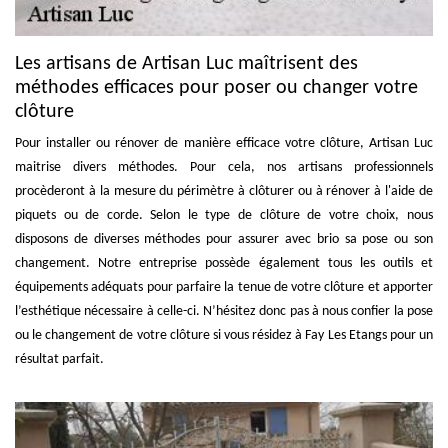
Les artisans de Artisan Luc maîtrisent des
méthodes efficaces pour poser ou changer votre
clôture
Pour installer ou rénover de manière efficace votre clôture, Artisan Luc
maitrise divers méthodes. Pour cela, nos artisans professionnels
procèderont à la mesure du périmètre à clôturer ou à rénover à l'aide de
piquets ou de corde. Selon le type de clôture de votre choix, nous
disposons de diverses méthodes pour assurer avec brio sa pose ou son
changement. Notre entreprise possède également tous les outils et
équipements adéquats pour parfaire la tenue de votre clôture et apporter
l’esthétique nécessaire à celle-ci. N’hésitez donc pas à nous confier la pose
ou le changement de votre clôture si vous résidez à Fay Les Etangs pour un
résultat parfait.