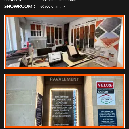
SHOWROOM :
60500 Chantilly