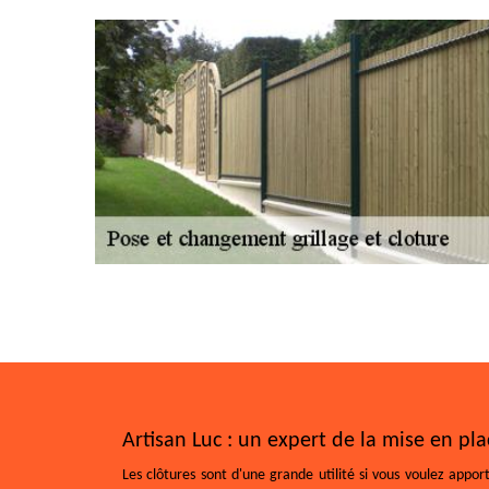
Artisan Luc : un expert de la mise en pla
Les clôtures sont d'une grande utilité si vous voulez appor