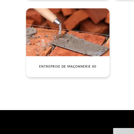
ENTREPRISE DE MAÇONNERIE 60