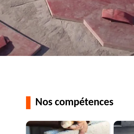
Nos compétences