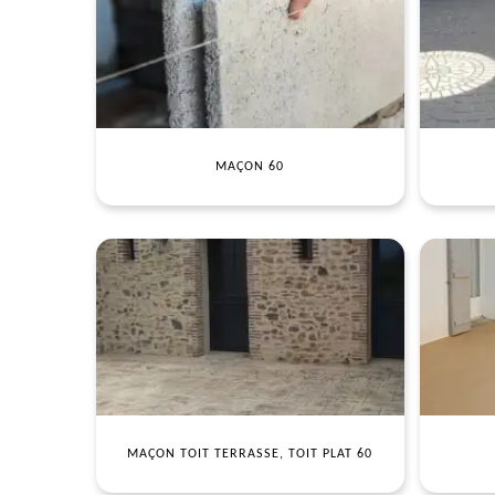
MAÇON 60
MAÇON TOIT TERRASSE, TOIT PLAT 60