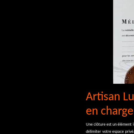
Artisan Lu
en charge 
Une clôture est un élément i
délimiter votre espace privé.