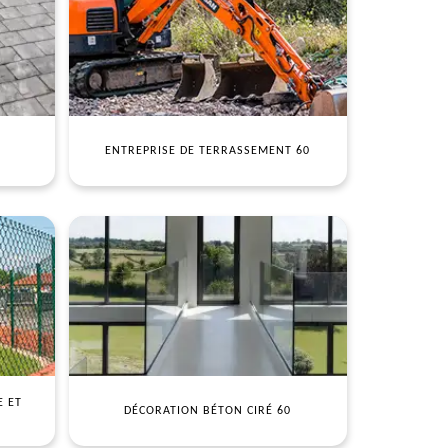
ENTREPRISE DE TERRASSEMENT 60
E ET
DÉCORATION BÉTON CIRÉ 60