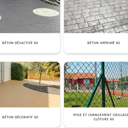
BÉTON DÉSACTIVÉ 60
BÉTON IMPRIMÉ 60
POSE ET CHANGEMENT GRILLAG
BÉTON DÉCORATIF 60
CLÔTURE 60