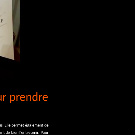
ur prendre
rus. Elle permet également de
ant de bien l’entretenir. Pour