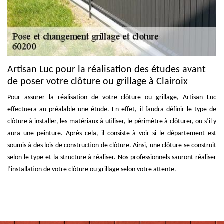
Artisan Luc pour la réalisation des études avant
de poser votre clôture ou grillage à Clairoix
Pour assurer la réalisation de votre clôture ou grillage, Artisan Luc
effectuera au préalable une étude. En effet, il faudra définir le type de
clôture à installer, les matériaux à utiliser, le périmètre à clôturer, ou s’il y
aura une peinture. Après cela, il consiste à voir si le département est
soumis à des lois de construction de clôture. Ainsi, une clôture se construit
selon le type et la structure à réaliser. Nos professionnels sauront réaliser
l’installation de votre clôture ou grillage selon votre attente.