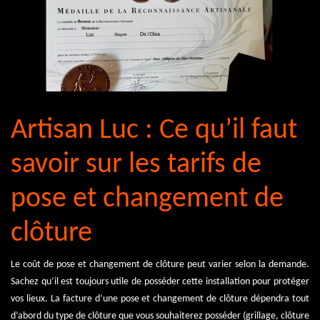
Artisan Luc : Ce qu’il faut
savoir sur les tarifs de
pose et changement de
clôture
Le coût de pose et changement de clôture peut varier selon la demande.
Sachez qu’il est toujours utile de posséder cette installation pour protéger
vos lieux. La facture d’une pose et changement de clôture dépendra tout
d’abord du type de clôture que vous souhaiterez posséder (grillage, clôture