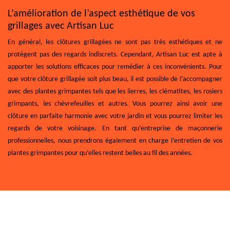
L’amélioration de l’aspect esthétique de vos
grillages avec Artisan Luc
En général, les clôtures grillagées ne sont pas très esthétiques et ne
protègent pas des regards indiscrets. Cependant, Artisan Luc est apte à
apporter les solutions efficaces pour remédier à ces inconvénients. Pour
que votre clôture grillagée soit plus beau, il est possible de l’accompagner
avec des plantes grimpantes tels que les lierres, les clématites, les rosiers
grimpants, les chèvrefeuilles et autres. Vous pourrez ainsi avoir une
clôture en parfaite harmonie avec votre jardin et vous pourrez limiter les
regards de votre voisinage. En tant qu’entreprise de maçonnerie
professionnelles, nous prendrons également en charge l’entretien de vos
plantes grimpantes pour qu’elles restent belles au fil des années.