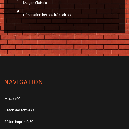
Maçon Clairoix
Décoration béton ciré Clairoix
NAVIGATION
Maçon 60
Béton désactivé 60
Béton imprimé 60