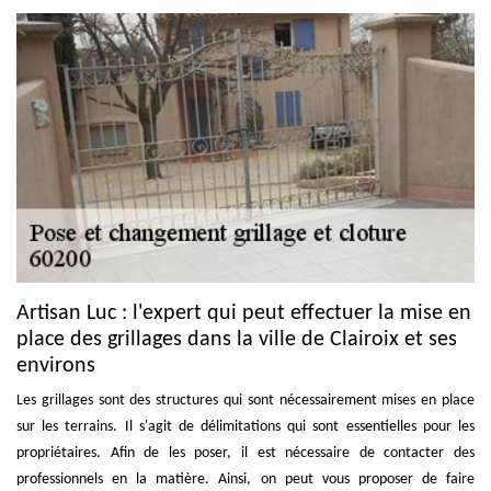
Artisan Luc : l'expert qui peut effectuer la mise en
place des grillages dans la ville de Clairoix et ses
environs
Les grillages sont des structures qui sont nécessairement mises en place
sur les terrains. Il s'agit de délimitations qui sont essentielles pour les
propriétaires. Afin de les poser, il est nécessaire de contacter des
professionnels en la matière. Ainsi, on peut vous proposer de faire