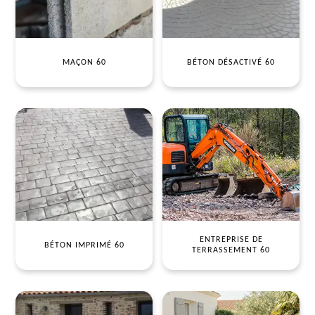
MAÇON 60
BÉTON DÉSACTIVÉ 60
ENTREPRISE DE
BÉTON IMPRIMÉ 60
TERRASSEMENT 60