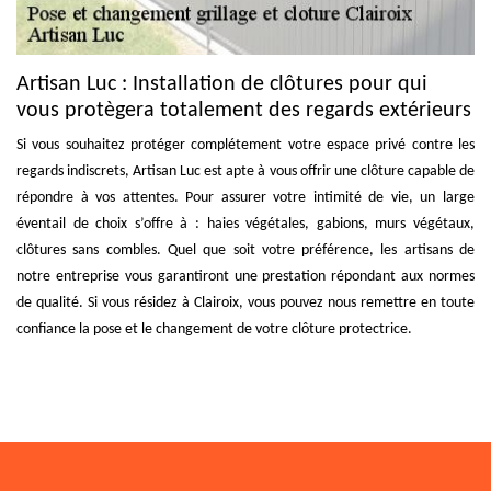
Artisan Luc : Installation de clôtures pour qui
vous protègera totalement des regards extérieurs
Si vous souhaitez protéger complétement votre espace privé contre les
regards indiscrets, Artisan Luc est apte à vous offrir une clôture capable de
répondre à vos attentes. Pour assurer votre intimité de vie, un large
éventail de choix s’offre à : haies végétales, gabions, murs végétaux,
clôtures sans combles. Quel que soit votre préférence, les artisans de
notre entreprise vous garantiront une prestation répondant aux normes
de qualité. Si vous résidez à Clairoix, vous pouvez nous remettre en toute
confiance la pose et le changement de votre clôture protectrice.