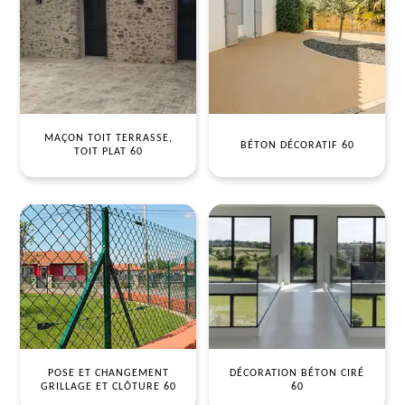
MAÇON TOIT TERRASSE,
BÉTON DÉCORATIF 60
TOIT PLAT 60
POSE ET CHANGEMENT
DÉCORATION BÉTON CIRÉ
GRILLAGE ET CLÔTURE 60
60