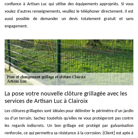
confiance à Artisan Luc qui utilise des équipements appropriés. Si vous
voulez d'autres renseignements, veuillez le téléphoner directement. Il est
aussi possible de demander un devis totalement gratuit et sans
engagement.
La pose votre nouvelle clôture grillagée avec les
services de Artisan Luc à Clairoix
Les clôtures grillagées sont idéales pour délimiter le périmètre d’un jardin
ou d’un terrain. Sachez toutefois qu’elles ne vous protégeront pas contre
les regards indiscrets. Un bon grillage est protégé par galvanisation
renforcée, ce qui permettra sa résistance à la corrosion. {Client] est apte à