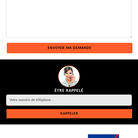
ÊTRE RAPPELÉ