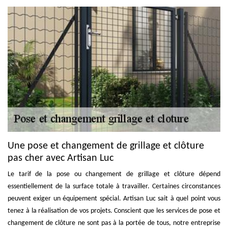
Une pose et changement de grillage et clôture
pas cher avec Artisan Luc
Le tarif de la pose ou changement de grillage et clôture dépend
essentiellement de la surface totale à travailler. Certaines circonstances
peuvent exiger un équipement spécial. Artisan Luc sait à quel point vous
tenez à la réalisation de vos projets. Conscient que les services de pose et
changement de clôture ne sont pas à la portée de tous, notre entreprise