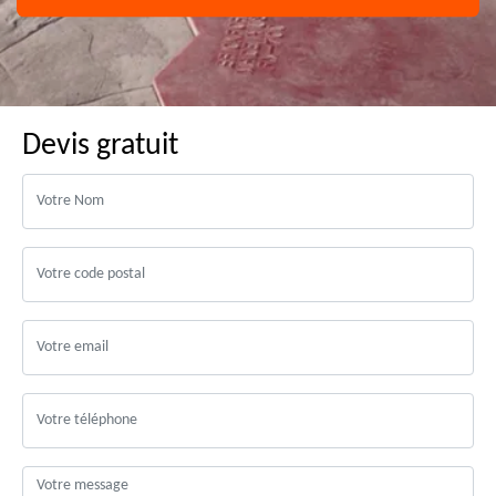
Devis gratuit