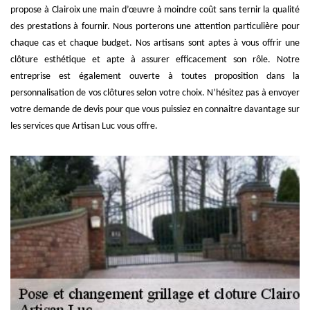
propose à Clairoix une main d’œuvre à moindre coût sans ternir la qualité
des prestations à fournir. Nous porterons une attention particulière pour
chaque cas et chaque budget. Nos artisans sont aptes à vous offrir une
clôture esthétique et apte à assurer efficacement son rôle. Notre
entreprise est également ouverte à toutes proposition dans la
personnalisation de vos clôtures selon votre choix. N’hésitez pas à envoyer
votre demande de devis pour que vous puissiez en connaitre davantage sur
les services que Artisan Luc vous offre.