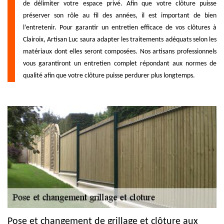
de délimiter votre espace privé. Afin que votre clôture puisse
préserver son rôle au fil des années, il est important de bien
l’entretenir. Pour garantir un entretien efficace de vos clôtures à
Clairoix, Artisan Luc saura adapter les traitements adéquats selon les
matériaux dont elles seront composées. Nos artisans professionnels
vous garantiront un entretien complet répondant aux normes de
qualité afin que votre clôture puisse perdurer plus longtemps.
Pose et changement de grillage et clôture aux