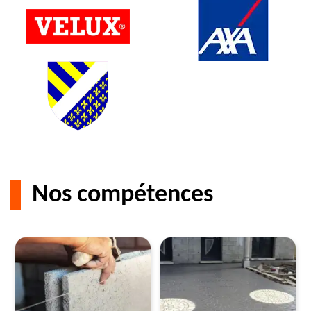
Nos compétences