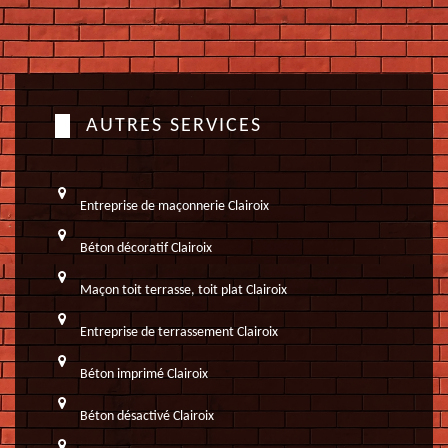
AUTRES SERVICES
Entreprise de maçonnerie Clairoix
Béton décoratif Clairoix
Maçon toit terrasse, toit plat Clairoix
Entreprise de terrassement Clairoix
Béton imprimé Clairoix
Béton désactivé Clairoix