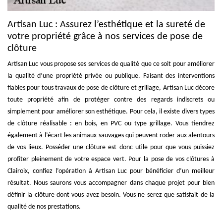
Artisan Luc : Assurez l’esthétique et la sureté de
votre propriété grâce à nos services de pose de
clôture
Artisan Luc vous propose ses services de qualité que ce soit pour améliorer
la qualité d’une propriété privée ou publique. Faisant des interventions
fiables pour tous travaux de pose de clôture et grillage, Artisan Luc décore
toute propriété afin de protéger contre des regards indiscrets ou
simplement pour améliorer son esthétique. Pour cela, il existe divers types
de clôture réalisable : en bois, en PVC ou type grillage. Vous tiendrez
également à l’écart les animaux sauvages qui peuvent roder aux alentours
de vos lieux. Posséder une clôture est donc utile pour que vous puissiez
profiter pleinement de votre espace vert. Pour la pose de vos clôtures à
Clairoix, confiez l’opération à Artisan Luc pour bénéficier d’un meilleur
résultat. Nous saurons vous accompagner dans chaque projet pour bien
définir la clôture dont vous avez besoin. Vous ne serez que satisfait de la
qualité de nos prestations.