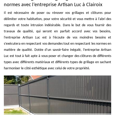
normes avec l’entreprise Artisan Luc à Clairoix
Il est nécessaire de poser ou rénover vos grillages et clôtures pour
délimiter votre habitation, pour votre sécurité et vous mettre à l’abri des
regards et toute intrusion indésirable. Dans le but de vous fournir des
travaux de qualité, qui seront en parfait accord avec vos besoins,
l’entreprise Artisan Luc est à l’écoute de vos moindres besoins et
s’exécutera en respectant vos demandes tout en respectant les normes en
matière de qualité. Dotée d’un savoir-faire inégalé, l’entreprise Artisan
Luc est tout à fait apte à vous poser et changer des clôtures de différents
types avec différents matériaux et différents types de grillage en sachant
harmoniser le côté esthétique avec celui de votre propriété.