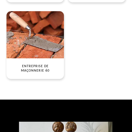
ENTREPRISE DE
MAÇONNERIE 60