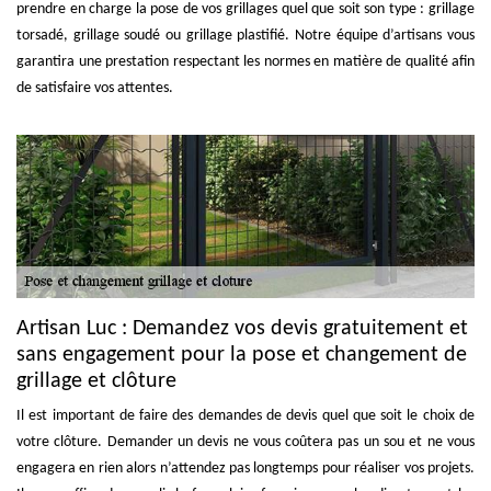
prendre en charge la pose de vos grillages quel que soit son type : grillage
torsadé, grillage soudé ou grillage plastifié. Notre équipe d’artisans vous
garantira une prestation respectant les normes en matière de qualité afin
de satisfaire vos attentes.
Artisan Luc : Demandez vos devis gratuitement et
sans engagement pour la pose et changement de
grillage et clôture
Il est important de faire des demandes de devis quel que soit le choix de
votre clôture. Demander un devis ne vous coûtera pas un sou et ne vous
engagera en rien alors n’attendez pas longtemps pour réaliser vos projets.