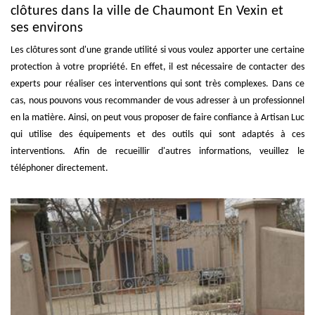
clôtures dans la ville de Chaumont En Vexin et
ses environs
Les clôtures sont d'une grande utilité si vous voulez apporter une certaine
protection à votre propriété. En effet, il est nécessaire de contacter des
experts pour réaliser ces interventions qui sont très complexes. Dans ce
cas, nous pouvons vous recommander de vous adresser à un professionnel
en la matière. Ainsi, on peut vous proposer de faire confiance à Artisan Luc
qui utilise des équipements et des outils qui sont adaptés à ces
interventions. Afin de recueillir d'autres informations, veuillez le
téléphoner directement.