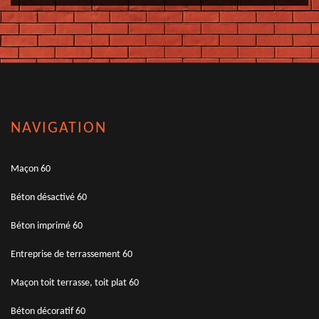
NAVIGATION
Maçon 60
Béton désactivé 60
Béton imprimé 60
Entreprise de terrassement 60
Maçon toit terrasse, toit plat 60
Béton décoratif 60