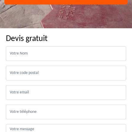
Devis gratuit