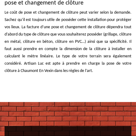
pose et changement de clôture
Le coût de pose et changement de clôture peut varier selon la demande.
Sachez qu’il est toujours utile de posséder cette installation pour protéger
vos lieux. La facture d’une pose et changement de clôture dépendra tout
d’abord du type de clôture que vous souhaiterez posséder (grillage, clôture
en métal, clôture en béton, clôture en PVC…) ainsi que sa spécificité. Il
faut aussi prendre en compte la dimension de la clôture à installer en
calculant le mètre linéaire. Le type de votre terrain sera également
considéré. Artisan Luc est apte à prendre en charge la pose de votre
clôture à Chaumont En Vexin dans les règles de l’art.