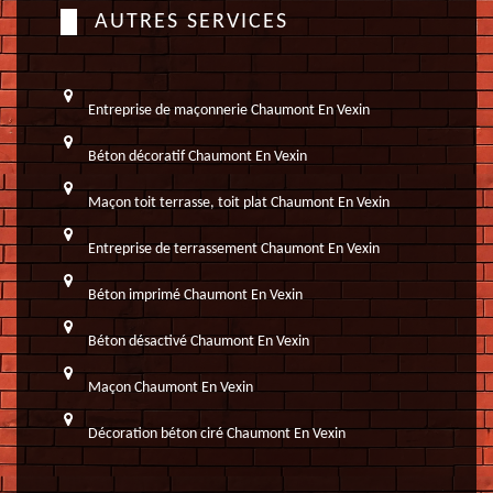
AUTRES SERVICES
Entreprise de maçonnerie Chaumont En Vexin
Béton décoratif Chaumont En Vexin
Maçon toit terrasse, toit plat Chaumont En Vexin
Entreprise de terrassement Chaumont En Vexin
Béton imprimé Chaumont En Vexin
Béton désactivé Chaumont En Vexin
Maçon Chaumont En Vexin
Décoration béton ciré Chaumont En Vexin