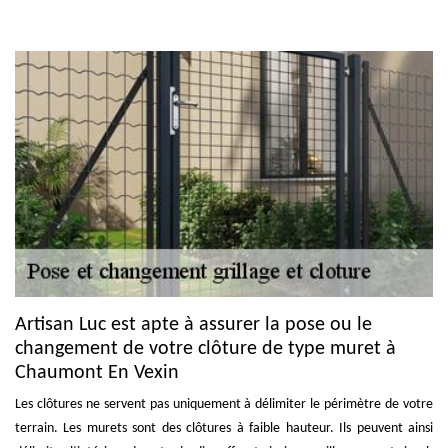
Artisan Luc est apte à assurer la pose ou le
changement de votre clôture de type muret à
Chaumont En Vexin
Les clôtures ne servent pas uniquement à délimiter le périmètre de votre
terrain. Les murets sont des clôtures à faible hauteur. Ils peuvent ainsi