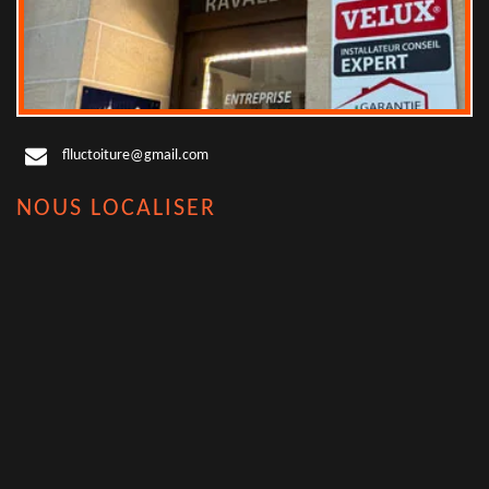
flluctoiture@gmail.com
NOUS LOCALISER