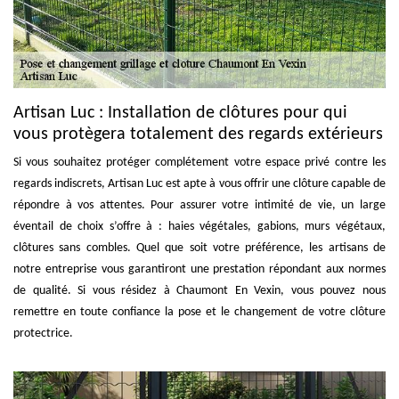
Artisan Luc : Installation de clôtures pour qui
vous protègera totalement des regards extérieurs
Si vous souhaitez protéger complétement votre espace privé contre les
regards indiscrets, Artisan Luc est apte à vous offrir une clôture capable de
répondre à vos attentes. Pour assurer votre intimité de vie, un large
éventail de choix s’offre à : haies végétales, gabions, murs végétaux,
clôtures sans combles. Quel que soit votre préférence, les artisans de
notre entreprise vous garantiront une prestation répondant aux normes
de qualité. Si vous résidez à Chaumont En Vexin, vous pouvez nous
remettre en toute confiance la pose et le changement de votre clôture
protectrice.