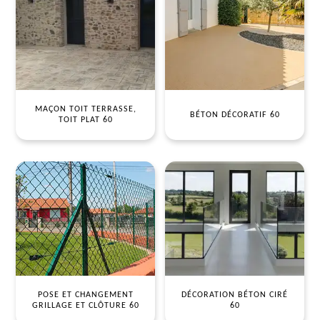
MAÇON TOIT TERRASSE,
BÉTON DÉCORATIF 60
TOIT PLAT 60
POSE ET CHANGEMENT
DÉCORATION BÉTON CIRÉ
GRILLAGE ET CLÔTURE 60
60