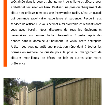
spécialisée dans la pose et changement de grillage et clôture pour
embellir et sécuriser vos lieux. Réaliser une pose ou changement de
clôture et grillage n’est pas une intervention facile. C’est un travail
qui demande savoir-faire, expérience et patience. Recourir aux
services de Artisan Luc vous permet ainsi d’obtenir les résultats dont
vous avez besoin. Nous disposons de tous les équipements
nécessaires pour assurer toute intervention. Experte depuis des
années dans le domaine à Chaumont En Vexin, notre entreprise
Artisan Luc vous garantit une prestation répondant à toutes les
normes en matière de qualité pour la pose ou changement de
clôtures métalliques, en béton, en bois et autres selon votre
préférence