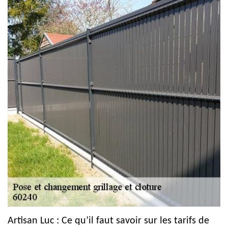
Artisan Luc : Ce qu’il faut savoir sur les tarifs de