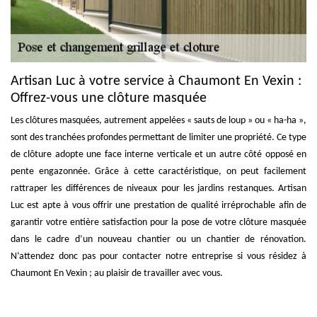
Artisan Luc à votre service à Chaumont En Vexin :
Offrez-vous une clôture masquée
Les clôtures masquées, autrement appelées « sauts de loup » ou « ha-ha »,
sont des tranchées profondes permettant de limiter une propriété. Ce type
de clôture adopte une face interne verticale et un autre côté opposé en
pente engazonnée. Grâce à cette caractéristique, on peut facilement
rattraper les différences de niveaux pour les jardins restanques. Artisan
Luc est apte à vous offrir une prestation de qualité irréprochable afin de
garantir votre entière satisfaction pour la pose de votre clôture masquée
dans le cadre d’un nouveau chantier ou un chantier de rénovation.
N’attendez donc pas pour contacter notre entreprise si vous résidez à
Chaumont En Vexin ; au plaisir de travailler avec vous.