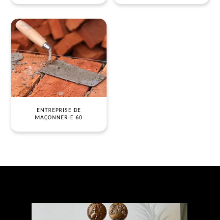
ENTREPRISE DE
MAÇONNERIE 60