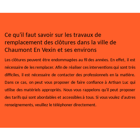
Ce qu'il faut savoir sur les travaux de
remplacement des clôtures dans la ville de
Chaumont En Vexin et ses environs
Les clôtures peuvent être endommagées au fil des années. En effet, il est
nécessaire de les remplacer. Afin de réaliser ces interventions qui sont très
difficiles, il est nécessaire de contacter des professionnels en la matière.
Dans ce cas, on peut vous proposer de faire confiance à Artisan Luc qui
utilise des matériels appropriés. Nous vous rappelons qu'il peut proposer
des tarifs qui sont abordables et accessibles à tous. Si vous voulez d'autres
renseignements, veuillez le téléphoner directement.