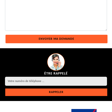
ÊTRE RAPPELÉ