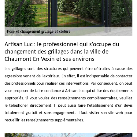
Artisan Luc : le professionnel qui s'occupe du
changement des grillages dans la ville de
Chaumont En Vexin et ses environs
Les grillages sont des structures qui peuvent être détruites à cause des
agressions venant de l'extérieur. En effet, il est indispensable de contacter
des professionnels pour réaliser ces interventions. Par conséquent, on peut
vous proposer de faire confiance à Artisan Luc qui utilise des équipements
appropriés. Si vous voulez des renseignements complémentaires, veuillez
le téléphoner directement. Il peut aussi faire l'établissement d'un devis
totalement gratuit et sans engagement. Il faut visiter son site web pour
recueillir les renseignements supplémentaires.