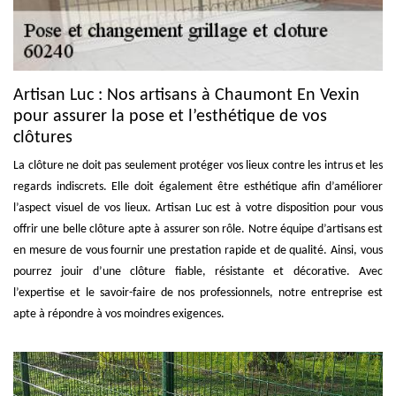
Artisan Luc : Nos artisans à Chaumont En Vexin
pour assurer la pose et l’esthétique de vos
clôtures
La clôture ne doit pas seulement protéger vos lieux contre les intrus et les
regards indiscrets. Elle doit également être esthétique afin d’améliorer
l’aspect visuel de vos lieux. Artisan Luc est à votre disposition pour vous
offrir une belle clôture apte à assurer son rôle. Notre équipe d’artisans est
en mesure de vous fournir une prestation rapide et de qualité. Ainsi, vous
pourrez jouir d’une clôture fiable, résistante et décorative. Avec
l’expertise et le savoir-faire de nos professionnels, notre entreprise est
apte à répondre à vos moindres exigences.