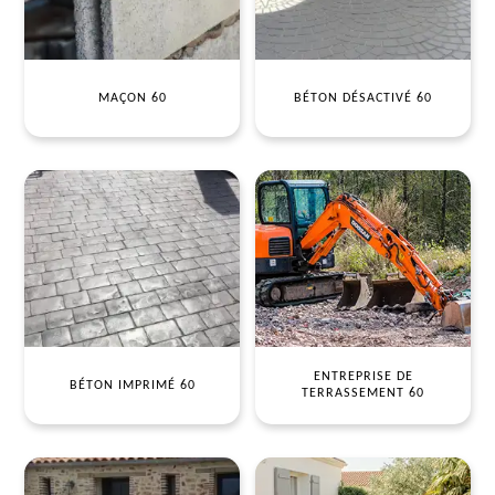
MAÇON 60
BÉTON DÉSACTIVÉ 60
ENTREPRISE DE
BÉTON IMPRIMÉ 60
TERRASSEMENT 60