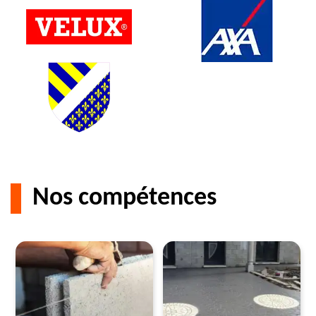
Nos compétences