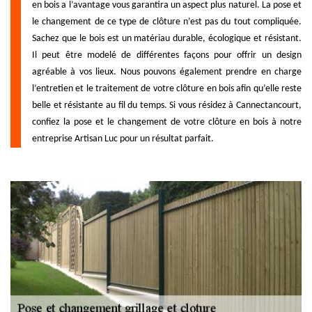
en bois a l’avantage vous garantira un aspect plus naturel. La pose et
le changement de ce type de clôture n’est pas du tout compliquée.
Sachez que le bois est un matériau durable, écologique et résistant.
Il peut être modelé de différentes façons pour offrir un design
agréable à vos lieux. Nous pouvons également prendre en charge
l’entretien et le traitement de votre clôture en bois afin qu’elle reste
belle et résistante au fil du temps. Si vous résidez à Cannectancourt,
confiez la pose et le changement de votre clôture en bois à notre
entreprise Artisan Luc pour un résultat parfait.