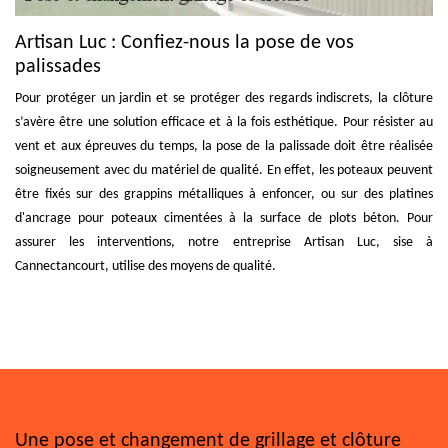
Artisan Luc : Confiez-nous la pose de vos
palissades
Pour protéger un jardin et se protéger des regards indiscrets, la clôture
s’avère être une solution efficace et à la fois esthétique. Pour résister au
vent et aux épreuves du temps, la pose de la palissade doit être réalisée
soigneusement avec du matériel de qualité. En effet, les poteaux peuvent
être fixés sur des grappins métalliques à enfoncer, ou sur des platines
d'ancrage pour poteaux cimentées à la surface de plots béton. Pour
assurer les interventions, notre entreprise Artisan Luc, sise à
Cannectancourt, utilise des moyens de qualité.
Une pose et changement de grillage et clôture