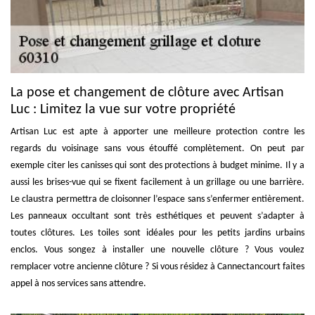
La pose et changement de clôture avec Artisan
Luc : Limitez la vue sur votre propriété
Artisan Luc est apte à apporter une meilleure protection contre les
regards du voisinage sans vous étouffé complètement. On peut par
exemple citer les canisses qui sont des protections à budget minime. Il y a
aussi les brises-vue qui se fixent facilement à un grillage ou une barrière.
Le claustra permettra de cloisonner l’espace sans s’enfermer entièrement.
Les panneaux occultant sont très esthétiques et peuvent s’adapter à
toutes clôtures. Les toiles sont idéales pour les petits jardins urbains
enclos. Vous songez à installer une nouvelle clôture ? Vous voulez
remplacer votre ancienne clôture ? Si vous résidez à Cannectancourt faites
appel à nos services sans attendre.