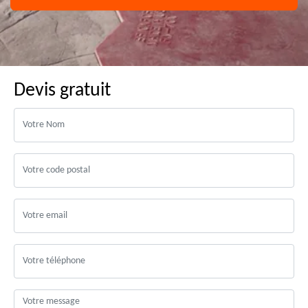
Devis gratuit