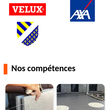
Nos compétences