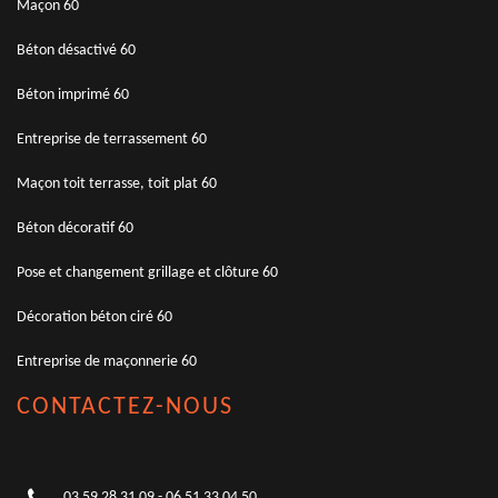
Maçon 60
Béton désactivé 60
Béton imprimé 60
Entreprise de terrassement 60
Maçon toit terrasse, toit plat 60
Béton décoratif 60
Pose et changement grillage et clôture 60
Décoration béton ciré 60
Entreprise de maçonnerie 60
CONTACTEZ-NOUS
03 59 28 31 09
-
06 51 33 04 50