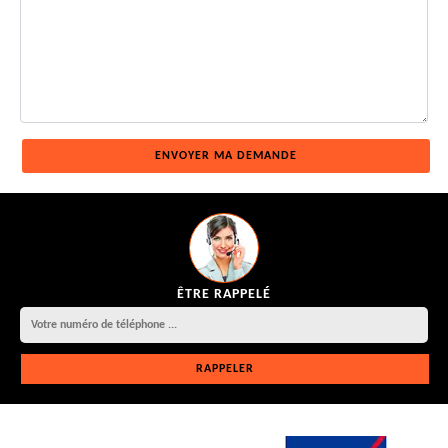
ÊTRE RAPPELÉ