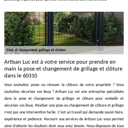
Artisan Luc est à votre service pour prendre en
main la pose et changement de grillage et clôture
dans le 60310
Vous souhaitez poser ou rénover la clôture de votre propriété ? Vous
souhaitez sécuriser vos lieux ? Artisan Luc est une entreprise spécialisée
dans la pose et changement de grillage et clôture pour embellir et
sécuriser vos lieux. Réaliser une pose ou changement de clôture et grillage
n’est pas une intervention facile. C’est un travail qui demande savoir-faire,
expérience et patience. Recourir aux services de Artisan Luc vous permet
ainsi d’obtenir les résultats dont vous avez besoin. Nous disposons de tous