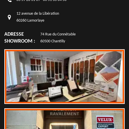
12 avenue de la Libération
60260 Lamorlaye
ADRESSE
74 Rue du Connétable
SHOWROOM :
60500 Chantilly