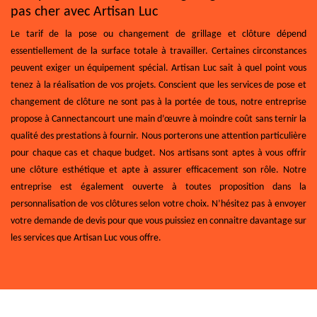
pas cher avec Artisan Luc
Le tarif de la pose ou changement de grillage et clôture dépend
essentiellement de la surface totale à travailler. Certaines circonstances
peuvent exiger un équipement spécial. Artisan Luc sait à quel point vous
tenez à la réalisation de vos projets. Conscient que les services de pose et
changement de clôture ne sont pas à la portée de tous, notre entreprise
propose à Cannectancourt une main d’œuvre à moindre coût sans ternir la
qualité des prestations à fournir. Nous porterons une attention particulière
pour chaque cas et chaque budget. Nos artisans sont aptes à vous offrir
une clôture esthétique et apte à assurer efficacement son rôle. Notre
entreprise est également ouverte à toutes proposition dans la
personnalisation de vos clôtures selon votre choix. N’hésitez pas à envoyer
votre demande de devis pour que vous puissiez en connaitre davantage sur
les services que Artisan Luc vous offre.