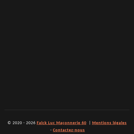
© 2020 - 2026
Falck Luc Maçonnerie 60
|
Mentions légales
-
Contactez-nous