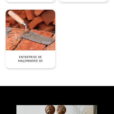
ENTREPRISE DE
MAÇONNERIE 60