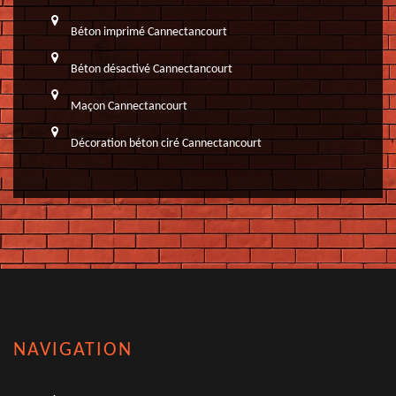
Béton imprimé Cannectancourt
Béton désactivé Cannectancourt
Maçon Cannectancourt
Décoration béton ciré Cannectancourt
NAVIGATION