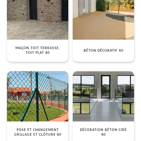
MAÇON TOIT TERRASSE,
BÉTON DÉCORATIF 60
TOIT PLAT 60
POSE ET CHANGEMENT
DÉCORATION BÉTON CIRÉ
GRILLAGE ET CLÔTURE 60
60