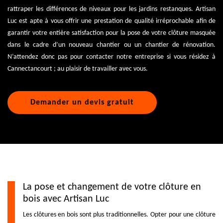
rattraper les différences de niveaux pour les jardins restanques. Artisan
Luc est apte à vous offrir une prestation de qualité irréprochable afin de
garantir votre entière satisfaction pour la pose de votre clôture masquée
dans le cadre d’un nouveau chantier ou un chantier de rénovation.
N’attendez donc pas pour contacter notre entreprise si vous résidez à
Cannectancourt ; au plaisir de travailler avec vous.
Demander un devis gratuit
La pose et changement de votre clôture en
bois avec Artisan Luc
Les clôtures en bois sont plus traditionnelles. Opter pour une clôture