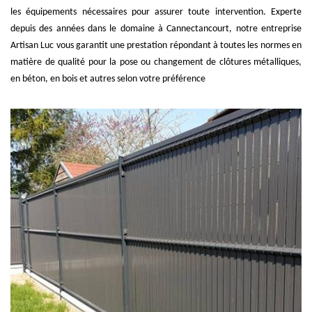
les équipements nécessaires pour assurer toute intervention. Experte
depuis des années dans le domaine à Cannectancourt, notre entreprise
Artisan Luc vous garantit une prestation répondant à toutes les normes en
matière de qualité pour la pose ou changement de clôtures métalliques,
en béton, en bois et autres selon votre préférence