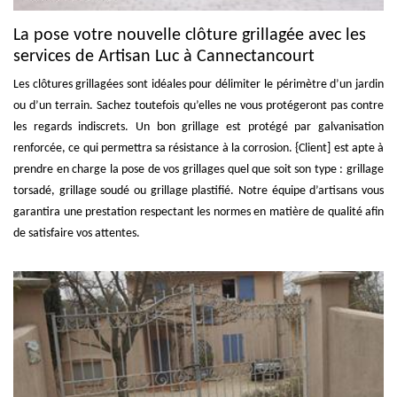
La pose votre nouvelle clôture grillagée avec les
services de Artisan Luc à Cannectancourt
Les clôtures grillagées sont idéales pour délimiter le périmètre d’un jardin
ou d’un terrain. Sachez toutefois qu’elles ne vous protégeront pas contre
les regards indiscrets. Un bon grillage est protégé par galvanisation
renforcée, ce qui permettra sa résistance à la corrosion. {Client] est apte à
prendre en charge la pose de vos grillages quel que soit son type : grillage
torsadé, grillage soudé ou grillage plastifié. Notre équipe d’artisans vous
garantira une prestation respectant les normes en matière de qualité afin
de satisfaire vos attentes.