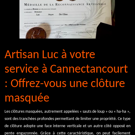
Artisan Luc à votre
service à Cannectancourt
: Offrez-vous une clôture
masquée
Les clôtures masquées, autrement appelées « sauts de loup » ou « ha-ha »,
sont des tranchées profondes permettant de limiter une propriété. Ce type
de clôture adopte une face interne verticale et un autre côté opposé en
pente engazonnée. Grâce à cette caractéristique, on peut facilement