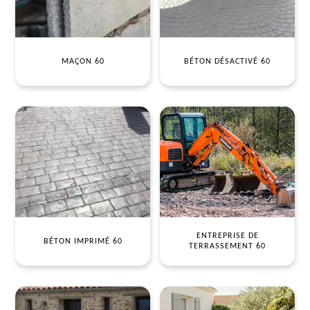
MAÇON 60
BÉTON DÉSACTIVÉ 60
ENTREPRISE DE
BÉTON IMPRIMÉ 60
TERRASSEMENT 60