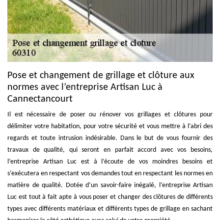
Pose et changement de grillage et clôture aux
normes avec l’entreprise Artisan Luc à
Cannectancourt
Il est nécessaire de poser ou rénover vos grillages et clôtures pour
délimiter votre habitation, pour votre sécurité et vous mettre à l’abri des
regards et toute intrusion indésirable. Dans le but de vous fournir des
travaux de qualité, qui seront en parfait accord avec vos besoins,
l’entreprise Artisan Luc est à l’écoute de vos moindres besoins et
s’exécutera en respectant vos demandes tout en respectant les normes en
matière de qualité. Dotée d’un savoir-faire inégalé, l’entreprise Artisan
Luc est tout à fait apte à vous poser et changer des clôtures de différents
types avec différents matériaux et différents types de grillage en sachant