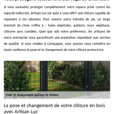
Si vous souhaitez protéger complétement votre espace privé contre les
regards indiscrets, Artisan Luc est apte à vous offrir une clôture capable de
répondre à vos attentes. Pour assurer votre intimité de vie, un large
éventail de choix s’offre à : haies végétales, gabions, murs végétaux,
clôtures sans combles. Quel que soit votre préférence, les artisans de
notre entreprise vous garantiront une prestation répondant aux normes
de qualité. Si vous résidez à Campagne, vous pouvez nous remettre en
toute confiance la pose et le changement de votre clôture protectrice.
La pose et changement de votre clôture en bois
avec Artisan Luc