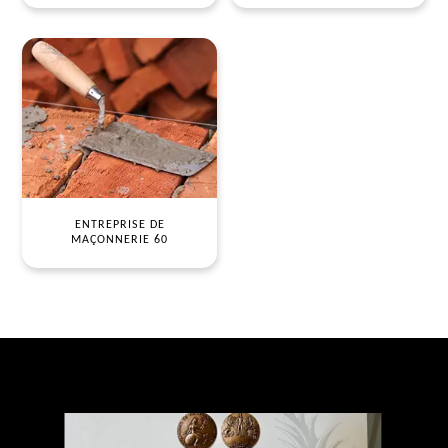
ENTREPRISE DE
MAÇONNERIE 60