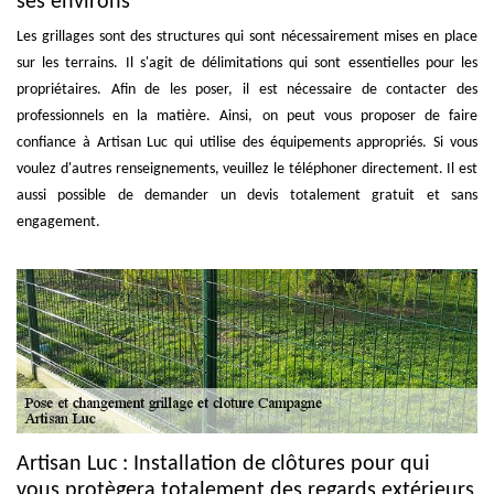
ses environs
Les grillages sont des structures qui sont nécessairement mises en place
sur les terrains. Il s'agit de délimitations qui sont essentielles pour les
propriétaires. Afin de les poser, il est nécessaire de contacter des
professionnels en la matière. Ainsi, on peut vous proposer de faire
confiance à Artisan Luc qui utilise des équipements appropriés. Si vous
voulez d'autres renseignements, veuillez le téléphoner directement. Il est
aussi possible de demander un devis totalement gratuit et sans
engagement.
Artisan Luc : Installation de clôtures pour qui
vous protègera totalement des regards extérieurs