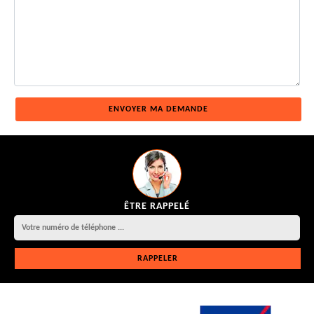
ÊTRE RAPPELÉ