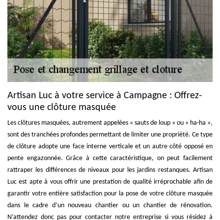
Artisan Luc à votre service à Campagne : Offrez-
vous une clôture masquée
Les clôtures masquées, autrement appelées « sauts de loup » ou « ha-ha »,
sont des tranchées profondes permettant de limiter une propriété. Ce type
de clôture adopte une face interne verticale et un autre côté opposé en
pente engazonnée. Grâce à cette caractéristique, on peut facilement
rattraper les différences de niveaux pour les jardins restanques. Artisan
Luc est apte à vous offrir une prestation de qualité irréprochable afin de
garantir votre entière satisfaction pour la pose de votre clôture masquée
dans le cadre d’un nouveau chantier ou un chantier de rénovation.
N’attendez donc pas pour contacter notre entreprise si vous résidez à