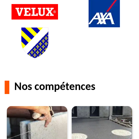
Nos compétences