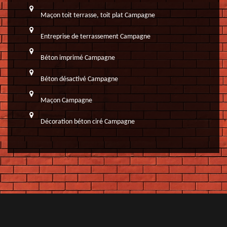
Maçon toit terrasse, toit plat Campagne
Entreprise de terrassement Campagne
Béton imprimé Campagne
Béton désactivé Campagne
Maçon Campagne
Décoration béton ciré Campagne