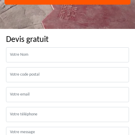
Devis gratuit