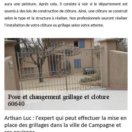
aura une peinture. Après cela, il consiste à voir si le département est
soumis à des lois de construction de clôture. Ainsi, une clôture se construit
selon le type et la structure à réaliser. Nos professionnels sauront réaliser
l’installation de votre clôture ou grillage selon votre attente.
Artisan Luc : l'expert qui peut effectuer la mise en
place des grillages dans la ville de Campagne et