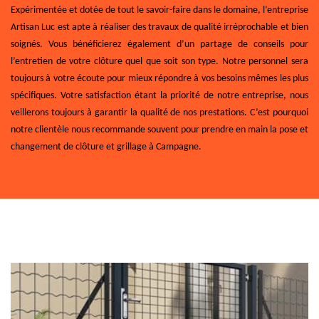
Expérimentée et dotée de tout le savoir-faire dans le domaine, l’entreprise
Artisan Luc est apte à réaliser des travaux de qualité irréprochable et bien
soignés. Vous bénéficierez également d’un partage de conseils pour
l’entretien de votre clôture quel que soit son type. Notre personnel sera
toujours à votre écoute pour mieux répondre à vos besoins mêmes les plus
spécifiques. Votre satisfaction étant la priorité de notre entreprise, nous
veillerons toujours à garantir la qualité de nos prestations. C’est pourquoi
notre clientèle nous recommande souvent pour prendre en main la pose et
changement de clôture et grillage à Campagne.