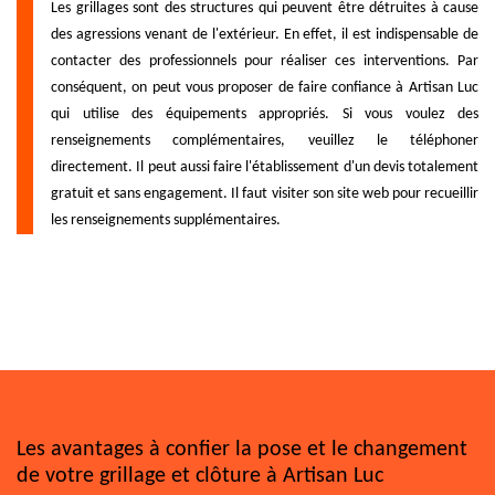
Les grillages sont des structures qui peuvent être détruites à cause
des agressions venant de l'extérieur. En effet, il est indispensable de
contacter des professionnels pour réaliser ces interventions. Par
conséquent, on peut vous proposer de faire confiance à Artisan Luc
qui utilise des équipements appropriés. Si vous voulez des
renseignements complémentaires, veuillez le téléphoner
directement. Il peut aussi faire l'établissement d'un devis totalement
gratuit et sans engagement. Il faut visiter son site web pour recueillir
les renseignements supplémentaires.
Les avantages à confier la pose et le changement
de votre grillage et clôture à Artisan Luc