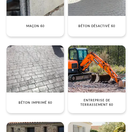
MAÇON 60
BÉTON DÉSACTIVÉ 60
ENTREPRISE DE
BÉTON IMPRIMÉ 60
TERRASSEMENT 60