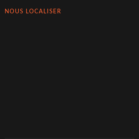
NOUS LOCALISER