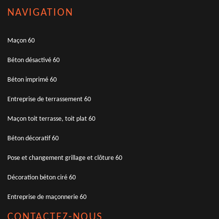
NAVIGATION
Maçon 60
Béton désactivé 60
Béton imprimé 60
Entreprise de terrassement 60
Maçon toit terrasse, toit plat 60
Béton décoratif 60
Pose et changement grillage et clôture 60
Décoration béton ciré 60
Entreprise de maçonnerie 60
CONTACTEZ-NOUS