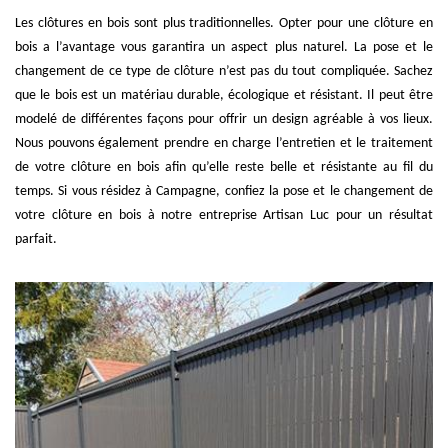
Les clôtures en bois sont plus traditionnelles. Opter pour une clôture en
bois a l’avantage vous garantira un aspect plus naturel. La pose et le
changement de ce type de clôture n’est pas du tout compliquée. Sachez
que le bois est un matériau durable, écologique et résistant. Il peut être
modelé de différentes façons pour offrir un design agréable à vos lieux.
Nous pouvons également prendre en charge l’entretien et le traitement
de votre clôture en bois afin qu’elle reste belle et résistante au fil du
temps. Si vous résidez à Campagne, confiez la pose et le changement de
votre clôture en bois à notre entreprise Artisan Luc pour un résultat
parfait.