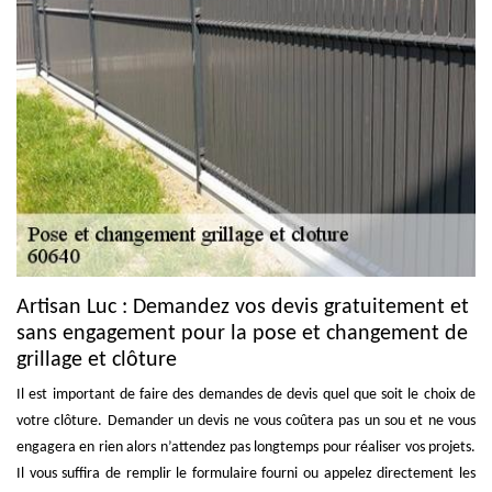
Artisan Luc : Demandez vos devis gratuitement et
sans engagement pour la pose et changement de
grillage et clôture
Il est important de faire des demandes de devis quel que soit le choix de
votre clôture. Demander un devis ne vous coûtera pas un sou et ne vous
engagera en rien alors n’attendez pas longtemps pour réaliser vos projets.
Il vous suffira de remplir le formulaire fourni ou appelez directement les