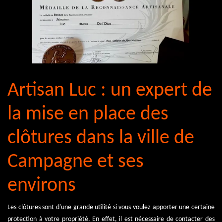
Artisan Luc : un expert de
la mise en place des
clôtures dans la ville de
Campagne et ses
environs
Les clôtures sont d'une grande utilité si vous voulez apporter une certaine
protection à votre propriété. En effet, il est nécessaire de contacter des