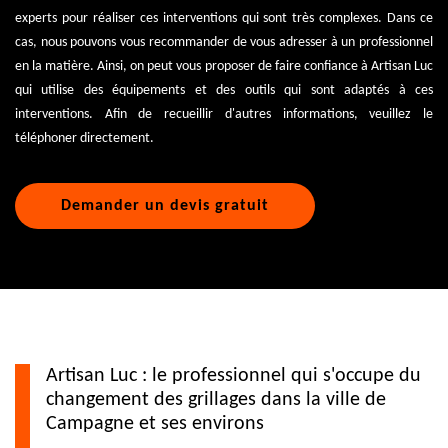
experts pour réaliser ces interventions qui sont très complexes. Dans ce
cas, nous pouvons vous recommander de vous adresser à un professionnel
en la matière. Ainsi, on peut vous proposer de faire confiance à Artisan Luc
qui utilise des équipements et des outils qui sont adaptés à ces
interventions. Afin de recueillir d'autres informations, veuillez le
téléphoner directement.
Demander un devis gratuit
Artisan Luc : le professionnel qui s'occupe du
changement des grillages dans la ville de
Campagne et ses environs