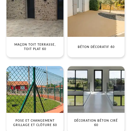
MAÇON TOIT TERRASSE,
BÉTON DÉCORATIF 60
TOIT PLAT 60
POSE ET CHANGEMENT
DÉCORATION BÉTON CIRÉ
GRILLAGE ET CLÔTURE 60
60