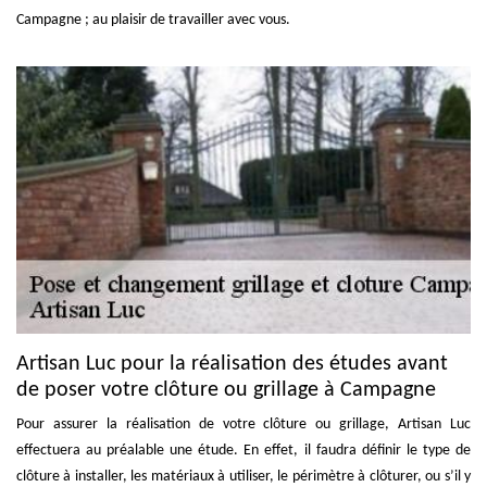
Campagne ; au plaisir de travailler avec vous.
Artisan Luc pour la réalisation des études avant
de poser votre clôture ou grillage à Campagne
Pour assurer la réalisation de votre clôture ou grillage, Artisan Luc
effectuera au préalable une étude. En effet, il faudra définir le type de
clôture à installer, les matériaux à utiliser, le périmètre à clôturer, ou s’il y