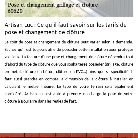
Artisan Luc : Ce qu’il faut savoir sur les tarifs de
pose et changement de clôture
Le coût de pose et changement de clôture peut varier selon la demande.
Sachez qu’il est toujours utile de posséder cette installation pour protéger
vos lieux. La facture d’une pose et changement de clôture dépendra tout
d’abord du type de clôture que vous souhaiterez posséder (grillage, clôture
en métal, clôture en béton, clôture en PVC…) ainsi que sa spécificité. Il
faut aussi prendre en compte la dimension de la clôture à installer en
calculant le mètre linéaire. Le type de votre terrain sera également
considéré. Artisan Luc est apte à prendre en charge la pose de votre
clôture à Boullarre dans les règles de l’art.