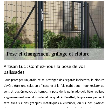
Artisan Luc : Confiez-nous la pose de vos
palissades
Pour protéger un jardin et se protéger des regards indiscrets, la clôture
s’avère être une solution efficace et à la fois esthétique. Pour résister au
vent et aux épreuves du temps, la pose de la palissade doit être réalisée
soigneusement avec du matériel de qualité. En effet, les poteaux peuvent
être fixés sur des grappins métalliques à enfoncer, ou sur des platines