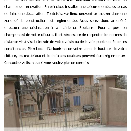
chantier de rénovation. En principe, installer une clôture ne nécessite pas
de faire une déclaration. Toutefois, vos lieux peuvent se trouver dans une
zone où la construction est réglementée. Vous serez donc amené à
effectuer une déclaration à la mairie de Boullarre. Pour la pose ou
changement de votre clôture, il est nécessaire de respecter les normes de
distance vis-à-vis du terrain de votre voisin ou de la voie publique. Selon les
conditions du Plan Local d’Urbanisme de votre zone, la hauteur de votre
clôture, les matériaux et le choix des couleurs peuvent être réglementés.
Contactez Artisan Luc si vous voulez plus de conseils.