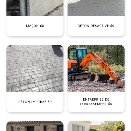
MAÇON 60
BÉTON DÉSACTIVÉ 60
ENTREPRISE DE
BÉTON IMPRIMÉ 60
TERRASSEMENT 60