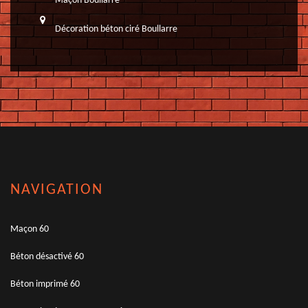
Maçon Boullarre
Décoration béton ciré Boullarre
NAVIGATION
Maçon 60
Béton désactivé 60
Béton imprimé 60