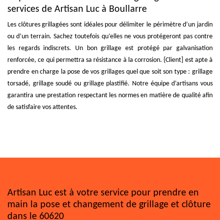
services de Artisan Luc à Boullarre
Les clôtures grillagées sont idéales pour délimiter le périmètre d’un jardin
ou d’un terrain. Sachez toutefois qu’elles ne vous protégeront pas contre
les regards indiscrets. Un bon grillage est protégé par galvanisation
renforcée, ce qui permettra sa résistance à la corrosion. {Client] est apte à
prendre en charge la pose de vos grillages quel que soit son type : grillage
torsadé, grillage soudé ou grillage plastifié. Notre équipe d’artisans vous
garantira une prestation respectant les normes en matière de qualité afin
de satisfaire vos attentes.
Artisan Luc est à votre service pour prendre en
main la pose et changement de grillage et clôture
dans le 60620