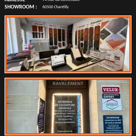
SHOWROOM :
60500 Chantilly