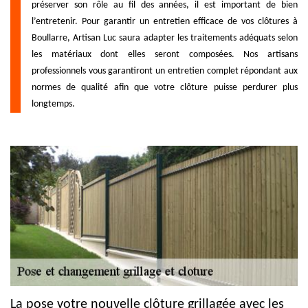
préserver son rôle au fil des années, il est important de bien
l’entretenir. Pour garantir un entretien efficace de vos clôtures à
Boullarre, Artisan Luc saura adapter les traitements adéquats selon
les matériaux dont elles seront composées. Nos artisans
professionnels vous garantiront un entretien complet répondant aux
normes de qualité afin que votre clôture puisse perdurer plus
longtemps.
La pose votre nouvelle clôture grillagée avec les