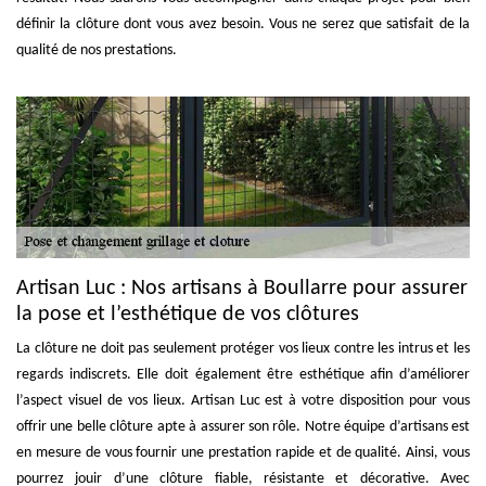
définir la clôture dont vous avez besoin. Vous ne serez que satisfait de la
qualité de nos prestations.
Artisan Luc : Nos artisans à Boullarre pour assurer
la pose et l’esthétique de vos clôtures
La clôture ne doit pas seulement protéger vos lieux contre les intrus et les
regards indiscrets. Elle doit également être esthétique afin d’améliorer
l’aspect visuel de vos lieux. Artisan Luc est à votre disposition pour vous
offrir une belle clôture apte à assurer son rôle. Notre équipe d’artisans est
en mesure de vous fournir une prestation rapide et de qualité. Ainsi, vous
pourrez jouir d’une clôture fiable, résistante et décorative. Avec