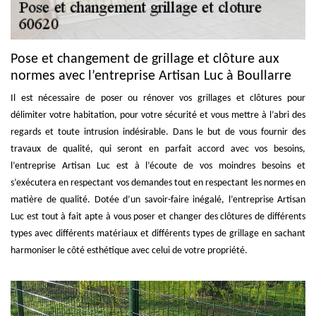
Pose et changement de grillage et clôture aux
normes avec l’entreprise Artisan Luc à Boullarre
Il est nécessaire de poser ou rénover vos grillages et clôtures pour
délimiter votre habitation, pour votre sécurité et vous mettre à l’abri des
regards et toute intrusion indésirable. Dans le but de vous fournir des
travaux de qualité, qui seront en parfait accord avec vos besoins,
l’entreprise Artisan Luc est à l’écoute de vos moindres besoins et
s’exécutera en respectant vos demandes tout en respectant les normes en
matière de qualité. Dotée d’un savoir-faire inégalé, l’entreprise Artisan
Luc est tout à fait apte à vous poser et changer des clôtures de différents
types avec différents matériaux et différents types de grillage en sachant
harmoniser le côté esthétique avec celui de votre propriété.