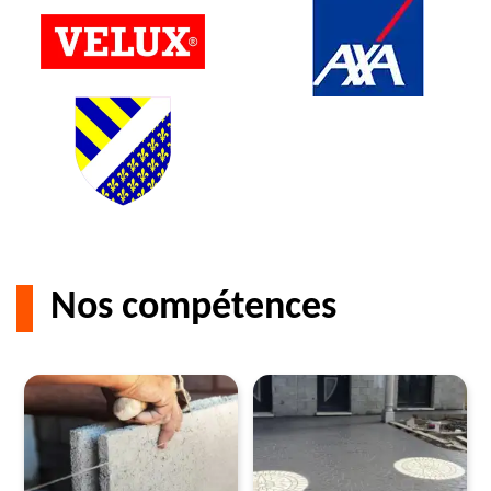
Nos compétences