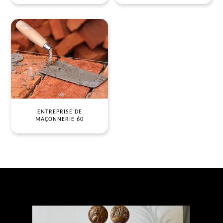
ENTREPRISE DE
MAÇONNERIE 60