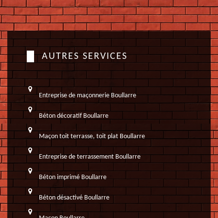
AUTRES SERVICES
Entreprise de maçonnerie Boullarre
Béton décoratif Boullarre
Maçon toit terrasse, toit plat Boullarre
Entreprise de terrassement Boullarre
Béton imprimé Boullarre
Béton désactivé Boullarre