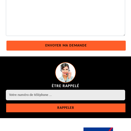
ÊTRE RAPPELÉ