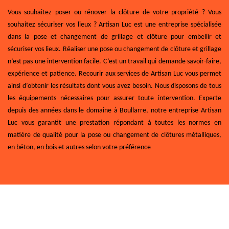
Vous souhaitez poser ou rénover la clôture de votre propriété ? Vous
souhaitez sécuriser vos lieux ? Artisan Luc est une entreprise spécialisée
dans la pose et changement de grillage et clôture pour embellir et
sécuriser vos lieux. Réaliser une pose ou changement de clôture et grillage
n’est pas une intervention facile. C’est un travail qui demande savoir-faire,
expérience et patience. Recourir aux services de Artisan Luc vous permet
ainsi d’obtenir les résultats dont vous avez besoin. Nous disposons de tous
les équipements nécessaires pour assurer toute intervention. Experte
depuis des années dans le domaine à Boullarre, notre entreprise Artisan
Luc vous garantit une prestation répondant à toutes les normes en
matière de qualité pour la pose ou changement de clôtures métalliques,
en béton, en bois et autres selon votre préférence