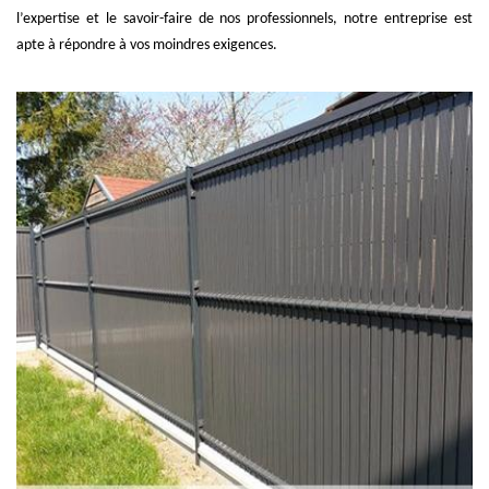
l’expertise et le savoir-faire de nos professionnels, notre entreprise est
apte à répondre à vos moindres exigences.