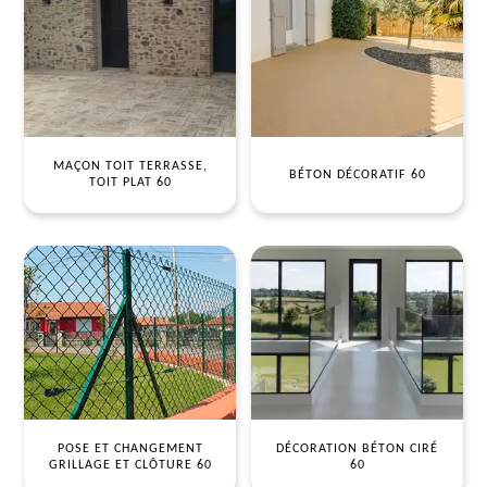
MAÇON TOIT TERRASSE,
BÉTON DÉCORATIF 60
TOIT PLAT 60
POSE ET CHANGEMENT
DÉCORATION BÉTON CIRÉ
GRILLAGE ET CLÔTURE 60
60