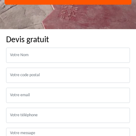
Devis gratuit