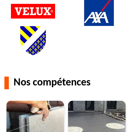
Nos compétences