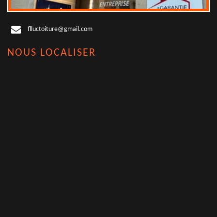
flluctoiture@gmail.com
NOUS LOCALISER