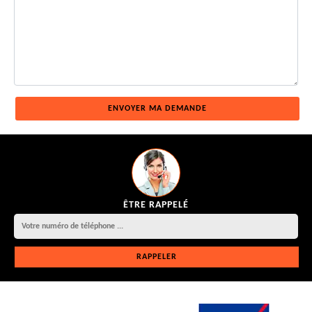
ÊTRE RAPPELÉ