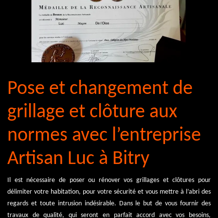
Pose et changement de
grillage et clôture aux
normes avec l’entreprise
Artisan Luc à Bitry
Il est nécessaire de poser ou rénover vos grillages et clôtures pour
délimiter votre habitation, pour votre sécurité et vous mettre à l’abri des
regards et toute intrusion indésirable. Dans le but de vous fournir des
travaux de qualité, qui seront en parfait accord avec vos besoins,