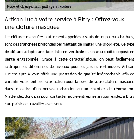
Artisan Luc à votre service à Bitry : Offrez-vous
une clôture masquée
Les clôtures masquées, autrement appelées « sauts de loup » ou « ha-ha »,
sont des tranchées profondes permettant de limiter une propriété. Ce type
de clôture adopte une face interne verticale et un autre côté opposé en
pente engazonnée. Grâce à cette caractéristique, on peut facilement
rattraper les différences de niveaux pour les jardins restanques. Artisan
Luc est apte à vous offrir une prestation de qualité irréprochable afin de
garantir votre entière satisfaction pour la pose de votre clôture masquée
dans le cadre d’un nouveau chantier ou un chantier de rénovation.
N’attendez donc pas pour contacter notre entreprise si vous résidez à Bitry
; au plaisir de travailler avec vous.