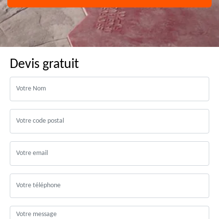
Devis gratuit