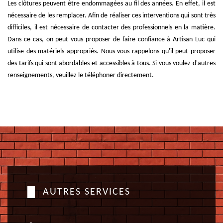
Les clôtures peuvent être endommagées au fil des années. En effet, il est
nécessaire de les remplacer. Afin de réaliser ces interventions qui sont très
difficiles, il est nécessaire de contacter des professionnels en la matière.
Dans ce cas, on peut vous proposer de faire confiance à Artisan Luc qui
utilise des matériels appropriés. Nous vous rappelons qu'il peut proposer
des tarifs qui sont abordables et accessibles à tous. Si vous voulez d'autres
renseignements, veuillez le téléphoner directement.
AUTRES SERVICES