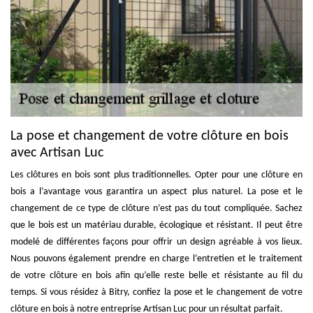
La pose et changement de votre clôture en bois
avec Artisan Luc
Les clôtures en bois sont plus traditionnelles. Opter pour une clôture en
bois a l’avantage vous garantira un aspect plus naturel. La pose et le
changement de ce type de clôture n’est pas du tout compliquée. Sachez
que le bois est un matériau durable, écologique et résistant. Il peut être
modelé de différentes façons pour offrir un design agréable à vos lieux.
Nous pouvons également prendre en charge l’entretien et le traitement
de votre clôture en bois afin qu’elle reste belle et résistante au fil du
temps. Si vous résidez à Bitry, confiez la pose et le changement de votre
clôture en bois à notre entreprise Artisan Luc pour un résultat parfait.