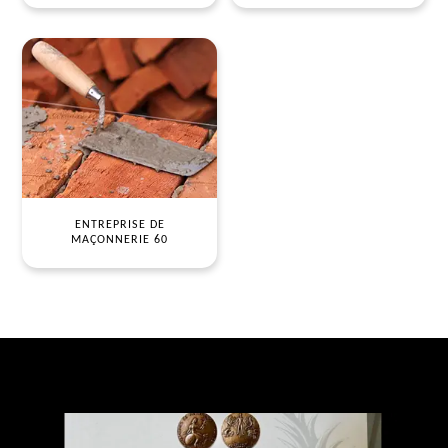
ENTREPRISE DE
MAÇONNERIE 60