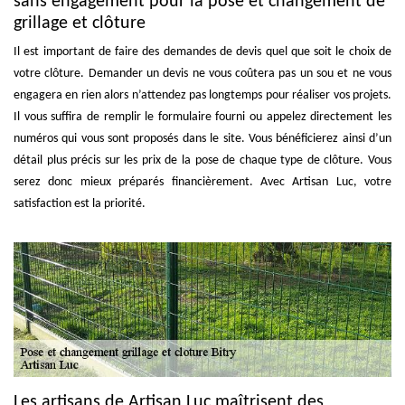
sans engagement pour la pose et changement de
grillage et clôture
Il est important de faire des demandes de devis quel que soit le choix de
votre clôture. Demander un devis ne vous coûtera pas un sou et ne vous
engagera en rien alors n’attendez pas longtemps pour réaliser vos projets.
Il vous suffira de remplir le formulaire fourni ou appelez directement les
numéros qui vous sont proposés dans le site. Vous bénéficierez ainsi d’un
détail plus précis sur les prix de la pose de chaque type de clôture. Vous
serez donc mieux préparés financièrement. Avec Artisan Luc, votre
satisfaction est la priorité.
Les artisans de Artisan Luc maîtrisent des