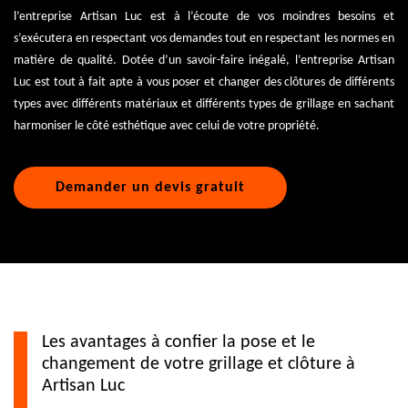
l’entreprise Artisan Luc est à l’écoute de vos moindres besoins et
s’exécutera en respectant vos demandes tout en respectant les normes en
matière de qualité. Dotée d’un savoir-faire inégalé, l’entreprise Artisan
Luc est tout à fait apte à vous poser et changer des clôtures de différents
types avec différents matériaux et différents types de grillage en sachant
harmoniser le côté esthétique avec celui de votre propriété.
Demander un devis gratuit
Les avantages à confier la pose et le
changement de votre grillage et clôture à
Artisan Luc