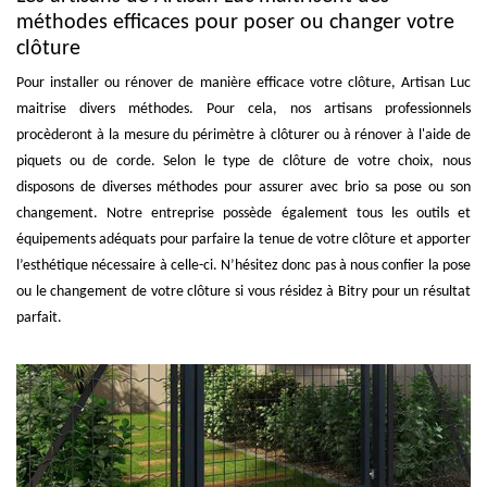
méthodes efficaces pour poser ou changer votre
clôture
Pour installer ou rénover de manière efficace votre clôture, Artisan Luc
maitrise divers méthodes. Pour cela, nos artisans professionnels
procèderont à la mesure du périmètre à clôturer ou à rénover à l'aide de
piquets ou de corde. Selon le type de clôture de votre choix, nous
disposons de diverses méthodes pour assurer avec brio sa pose ou son
changement. Notre entreprise possède également tous les outils et
équipements adéquats pour parfaire la tenue de votre clôture et apporter
l’esthétique nécessaire à celle-ci. N’hésitez donc pas à nous confier la pose
ou le changement de votre clôture si vous résidez à Bitry pour un résultat
parfait.