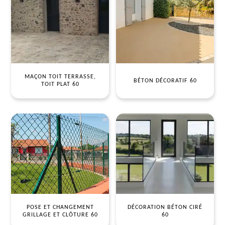
MAÇON TOIT TERRASSE,
BÉTON DÉCORATIF 60
TOIT PLAT 60
POSE ET CHANGEMENT
DÉCORATION BÉTON CIRÉ
GRILLAGE ET CLÔTURE 60
60