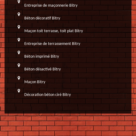
Entreprise de maçonnerie Bitry
Béton décoratif Bitry
Maçon toit terrasse, toit plat Bitry
Entreprise de terrassement Bitry
Béton imprimé Bitry
Béton désactivé Bitry
Maçon Bitry
Décoration béton ciré Bitry