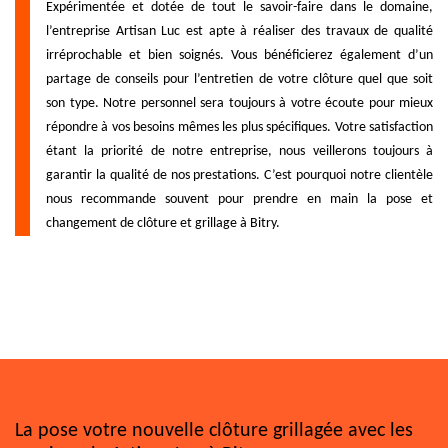
Expérimentée et dotée de tout le savoir-faire dans le domaine,
l’entreprise Artisan Luc est apte à réaliser des travaux de qualité
irréprochable et bien soignés. Vous bénéficierez également d’un
partage de conseils pour l’entretien de votre clôture quel que soit
son type. Notre personnel sera toujours à votre écoute pour mieux
répondre à vos besoins mêmes les plus spécifiques. Votre satisfaction
étant la priorité de notre entreprise, nous veillerons toujours à
garantir la qualité de nos prestations. C’est pourquoi notre clientèle
nous recommande souvent pour prendre en main la pose et
changement de clôture et grillage à Bitry.
La pose votre nouvelle clôture grillagée avec les