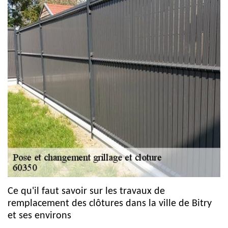
Ce qu'il faut savoir sur les travaux de
remplacement des clôtures dans la ville de Bitry
et ses environs