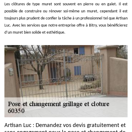
Les clôtures de type muret sont souvent en pierre ou en galet. Il est
possible de construire ou rénover soi-même un muret, cependant il est
toujours plus prudent de confier la tâche à un professionnel tel que Artisan
Luc. Avec les services que notre entreprise offre à Bitry, vous bénéficierez
d’un muret bien solide et esthétique.
Artisan Luc : Demandez vos devis gratuitement et