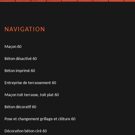
NAVIGATION
Maçon 60
Béton désactivé 60
Béton imprimé 60
Entreprise de terrassement 60
Maçon toit terrasse, toit plat 60
Béton décoratif 60
Pose et changement grillage et clôture 60
Décoration béton ciré 60