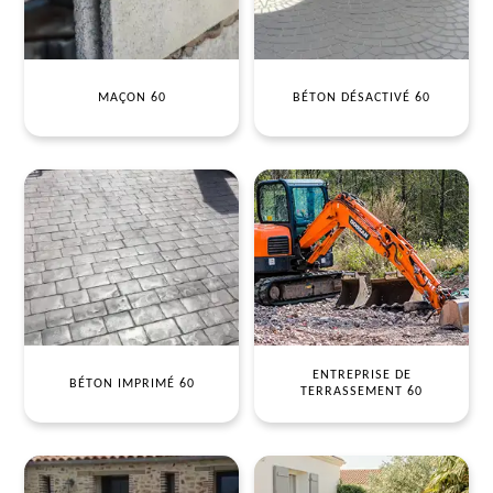
MAÇON 60
BÉTON DÉSACTIVÉ 60
ENTREPRISE DE
BÉTON IMPRIMÉ 60
TERRASSEMENT 60