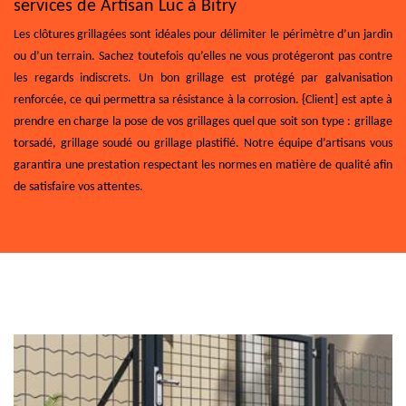
services de Artisan Luc à Bitry
Les clôtures grillagées sont idéales pour délimiter le périmètre d’un jardin
ou d’un terrain. Sachez toutefois qu’elles ne vous protégeront pas contre
les regards indiscrets. Un bon grillage est protégé par galvanisation
renforcée, ce qui permettra sa résistance à la corrosion. {Client] est apte à
prendre en charge la pose de vos grillages quel que soit son type : grillage
torsadé, grillage soudé ou grillage plastifié. Notre équipe d’artisans vous
garantira une prestation respectant les normes en matière de qualité afin
de satisfaire vos attentes.