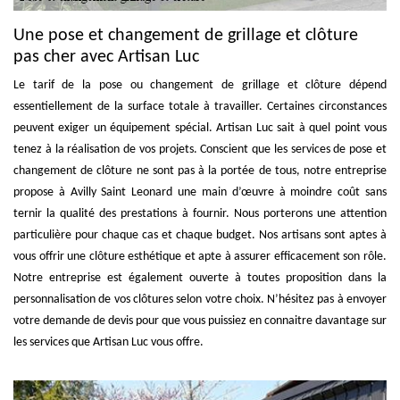
Une pose et changement de grillage et clôture
pas cher avec Artisan Luc
Le tarif de la pose ou changement de grillage et clôture dépend
essentiellement de la surface totale à travailler. Certaines circonstances
peuvent exiger un équipement spécial. Artisan Luc sait à quel point vous
tenez à la réalisation de vos projets. Conscient que les services de pose et
changement de clôture ne sont pas à la portée de tous, notre entreprise
propose à Avilly Saint Leonard une main d’œuvre à moindre coût sans
ternir la qualité des prestations à fournir. Nous porterons une attention
particulière pour chaque cas et chaque budget. Nos artisans sont aptes à
vous offrir une clôture esthétique et apte à assurer efficacement son rôle.
Notre entreprise est également ouverte à toutes proposition dans la
personnalisation de vos clôtures selon votre choix. N’hésitez pas à envoyer
votre demande de devis pour que vous puissiez en connaitre davantage sur
les services que Artisan Luc vous offre.