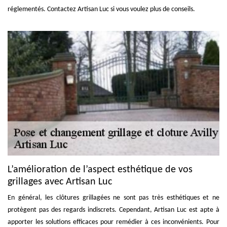
réglementés. Contactez Artisan Luc si vous voulez plus de conseils.
L’amélioration de l’aspect esthétique de vos
grillages avec Artisan Luc
En général, les clôtures grillagées ne sont pas très esthétiques et ne
protègent pas des regards indiscrets. Cependant, Artisan Luc est apte à
apporter les solutions efficaces pour remédier à ces inconvénients. Pour