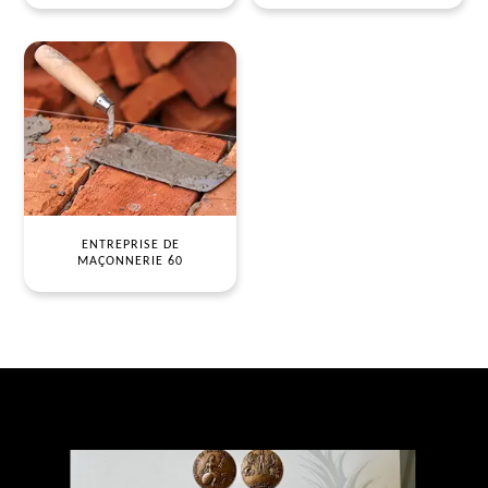
ENTREPRISE DE
MAÇONNERIE 60