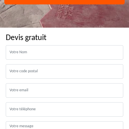
Devis gratuit