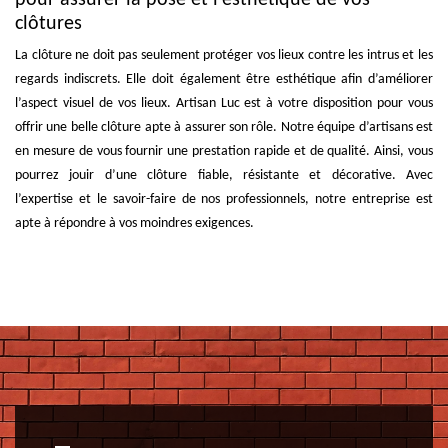
clôtures
La clôture ne doit pas seulement protéger vos lieux contre les intrus et les
regards indiscrets. Elle doit également être esthétique afin d’améliorer
l’aspect visuel de vos lieux. Artisan Luc est à votre disposition pour vous
offrir une belle clôture apte à assurer son rôle. Notre équipe d’artisans est
en mesure de vous fournir une prestation rapide et de qualité. Ainsi, vous
pourrez jouir d’une clôture fiable, résistante et décorative. Avec
l’expertise et le savoir-faire de nos professionnels, notre entreprise est
apte à répondre à vos moindres exigences.