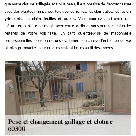
que votre clôture grillagée soit plus beau, il est possible de l’accompagner
avec des plantes grimpantes tels que les lierres, les clématites, les rosiers
grimpants, les chèvrefeuilles et autres. Vous pourrez ainsi avoir une
clôture en parfaite harmonie avec votre jardin et vous pourrez limiter les
regards de votre voisinage. En tant qu’entreprise de maçonnerie
professionnelles, nous prendrons également en charge l’entretien de vos
plantes grimpantes pour qu’elles restent belles au fil des années.