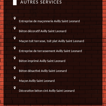
AUTRES SERVICES
Entreprise de maçonnerie Avilly Saint Leonard
Béton décoratif Avilly Saint Leonard
Maçon toit terrasse, toit plat Avilly Saint Leonard
Entreprise de terrassement Avilly Saint Leonard
Béton imprimé Avilly Saint Leonard
Béton désactivé Avilly Saint Leonard
Maçon Avilly Saint Leonard
Décoration béton ciré Avilly Saint Leonard