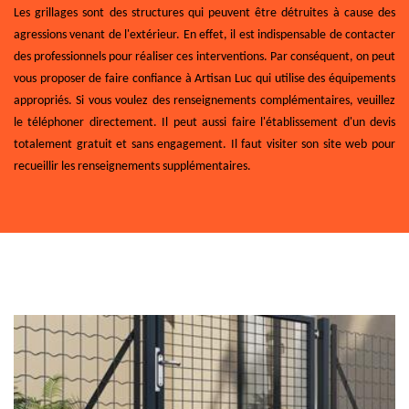
Les grillages sont des structures qui peuvent être détruites à cause des
agressions venant de l'extérieur. En effet, il est indispensable de contacter
des professionnels pour réaliser ces interventions. Par conséquent, on peut
vous proposer de faire confiance à Artisan Luc qui utilise des équipements
appropriés. Si vous voulez des renseignements complémentaires, veuillez
le téléphoner directement. Il peut aussi faire l'établissement d'un devis
totalement gratuit et sans engagement. Il faut visiter son site web pour
recueillir les renseignements supplémentaires.