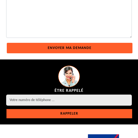
ÊTRE RAPPELÉ