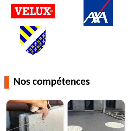
Nos compétences