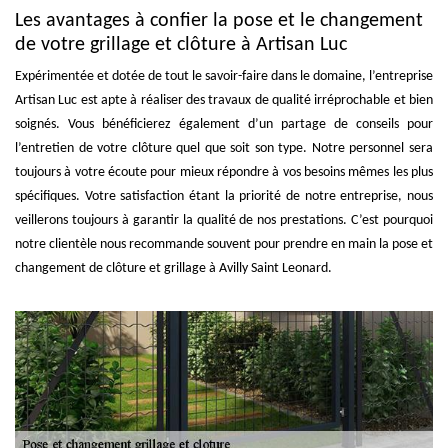
Les avantages à confier la pose et le changement
de votre grillage et clôture à Artisan Luc
Expérimentée et dotée de tout le savoir-faire dans le domaine, l’entreprise
Artisan Luc est apte à réaliser des travaux de qualité irréprochable et bien
soignés. Vous bénéficierez également d’un partage de conseils pour
l’entretien de votre clôture quel que soit son type. Notre personnel sera
toujours à votre écoute pour mieux répondre à vos besoins mêmes les plus
spécifiques. Votre satisfaction étant la priorité de notre entreprise, nous
veillerons toujours à garantir la qualité de nos prestations. C’est pourquoi
notre clientèle nous recommande souvent pour prendre en main la pose et
changement de clôture et grillage à Avilly Saint Leonard.