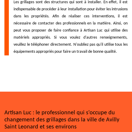
Les grillages sont des structures qui sont à installer. En effet, il est
indispensable de procéder à leur installation pour éviter les intrusions
dans les propriétés. Afin de réaliser ces interventions, il est
nécessaire de contacter des professionnels en la matière. Ainsi, on
peut vous proposer de faire confiance à Artisan Luc qui utilise des
matériels appropriés. Si vous voulez d'autres renseignements,
veuillez le téléphoner directement. N'oubliez pas qu'il utilise tous les
équipements appropriés pour faire un travail de bonne qualité.
Artisan Luc : le professionnel qui s'occupe du
changement des grillages dans la ville de Avilly
Saint Leonard et ses environs