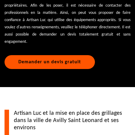
propriétaires. Afin de les poser, il est nécessaire de contacter des
professionnels en la matière. Ainsi, on peut vous proposer de faire
confiance à Artisan Luc qui utilise des équipements appropriés. Si vous
voulez d'autres renseignements, veuillez le téléphoner directement. Il est
aussi possible de demander un devis totalement gratuit et sans
engagement.
Demander un devis gratuit
Artisan Luc et la mise en place des grillages
dans la ville de Avilly Saint Leonard et ses
environs