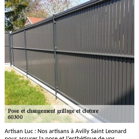
Artisan Luc : Nos artisans à Avilly Saint Leonard
pour assurer la pose et l’esthétique de vos