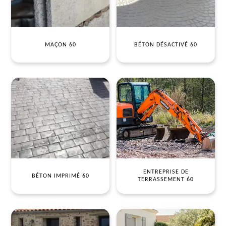
MAÇON 60
BÉTON DÉSACTIVÉ 60
ENTREPRISE DE
BÉTON IMPRIMÉ 60
TERRASSEMENT 60