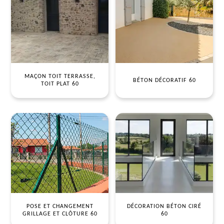
MAÇON TOIT TERRASSE,
BÉTON DÉCORATIF 60
TOIT PLAT 60
POSE ET CHANGEMENT
DÉCORATION BÉTON CIRÉ
GRILLAGE ET CLÔTURE 60
60