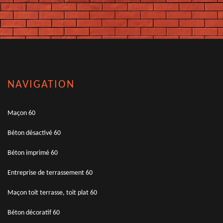
NAVIGATION
Maçon 60
Béton désactivé 60
Béton imprimé 60
Entreprise de terrassement 60
Maçon toit terrasse, toit plat 60
Béton décoratif 60