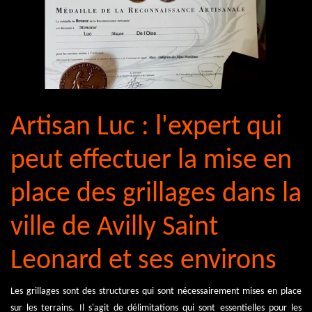
Artisan Luc : l'expert qui
peut effectuer la mise en
place des grillages dans la
ville de Avilly Saint
Leonard et ses environs
Les grillages sont des structures qui sont nécessairement mises en place
sur les terrains. Il s'agit de délimitations qui sont essentielles pour les