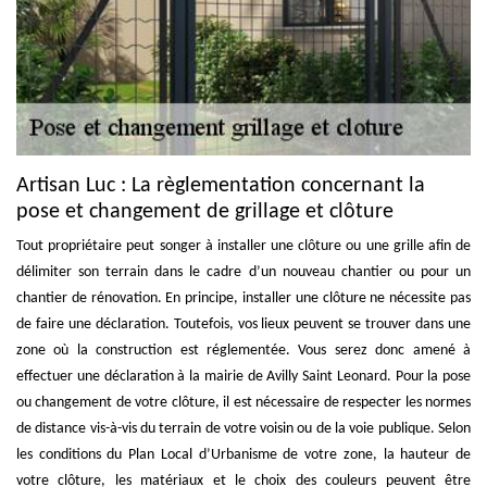
Artisan Luc : La règlementation concernant la
pose et changement de grillage et clôture
Tout propriétaire peut songer à installer une clôture ou une grille afin de
délimiter son terrain dans le cadre d’un nouveau chantier ou pour un
chantier de rénovation. En principe, installer une clôture ne nécessite pas
de faire une déclaration. Toutefois, vos lieux peuvent se trouver dans une
zone où la construction est réglementée. Vous serez donc amené à
effectuer une déclaration à la mairie de Avilly Saint Leonard. Pour la pose
ou changement de votre clôture, il est nécessaire de respecter les normes
de distance vis-à-vis du terrain de votre voisin ou de la voie publique. Selon
les conditions du Plan Local d’Urbanisme de votre zone, la hauteur de
votre clôture, les matériaux et le choix des couleurs peuvent être