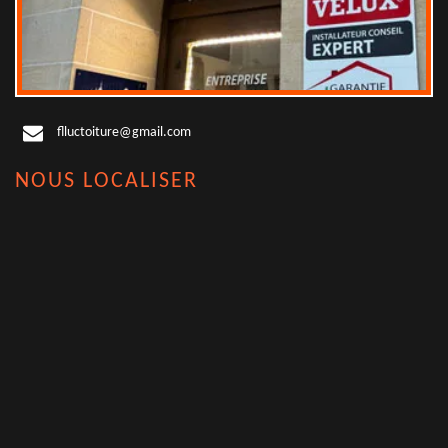
flluctoiture@gmail.com
NOUS LOCALISER