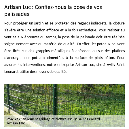
Artisan Luc : Confiez-nous la pose de vos
palissades
Pour protéger un jardin et se protéger des regards indiscrets, la clôture
s’avère être une solution efficace et à la fois esthétique. Pour résister au
vent et aux épreuves du temps, la pose de la palissade doit être réalisée
soigneusement avec du matériel de qualité. En effet, les poteaux peuvent
être fixés sur des grappins métalliques à enfoncer, ou sur des platines
d'ancrage pour poteaux cimentées à la surface de plots béton. Pour
assurer les interventions, notre entreprise Artisan Luc, sise à Avilly Saint
Leonard, utilise des moyens de qualité.