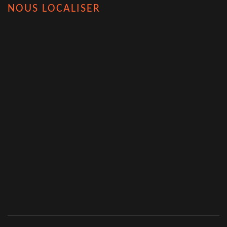
NOUS LOCALISER