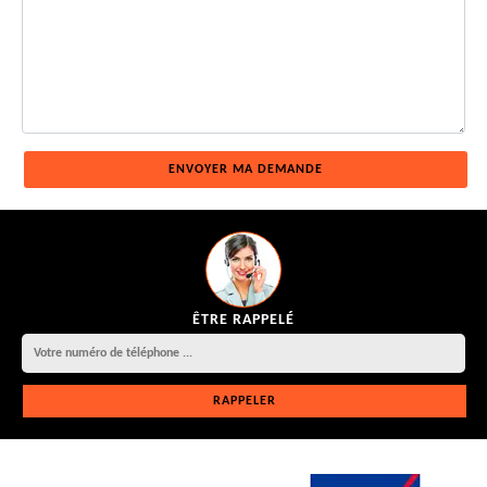
ÊTRE RAPPELÉ