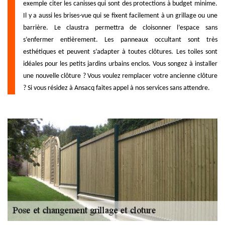
exemple citer les canisses qui sont des protections à budget minime.
Il y a aussi les brises-vue qui se fixent facilement à un grillage ou une
barrière. Le claustra permettra de cloisonner l’espace sans
s’enfermer entièrement. Les panneaux occultant sont très
esthétiques et peuvent s’adapter à toutes clôtures. Les toiles sont
idéales pour les petits jardins urbains enclos. Vous songez à installer
une nouvelle clôture ? Vous voulez remplacer votre ancienne clôture
? Si vous résidez à Ansacq faites appel à nos services sans attendre.