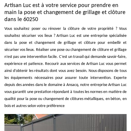
Artisan Luc est à votre service pour prendre en
main la pose et changement de grillage et clôture
dans le 60250
Vous souhaitez poser ou rénover la clôture de votre propriété ? Vous
souhaitez sécuriser vos lieux ? Artisan Luc est une entreprise spécialisée
dans la pose et changement de grillage et clôture pour embellir et
sécuriser vos lieux. Réaliser une pose ou changement de clôture et grillage
n’est pas une intervention facile. C’est un travail qui demande savoir-faire,
expérience et patience. Recourir aux services de Artisan Luc vous permet
ainsi d’obtenir les résultats dont vous avez besoin. Nous disposons de tous
les équipements nécessaires pour assurer toute intervention. Experte
depuis des années dans le domaine à Ansacq, notre entreprise Artisan Luc
vous garantit une prestation répondant à toutes les normes en matière de
qualité pour la pose ou changement de clôtures métalliques, en béton, en
bois et autres selon votre préférence