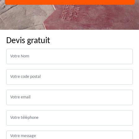
Devis gratuit