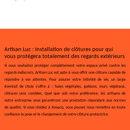
Artisan Luc : Installation de clôtures pour qui
vous protègera totalement des regards extérieurs
Si vous souhaitez protéger complétement votre espace privé contre les
regards indiscrets, Artisan Luc est apte à vous offrir une clôture capable de
répondre à vos attentes. Pour assurer votre intimité de vie, un large
éventail de choix s’offre à : haies végétales, gabions, murs végétaux,
clôtures sans combles. Quel que soit votre préférence, les artisans de
notre entreprise vous garantiront une prestation répondant aux normes
de qualité. Si vous résidez à Ansacq, vous pouvez nous remettre en toute
confiance la pose et le changement de votre clôture protectrice.