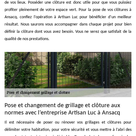
de vos lieux. Posséder une clôture est donc utile pour que vous puissiez
profiter pleinement de votre espace vert. Pour la pose de vos clôtures à
Ansacq, confiez l’opération à Artisan Luc pour bénéficier d’un meilleur
résultat. Nous saurons vous accompagner dans chaque projet pour bien
définir la clôture dont vous avez besoin. Vous ne serez que satisfait de la
qualité de nos prestations.
Pose et changement de grillage et clôture aux
normes avec l’entreprise Artisan Luc à Ansacq
Il est nécessaire de poser ou rénover vos grillages et clôtures pour
délimiter votre habitation, pour votre sécurité et vous mettre à l’abri des