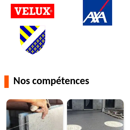
Nos compétences