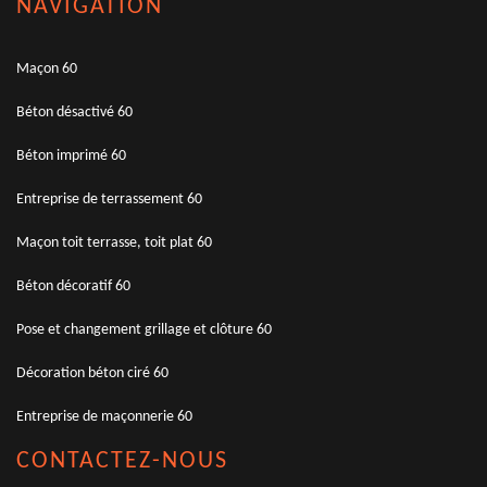
NAVIGATION
Maçon 60
Béton désactivé 60
Béton imprimé 60
Entreprise de terrassement 60
Maçon toit terrasse, toit plat 60
Béton décoratif 60
Pose et changement grillage et clôture 60
Décoration béton ciré 60
Entreprise de maçonnerie 60
CONTACTEZ-NOUS