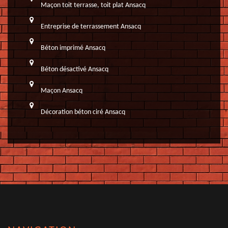
Maçon toit terrasse, toit plat Ansacq
Entreprise de terrassement Ansacq
Béton imprimé Ansacq
Béton désactivé Ansacq
Maçon Ansacq
Décoration béton ciré Ansacq