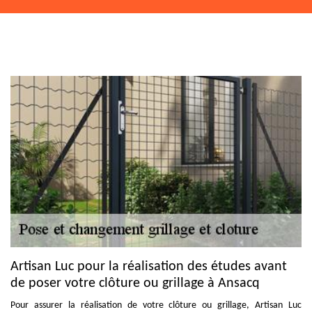
Artisan Luc pour la réalisation des études avant
de poser votre clôture ou grillage à Ansacq
Pour assurer la réalisation de votre clôture ou grillage, Artisan Luc