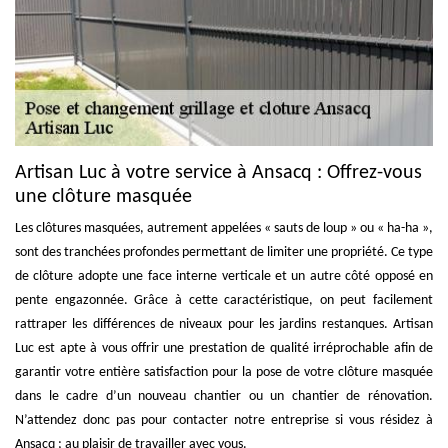
Artisan Luc à votre service à Ansacq : Offrez-vous
une clôture masquée
Les clôtures masquées, autrement appelées « sauts de loup » ou « ha-ha »,
sont des tranchées profondes permettant de limiter une propriété. Ce type
de clôture adopte une face interne verticale et un autre côté opposé en
pente engazonnée. Grâce à cette caractéristique, on peut facilement
rattraper les différences de niveaux pour les jardins restanques. Artisan
Luc est apte à vous offrir une prestation de qualité irréprochable afin de
garantir votre entière satisfaction pour la pose de votre clôture masquée
dans le cadre d’un nouveau chantier ou un chantier de rénovation.
N’attendez donc pas pour contacter notre entreprise si vous résidez à
Ansacq ; au plaisir de travailler avec vous.