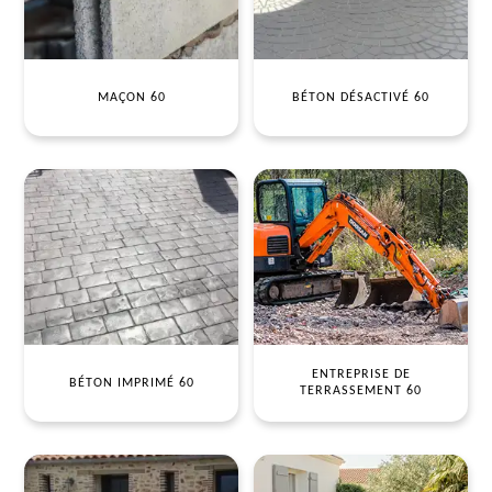
MAÇON 60
BÉTON DÉSACTIVÉ 60
ENTREPRISE DE
BÉTON IMPRIMÉ 60
TERRASSEMENT 60