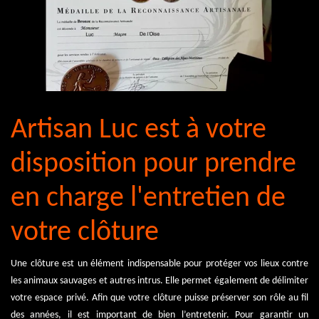
Artisan Luc est à votre
disposition pour prendre
en charge l'entretien de
votre clôture
Une clôture est un élément indispensable pour protéger vos lieux contre
les animaux sauvages et autres intrus. Elle permet également de délimiter
votre espace privé. Afin que votre clôture puisse préserver son rôle au fil
des années, il est important de bien l’entretenir. Pour garantir un