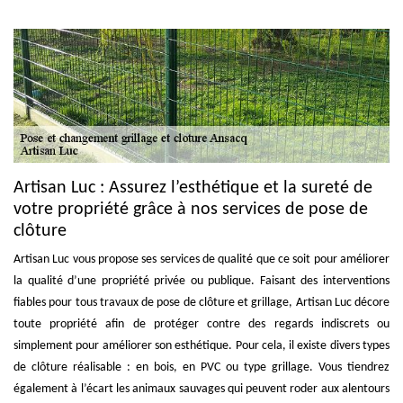
Artisan Luc : Assurez l’esthétique et la sureté de
votre propriété grâce à nos services de pose de
clôture
Artisan Luc vous propose ses services de qualité que ce soit pour améliorer
la qualité d’une propriété privée ou publique. Faisant des interventions
fiables pour tous travaux de pose de clôture et grillage, Artisan Luc décore
toute propriété afin de protéger contre des regards indiscrets ou
simplement pour améliorer son esthétique. Pour cela, il existe divers types
de clôture réalisable : en bois, en PVC ou type grillage. Vous tiendrez
également à l’écart les animaux sauvages qui peuvent roder aux alentours