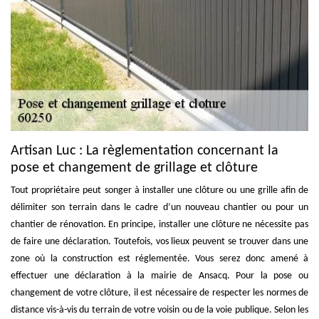
Artisan Luc : La règlementation concernant la
pose et changement de grillage et clôture
Tout propriétaire peut songer à installer une clôture ou une grille afin de
délimiter son terrain dans le cadre d’un nouveau chantier ou pour un
chantier de rénovation. En principe, installer une clôture ne nécessite pas
de faire une déclaration. Toutefois, vos lieux peuvent se trouver dans une
zone où la construction est réglementée. Vous serez donc amené à
effectuer une déclaration à la mairie de Ansacq. Pour la pose ou
changement de votre clôture, il est nécessaire de respecter les normes de
distance vis-à-vis du terrain de votre voisin ou de la voie publique. Selon les