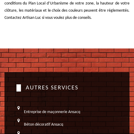
conditions du Plan Local d’Urbanisme de votre zone, la hauteur de votre
clôture, les matériaux et le choix des couleurs peuvent être réglementés.
Contactez Artisan Luc si vous voulez plus de conseils.
AUTRES SERVICES
Entreprise de maçonnerie Ansacq
Béton décoratif Ansacq