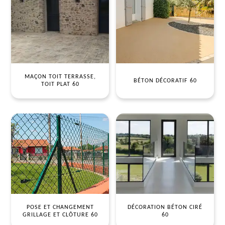
MAÇON TOIT TERRASSE,
BÉTON DÉCORATIF 60
TOIT PLAT 60
POSE ET CHANGEMENT
DÉCORATION BÉTON CIRÉ
GRILLAGE ET CLÔTURE 60
60