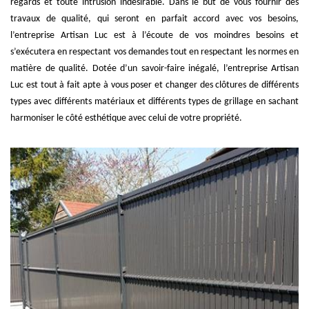
regards et toute intrusion indésirable. Dans le but de vous fournir des
travaux de qualité, qui seront en parfait accord avec vos besoins,
l’entreprise Artisan Luc est à l’écoute de vos moindres besoins et
s’exécutera en respectant vos demandes tout en respectant les normes en
matière de qualité. Dotée d’un savoir-faire inégalé, l’entreprise Artisan
Luc est tout à fait apte à vous poser et changer des clôtures de différents
types avec différents matériaux et différents types de grillage en sachant
harmoniser le côté esthétique avec celui de votre propriété.