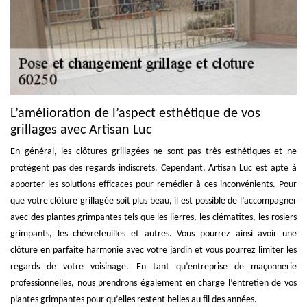
L’amélioration de l’aspect esthétique de vos
grillages avec Artisan Luc
En général, les clôtures grillagées ne sont pas très esthétiques et ne
protègent pas des regards indiscrets. Cependant, Artisan Luc est apte à
apporter les solutions efficaces pour remédier à ces inconvénients. Pour
que votre clôture grillagée soit plus beau, il est possible de l’accompagner
avec des plantes grimpantes tels que les lierres, les clématites, les rosiers
grimpants, les chèvrefeuilles et autres. Vous pourrez ainsi avoir une
clôture en parfaite harmonie avec votre jardin et vous pourrez limiter les
regards de votre voisinage. En tant qu’entreprise de maçonnerie
professionnelles, nous prendrons également en charge l’entretien de vos
plantes grimpantes pour qu’elles restent belles au fil des années.