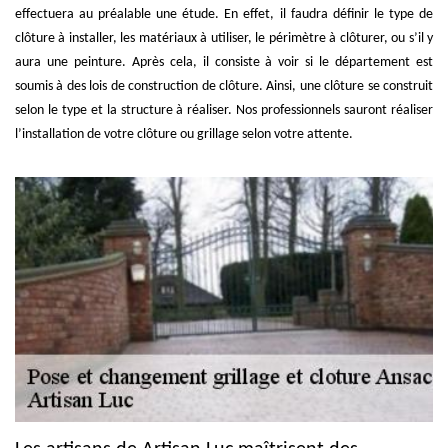
effectuera au préalable une étude. En effet, il faudra définir le type de
clôture à installer, les matériaux à utiliser, le périmètre à clôturer, ou s’il y
aura une peinture. Après cela, il consiste à voir si le département est
soumis à des lois de construction de clôture. Ainsi, une clôture se construit
selon le type et la structure à réaliser. Nos professionnels sauront réaliser
l’installation de votre clôture ou grillage selon votre attente.