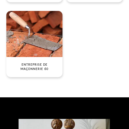
ENTREPRISE DE
MAÇONNERIE 60