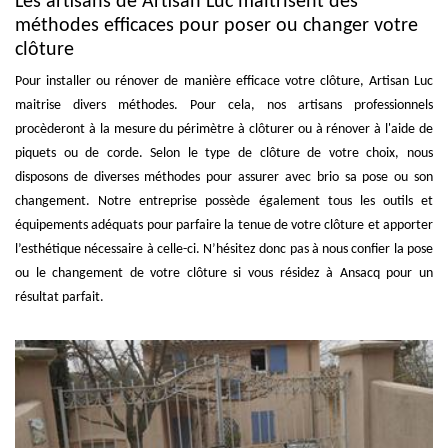
Les artisans de Artisan Luc maîtrisent des
méthodes efficaces pour poser ou changer votre
clôture
Pour installer ou rénover de manière efficace votre clôture, Artisan Luc
maitrise divers méthodes. Pour cela, nos artisans professionnels
procèderont à la mesure du périmètre à clôturer ou à rénover à l'aide de
piquets ou de corde. Selon le type de clôture de votre choix, nous
disposons de diverses méthodes pour assurer avec brio sa pose ou son
changement. Notre entreprise possède également tous les outils et
équipements adéquats pour parfaire la tenue de votre clôture et apporter
l’esthétique nécessaire à celle-ci. N’hésitez donc pas à nous confier la pose
ou le changement de votre clôture si vous résidez à Ansacq pour un
résultat parfait.