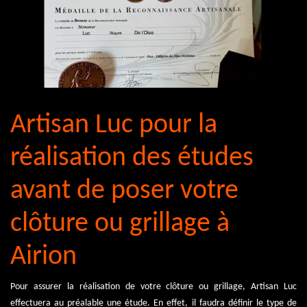
Artisan Luc pour la
réalisation des études
avant de poser votre
clôture ou grillage à
Airion
Pour assurer la réalisation de votre clôture ou grillage, Artisan Luc
effectuera au préalable une étude. En effet, il faudra définir le type de