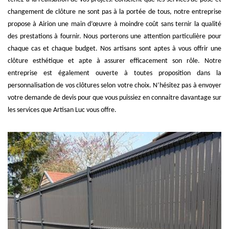
changement de clôture ne sont pas à la portée de tous, notre entreprise
propose à Airion une main d’œuvre à moindre coût sans ternir la qualité
des prestations à fournir. Nous porterons une attention particulière pour
chaque cas et chaque budget. Nos artisans sont aptes à vous offrir une
clôture esthétique et apte à assurer efficacement son rôle. Notre
entreprise est également ouverte à toutes proposition dans la
personnalisation de vos clôtures selon votre choix. N’hésitez pas à envoyer
votre demande de devis pour que vous puissiez en connaitre davantage sur
les services que Artisan Luc vous offre.