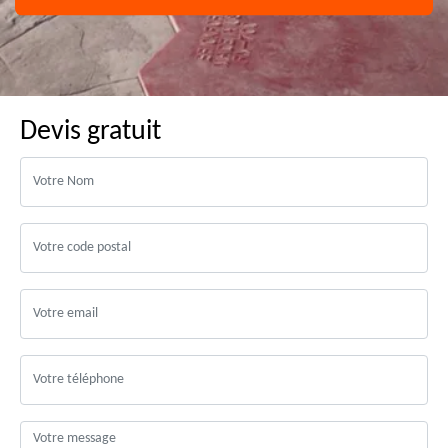
Devis gratuit