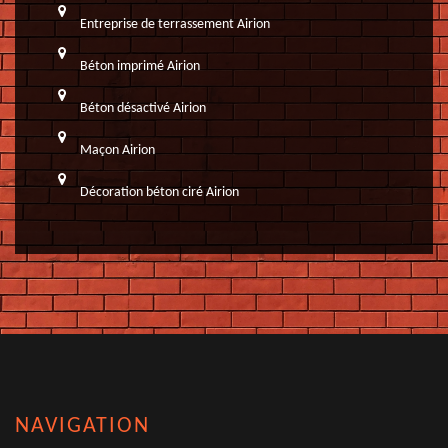
Entreprise de terrassement Airion
Béton imprimé Airion
Béton désactivé Airion
Maçon Airion
Décoration béton ciré Airion
NAVIGATION