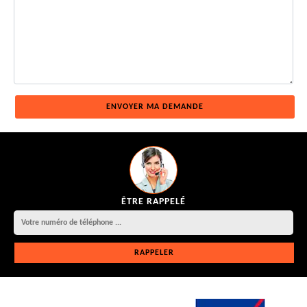
ÊTRE RAPPELÉ