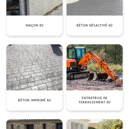
MAÇON 60
BÉTON DÉSACTIVÉ 60
ENTREPRISE DE
BÉTON IMPRIMÉ 60
TERRASSEMENT 60