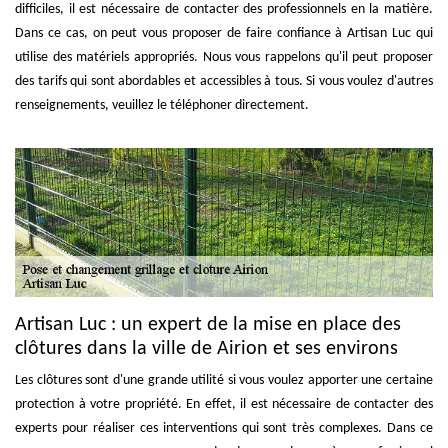
difficiles, il est nécessaire de contacter des professionnels en la matière.
Dans ce cas, on peut vous proposer de faire confiance à Artisan Luc qui
utilise des matériels appropriés. Nous vous rappelons qu'il peut proposer
des tarifs qui sont abordables et accessibles à tous. Si vous voulez d'autres
renseignements, veuillez le téléphoner directement.
Artisan Luc : un expert de la mise en place des
clôtures dans la ville de Airion et ses environs
Les clôtures sont d'une grande utilité si vous voulez apporter une certaine
protection à votre propriété. En effet, il est nécessaire de contacter des
experts pour réaliser ces interventions qui sont très complexes. Dans ce