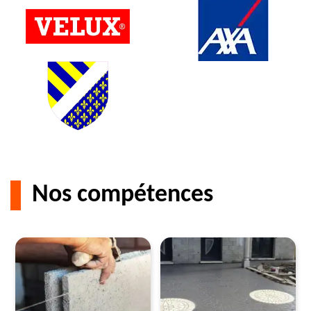
Nos compétences