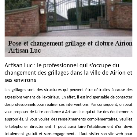
Artisan Luc : le professionnel qui s'occupe du
changement des grillages dans la ville de Airion et
ses environs
Les grillages sont des structures qui peuvent être détruites à cause des
agressions venant de l'extérieur. En effet, il est indispensable de contacter
des professionnels pour réaliser ces interventions. Par conséquent, on peut
vous proposer de faire confiance à Artisan Luc qui utilise des équipements
appropriés. Si vous voulez des renseignements complémentaires, veuillez
le téléphoner directement. Il peut aussi faire l'établissement d'un devis
totalement gratuit et sans engagement. Il faut visiter son site web pour