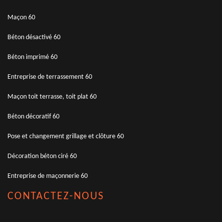
Maçon 60
Béton désactivé 60
Béton imprimé 60
Entreprise de terrassement 60
Maçon toit terrasse, toit plat 60
Béton décoratif 60
Pose et changement grillage et clôture 60
Décoration béton ciré 60
Entreprise de maçonnerie 60
CONTACTEZ-NOUS