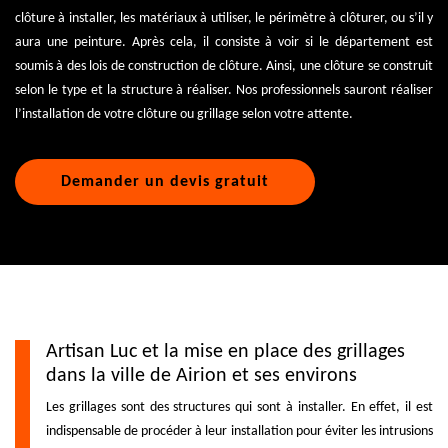
clôture à installer, les matériaux à utiliser, le périmètre à clôturer, ou s’il y
aura une peinture. Après cela, il consiste à voir si le département est
soumis à des lois de construction de clôture. Ainsi, une clôture se construit
selon le type et la structure à réaliser. Nos professionnels sauront réaliser
l’installation de votre clôture ou grillage selon votre attente.
Demander un devis gratuit
Artisan Luc et la mise en place des grillages
dans la ville de Airion et ses environs
Les grillages sont des structures qui sont à installer. En effet, il est
indispensable de procéder à leur installation pour éviter les intrusions