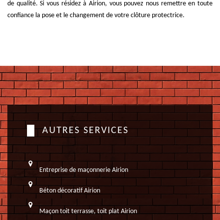
de qualité. Si vous résidez à Airion, vous pouvez nous remettre en toute
confiance la pose et le changement de votre clôture protectrice.
AUTRES SERVICES
Entreprise de maçonnerie Airion
Béton décoratif Airion
Maçon toit terrasse, toit plat Airion