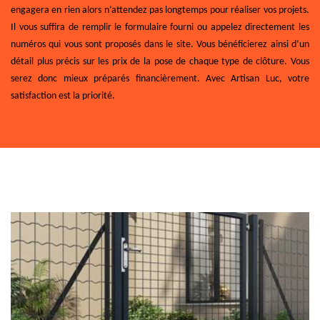
engagera en rien alors n’attendez pas longtemps pour réaliser vos projets.
Il vous suffira de remplir le formulaire fourni ou appelez directement les
numéros qui vous sont proposés dans le site. Vous bénéficierez ainsi d’un
détail plus précis sur les prix de la pose de chaque type de clôture. Vous
serez donc mieux préparés financièrement. Avec Artisan Luc, votre
satisfaction est la priorité.