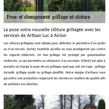
La pose votre nouvelle clôture grillagée avec les
services de Artisan Luc à Airion
Les clôtures grillagées sont idéales pour délimiter le périmètre d’un jardin
ou d’un terrain. Sachez toutefois qu’elles ne vous protégeront pas contre
les regards indiscrets. Un bon grillage est protégé par galvanisation
renforcée, ce qui permettra sa résistance à la corrosion. {Client] est apte à
prendre en charge la pose de vos grillages quel que soit son type : grillage
torsadé, grillage soudé ou grillage plastifié. Notre équipe d’artisans vous
garantira une prestation respectant les normes en matière de qualité afin
de satisfaire vos attentes.