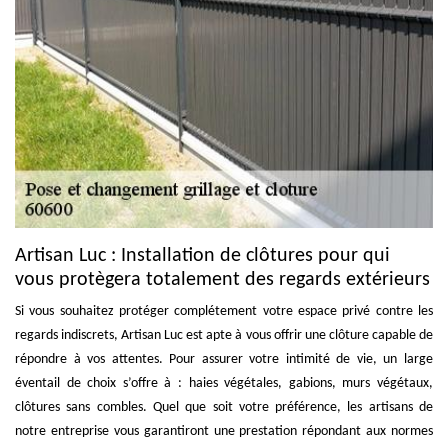
Artisan Luc : Installation de clôtures pour qui
vous protègera totalement des regards extérieurs
Si vous souhaitez protéger complétement votre espace privé contre les
regards indiscrets, Artisan Luc est apte à vous offrir une clôture capable de
répondre à vos attentes. Pour assurer votre intimité de vie, un large
éventail de choix s’offre à : haies végétales, gabions, murs végétaux,
clôtures sans combles. Quel que soit votre préférence, les artisans de
notre entreprise vous garantiront une prestation répondant aux normes