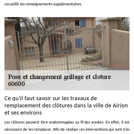
recueillir les renseignements supplémentaires.
Ce qu'il faut savoir sur les travaux de
remplacement des clôtures dans la ville de Airion
et ses environs
Les clôtures peuvent être endommagées au fil des années. En effet, il est
nécessaire de les remplacer. Afin de réaliser ces interventions qui sont très