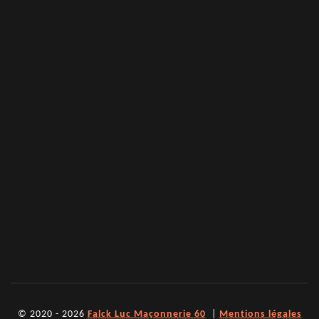
© 2020 - 2026
Falck Luc Maçonnerie 60
|
Mentions légales