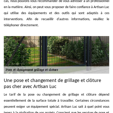
cas, nous pouvons vous recommander de vous adresser à un professionnel
en la matière. Ainsi, on peut vous proposer de faire confiance à Artisan Luc
qui utilise des équipements et des outils qui sont adaptés à ces
interventions. Afin de recueillir d'autres informations, veuillez le
téléphoner directement.
Une pose et changement de grillage et clôture
pas cher avec Artisan Luc
Le tarif de la pose ou changement de grillage et clôture dépend
essentiellement de la surface totale à travailler. Certaines circonstances
peuvent exiger un équipement spécial. Artisan Luc sait à quel point vous
tenez à la réalisation de vos projets. Conscient que les services de pose et