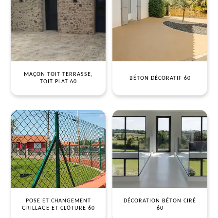
MAÇON TOIT TERRASSE,
BÉTON DÉCORATIF 60
TOIT PLAT 60
POSE ET CHANGEMENT
DÉCORATION BÉTON CIRÉ
GRILLAGE ET CLÔTURE 60
60