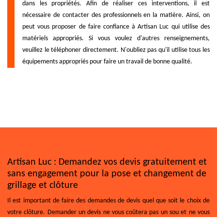
dans les propriétés. Afin de réaliser ces interventions, il est
nécessaire de contacter des professionnels en la matière. Ainsi, on
peut vous proposer de faire confiance à Artisan Luc qui utilise des
matériels appropriés. Si vous voulez d'autres renseignements,
veuillez le téléphoner directement. N'oubliez pas qu'il utilise tous les
équipements appropriés pour faire un travail de bonne qualité.
Artisan Luc : Demandez vos devis gratuitement et
sans engagement pour la pose et changement de
grillage et clôture
Il est important de faire des demandes de devis quel que soit le choix de
votre clôture. Demander un devis ne vous coûtera pas un sou et ne vous