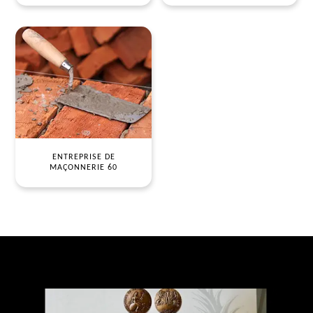
ENTREPRISE DE
MAÇONNERIE 60