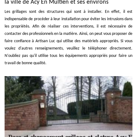
la ville de Acy En Multien et ses environs
Les grillages sont des structures qui sont à installer. En effet, il est
indispensable de procéder à leur installation pour éviter les intrusions dans
les propriétés. Afin de réaliser ces interventions, il est nécessaire de
contacter des professionnels en la matière. Ainsi, on peut vous proposer de
faire confiance à Artisan Luc qui utilise des matériels appropriés. Si vous
voulez d'autres renseignements, veuillez le téléphoner directement.
N'oubliez pas qu'il utilise tous les équipements appropriés pour faire un
travail de bonne qualité.