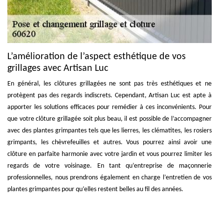
L’amélioration de l’aspect esthétique de vos
grillages avec Artisan Luc
En général, les clôtures grillagées ne sont pas très esthétiques et ne
protègent pas des regards indiscrets. Cependant, Artisan Luc est apte à
apporter les solutions efficaces pour remédier à ces inconvénients. Pour
que votre clôture grillagée soit plus beau, il est possible de l’accompagner
avec des plantes grimpantes tels que les lierres, les clématites, les rosiers
grimpants, les chèvrefeuilles et autres. Vous pourrez ainsi avoir une
clôture en parfaite harmonie avec votre jardin et vous pourrez limiter les
regards de votre voisinage. En tant qu’entreprise de maçonnerie
professionnelles, nous prendrons également en charge l’entretien de vos
plantes grimpantes pour qu’elles restent belles au fil des années.