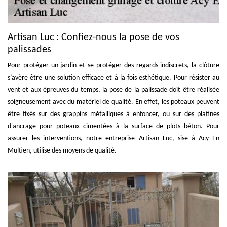
Artisan Luc : Confiez-nous la pose de vos
palissades
Pour protéger un jardin et se protéger des regards indiscrets, la clôture
s’avère être une solution efficace et à la fois esthétique. Pour résister au
vent et aux épreuves du temps, la pose de la palissade doit être réalisée
soigneusement avec du matériel de qualité. En effet, les poteaux peuvent
être fixés sur des grappins métalliques à enfoncer, ou sur des platines
d'ancrage pour poteaux cimentées à la surface de plots béton. Pour
assurer les interventions, notre entreprise Artisan Luc, sise à Acy En
Multien, utilise des moyens de qualité.