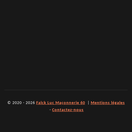
© 2020 - 2026
Falck Luc Maçonnerie 60
|
Mentions légales
-
Contactez-nous