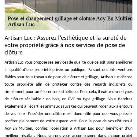
Artisan Luc : Assurez l’esthétique et la sureté de
votre propriété grâce à nos services de pose de
clôture
Artisan Luc vous propose ses services de qualité que ce soit pour améliorer
la qualité d’une propriété privée ou publique. Faisant des interventions
fiables pour tous travaux de pose de clôture et grillage, Artisan Luc décore
toute propriété afin de protéger contre des regards indiscrets ou
simplement pour améliorer son esthétique. Pour cela, il existe divers types
de clôture réalisable : en bois, en PVC ou type grillage. Vous tiendrez
également à l’écart les animaux sauvages qui peuvent roder aux alentours
de vos lieux. Posséder une clôture est donc utile pour que vous puissiez
profiter pleinement de votre espace vert. Pour la pose de vos clôtures à
Acy En Multien, confiez l’opération à Artisan Luc pour bénéficier d’un
meilleur résultat. Nous saurons vous accompagner dans chaque projet