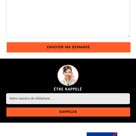
ÊTRE RAPPELÉ