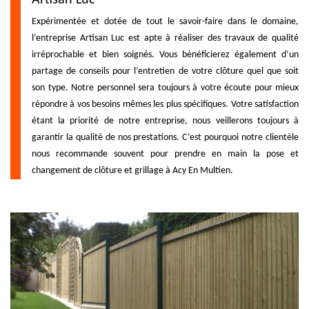
Expérimentée et dotée de tout le savoir-faire dans le domaine,
l’entreprise Artisan Luc est apte à réaliser des travaux de qualité
irréprochable et bien soignés. Vous bénéficierez également d’un
partage de conseils pour l’entretien de votre clôture quel que soit
son type. Notre personnel sera toujours à votre écoute pour mieux
répondre à vos besoins mêmes les plus spécifiques. Votre satisfaction
étant la priorité de notre entreprise, nous veillerons toujours à
garantir la qualité de nos prestations. C’est pourquoi notre clientèle
nous recommande souvent pour prendre en main la pose et
changement de clôture et grillage à Acy En Multien.