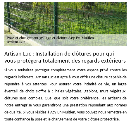
Artisan Luc : Installation de clôtures pour qui
vous protègera totalement des regards extérieurs
Si vous souhaitez protéger complétement votre espace privé contre les
regards indiscrets, Artisan Luc est apte à vous offrir une clôture capable de
répondre à vos attentes. Pour assurer votre intimité de vie, un large
éventail de choix s’offre à : haies végétales, gabions, murs végétaux,
clôtures sans combles. Quel que soit votre préférence, les artisans de
notre entreprise vous garantiront une prestation répondant aux normes
de qualité. Si vous résidez à Acy En Multien, vous pouvez nous remettre en
toute confiance la pose et le changement de votre clôture protectrice.