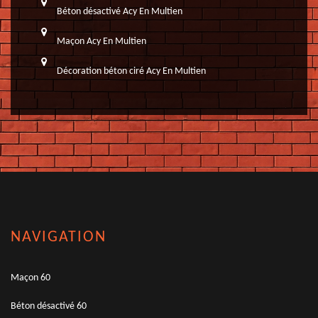
Béton désactivé Acy En Multien
Maçon Acy En Multien
Décoration béton ciré Acy En Multien
NAVIGATION
Maçon 60
Béton désactivé 60