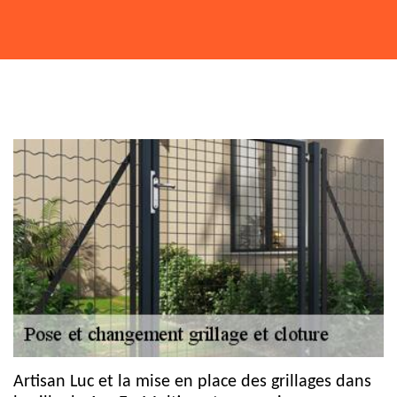
Artisan Luc et la mise en place des grillages dans