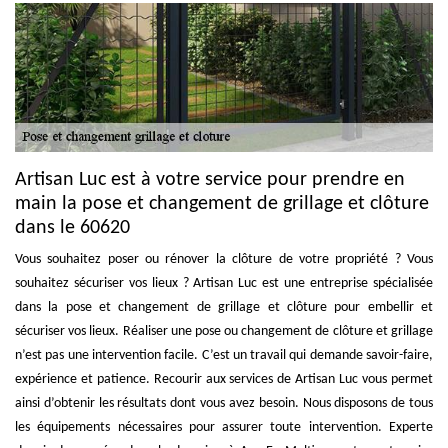
Artisan Luc est à votre service pour prendre en
main la pose et changement de grillage et clôture
dans le 60620
Vous souhaitez poser ou rénover la clôture de votre propriété ? Vous
souhaitez sécuriser vos lieux ? Artisan Luc est une entreprise spécialisée
dans la pose et changement de grillage et clôture pour embellir et
sécuriser vos lieux. Réaliser une pose ou changement de clôture et grillage
n’est pas une intervention facile. C’est un travail qui demande savoir-faire,
expérience et patience. Recourir aux services de Artisan Luc vous permet
ainsi d’obtenir les résultats dont vous avez besoin. Nous disposons de tous
les équipements nécessaires pour assurer toute intervention. Experte