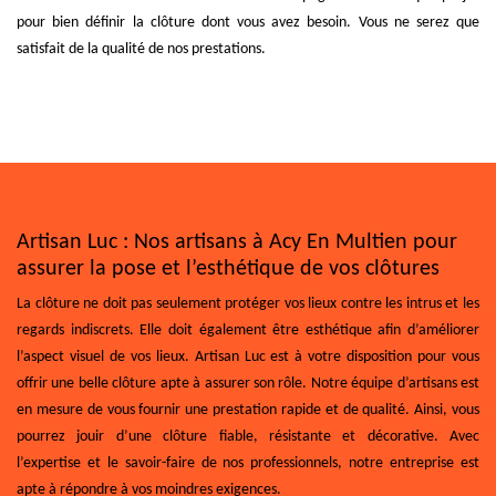
pour bien définir la clôture dont vous avez besoin. Vous ne serez que
satisfait de la qualité de nos prestations.
Artisan Luc : Nos artisans à Acy En Multien pour
assurer la pose et l’esthétique de vos clôtures
La clôture ne doit pas seulement protéger vos lieux contre les intrus et les
regards indiscrets. Elle doit également être esthétique afin d’améliorer
l’aspect visuel de vos lieux. Artisan Luc est à votre disposition pour vous
offrir une belle clôture apte à assurer son rôle. Notre équipe d’artisans est
en mesure de vous fournir une prestation rapide et de qualité. Ainsi, vous
pourrez jouir d’une clôture fiable, résistante et décorative. Avec
l’expertise et le savoir-faire de nos professionnels, notre entreprise est
apte à répondre à vos moindres exigences.