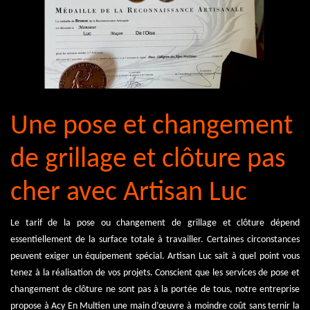
Une pose et changement
de grillage et clôture pas
cher avec Artisan Luc
Le tarif de la pose ou changement de grillage et clôture dépend
essentiellement de la surface totale à travailler. Certaines circonstances
peuvent exiger un équipement spécial. Artisan Luc sait à quel point vous
tenez à la réalisation de vos projets. Conscient que les services de pose et
changement de clôture ne sont pas à la portée de tous, notre entreprise
propose à Acy En Multien une main d’œuvre à moindre coût sans ternir la