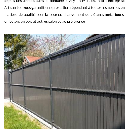
depuis des années dans le domaine à Acy En Multien, notre entreprise
Artisan Luc vous garantit une prestation répondant à toutes les normes en
matière de qualité pour la pose ou changement de clôtures métalliques,
en béton, en bois et autres selon votre préférence