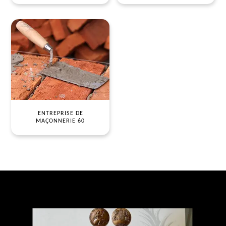
ENTREPRISE DE
MAÇONNERIE 60