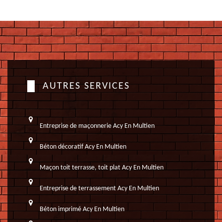
AUTRES SERVICES
Entreprise de maçonnerie Acy En Multien
Béton décoratif Acy En Multien
Maçon toit terrasse, toit plat Acy En Multien
Entreprise de terrassement Acy En Multien
Béton imprimé Acy En Multien