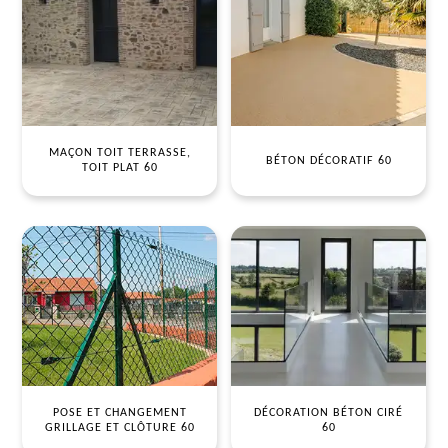
MAÇON TOIT TERRASSE,
BÉTON DÉCORATIF 60
TOIT PLAT 60
POSE ET CHANGEMENT
DÉCORATION BÉTON CIRÉ
GRILLAGE ET CLÔTURE 60
60