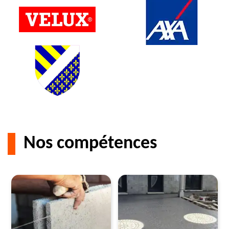
Nos compétences