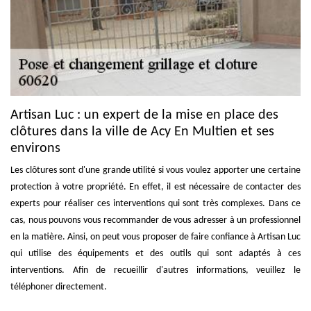
Artisan Luc : un expert de la mise en place des
clôtures dans la ville de Acy En Multien et ses
environs
Les clôtures sont d'une grande utilité si vous voulez apporter une certaine
protection à votre propriété. En effet, il est nécessaire de contacter des
experts pour réaliser ces interventions qui sont très complexes. Dans ce
cas, nous pouvons vous recommander de vous adresser à un professionnel
en la matière. Ainsi, on peut vous proposer de faire confiance à Artisan Luc
qui utilise des équipements et des outils qui sont adaptés à ces
interventions. Afin de recueillir d'autres informations, veuillez le
téléphoner directement.