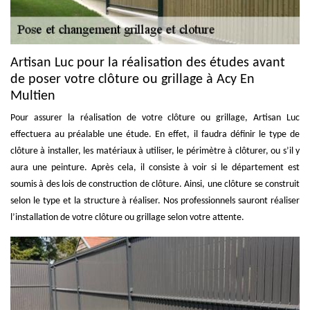
Artisan Luc pour la réalisation des études avant
de poser votre clôture ou grillage à Acy En
Multien
Pour assurer la réalisation de votre clôture ou grillage, Artisan Luc
effectuera au préalable une étude. En effet, il faudra définir le type de
clôture à installer, les matériaux à utiliser, le périmètre à clôturer, ou s’il y
aura une peinture. Après cela, il consiste à voir si le département est
soumis à des lois de construction de clôture. Ainsi, une clôture se construit
selon le type et la structure à réaliser. Nos professionnels sauront réaliser
l’installation de votre clôture ou grillage selon votre attente.