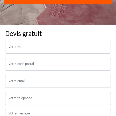
Devis gratuit