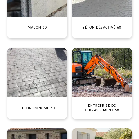
MAÇON 60
BÉTON DÉSACTIVÉ 60
ENTREPRISE DE
BÉTON IMPRIMÉ 60
TERRASSEMENT 60