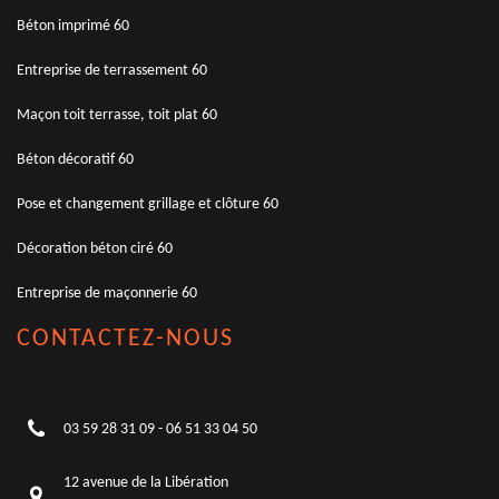
Béton imprimé 60
Entreprise de terrassement 60
Maçon toit terrasse, toit plat 60
Béton décoratif 60
Pose et changement grillage et clôture 60
Décoration béton ciré 60
Entreprise de maçonnerie 60
CONTACTEZ-NOUS
03 59 28 31 09
-
06 51 33 04 50
12 avenue de la Libération