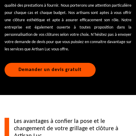
qualité des prestations à fournir. Nous porterons une attention particulière
pour chaque cas et chaque budget. Nos artisans sont aptes à vous offrir
une clôture esthétique et apte à assurer efficacement son rôle. Notre
entreprise est également ouverte à toutes proposition dans la
personnalisation de vos clôtures selon votre choix. N’hésitez pas à envoyer
votre demande de devis pour que vous puissiez en connaitre davantage sur
les services que Artisan Luc vous offre.
Demander un devis gratuit
Les avantages à confier la pose et le
changement de votre grillage et clôture à
Artisan Luc