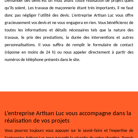
Demander des devis est un must avant toute réalisation de projets quels
qu’ils soient. Les travaux de maçonnerie étant très importants, il ne faut
donc pas négliger l’utilité des devis. L’entreprise Artisan Luc vous offre
gracieusement vos devis et ne vous engagera en rien. Vous bénéficierez de
toutes les informations et détails nécessaires tels que la nature des
travaux, le prix des prestations, la durée des interventions et autres
personnalisations. Il vous suffira de remplir le formulaire de contact
(réponse en moins de 24 h) ou nous appeler directement à partir des
numéros de téléphone présents dans le site.
L’entreprise Artisan Luc vous accompagne dans la
réalisation de vos projets
Vous pourrez toujours vous appuyer sur le savoir-faire et l’expertise de