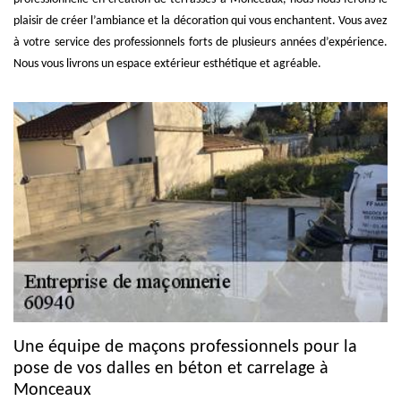
plaisir de créer l’ambiance et la décoration qui vous enchantent. Vous avez
à votre service des professionnels forts de plusieurs années d’expérience.
Nous vous livrons un espace extérieur esthétique et agréable.
Une équipe de maçons professionnels pour la
pose de vos dalles en béton et carrelage à
Monceaux