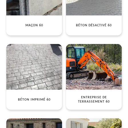
MAÇON 60
BÉTON DÉSACTIVÉ 60
ENTREPRISE DE
BÉTON IMPRIMÉ 60
TERRASSEMENT 60