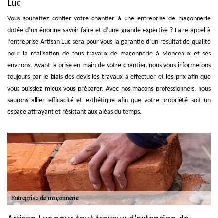
Luc
Vous souhaitez confier votre chantier à une entreprise de maçonnerie
dotée d’un énorme savoir-faire et d’une grande expertise ? Faire appel à
l’entreprise Artisan Luc sera pour vous la garantie d’un résultat de qualité
pour la réalisation de tous travaux de maçonnerie à Monceaux et ses
environs. Avant la prise en main de votre chantier, nous vous informerons
toujours par le biais des devis les travaux à effectuer et les prix afin que
vous puissiez mieux vous préparer. Avec nos maçons professionnels, nous
saurons allier efficacité et esthétique afin que votre propriété soit un
espace attrayant et résistant aux aléas du temps.