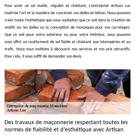
Pour avoir un sol stable, régulier et résistant, L’entreprise Artisan Luc
maitrise l’art et la manière de concevoir vos dalles en béton. Nous pouvons
créer toute l’esthétique que vous souhaitez que ce soit dans la création de
motifs sur les dalles ou la conception de mosaïques pour vos carrelages.
Que ce soit pour votre extérieur ou pour votre intérieur, nous pouvons
vous offrir un revêtement de sol fiable et résistant aux intempéries et au
trafic. Nous vous invitions à découvrir nos services et nos prix attractifs.
Pour cela, il vous suffit de demander vos devis.
Des travaux de maçonnerie respectant toutes les
normes de fiabilité et d’esthétique avec Artisan