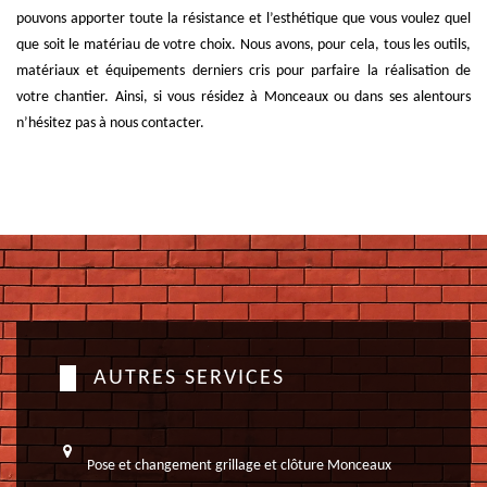
pouvons apporter toute la résistance et l’esthétique que vous voulez quel
que soit le matériau de votre choix. Nous avons, pour cela, tous les outils,
matériaux et équipements derniers cris pour parfaire la réalisation de
votre chantier. Ainsi, si vous résidez à Monceaux ou dans ses alentours
n’hésitez pas à nous contacter.
AUTRES SERVICES
Pose et changement grillage et clôture Monceaux