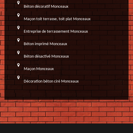
Béton décoratif Monceaux
Maçon toit terrasse, toit plat Monceaux
Entreprise de terrassement Monceaux
Béton imprimé Monceaux
Béton désactivé Monceaux
Maçon Monceaux
Décoration béton ciré Monceaux