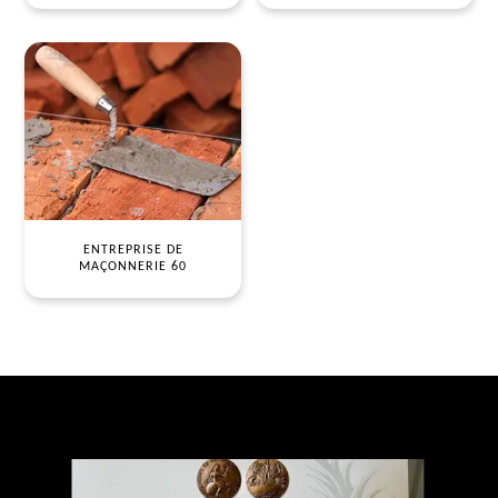
ENTREPRISE DE
MAÇONNERIE 60