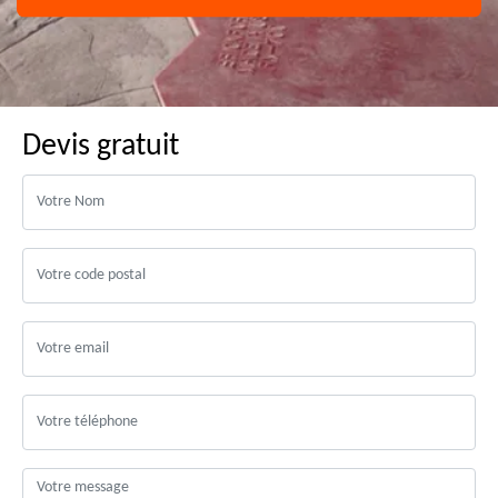
Devis gratuit