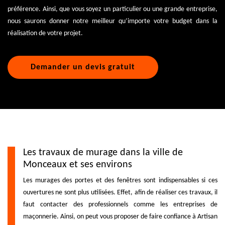
préférence. Ainsi, que vous soyez un particulier ou une grande entreprise,
nous saurons donner notre meilleur qu’importe votre budget dans la
réalisation de votre projet.
Demander un devis gratuit
Les travaux de murage dans la ville de
Monceaux et ses environs
Les murages des portes et des fenêtres sont indispensables si ces
ouvertures ne sont plus utilisées. Effet, afin de réaliser ces travaux, il
faut contacter des professionnels comme les entreprises de
maçonnerie. Ainsi, on peut vous proposer de faire confiance à Artisan