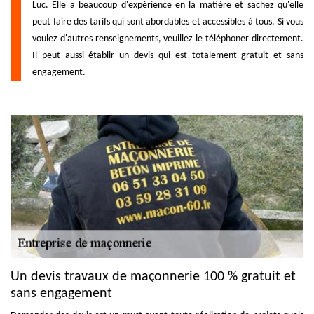
Luc. Elle a beaucoup d'expérience en la matière et sachez qu'elle
peut faire des tarifs qui sont abordables et accessibles à tous. Si vous
voulez d'autres renseignements, veuillez le téléphoner directement.
Il peut aussi établir un devis qui est totalement gratuit et sans
engagement.
Un devis travaux de maçonnerie 100 % gratuit et
sans engagement