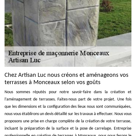
Chez Artisan Luc nous créons et aménageons vos
terrasses à Monceaux selon vos goûts
Nous sommes réputés pour notre savoir-faire dans la création et
l’aménagement de terrasses. Faites-nous part de votre projet. Une fois
que les dimensions et la configuration des lieux nous sont communiquées,
nous vous établirons un devis détaillé sur les travaux à effectuer. Nous vous
proposons une prise en charge complète de la création de votre terrasse,
incluant la préparation de la surface et la pose de carrelage. Entreprise
professionnelle en création de terrasses à Monceaux, nous nous ferons le