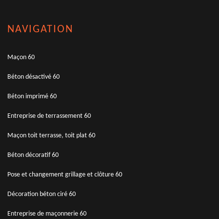
NAVIGATION
Maçon 60
Béton désactivé 60
Béton imprimé 60
Entreprise de terrassement 60
Maçon toit terrasse, toit plat 60
Béton décoratif 60
Pose et changement grillage et clôture 60
Décoration béton ciré 60
Entreprise de maçonnerie 60