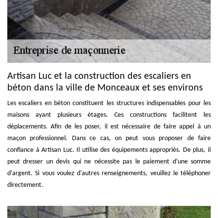
Artisan Luc et la construction des escaliers en
béton dans la ville de Monceaux et ses environs
Les escaliers en béton constituent les structures indispensables pour les
maisons ayant plusieurs étages. Ces constructions facilitent les
déplacements. Afin de les poser, il est nécessaire de faire appel à un
maçon professionnel. Dans ce cas, on peut vous proposer de faire
confiance à Artisan Luc. Il utilise des équipements appropriés. De plus, il
peut dresser un devis qui ne nécessite pas le paiement d'une somme
d'argent. Si vous voulez d'autres renseignements, veuillez le téléphoner
directement.