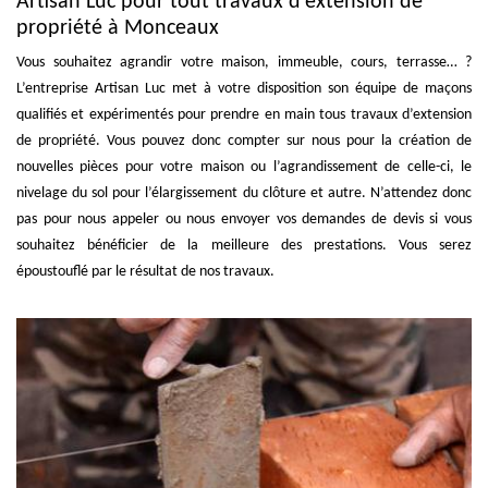
Artisan Luc pour tout travaux d’extension de
propriété à Monceaux
Vous souhaitez agrandir votre maison, immeuble, cours, terrasse… ?
L’entreprise Artisan Luc met à votre disposition son équipe de maçons
qualifiés et expérimentés pour prendre en main tous travaux d’extension
de propriété. Vous pouvez donc compter sur nous pour la création de
nouvelles pièces pour votre maison ou l’agrandissement de celle-ci, le
nivelage du sol pour l’élargissement du clôture et autre. N’attendez donc
pas pour nous appeler ou nous envoyer vos demandes de devis si vous
souhaitez bénéficier de la meilleure des prestations. Vous serez
époustouflé par le résultat de nos travaux.