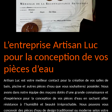
L’entreprise Artisan Luc
pour la conception de vos
pièces d’eau
Artisan Luc est votre meilleur contact pour la création de vos salles de
bain, piscine et autres pièces d’eau que vous souhaiterez posséder. Nous
avons dans notre équipe des maçons dotés d’une grande connaissance et
d’expérience pour la conception de vos pièces d’eau en sachant allier
résistance à l’humidité et beauté irréprochable. Nous pouvons vous
concevoir des pièces d’eau de design traditionnel ou moderne selon votre