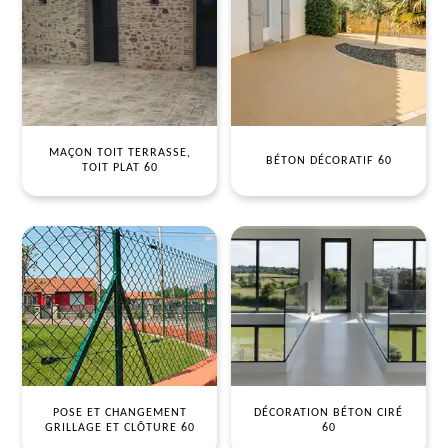
MAÇON TOIT TERRASSE,
BÉTON DÉCORATIF 60
TOIT PLAT 60
POSE ET CHANGEMENT
DÉCORATION BÉTON CIRÉ
GRILLAGE ET CLÔTURE 60
60