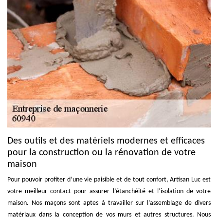
Des outils et des matériels modernes et efficaces
pour la construction ou la rénovation de votre
maison
Pour pouvoir profiter d’une vie paisible et de tout confort, Artisan Luc est
votre meilleur contact pour assurer l’étanchéité et l’isolation de votre
maison. Nos maçons sont aptes à travailler sur l’assemblage de divers
matériaux dans la conception de vos murs et autres structures. Nous