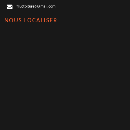
flluctoiture@gmail.com
NOUS LOCALISER