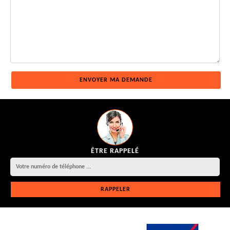
ÊTRE RAPPELÉ