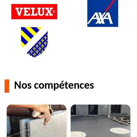
Nos compétences