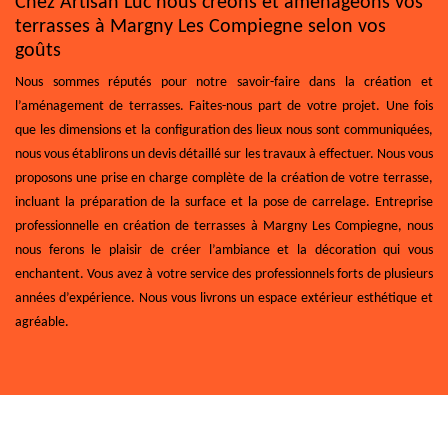
Chez Artisan Luc nous créons et aménageons vos
terrasses à Margny Les Compiegne selon vos
goûts
Nous sommes réputés pour notre savoir-faire dans la création et
l’aménagement de terrasses. Faites-nous part de votre projet. Une fois
que les dimensions et la configuration des lieux nous sont communiquées,
nous vous établirons un devis détaillé sur les travaux à effectuer. Nous vous
proposons une prise en charge complète de la création de votre terrasse,
incluant la préparation de la surface et la pose de carrelage. Entreprise
professionnelle en création de terrasses à Margny Les Compiegne, nous
nous ferons le plaisir de créer l’ambiance et la décoration qui vous
enchantent. Vous avez à votre service des professionnels forts de plusieurs
années d’expérience. Nous vous livrons un espace extérieur esthétique et
agréable.