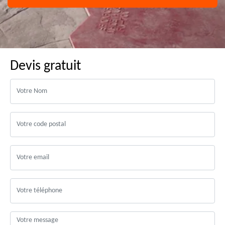
Devis gratuit