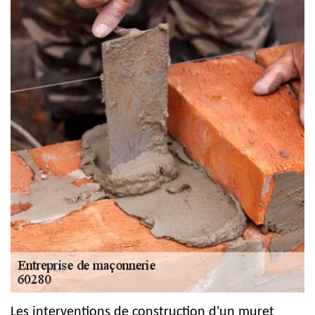
Les interventions de construction d'un muret