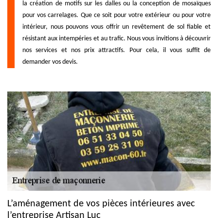
la création de motifs sur les dalles ou la conception de mosaïques
pour vos carrelages. Que ce soit pour votre extérieur ou pour votre
intérieur, nous pouvons vous offrir un revêtement de sol fiable et
résistant aux intempéries et au trafic. Nous vous invitions à découvrir
nos services et nos prix attractifs. Pour cela, il vous suffit de
demander vos devis.
L’aménagement de vos pièces intérieures avec
l’entreprise Artisan Luc