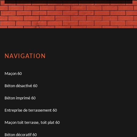
NAVIGATION
Maçon 60
Béton désactivé 60
Béton imprimé 60
Entreprise de terrassement 60
Maçon toit terrasse, toit plat 60
Béton décoratif 60