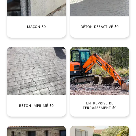
MAÇON 60
BÉTON DÉSACTIVÉ 60
ENTREPRISE DE
BÉTON IMPRIMÉ 60
TERRASSEMENT 60