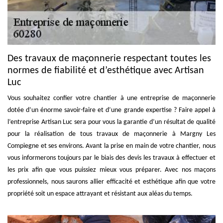
Des travaux de maçonnerie respectant toutes les
normes de fiabilité et d’esthétique avec Artisan
Luc
Vous souhaitez confier votre chantier à une entreprise de maçonnerie
dotée d’un énorme savoir-faire et d’une grande expertise ? Faire appel à
l’entreprise Artisan Luc sera pour vous la garantie d’un résultat de qualité
pour la réalisation de tous travaux de maçonnerie à Margny Les
Compiegne et ses environs. Avant la prise en main de votre chantier, nous
vous informerons toujours par le biais des devis les travaux à effectuer et
les prix afin que vous puissiez mieux vous préparer. Avec nos maçons
professionnels, nous saurons allier efficacité et esthétique afin que votre
propriété soit un espace attrayant et résistant aux aléas du temps.