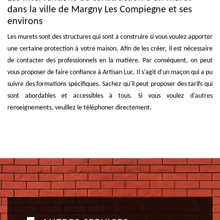
dans la ville de Margny Les Compiegne et ses
environs
Les murets sont des structures qui sont à construire si vous voulez apporter
une certaine protection à votre maison. Afin de les créer, il est nécessaire
de contacter des professionnels en la matière. Par conséquent, on peut
vous proposer de faire confiance à Artisan Luc. Il s'agit d'un maçon qui a pu
suivre des formations spécifiques. Sachez qu'il peut proposer des tarifs qui
sont abordables et accessibles à tous. Si vous voulez d'autres
renseignements, veuillez le téléphoner directement.