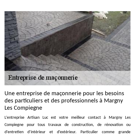
Une entreprise de maçonnerie pour les besoins
des particuliers et des professionnels à Margny
Les Compiegne
L’entreprise Artisan Luc est votre meilleur contact à Margny Les
Compiegne pour tous travaux de construction, de rénovation ou
d’entretien d’intérieur et d’extérieur. Particulier comme grande