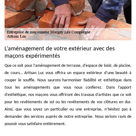
L’aménagement de votre extérieur avec des
maçons expérimentés
Que ce soit pour l’aménagement de terrasse, d’espace de loisir, de piscine,
de cours… Artisan Luc vous offrira un espace extérieur d’une beauté à
couper le souffle. Nous saurons harmoniser fiabilité et esthétique dans
tous les aménagements que vous nous confierez. Dans l’apport
d’esthétique, nos maçons vous offriront des travaux d’artistes que ce soit
pour les revêtements de sol ou les revêtements de vos clôtures en dur.
Ainsi, que vous soyez un particulier ou une entreprise, n’hésitez pas à
demander des services auprès de notre entreprise. Nous serions ravis de
pouvoir vous satisfaire entièrement.