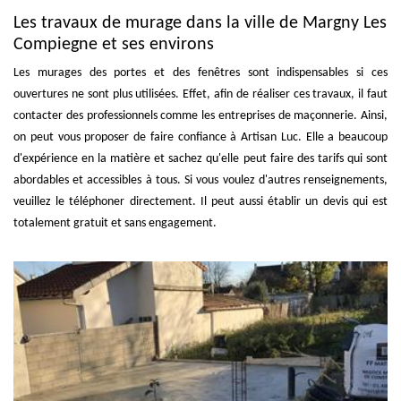
Les travaux de murage dans la ville de Margny Les
Compiegne et ses environs
Les murages des portes et des fenêtres sont indispensables si ces
ouvertures ne sont plus utilisées. Effet, afin de réaliser ces travaux, il faut
contacter des professionnels comme les entreprises de maçonnerie. Ainsi,
on peut vous proposer de faire confiance à Artisan Luc. Elle a beaucoup
d'expérience en la matière et sachez qu'elle peut faire des tarifs qui sont
abordables et accessibles à tous. Si vous voulez d'autres renseignements,
veuillez le téléphoner directement. Il peut aussi établir un devis qui est
totalement gratuit et sans engagement.