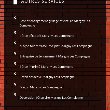
AUTRES SERVICES
Pose et changement grillage et clôture Margny Les
Compiegne
Béton décoratif Margny Les Compiegne
Maçon toit terrasse, toit plat Margny Les Compiegne
Entreprise de terrassement Margny Les Compiegne
Béton imprimé Margny Les Compiegne
Béton désactivé Margny Les Compiegne
Maçon Margny Les Compiegne
Décoration béton ciré Margny Les Compiegne