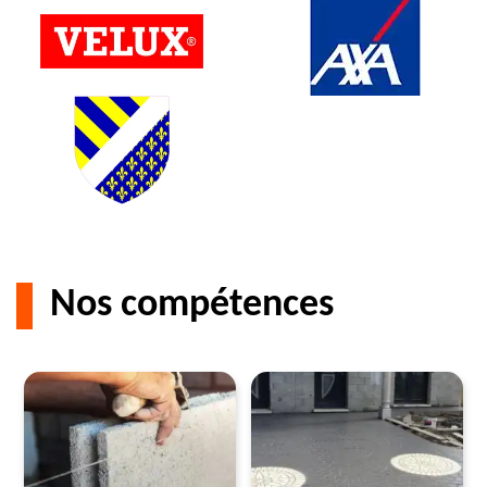
Nos compétences