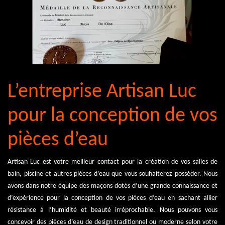
L’entreprise Artisan Luc
pour la conception de vos
pièces d’eau
Artisan Luc est votre meilleur contact pour la création de vos salles de
bain, piscine et autres pièces d’eau que vous souhaiterez posséder. Nous
avons dans notre équipe des maçons dotés d’une grande connaissance et
d’expérience pour la conception de vos pièces d’eau en sachant allier
résistance à l’humidité et beauté irréprochable. Nous pouvons vous
concevoir des pièces d’eau de design traditionnel ou moderne selon votre