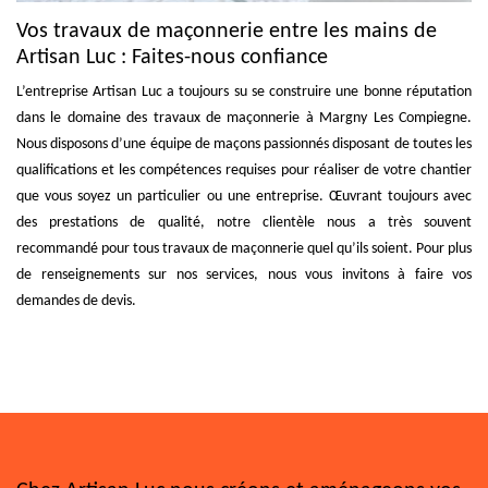
Vos travaux de maçonnerie entre les mains de
Artisan Luc : Faites-nous confiance
L’entreprise Artisan Luc a toujours su se construire une bonne réputation
dans le domaine des travaux de maçonnerie à Margny Les Compiegne.
Nous disposons d’une équipe de maçons passionnés disposant de toutes les
qualifications et les compétences requises pour réaliser de votre chantier
que vous soyez un particulier ou une entreprise. Œuvrant toujours avec
des prestations de qualité, notre clientèle nous a très souvent
recommandé pour tous travaux de maçonnerie quel qu’ils soient. Pour plus
de renseignements sur nos services, nous vous invitons à faire vos
demandes de devis.