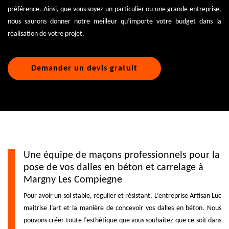
préférence. Ainsi, que vous soyez un particulier ou une grande entreprise,
nous saurons donner notre meilleur qu’importe votre budget dans la
réalisation de votre projet.
Demander un devis gratuit
Une équipe de maçons professionnels pour la
pose de vos dalles en béton et carrelage à
Margny Les Compiegne
Pour avoir un sol stable, régulier et résistant, L’entreprise Artisan Luc
maitrise l’art et la manière de concevoir vos dalles en béton. Nous
pouvons créer toute l’esthétique que vous souhaitez que ce soit dans