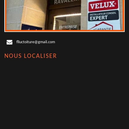
flluctoiture@gmail.com
NOUS LOCALISER