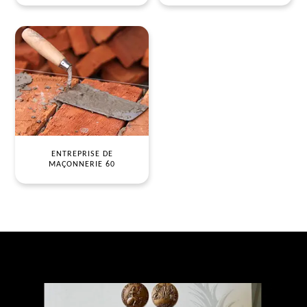
ENTREPRISE DE
MAÇONNERIE 60