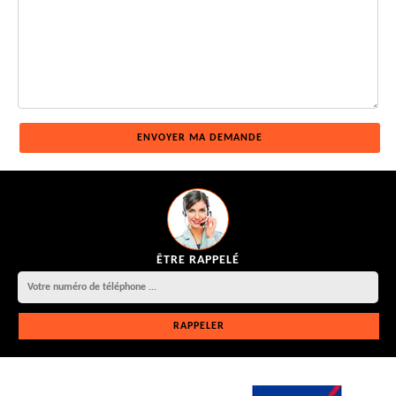
ÊTRE RAPPELÉ