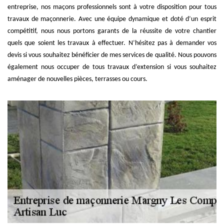
entreprise, nos maçons professionnels sont à votre disposition pour tous
travaux de maçonnerie. Avec une équipe dynamique et doté d’un esprit
compétitif, nous nous portons garants de la réussite de votre chantier
quels que soient les travaux à effectuer. N’hésitez pas à demander vos
devis si vous souhaitez bénéficier de mes services de qualité. Nous pouvons
également nous occuper de tous travaux d’extension si vous souhaitez
aménager de nouvelles pièces, terrasses ou cours.