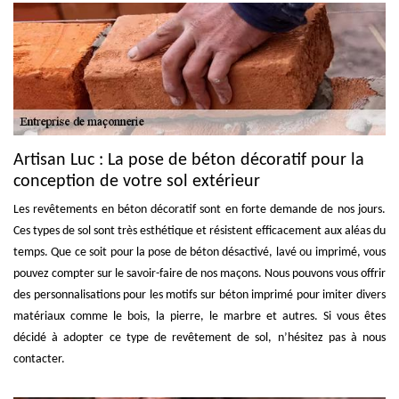
Artisan Luc : La pose de béton décoratif pour la
conception de votre sol extérieur
Les revêtements en béton décoratif sont en forte demande de nos jours.
Ces types de sol sont très esthétique et résistent efficacement aux aléas du
temps. Que ce soit pour la pose de béton désactivé, lavé ou imprimé, vous
pouvez compter sur le savoir-faire de nos maçons. Nous pouvons vous offrir
des personnalisations pour les motifs sur béton imprimé pour imiter divers
matériaux comme le bois, la pierre, le marbre et autres. Si vous êtes
décidé à adopter ce type de revêtement de sol, n’hésitez pas à nous
contacter.