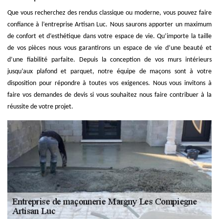
Que vous recherchez des rendus classique ou moderne, vous pouvez faire
confiance à l’entreprise Artisan Luc. Nous saurons apporter un maximum
de confort et d’esthétique dans votre espace de vie. Qu’importe la taille
de vos pièces nous vous garantirons un espace de vie d’une beauté et
d’une fiabilité parfaite. Depuis la conception de vos murs intérieurs
jusqu’aux plafond et parquet, notre équipe de maçons sont à votre
disposition pour répondre à toutes vos exigences. Nous vous invitons à
faire vos demandes de devis si vous souhaitez nous faire contribuer à la
réussite de votre projet.