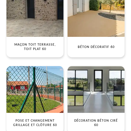
MAÇON TOIT TERRASSE,
BÉTON DÉCORATIF 60
TOIT PLAT 60
POSE ET CHANGEMENT
DÉCORATION BÉTON CIRÉ
GRILLAGE ET CLÔTURE 60
60