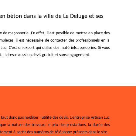
en béton dans la ville de Le Deluge et ses
ux de maçonnerie. En effet, il est possible de mettre en place des
omplexes, il est nécessaire de contacter des professionnels en la
Luc. C'est un expert qui utilise des matériels appropriés. Si vous
. Il dresse aussi un devis gratuit et sans engagement.
aut donc pas négliger l’utilité des devis. L’entreprise Artisan Luc
que la nature des travaux, le prix des prestations, la durée des
ectement à partir des numéros de téléphone présents dans le site.