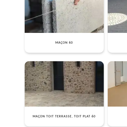
MAÇON 60
MAÇON TOIT TERRASSE, TOIT PLAT 60