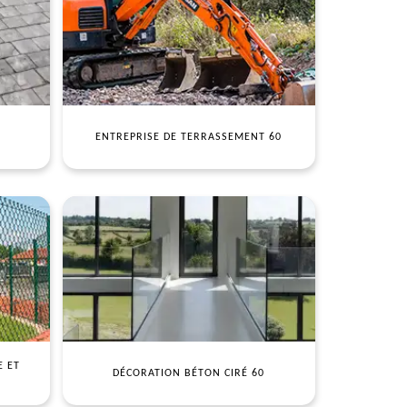
ENTREPRISE DE TERRASSEMENT 60
E ET
DÉCORATION BÉTON CIRÉ 60