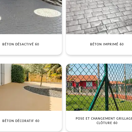
BÉTON DÉSACTIVÉ 60
BÉTON IMPRIMÉ 60
POSE ET CHANGEMENT GRILLAG
BÉTON DÉCORATIF 60
CLÔTURE 60