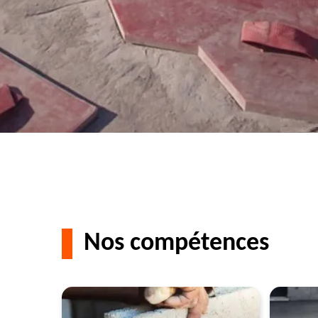
Nos compétences