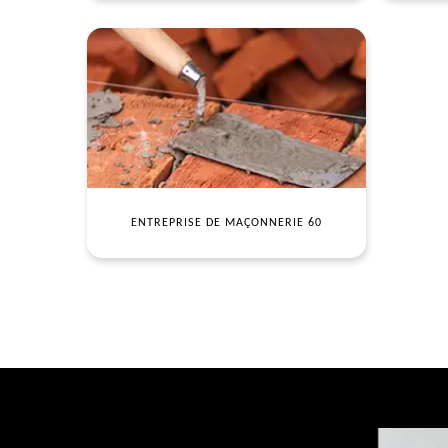
ENTREPRISE DE MAÇONNERIE 60