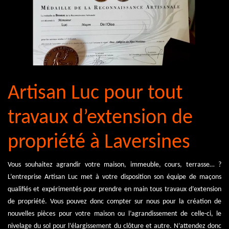
Artisan Luc pour tout
travaux d’extension de
propriété à Laversines
Vous souhaitez agrandir votre maison, immeuble, cours, terrasse… ?
L’entreprise Artisan Luc met à votre disposition son équipe de maçons
qualifiés et expérimentés pour prendre en main tous travaux d’extension
de propriété. Vous pouvez donc compter sur nous pour la création de
nouvelles pièces pour votre maison ou l’agrandissement de celle-ci, le
nivelage du sol pour l’élargissement du clôture et autre. N’attendez donc