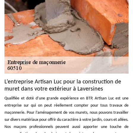
L’entreprise Artisan Luc pour la construction de
muret dans votre extérieur à Laversines
Qualifiée et doté d’une grande expérience en BTP, Artisan Luc est une
entreprise sur qui on peut réellement compter pour tous travaux de
maçonnerie. Pour l’aménagement de vos murets, nous pouvons travailler
sur divers matériaux pour offrir du caractère à votre jardin, cours et allées.
Nos maçons professionnels peuvent aussi apporter une touche de