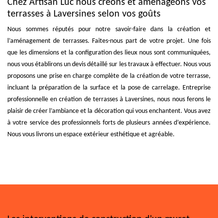
Chez Artisan Luc nous créons et aménageons vos
terrasses à Laversines selon vos goûts
Nous sommes réputés pour notre savoir-faire dans la création et
l’aménagement de terrasses. Faites-nous part de votre projet. Une fois
que les dimensions et la configuration des lieux nous sont communiquées,
nous vous établirons un devis détaillé sur les travaux à effectuer. Nous vous
proposons une prise en charge complète de la création de votre terrasse,
incluant la préparation de la surface et la pose de carrelage. Entreprise
professionnelle en création de terrasses à Laversines, nous nous ferons le
plaisir de créer l’ambiance et la décoration qui vous enchantent. Vous avez
à votre service des professionnels forts de plusieurs années d’expérience.
Nous vous livrons un espace extérieur esthétique et agréable.