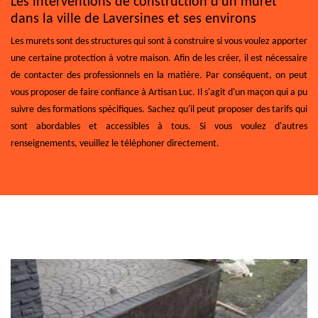
Les interventions de construction d'un muret
dans la ville de Laversines et ses environs
Les murets sont des structures qui sont à construire si vous voulez apporter
une certaine protection à votre maison. Afin de les créer, il est nécessaire
de contacter des professionnels en la matière. Par conséquent, on peut
vous proposer de faire confiance à Artisan Luc. Il s'agit d'un maçon qui a pu
suivre des formations spécifiques. Sachez qu'il peut proposer des tarifs qui
sont abordables et accessibles à tous. Si vous voulez d'autres
renseignements, veuillez le téléphoner directement.