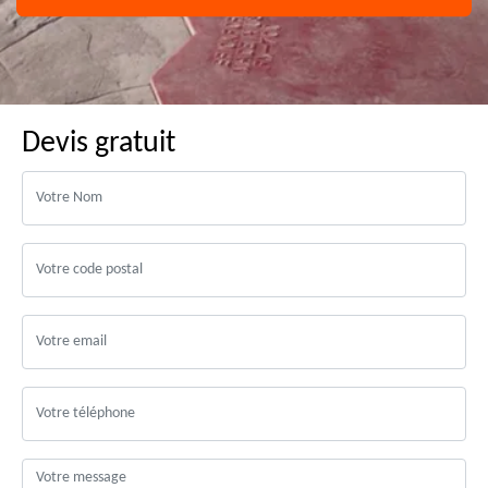
Devis gratuit