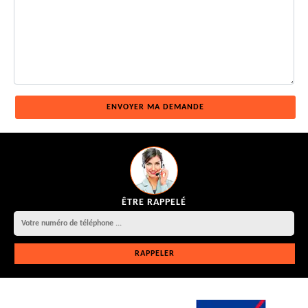
ÊTRE RAPPELÉ