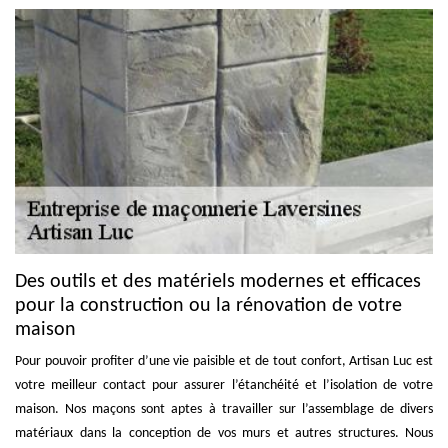
Des outils et des matériels modernes et efficaces
pour la construction ou la rénovation de votre
maison
Pour pouvoir profiter d’une vie paisible et de tout confort, Artisan Luc est
votre meilleur contact pour assurer l’étanchéité et l’isolation de votre
maison. Nos maçons sont aptes à travailler sur l’assemblage de divers
matériaux dans la conception de vos murs et autres structures. Nous