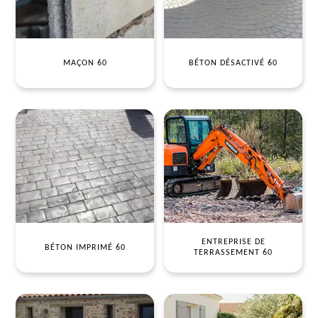
MAÇON 60
BÉTON DÉSACTIVÉ 60
ENTREPRISE DE
BÉTON IMPRIMÉ 60
TERRASSEMENT 60