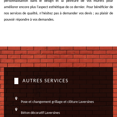
personnalisation dans le design et la peinture de vos murets pour
améliorer encore plus l’aspect esthétique de ce dernier. Pour bénéficier de
nos services de qualité, n’hésitez pas à demander vos devis ; au plaisir de
pouvoir répondre à vos demandes.
AUTRES SERVICES
Pose et changement grillage et clôture Laversines
Béton décoratif Laversines