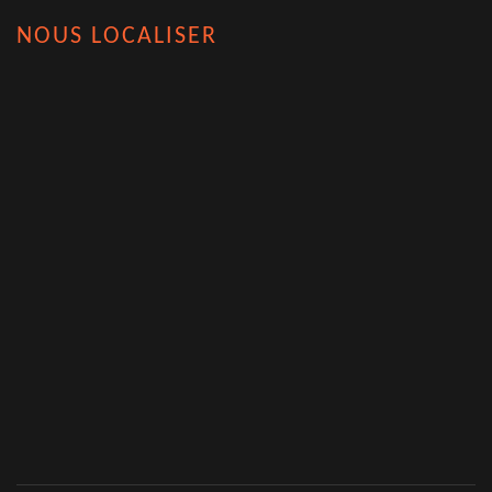
NOUS LOCALISER