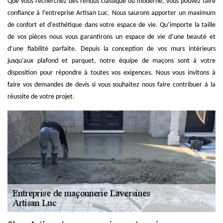
Que vous recherchez des rendus classique ou moderne, vous pouvez faire
confiance à l’entreprise Artisan Luc. Nous saurons apporter un maximum
de confort et d’esthétique dans votre espace de vie. Qu’importe la taille
de vos pièces nous vous garantirons un espace de vie d’une beauté et
d’une fiabilité parfaite. Depuis la conception de vos murs intérieurs
jusqu’aux plafond et parquet, notre équipe de maçons sont à votre
disposition pour répondre à toutes vos exigences. Nous vous invitons à
faire vos demandes de devis si vous souhaitez nous faire contribuer à la
réussite de votre projet.