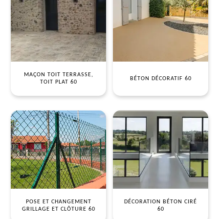
MAÇON TOIT TERRASSE,
BÉTON DÉCORATIF 60
TOIT PLAT 60
POSE ET CHANGEMENT
DÉCORATION BÉTON CIRÉ
GRILLAGE ET CLÔTURE 60
60