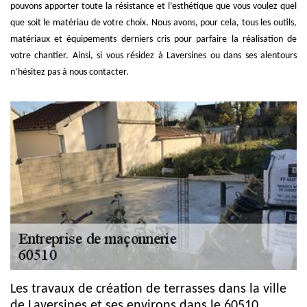
pouvons apporter toute la résistance et l’esthétique que vous voulez quel
que soit le matériau de votre choix. Nous avons, pour cela, tous les outils,
matériaux et équipements derniers cris pour parfaire la réalisation de
votre chantier. Ainsi, si vous résidez à Laversines ou dans ses alentours
n’hésitez pas à nous contacter.
Les travaux de création de terrasses dans la ville
de Laversines et ses environs dans le 60510