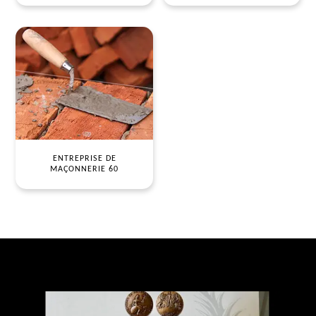
ENTREPRISE DE
MAÇONNERIE 60