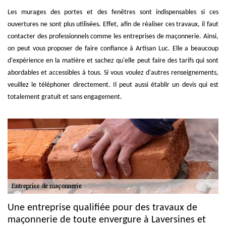
Les murages des portes et des fenêtres sont indispensables si ces
ouvertures ne sont plus utilisées. Effet, afin de réaliser ces travaux, il faut
contacter des professionnels comme les entreprises de maçonnerie. Ainsi,
on peut vous proposer de faire confiance à Artisan Luc. Elle a beaucoup
d'expérience en la matière et sachez qu'elle peut faire des tarifs qui sont
abordables et accessibles à tous. Si vous voulez d'autres renseignements,
veuillez le téléphoner directement. Il peut aussi établir un devis qui est
totalement gratuit et sans engagement.
Une entreprise qualifiée pour des travaux de
maçonnerie de toute envergure à Laversines et