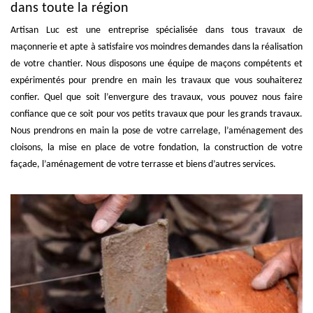
dans toute la région
Artisan Luc est une entreprise spécialisée dans tous travaux de
maçonnerie et apte à satisfaire vos moindres demandes dans la réalisation
de votre chantier. Nous disposons une équipe de maçons compétents et
expérimentés pour prendre en main les travaux que vous souhaiterez
confier. Quel que soit l’envergure des travaux, vous pouvez nous faire
confiance que ce soit pour vos petits travaux que pour les grands travaux.
Nous prendrons en main la pose de votre carrelage, l’aménagement des
cloisons, la mise en place de votre fondation, la construction de votre
façade, l’aménagement de votre terrasse et biens d’autres services.