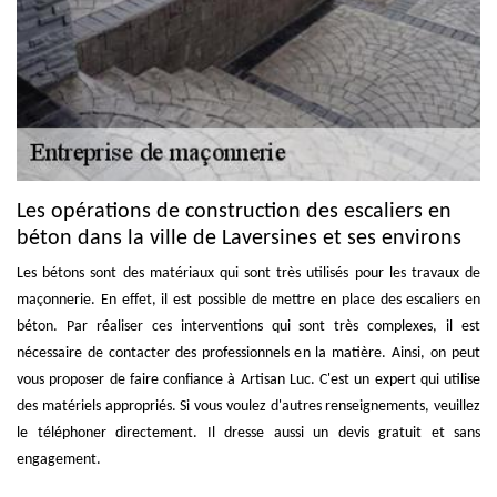
Les opérations de construction des escaliers en
béton dans la ville de Laversines et ses environs
Les bétons sont des matériaux qui sont très utilisés pour les travaux de
maçonnerie. En effet, il est possible de mettre en place des escaliers en
béton. Par réaliser ces interventions qui sont très complexes, il est
nécessaire de contacter des professionnels en la matière. Ainsi, on peut
vous proposer de faire confiance à Artisan Luc. C'est un expert qui utilise
des matériels appropriés. Si vous voulez d'autres renseignements, veuillez
le téléphoner directement. Il dresse aussi un devis gratuit et sans
engagement.