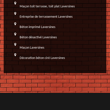
Maçon toit terrasse, toit plat Laversines
Entreprise de terrassement Laversines
Béton imprimé Laversines
Béton désactivé Laversines
Maçon Laversines
Décoration béton ciré Laversines