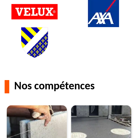
Nos compétences