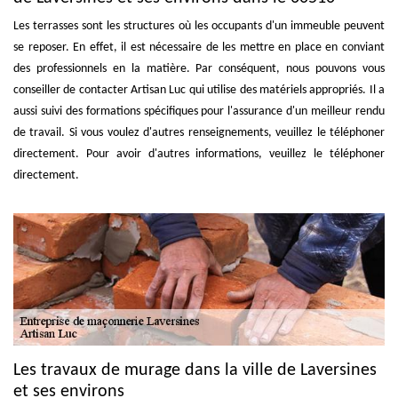
Les terrasses sont les structures où les occupants d'un immeuble peuvent
se reposer. En effet, il est nécessaire de les mettre en place en conviant
des professionnels en la matière. Par conséquent, nous pouvons vous
conseiller de contacter Artisan Luc qui utilise des matériels appropriés. Il a
aussi suivi des formations spécifiques pour l'assurance d'un meilleur rendu
de travail. Si vous voulez d'autres renseignements, veuillez le téléphoner
directement. Pour avoir d'autres informations, veuillez le téléphoner
directement.
Les travaux de murage dans la ville de Laversines
et ses environs