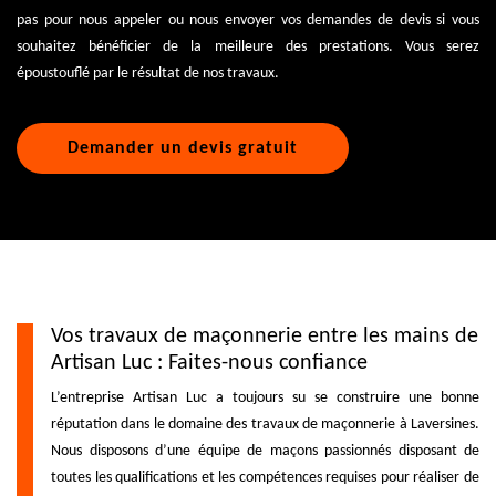
pas pour nous appeler ou nous envoyer vos demandes de devis si vous
souhaitez bénéficier de la meilleure des prestations. Vous serez
époustouflé par le résultat de nos travaux.
Demander un devis gratuit
Vos travaux de maçonnerie entre les mains de
Artisan Luc : Faites-nous confiance
L’entreprise Artisan Luc a toujours su se construire une bonne
réputation dans le domaine des travaux de maçonnerie à Laversines.
Nous disposons d’une équipe de maçons passionnés disposant de
toutes les qualifications et les compétences requises pour réaliser de