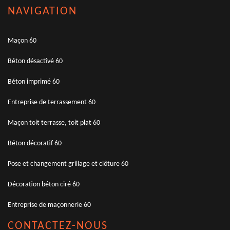
NAVIGATION
Maçon 60
Béton désactivé 60
Béton imprimé 60
Entreprise de terrassement 60
Maçon toit terrasse, toit plat 60
Béton décoratif 60
Pose et changement grillage et clôture 60
Décoration béton ciré 60
Entreprise de maçonnerie 60
CONTACTEZ-NOUS