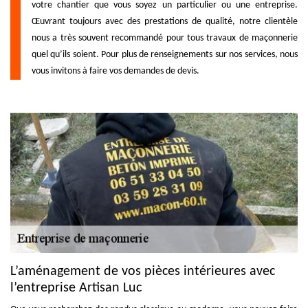
votre chantier que vous soyez un particulier ou une entreprise.
Œuvrant toujours avec des prestations de qualité, notre clientèle
nous a très souvent recommandé pour tous travaux de maçonnerie
quel qu’ils soient. Pour plus de renseignements sur nos services, nous
vous invitons à faire vos demandes de devis.
L’aménagement de vos pièces intérieures avec
l’entreprise Artisan Luc