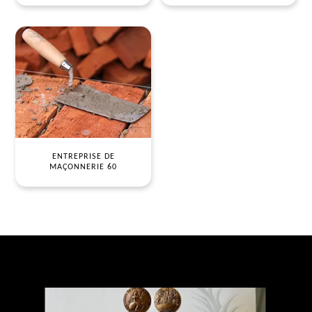
ENTREPRISE DE
MAÇONNERIE 60