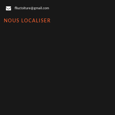
flluctoiture@gmail.com
NOUS LOCALISER