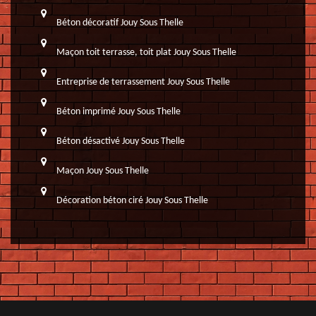
Béton décoratif Jouy Sous Thelle
Maçon toit terrasse, toit plat Jouy Sous Thelle
Entreprise de terrassement Jouy Sous Thelle
Béton imprimé Jouy Sous Thelle
Béton désactivé Jouy Sous Thelle
Maçon Jouy Sous Thelle
Décoration béton ciré Jouy Sous Thelle