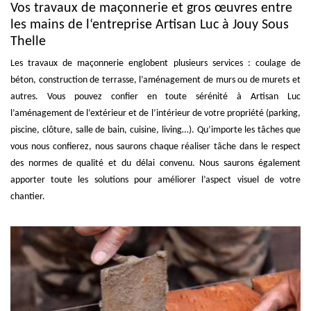
Vos travaux de maçonnerie et gros œuvres entre
les mains de l‘entreprise Artisan Luc à Jouy Sous
Thelle
Les travaux de maçonnerie englobent plusieurs services : coulage de
béton, construction de terrasse, l’aménagement de murs ou de murets et
autres. Vous pouvez confier en toute sérénité à Artisan Luc
l’aménagement de l’extérieur et de l’intérieur de votre propriété (parking,
piscine, clôture, salle de bain, cuisine, living…). Qu’importe les tâches que
vous nous confierez, nous saurons chaque réaliser tâche dans le respect
des normes de qualité et du délai convenu. Nous saurons également
apporter toute les solutions pour améliorer l’aspect visuel de votre
chantier.