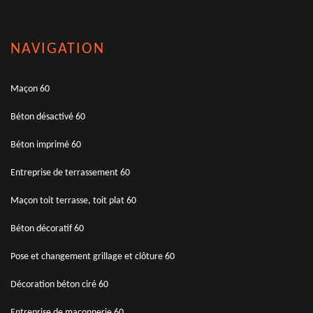
NAVIGATION
Maçon 60
Béton désactivé 60
Béton imprimé 60
Entreprise de terrassement 60
Maçon toit terrasse, toit plat 60
Béton décoratif 60
Pose et changement grillage et clôture 60
Décoration béton ciré 60
Entreprise de maçonnerie 60