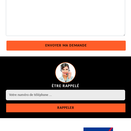
ÊTRE RAPPELÉ