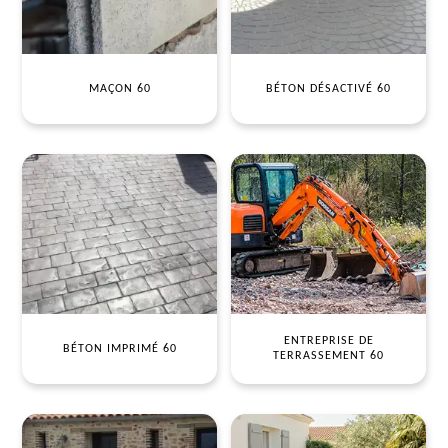
MAÇON 60
BÉTON DÉSACTIVÉ 60
ENTREPRISE DE
BÉTON IMPRIMÉ 60
TERRASSEMENT 60