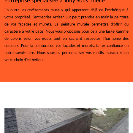
entreprise spécialisée à Jouy Sous Thelle
En outre les revêtements muraux qui apportent déjà de l’esthétique à
votre propriété, l’entreprise Artisan Luc peut prendre en main la peinture
de vos façades et murets. La peinture murale permettra d’offrir du
caractère à votre bâtis. Nous vous proposons pour cela une large gamme
de coloris selon vos goûts tout en sachant respecter l’harmonie des
couleurs. Pour la peinture de vos façades et murets, faites confiance en
notre savoir-faire. Nous saurons personnaliser vos motifs muraux selon
votre choix d’esthétique.