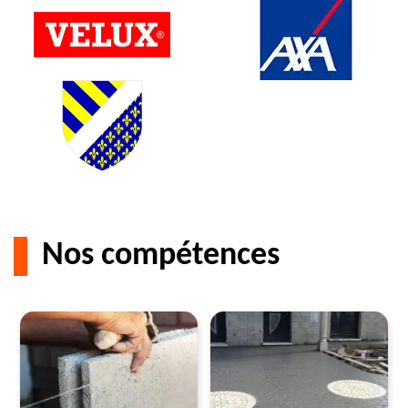
Nos compétences