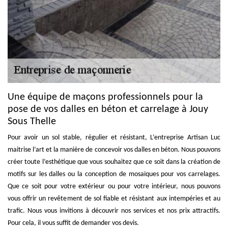
Une équipe de maçons professionnels pour la
pose de vos dalles en béton et carrelage à Jouy
Sous Thelle
Pour avoir un sol stable, régulier et résistant, L’entreprise Artisan Luc
maitrise l’art et la manière de concevoir vos dalles en béton. Nous pouvons
créer toute l’esthétique que vous souhaitez que ce soit dans la création de
motifs sur les dalles ou la conception de mosaïques pour vos carrelages.
Que ce soit pour votre extérieur ou pour votre intérieur, nous pouvons
vous offrir un revêtement de sol fiable et résistant aux intempéries et au
trafic. Nous vous invitions à découvrir nos services et nos prix attractifs.
Pour cela, il vous suffit de demander vos devis.