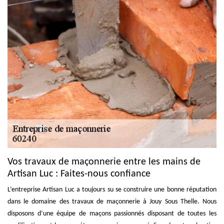
Vos travaux de maçonnerie entre les mains de
Artisan Luc : Faites-nous confiance
L’entreprise Artisan Luc a toujours su se construire une bonne réputation
dans le domaine des travaux de maçonnerie à Jouy Sous Thelle. Nous
disposons d’une équipe de maçons passionnés disposant de toutes les