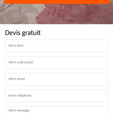
Devis gratuit