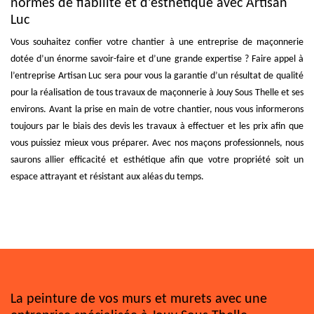
normes de fiabilité et d’esthétique avec Artisan
Luc
Vous souhaitez confier votre chantier à une entreprise de maçonnerie
dotée d’un énorme savoir-faire et d’une grande expertise ? Faire appel à
l’entreprise Artisan Luc sera pour vous la garantie d’un résultat de qualité
pour la réalisation de tous travaux de maçonnerie à Jouy Sous Thelle et ses
environs. Avant la prise en main de votre chantier, nous vous informerons
toujours par le biais des devis les travaux à effectuer et les prix afin que
vous puissiez mieux vous préparer. Avec nos maçons professionnels, nous
saurons allier efficacité et esthétique afin que votre propriété soit un
espace attrayant et résistant aux aléas du temps.
La peinture de vos murs et murets avec une