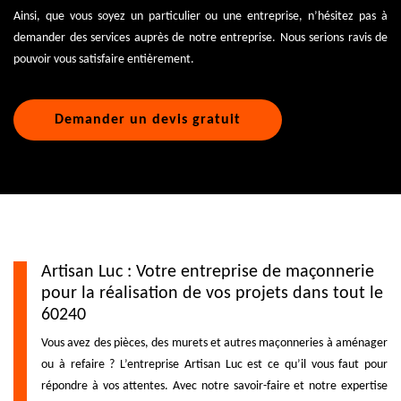
Ainsi, que vous soyez un particulier ou une entreprise, n’hésitez pas à
demander des services auprès de notre entreprise. Nous serions ravis de
pouvoir vous satisfaire entièrement.
Demander un devis gratuit
Artisan Luc : Votre entreprise de maçonnerie
pour la réalisation de vos projets dans tout le
60240
Vous avez des pièces, des murets et autres maçonneries à aménager
ou à refaire ? L’entreprise Artisan Luc est ce qu’il vous faut pour
répondre à vos attentes. Avec notre savoir-faire et notre expertise