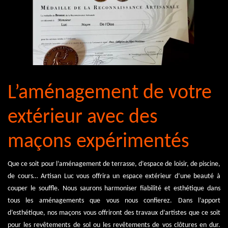
L’aménagement de votre
extérieur avec des
maçons expérimentés
Que ce soit pour l’aménagement de terrasse, d’espace de loisir, de piscine,
de cours… Artisan Luc vous offrira un espace extérieur d’une beauté à
couper le souffle. Nous saurons harmoniser fiabilité et esthétique dans
tous les aménagements que vous nous confierez. Dans l’apport
d’esthétique, nos maçons vous offriront des travaux d’artistes que ce soit
pour les revêtements de sol ou les revêtements de vos clôtures en dur.