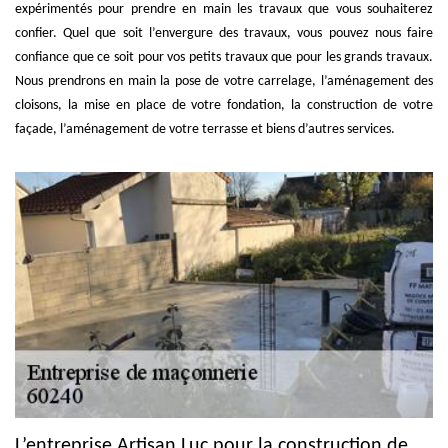
expérimentés pour prendre en main les travaux que vous souhaiterez
confier. Quel que soit l’envergure des travaux, vous pouvez nous faire
confiance que ce soit pour vos petits travaux que pour les grands travaux.
Nous prendrons en main la pose de votre carrelage, l’aménagement des
cloisons, la mise en place de votre fondation, la construction de votre
façade, l’aménagement de votre terrasse et biens d’autres services.
L’entreprise Artisan Luc pour la construction de