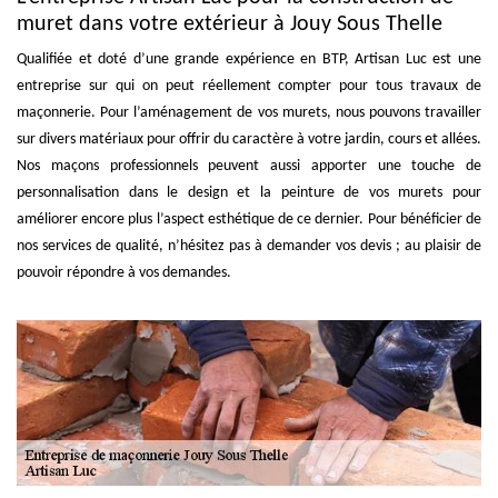
muret dans votre extérieur à Jouy Sous Thelle
Qualifiée et doté d’une grande expérience en BTP, Artisan Luc est une
entreprise sur qui on peut réellement compter pour tous travaux de
maçonnerie. Pour l’aménagement de vos murets, nous pouvons travailler
sur divers matériaux pour offrir du caractère à votre jardin, cours et allées.
Nos maçons professionnels peuvent aussi apporter une touche de
personnalisation dans le design et la peinture de vos murets pour
améliorer encore plus l’aspect esthétique de ce dernier. Pour bénéficier de
nos services de qualité, n’hésitez pas à demander vos devis ; au plaisir de
pouvoir répondre à vos demandes.