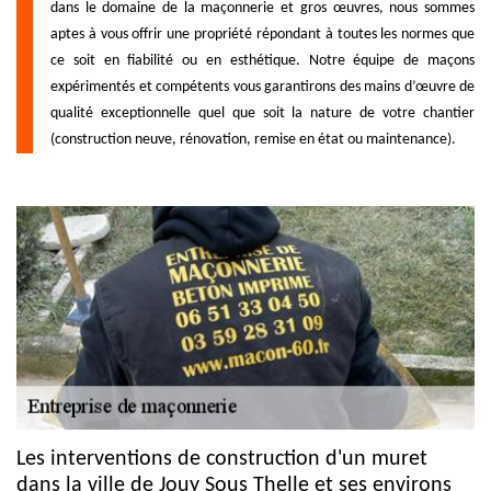
dans le domaine de la maçonnerie et gros œuvres, nous sommes
aptes à vous offrir une propriété répondant à toutes les normes que
ce soit en fiabilité ou en esthétique. Notre équipe de maçons
expérimentés et compétents vous garantirons des mains d’œuvre de
qualité exceptionnelle quel que soit la nature de votre chantier
(construction neuve, rénovation, remise en état ou maintenance).
Les interventions de construction d'un muret
dans la ville de Jouy Sous Thelle et ses environs