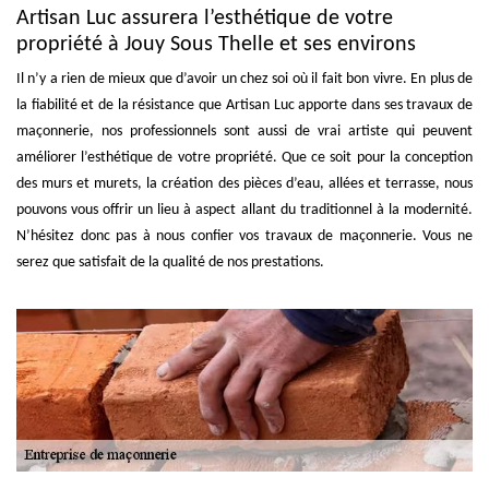
Artisan Luc assurera l’esthétique de votre
propriété à Jouy Sous Thelle et ses environs
Il n’y a rien de mieux que d’avoir un chez soi où il fait bon vivre. En plus de
la fiabilité et de la résistance que Artisan Luc apporte dans ses travaux de
maçonnerie, nos professionnels sont aussi de vrai artiste qui peuvent
améliorer l’esthétique de votre propriété. Que ce soit pour la conception
des murs et murets, la création des pièces d’eau, allées et terrasse, nous
pouvons vous offrir un lieu à aspect allant du traditionnel à la modernité.
N’hésitez donc pas à nous confier vos travaux de maçonnerie. Vous ne
serez que satisfait de la qualité de nos prestations.