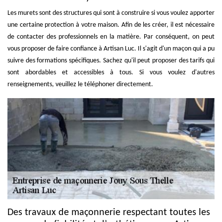
Les murets sont des structures qui sont à construire si vous voulez apporter
une certaine protection à votre maison. Afin de les créer, il est nécessaire
de contacter des professionnels en la matière. Par conséquent, on peut
vous proposer de faire confiance à Artisan Luc. Il s'agit d'un maçon qui a pu
suivre des formations spécifiques. Sachez qu'il peut proposer des tarifs qui
sont abordables et accessibles à tous. Si vous voulez d'autres
renseignements, veuillez le téléphoner directement.
Des travaux de maçonnerie respectant toutes les