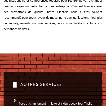
qualifications et les compétences requises pour réaliser de votre chantier
que vous soyez un particulier ou une entreprise. Œuvrant toujours avec
des prestations de qualité, notre clientèle nous a très souvent
recommandé pour tous travaux de maçonnerie quel qu’ils soient. Pour plus
de renseignements sur nos services, nous vous invitons à faire vos
demandes de devis.
AUTRES SERVICES
Pose et changement grillage et clôture Jouy Sous Thelle