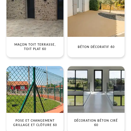
MAÇON TOIT TERRASSE,
BÉTON DÉCORATIF 60
TOIT PLAT 60
POSE ET CHANGEMENT
DÉCORATION BÉTON CIRÉ
GRILLAGE ET CLÔTURE 60
60