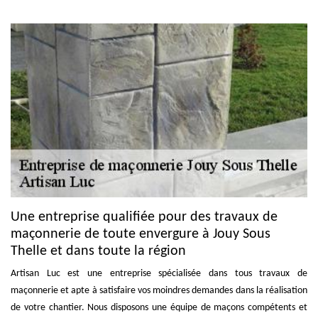
Une entreprise qualifiée pour des travaux de
maçonnerie de toute envergure à Jouy Sous
Thelle et dans toute la région
Artisan Luc est une entreprise spécialisée dans tous travaux de
maçonnerie et apte à satisfaire vos moindres demandes dans la réalisation
de votre chantier. Nous disposons une équipe de maçons compétents et