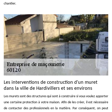
chantier.
Les interventions de construction d'un muret
dans la ville de Hardivillers et ses environs
Les murets sont des structures qui sont à construire si vous voulez apporter
une certaine protection à votre maison. Afin de les créer, il est nécessaire
de contacter des professionnels en la matière. Par conséquent, on peut