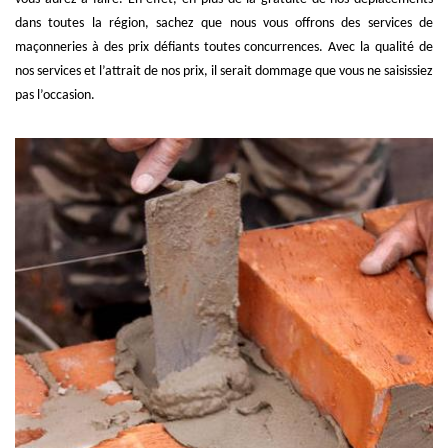
dans toutes la région, sachez que nous vous offrons des services de
maçonneries à des prix défiants toutes concurrences. Avec la qualité de
nos services et l’attrait de nos prix, il serait dommage que vous ne saisissiez
pas l’occasion.