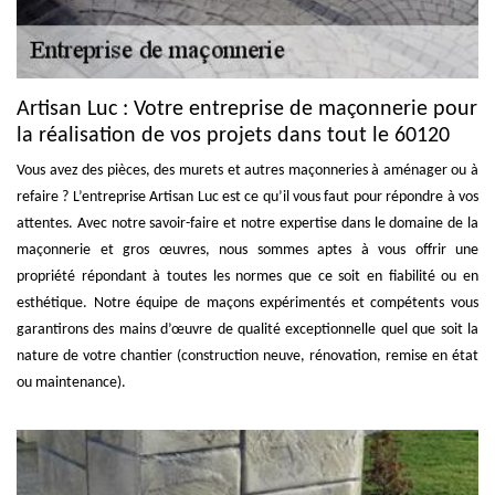
Artisan Luc : Votre entreprise de maçonnerie pour
la réalisation de vos projets dans tout le 60120
Vous avez des pièces, des murets et autres maçonneries à aménager ou à
refaire ? L’entreprise Artisan Luc est ce qu’il vous faut pour répondre à vos
attentes. Avec notre savoir-faire et notre expertise dans le domaine de la
maçonnerie et gros œuvres, nous sommes aptes à vous offrir une
propriété répondant à toutes les normes que ce soit en fiabilité ou en
esthétique. Notre équipe de maçons expérimentés et compétents vous
garantirons des mains d’œuvre de qualité exceptionnelle quel que soit la
nature de votre chantier (construction neuve, rénovation, remise en état
ou maintenance).