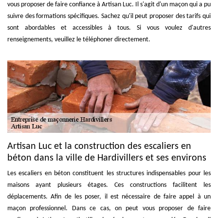
vous proposer de faire confiance à Artisan Luc. Il s'agit d'un maçon qui a pu
suivre des formations spécifiques. Sachez qu'il peut proposer des tarifs qui
sont abordables et accessibles à tous. Si vous voulez d'autres
renseignements, veuillez le téléphoner directement.
Artisan Luc et la construction des escaliers en
béton dans la ville de Hardivillers et ses environs
Les escaliers en béton constituent les structures indispensables pour les
maisons ayant plusieurs étages. Ces constructions facilitent les
déplacements. Afin de les poser, il est nécessaire de faire appel à un
maçon professionnel. Dans ce cas, on peut vous proposer de faire