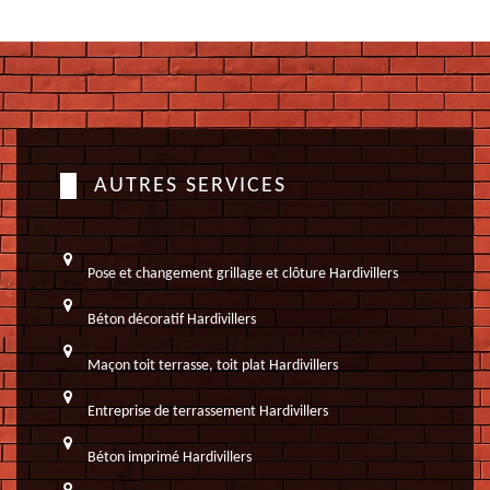
AUTRES SERVICES
Pose et changement grillage et clôture Hardivillers
Béton décoratif Hardivillers
Maçon toit terrasse, toit plat Hardivillers
Entreprise de terrassement Hardivillers
Béton imprimé Hardivillers