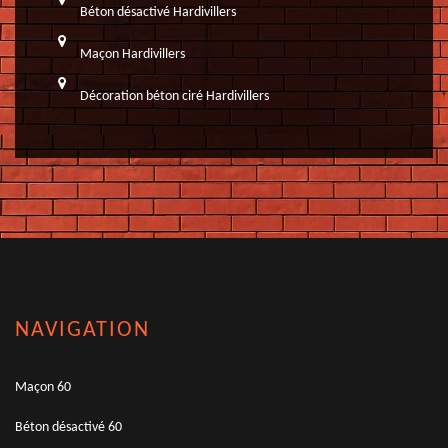
Béton désactivé Hardivillers
Maçon Hardivillers
Décoration béton ciré Hardivillers
NAVIGATION
Maçon 60
Béton désactivé 60