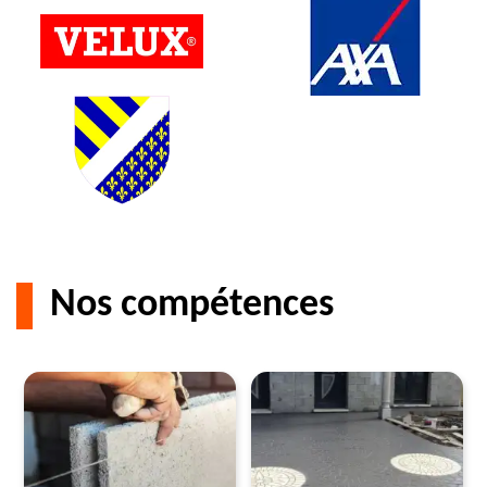
Nos compétences