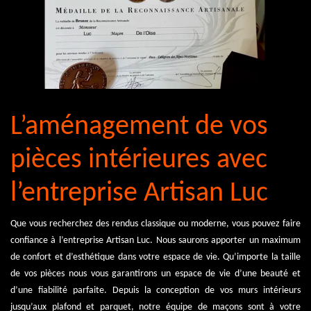
L’aménagement de vos
pièces intérieures avec
l’entreprise Artisan Luc
Que vous recherchez des rendus classique ou moderne, vous pouvez faire
confiance à l’entreprise Artisan Luc. Nous saurons apporter un maximum
de confort et d’esthétique dans votre espace de vie. Qu’importe la taille
de vos pièces nous vous garantirons un espace de vie d’une beauté et
d’une fiabilité parfaite. Depuis la conception de vos murs intérieurs
jusqu’aux plafond et parquet, notre équipe de maçons sont à votre