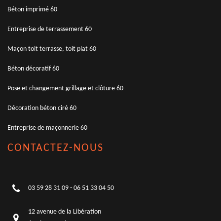
Béton imprimé 60
Entreprise de terrassement 60
Maçon toit terrasse, toit plat 60
Béton décoratif 60
Pose et changement grillage et clôture 60
Décoration béton ciré 60
Entreprise de maçonnerie 60
CONTACTEZ-NOUS
03 59 28 31 09
-
06 51 33 04 50
12 avenue de la Libération