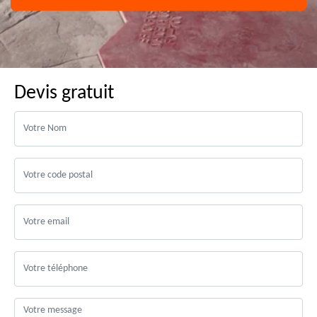
Devis gratuit