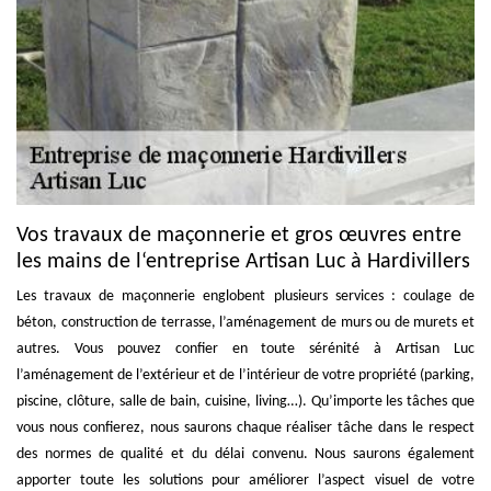
Vos travaux de maçonnerie et gros œuvres entre
les mains de l‘entreprise Artisan Luc à Hardivillers
Les travaux de maçonnerie englobent plusieurs services : coulage de
béton, construction de terrasse, l’aménagement de murs ou de murets et
autres. Vous pouvez confier en toute sérénité à Artisan Luc
l’aménagement de l’extérieur et de l’intérieur de votre propriété (parking,
piscine, clôture, salle de bain, cuisine, living…). Qu’importe les tâches que
vous nous confierez, nous saurons chaque réaliser tâche dans le respect
des normes de qualité et du délai convenu. Nous saurons également
apporter toute les solutions pour améliorer l’aspect visuel de votre