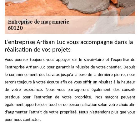
L’entreprise Artisan Luc vous accompagne dans la
réalisation de vos projets
Vous pourrez toujours vous appuyer sur le savoir-faire et l’expertise de
l’entreprise Artisan Luc pour garantir la réussite de votre chantier. Depuis
le commencement des travaux jusqu’à la pose de la dernière pierre, nous
serons toujours à votre écoute afin de vous offrir un résultat à la hauteur
de votre espérance. Nous vous partagerons également des conseils
pratique pour l’entretien de votre propriété. Nos maçons peuvent
également apporter des touches de personnalisation selon votre choix afin
d’augmenter l’attrait de votre propriété. Nous n’attendons plus que vous
pour nous contacter.