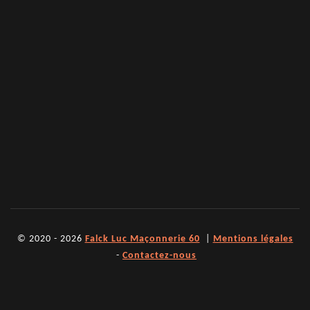
© 2020 - 2026
Falck Luc Maçonnerie 60
|
Mentions légales
-
Contactez-nous