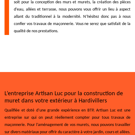
soit pour la conception des murs et murets, la création des pièces
d’eau, allées et terrasse, nous pouvons vous offrir un lieu à aspect
allant du traditionnel à la modernité. N’hésitez donc pas à nous
confier vos travaux de maçonnerie. Vous ne serez que satisfait de la
qualité de nos prestations.
L’entreprise Artisan Luc pour la construction de
muret dans votre extérieur à Hardivillers
Qualifiée et doté d’une grande expérience en BTP, Artisan Luc est une
entreprise sur qui on peut réellement compter pour tous travaux de
maçonnerie. Pour l’aménagement de vos murets, nous pouvons travailler
sur divers matériaux pour offrir du caractère à votre jardin, cours et allées.