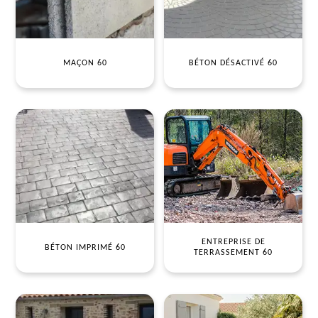
MAÇON 60
BÉTON DÉSACTIVÉ 60
ENTREPRISE DE
BÉTON IMPRIMÉ 60
TERRASSEMENT 60