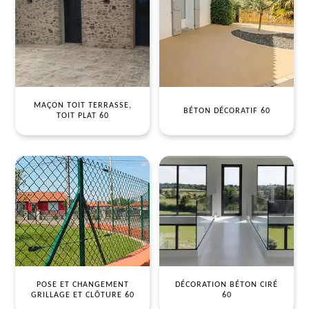
MAÇON TOIT TERRASSE,
BÉTON DÉCORATIF 60
TOIT PLAT 60
POSE ET CHANGEMENT
DÉCORATION BÉTON CIRÉ
GRILLAGE ET CLÔTURE 60
60