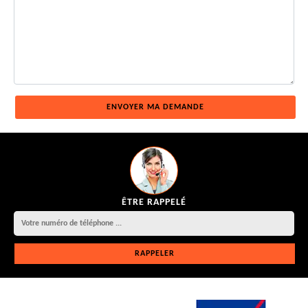
ÊTRE RAPPELÉ