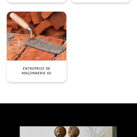
ENTREPRISE DE
MAÇONNERIE 60