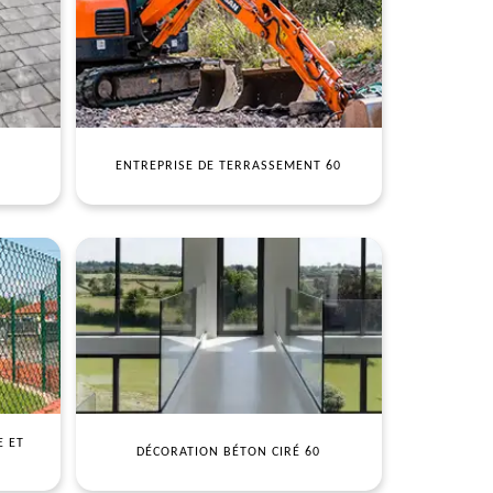
ENTREPRISE DE TERRASSEMENT 60
E ET
DÉCORATION BÉTON CIRÉ 60