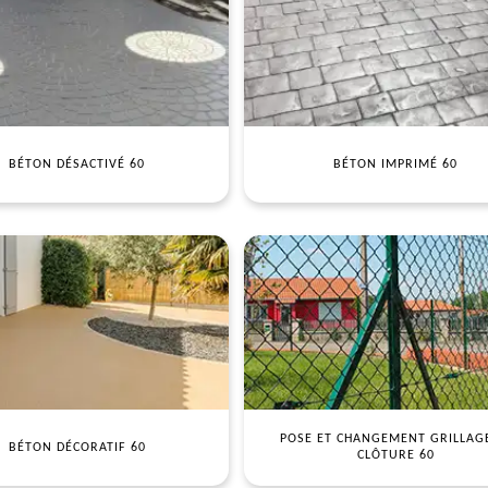
BÉTON DÉSACTIVÉ 60
BÉTON IMPRIMÉ 60
POSE ET CHANGEMENT GRILLAG
BÉTON DÉCORATIF 60
CLÔTURE 60