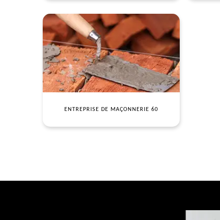
ENTREPRISE DE MAÇONNERIE 60