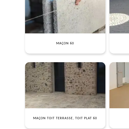
MAÇON 60
MAÇON TOIT TERRASSE, TOIT PLAT 60