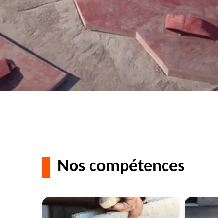
Nos compétences