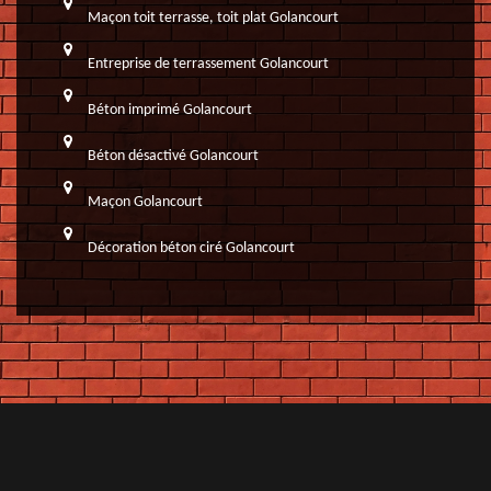
Maçon toit terrasse, toit plat Golancourt
Entreprise de terrassement Golancourt
Béton imprimé Golancourt
Béton désactivé Golancourt
Maçon Golancourt
Décoration béton ciré Golancourt