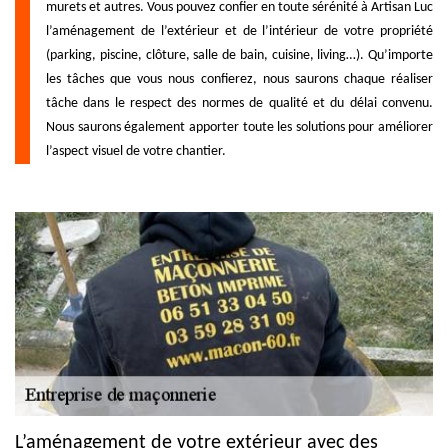
murets et autres. Vous pouvez confier en toute sérénité à Artisan Luc
l’aménagement de l’extérieur et de l’intérieur de votre propriété
(parking, piscine, clôture, salle de bain, cuisine, living…). Qu’importe
les tâches que vous nous confierez, nous saurons chaque réaliser
tâche dans le respect des normes de qualité et du délai convenu.
Nous saurons également apporter toute les solutions pour améliorer
l’aspect visuel de votre chantier.
L’aménagement de votre extérieur avec des