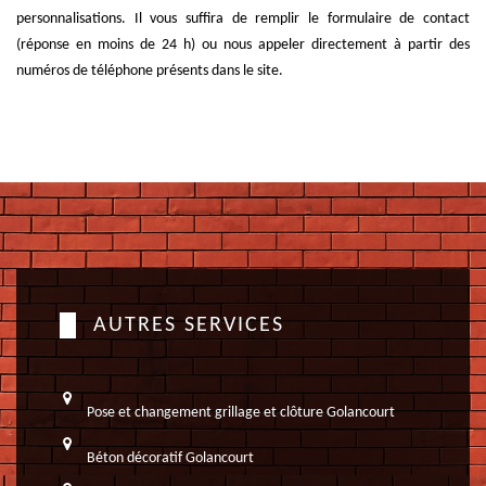
personnalisations. Il vous suffira de remplir le formulaire de contact
(réponse en moins de 24 h) ou nous appeler directement à partir des
numéros de téléphone présents dans le site.
AUTRES SERVICES
Pose et changement grillage et clôture Golancourt
Béton décoratif Golancourt