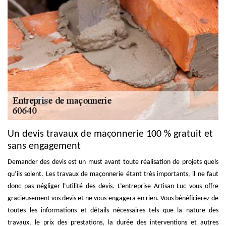
Un devis travaux de maçonnerie 100 % gratuit et
sans engagement
Demander des devis est un must avant toute réalisation de projets quels
qu’ils soient. Les travaux de maçonnerie étant très importants, il ne faut
donc pas négliger l’utilité des devis. L’entreprise Artisan Luc vous offre
gracieusement vos devis et ne vous engagera en rien. Vous bénéficierez de
toutes les informations et détails nécessaires tels que la nature des
travaux, le prix des prestations, la durée des interventions et autres