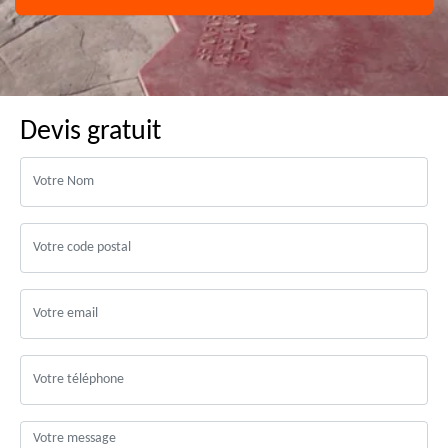
Devis gratuit