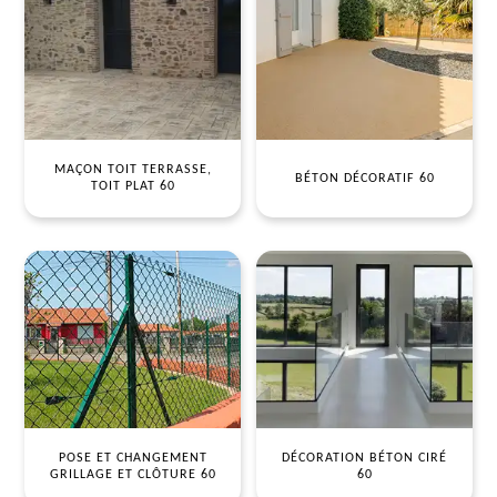
MAÇON TOIT TERRASSE,
BÉTON DÉCORATIF 60
TOIT PLAT 60
POSE ET CHANGEMENT
DÉCORATION BÉTON CIRÉ
GRILLAGE ET CLÔTURE 60
60