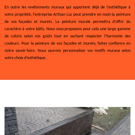
En outre les revêtements muraux qui apportent déjà de l’esthétique à
votre propriété, l’entreprise Artisan Luc peut prendre en main la peinture
de vos façades et murets. La peinture murale permettra d’offrir du
caractère à votre bâtis. Nous vous proposons pour cela une large gamme
de coloris selon vos goûts tout en sachant respecter l’harmonie des
couleurs. Pour la peinture de vos façades et murets, faites confiance en
notre savoir-faire. Nous saurons personnaliser vos motifs muraux selon
votre choix d’esthétique.