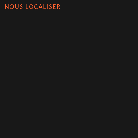
NOUS LOCALISER