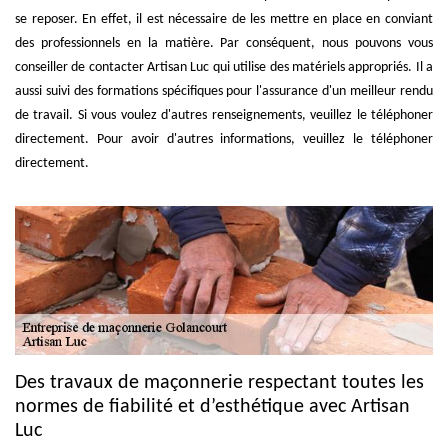
se reposer. En effet, il est nécessaire de les mettre en place en conviant
des professionnels en la matière. Par conséquent, nous pouvons vous
conseiller de contacter Artisan Luc qui utilise des matériels appropriés. Il a
aussi suivi des formations spécifiques pour l'assurance d'un meilleur rendu
de travail. Si vous voulez d'autres renseignements, veuillez le téléphoner
directement. Pour avoir d'autres informations, veuillez le téléphoner
directement.
Des travaux de maçonnerie respectant toutes les
normes de fiabilité et d’esthétique avec Artisan
Luc