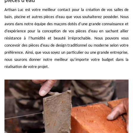
pièces d’eau
Artisan Luc est votre meilleur contact pour la création de vos salles de
bain, piscine et autres pièces d’eau que vous souhaiterez posséder. Nous
avons dans notre équipe des maçons dotés d’une grande connaissance et
d’expérience pour la conception de vos pièces d’eau en sachant allier
résistance à l’humidité et beauté irréprochable. Nous pouvons vous
concevoir des pièces d’eau de design traditionnel ou moderne selon votre
préférence. Ainsi, que vous soyez un particulier ou une grande entreprise,
nous saurons donner notre meilleur qu’importe votre budget dans la
réalisation de votre projet.