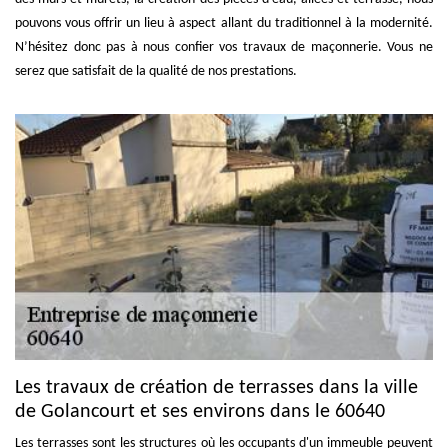
pouvons vous offrir un lieu à aspect allant du traditionnel à la modernité.
N’hésitez donc pas à nous confier vos travaux de maçonnerie. Vous ne
serez que satisfait de la qualité de nos prestations.
Les travaux de création de terrasses dans la ville
de Golancourt et ses environs dans le 60640
Les terrasses sont les structures où les occupants d'un immeuble peuvent