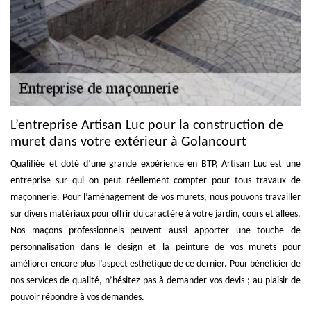
L’entreprise Artisan Luc pour la construction de
muret dans votre extérieur à Golancourt
Qualifiée et doté d’une grande expérience en BTP, Artisan Luc est une
entreprise sur qui on peut réellement compter pour tous travaux de
maçonnerie. Pour l’aménagement de vos murets, nous pouvons travailler
sur divers matériaux pour offrir du caractère à votre jardin, cours et allées.
Nos maçons professionnels peuvent aussi apporter une touche de
personnalisation dans le design et la peinture de vos murets pour
améliorer encore plus l’aspect esthétique de ce dernier. Pour bénéficier de
nos services de qualité, n’hésitez pas à demander vos devis ; au plaisir de
pouvoir répondre à vos demandes.