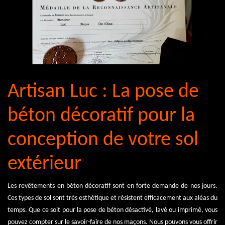
Artisan Luc : La pose de
béton décoratif pour la
conception de votre sol
extérieur
Les revêtements en béton décoratif sont en forte demande de nos jours.
Ces types de sol sont très esthétique et résistent efficacement aux aléas du
temps. Que ce soit pour la pose de béton désactivé, lavé ou imprimé, vous
pouvez compter sur le savoir-faire de nos maçons. Nous pouvons vous offrir