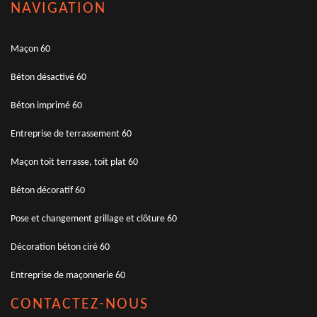
NAVIGATION
Maçon 60
Béton désactivé 60
Béton imprimé 60
Entreprise de terrassement 60
Maçon toit terrasse, toit plat 60
Béton décoratif 60
Pose et changement grillage et clôture 60
Décoration béton ciré 60
Entreprise de maçonnerie 60
CONTACTEZ-NOUS