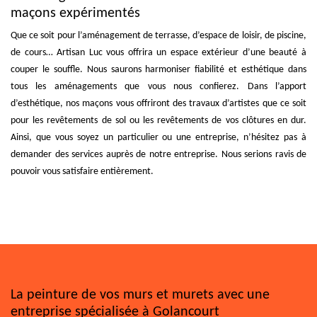
maçons expérimentés
Que ce soit pour l’aménagement de terrasse, d’espace de loisir, de piscine,
de cours… Artisan Luc vous offrira un espace extérieur d’une beauté à
couper le souffle. Nous saurons harmoniser fiabilité et esthétique dans
tous les aménagements que vous nous confierez. Dans l’apport
d’esthétique, nos maçons vous offriront des travaux d’artistes que ce soit
pour les revêtements de sol ou les revêtements de vos clôtures en dur.
Ainsi, que vous soyez un particulier ou une entreprise, n’hésitez pas à
demander des services auprès de notre entreprise. Nous serions ravis de
pouvoir vous satisfaire entièrement.
La peinture de vos murs et murets avec une
entreprise spécialisée à Golancourt