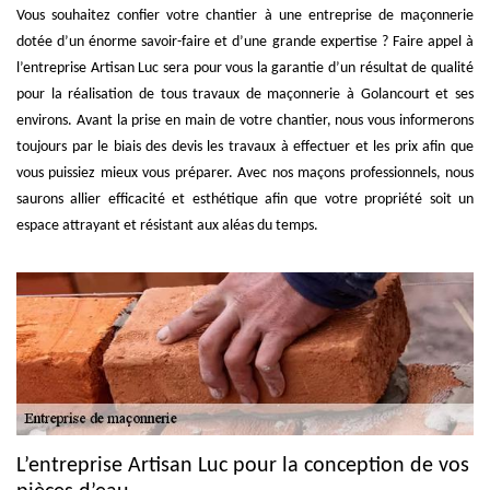
Vous souhaitez confier votre chantier à une entreprise de maçonnerie
dotée d’un énorme savoir-faire et d’une grande expertise ? Faire appel à
l’entreprise Artisan Luc sera pour vous la garantie d’un résultat de qualité
pour la réalisation de tous travaux de maçonnerie à Golancourt et ses
environs. Avant la prise en main de votre chantier, nous vous informerons
toujours par le biais des devis les travaux à effectuer et les prix afin que
vous puissiez mieux vous préparer. Avec nos maçons professionnels, nous
saurons allier efficacité et esthétique afin que votre propriété soit un
espace attrayant et résistant aux aléas du temps.
L’entreprise Artisan Luc pour la conception de vos