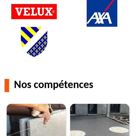
Nos compétences