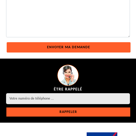
ÊTRE RAPPELÉ