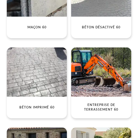
MAÇON 60
BÉTON DÉSACTIVÉ 60
ENTREPRISE DE
BÉTON IMPRIMÉ 60
TERRASSEMENT 60