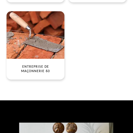
ENTREPRISE DE
MAÇONNERIE 60