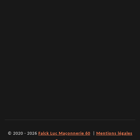
© 2020 - 2026
Falck Luc Maçonnerie 60
|
Mentions légales