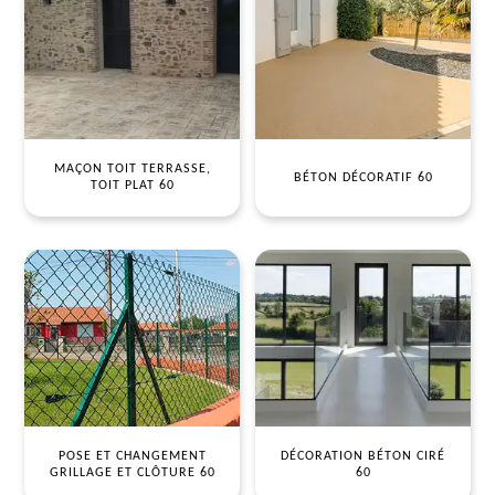
MAÇON TOIT TERRASSE,
BÉTON DÉCORATIF 60
TOIT PLAT 60
POSE ET CHANGEMENT
DÉCORATION BÉTON CIRÉ
GRILLAGE ET CLÔTURE 60
60