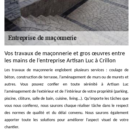
Vos travaux de maçonnerie et gros œuvres entre
les mains de l‘entreprise Artisan Luc à Crillon
Les travaux de maçonnerie englobent plusieurs services : coulage de
béton, construction de terrasse, l’aménagement de murs ou de murets et
autres. Vous pouvez confier en toute sérénité à Artisan Luc
l’aménagement de l’extérieur et de l’intérieur de votre propriété (parking,
piscine, clôture, salle de bain, cuisine, living…). Qu’importe les tâches que
vous nous confierez, nous saurons chaque réaliser tâche dans le respect
des normes de qualité et du délai convenu. Nous saurons également
apporter toute les solutions pour améliorer l’aspect visuel de votre
chantier.