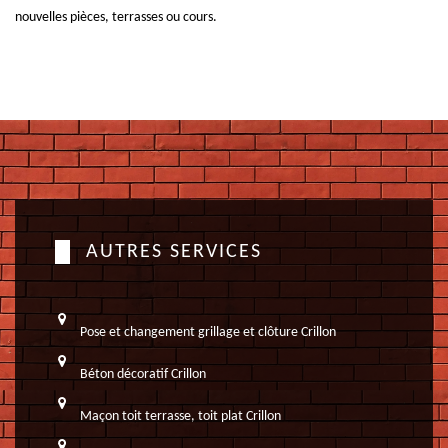
nouvelles pièces, terrasses ou cours.
AUTRES SERVICES
Pose et changement grillage et clôture Crillon
Béton décoratif Crillon
Maçon toit terrasse, toit plat Crillon