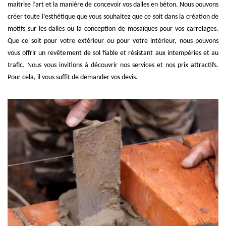
maitrise l’art et la manière de concevoir vos dalles en béton. Nous pouvons
créer toute l’esthétique que vous souhaitez que ce soit dans la création de
motifs sur les dalles ou la conception de mosaïques pour vos carrelages.
Que ce soit pour votre extérieur ou pour votre intérieur, nous pouvons
vous offrir un revêtement de sol fiable et résistant aux intempéries et au
trafic. Nous vous invitions à découvrir nos services et nos prix attractifs.
Pour cela, il vous suffit de demander vos devis.