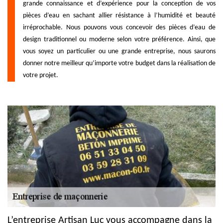
grande connaissance et d’expérience pour la conception de vos
pièces d’eau en sachant allier résistance à l’humidité et beauté
irréprochable. Nous pouvons vous concevoir des pièces d’eau de
design traditionnel ou moderne selon votre préférence. Ainsi, que
vous soyez un particulier ou une grande entreprise, nous saurons
donner notre meilleur qu’importe votre budget dans la réalisation de
votre projet.
L’entreprise Artisan Luc vous accompagne dans la