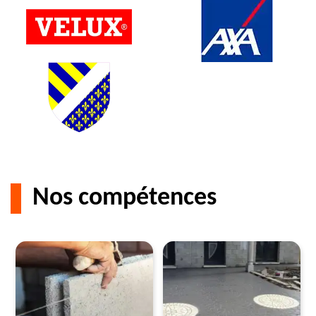
Nos compétences