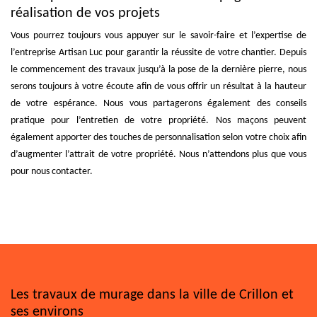
réalisation de vos projets
Vous pourrez toujours vous appuyer sur le savoir-faire et l’expertise de
l’entreprise Artisan Luc pour garantir la réussite de votre chantier. Depuis
le commencement des travaux jusqu’à la pose de la dernière pierre, nous
serons toujours à votre écoute afin de vous offrir un résultat à la hauteur
de votre espérance. Nous vous partagerons également des conseils
pratique pour l’entretien de votre propriété. Nos maçons peuvent
également apporter des touches de personnalisation selon votre choix afin
d’augmenter l’attrait de votre propriété. Nous n’attendons plus que vous
pour nous contacter.
Les travaux de murage dans la ville de Crillon et
ses environs