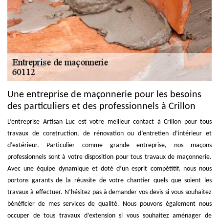
Une entreprise de maçonnerie pour les besoins
des particuliers et des professionnels à Crillon
L’entreprise Artisan Luc est votre meilleur contact à Crillon pour tous
travaux de construction, de rénovation ou d’entretien d’intérieur et
d’extérieur. Particulier comme grande entreprise, nos maçons
professionnels sont à votre disposition pour tous travaux de maçonnerie.
Avec une équipe dynamique et doté d’un esprit compétitif, nous nous
portons garants de la réussite de votre chantier quels que soient les
travaux à effectuer. N’hésitez pas à demander vos devis si vous souhaitez
bénéficier de mes services de qualité. Nous pouvons également nous
occuper de tous travaux d’extension si vous souhaitez aménager de