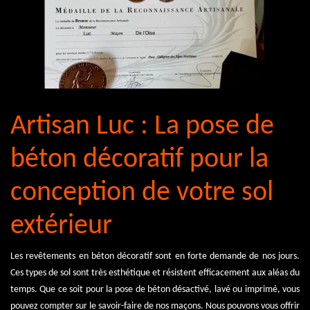
Artisan Luc : La pose de
béton décoratif pour la
conception de votre sol
extérieur
Les revêtements en béton décoratif sont en forte demande de nos jours.
Ces types de sol sont très esthétique et résistent efficacement aux aléas du
temps. Que ce soit pour la pose de béton désactivé, lavé ou imprimé, vous
pouvez compter sur le savoir-faire de nos maçons. Nous pouvons vous offrir