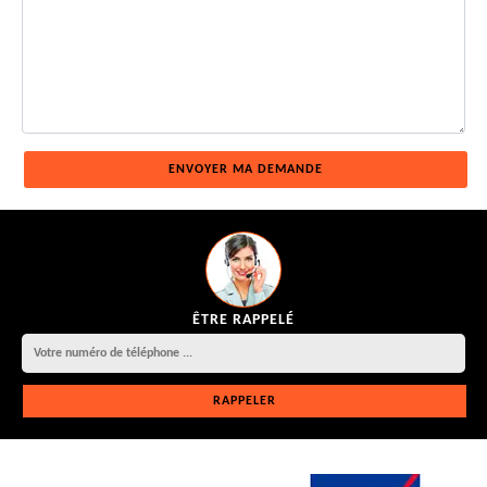
ÊTRE RAPPELÉ