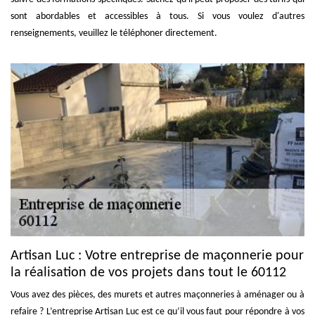
sont abordables et accessibles à tous. Si vous voulez d'autres
renseignements, veuillez le téléphoner directement.
Artisan Luc : Votre entreprise de maçonnerie pour
la réalisation de vos projets dans tout le 60112
Vous avez des pièces, des murets et autres maçonneries à aménager ou à
refaire ? L’entreprise Artisan Luc est ce qu’il vous faut pour répondre à vos