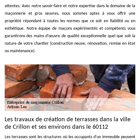
attentes. Avec notre savoir-faire et notre expertise dans le domaine de la
maçonnerie et gros œuvres, nous sommes aptes à vous offrir une
propriété répondant à toutes les normes que ce soit en fiabilité ou en
esthétique. Notre équipe de maçons expérimentés et compétents vous
garantirons des mains d’œuvre de qualité exceptionnelle quel que soit la
nature de votre chantier (construction neuve, rénovation, remise en état
ou maintenance).
Les travaux de création de terrasses dans la ville
de Crillon et ses environs dans le 60112
Les terrasses sont les structures où les occupants d'un immeuble peuvent