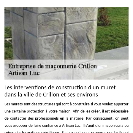
Les interventions de construction d'un muret
dans la ville de Crillon et ses environs
Les murets sont des structures qui sont à construire si vous voulez apporter
une certaine protection à votre maison. Afin de les créer, il est nécessaire
de contacter des professionnels en la matière. Par conséquent, on peut
vous proposer de faire confiance à Artisan Luc. Il s'agit d'un maçon qui a pu
suivre des formations spécifiques. Sachez qu'il peut proposer des tarifs qui