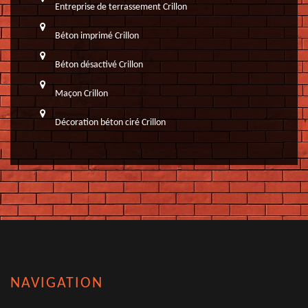
Entreprise de terrassement Crillon
Béton imprimé Crillon
Béton désactivé Crillon
Maçon Crillon
Décoration béton ciré Crillon
NAVIGATION