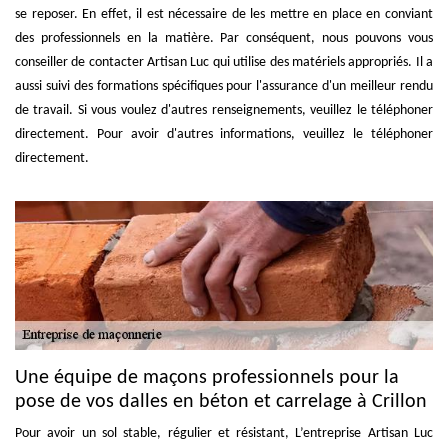
se reposer. En effet, il est nécessaire de les mettre en place en conviant
des professionnels en la matière. Par conséquent, nous pouvons vous
conseiller de contacter Artisan Luc qui utilise des matériels appropriés. Il a
aussi suivi des formations spécifiques pour l'assurance d'un meilleur rendu
de travail. Si vous voulez d'autres renseignements, veuillez le téléphoner
directement. Pour avoir d'autres informations, veuillez le téléphoner
directement.
Une équipe de maçons professionnels pour la
pose de vos dalles en béton et carrelage à Crillon
Pour avoir un sol stable, régulier et résistant, L’entreprise Artisan Luc