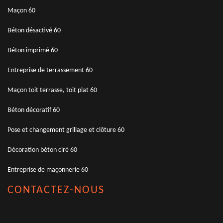
Maçon 60
Béton désactivé 60
Béton imprimé 60
Entreprise de terrassement 60
Maçon toit terrasse, toit plat 60
Béton décoratif 60
Pose et changement grillage et clôture 60
Décoration béton ciré 60
Entreprise de maçonnerie 60
CONTACTEZ-NOUS