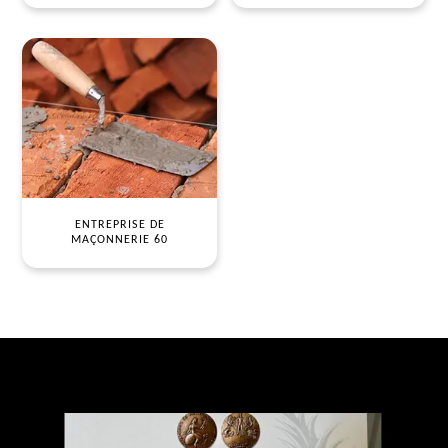
ENTREPRISE DE
MAÇONNERIE 60