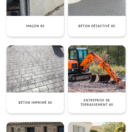
MAÇON 60
BÉTON DÉSACTIVÉ 60
ENTREPRISE DE
BÉTON IMPRIMÉ 60
TERRASSEMENT 60