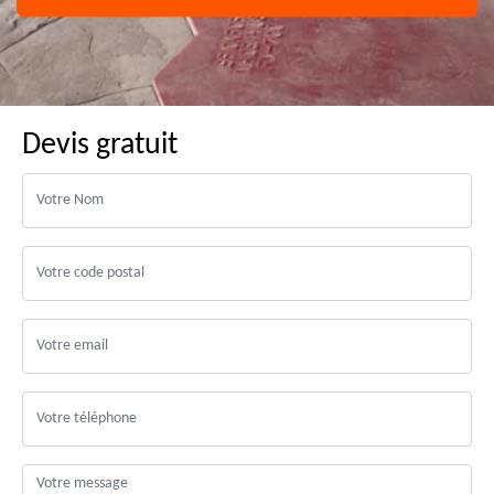
Devis gratuit