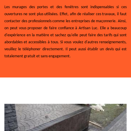
Les murages des portes et des fenêtres sont indispensables si ces
ouvertures ne sont plus utilisées. Effet, afin de réaliser ces travaux, il faut
contacter des professionnels comme les entreprises de maçonnerie. Ainsi,
on peut vous proposer de faire confiance à Artisan Luc. Elle a beaucoup
d'expérience en la matière et sachez qu'elle peut faire des tarifs qui sont
abordables et accessibles à tous. Si vous voulez d'autres renseignements,
veuillez le téléphoner directement. Il peut aussi établir un devis qui est
totalement gratuit et sans engagement.