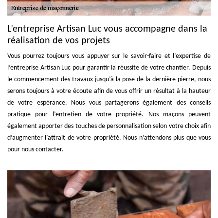
L’entreprise Artisan Luc vous accompagne dans la
réalisation de vos projets
Vous pourrez toujours vous appuyer sur le savoir-faire et l’expertise de
l’entreprise Artisan Luc pour garantir la réussite de votre chantier. Depuis
le commencement des travaux jusqu’à la pose de la dernière pierre, nous
serons toujours à votre écoute afin de vous offrir un résultat à la hauteur
de votre espérance. Nous vous partagerons également des conseils
pratique pour l’entretien de votre propriété. Nos maçons peuvent
également apporter des touches de personnalisation selon votre choix afin
d’augmenter l’attrait de votre propriété. Nous n’attendons plus que vous
pour nous contacter.