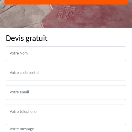
Devis gratuit