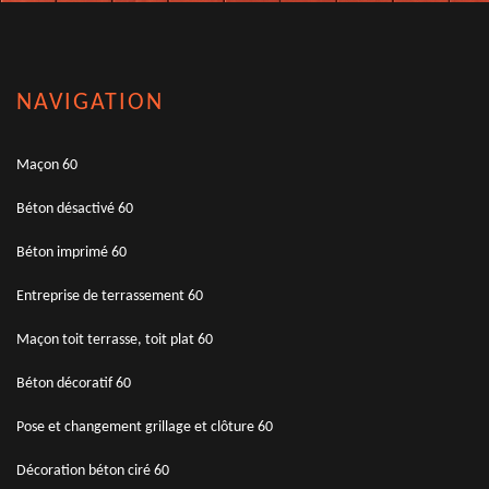
NAVIGATION
Maçon 60
Béton désactivé 60
Béton imprimé 60
Entreprise de terrassement 60
Maçon toit terrasse, toit plat 60
Béton décoratif 60
Pose et changement grillage et clôture 60
Décoration béton ciré 60