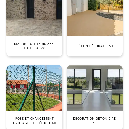
MAÇON TOIT TERRASSE,
BÉTON DÉCORATIF 60
TOIT PLAT 60
POSE ET CHANGEMENT
DÉCORATION BÉTON CIRÉ
GRILLAGE ET CLÔTURE 60
60