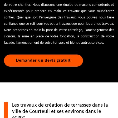
de votre chantier. Nous disposons une équipe de maçons compétents et
expérimentés pour prendre en main les travaux que vous souhaiterez
confier. Quel que soit l’envergure des travaux, vous pouvez nous faire
confiance que ce soit pour vos petits travaux que pour les grands travaux.
Nous prendrons en main la pose de votre carrelage, l’aménagement des
cloisons, la mise en place de votre fondation, la construction de votre
façade, l’aménagement de votre terrasse et biens d’autres services.
Demander un devis gratuit
Les travaux de création de terrasses dans la
ville de Courteuil et ses environs dans le
60300