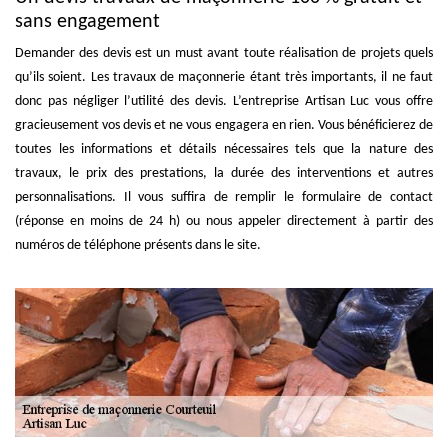
sans engagement
Demander des devis est un must avant toute réalisation de projets quels
qu’ils soient. Les travaux de maçonnerie étant très importants, il ne faut
donc pas négliger l’utilité des devis. L’entreprise Artisan Luc vous offre
gracieusement vos devis et ne vous engagera en rien. Vous bénéficierez de
toutes les informations et détails nécessaires tels que la nature des
travaux, le prix des prestations, la durée des interventions et autres
personnalisations. Il vous suffira de remplir le formulaire de contact
(réponse en moins de 24 h) ou nous appeler directement à partir des
numéros de téléphone présents dans le site.