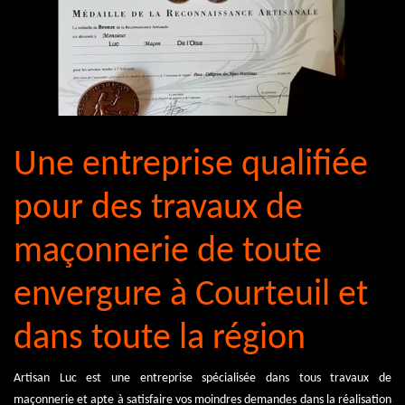
Une entreprise qualifiée
pour des travaux de
maçonnerie de toute
envergure à Courteuil et
dans toute la région
Artisan Luc est une entreprise spécialisée dans tous travaux de
maçonnerie et apte à satisfaire vos moindres demandes dans la réalisation