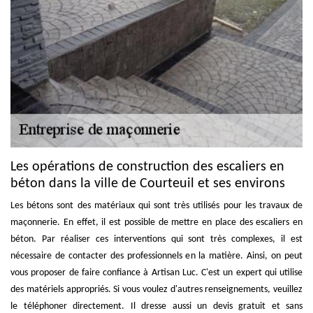
Les opérations de construction des escaliers en
béton dans la ville de Courteuil et ses environs
Les bétons sont des matériaux qui sont très utilisés pour les travaux de
maçonnerie. En effet, il est possible de mettre en place des escaliers en
béton. Par réaliser ces interventions qui sont très complexes, il est
nécessaire de contacter des professionnels en la matière. Ainsi, on peut
vous proposer de faire confiance à Artisan Luc. C'est un expert qui utilise
des matériels appropriés. Si vous voulez d'autres renseignements, veuillez
le téléphoner directement. Il dresse aussi un devis gratuit et sans