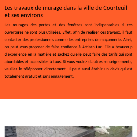
Les travaux de murage dans la ville de Courteuil
et ses environs
Les murages des portes et des fenêtres sont indispensables si ces
ouvertures ne sont plus utilisées. Effet, afin de réaliser ces travaux, il faut
contacter des professionnels comme les entreprises de maçonnerie. Ainsi,
on peut vous proposer de faire confiance à Artisan Luc. Elle a beaucoup
d'expérience en la matière et sachez qu'elle peut faire des tarifs qui sont
abordables et accessibles à tous. Si vous voulez d'autres renseignements,
veuillez le téléphoner directement. Il peut aussi établir un devis qui est
totalement gratuit et sans engagement.