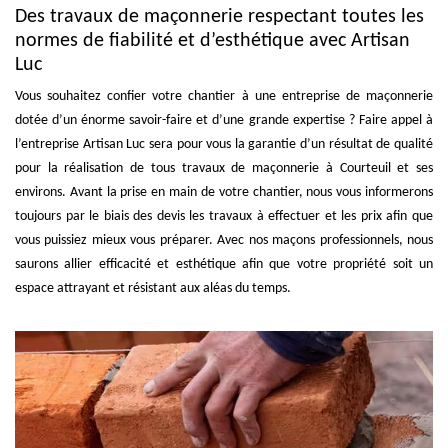
Des travaux de maçonnerie respectant toutes les
normes de fiabilité et d’esthétique avec Artisan
Luc
Vous souhaitez confier votre chantier à une entreprise de maçonnerie
dotée d’un énorme savoir-faire et d’une grande expertise ? Faire appel à
l’entreprise Artisan Luc sera pour vous la garantie d’un résultat de qualité
pour la réalisation de tous travaux de maçonnerie à Courteuil et ses
environs. Avant la prise en main de votre chantier, nous vous informerons
toujours par le biais des devis les travaux à effectuer et les prix afin que
vous puissiez mieux vous préparer. Avec nos maçons professionnels, nous
saurons allier efficacité et esthétique afin que votre propriété soit un
espace attrayant et résistant aux aléas du temps.