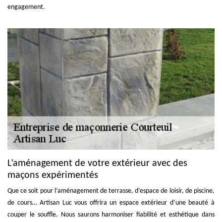
engagement.
L’aménagement de votre extérieur avec des
maçons expérimentés
Que ce soit pour l’aménagement de terrasse, d’espace de loisir, de piscine,
de cours… Artisan Luc vous offrira un espace extérieur d’une beauté à
couper le souffle. Nous saurons harmoniser fiabilité et esthétique dans