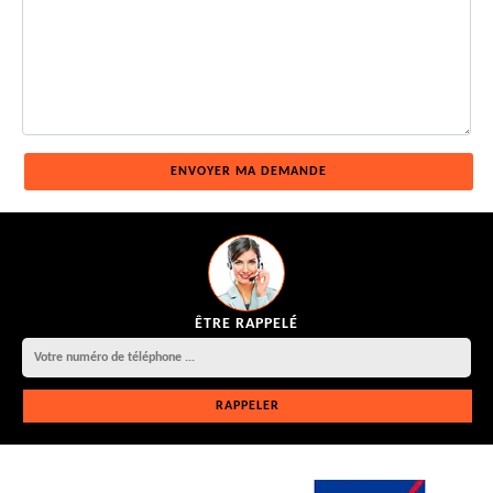
ÊTRE RAPPELÉ