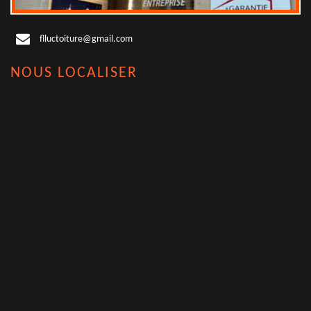
flluctoiture@gmail.com
NOUS LOCALISER