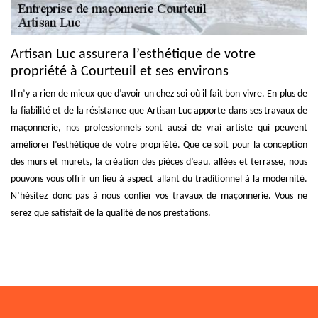
Artisan Luc assurera l’esthétique de votre
propriété à Courteuil et ses environs
Il n’y a rien de mieux que d’avoir un chez soi où il fait bon vivre. En plus de
la fiabilité et de la résistance que Artisan Luc apporte dans ses travaux de
maçonnerie, nos professionnels sont aussi de vrai artiste qui peuvent
améliorer l’esthétique de votre propriété. Que ce soit pour la conception
des murs et murets, la création des pièces d’eau, allées et terrasse, nous
pouvons vous offrir un lieu à aspect allant du traditionnel à la modernité.
N’hésitez donc pas à nous confier vos travaux de maçonnerie. Vous ne
serez que satisfait de la qualité de nos prestations.