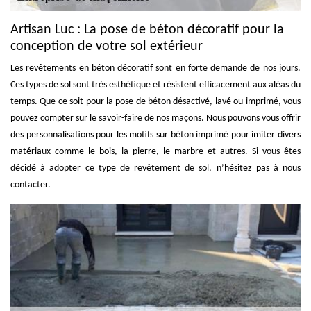
Artisan Luc : La pose de béton décoratif pour la
conception de votre sol extérieur
Les revêtements en béton décoratif sont en forte demande de nos jours.
Ces types de sol sont très esthétique et résistent efficacement aux aléas du
temps. Que ce soit pour la pose de béton désactivé, lavé ou imprimé, vous
pouvez compter sur le savoir-faire de nos maçons. Nous pouvons vous offrir
des personnalisations pour les motifs sur béton imprimé pour imiter divers
matériaux comme le bois, la pierre, le marbre et autres. Si vous êtes
décidé à adopter ce type de revêtement de sol, n’hésitez pas à nous
contacter.