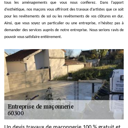
tous les aménagements que vous nous confierez. Dans l’apport
d’esthétique, nos maçons vous offriront des travaux d’artistes que ce soit
pour les revêtements de sol ou les revêtements de vos clôtures en dur.
Ainsi, que vous soyez un particulier ou une entreprise, n’hésitez pas à
demander des services auprès de notre entreprise. Nous serions ravis de
pouvoir vous satisfaire entièrement.
Un devis travaux de maçonnerie 100 % gratuit et