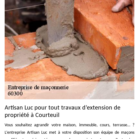
Artisan Luc pour tout travaux d’extension de
propriété à Courteuil
Vous souhaitez agrandir votre maison, immeuble, cours, terrasse… ?
L’entreprise Artisan Luc met à votre disposition son équipe de maçons