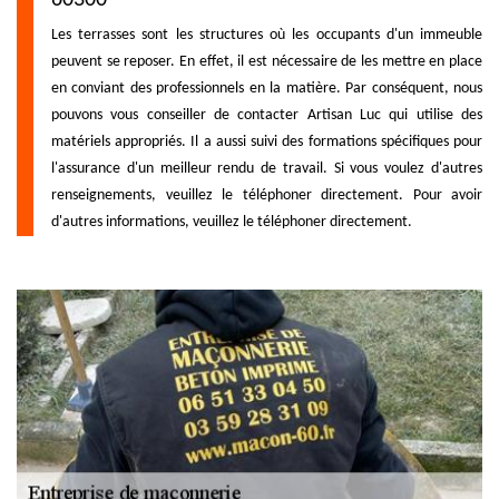
Les terrasses sont les structures où les occupants d'un immeuble
peuvent se reposer. En effet, il est nécessaire de les mettre en place
en conviant des professionnels en la matière. Par conséquent, nous
pouvons vous conseiller de contacter Artisan Luc qui utilise des
matériels appropriés. Il a aussi suivi des formations spécifiques pour
l'assurance d'un meilleur rendu de travail. Si vous voulez d'autres
renseignements, veuillez le téléphoner directement. Pour avoir
d'autres informations, veuillez le téléphoner directement.