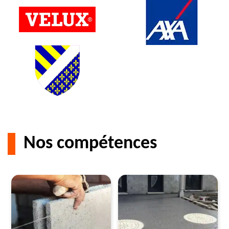
Nos compétences