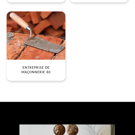
ENTREPRISE DE
MAÇONNERIE 60