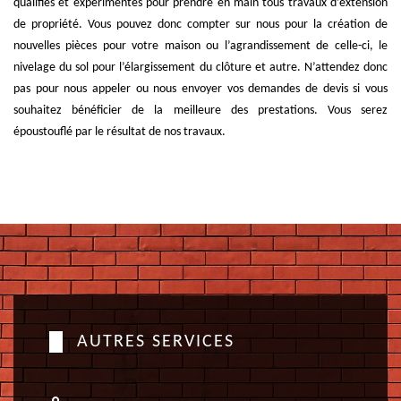
qualifiés et expérimentés pour prendre en main tous travaux d’extension
de propriété. Vous pouvez donc compter sur nous pour la création de
nouvelles pièces pour votre maison ou l’agrandissement de celle-ci, le
nivelage du sol pour l’élargissement du clôture et autre. N’attendez donc
pas pour nous appeler ou nous envoyer vos demandes de devis si vous
souhaitez bénéficier de la meilleure des prestations. Vous serez
époustouflé par le résultat de nos travaux.
AUTRES SERVICES