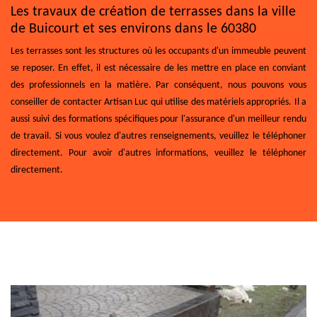
Les travaux de création de terrasses dans la ville
de Buicourt et ses environs dans le 60380
Les terrasses sont les structures où les occupants d'un immeuble peuvent
se reposer. En effet, il est nécessaire de les mettre en place en conviant
des professionnels en la matière. Par conséquent, nous pouvons vous
conseiller de contacter Artisan Luc qui utilise des matériels appropriés. Il a
aussi suivi des formations spécifiques pour l'assurance d'un meilleur rendu
de travail. Si vous voulez d'autres renseignements, veuillez le téléphoner
directement. Pour avoir d'autres informations, veuillez le téléphoner
directement.