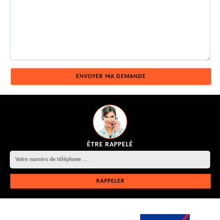
ÊTRE RAPPELÉ