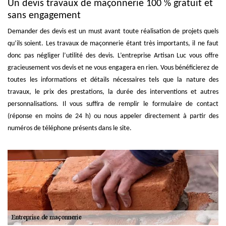
Un devis travaux de maçonnerie 100 % gratuit et
sans engagement
Demander des devis est un must avant toute réalisation de projets quels
qu’ils soient. Les travaux de maçonnerie étant très importants, il ne faut
donc pas négliger l’utilité des devis. L’entreprise Artisan Luc vous offre
gracieusement vos devis et ne vous engagera en rien. Vous bénéficierez de
toutes les informations et détails nécessaires tels que la nature des
travaux, le prix des prestations, la durée des interventions et autres
personnalisations. Il vous suffira de remplir le formulaire de contact
(réponse en moins de 24 h) ou nous appeler directement à partir des
numéros de téléphone présents dans le site.