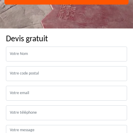
Devis gratuit