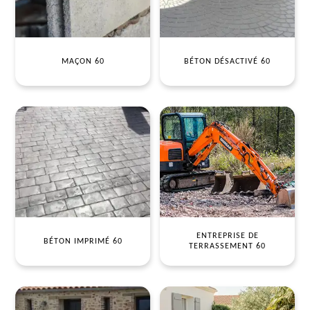
MAÇON 60
BÉTON DÉSACTIVÉ 60
ENTREPRISE DE
BÉTON IMPRIMÉ 60
TERRASSEMENT 60