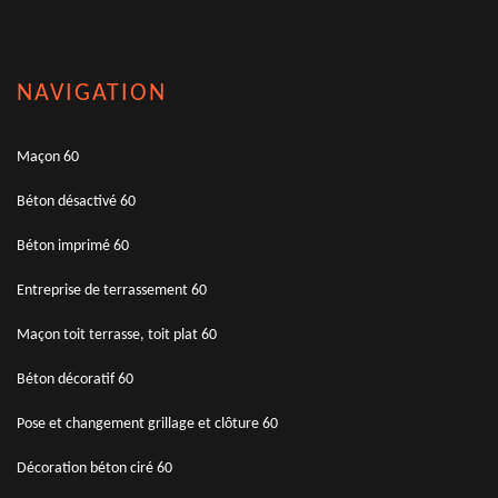
NAVIGATION
Maçon 60
Béton désactivé 60
Béton imprimé 60
Entreprise de terrassement 60
Maçon toit terrasse, toit plat 60
Béton décoratif 60
Pose et changement grillage et clôture 60
Décoration béton ciré 60