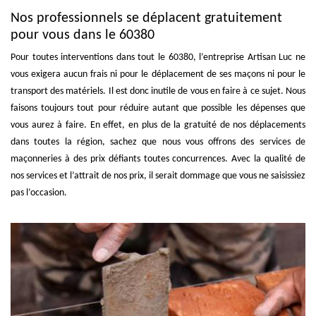
Nos professionnels se déplacent gratuitement
pour vous dans le 60380
Pour toutes interventions dans tout le 60380, l’entreprise Artisan Luc ne
vous exigera aucun frais ni pour le déplacement de ses maçons ni pour le
transport des matériels. Il est donc inutile de vous en faire à ce sujet. Nous
faisons toujours tout pour réduire autant que possible les dépenses que
vous aurez à faire. En effet, en plus de la gratuité de nos déplacements
dans toutes la région, sachez que nous vous offrons des services de
maçonneries à des prix défiants toutes concurrences. Avec la qualité de
nos services et l’attrait de nos prix, il serait dommage que vous ne saisissiez
pas l’occasion.