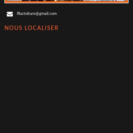
flluctoiture@gmail.com
NOUS LOCALISER