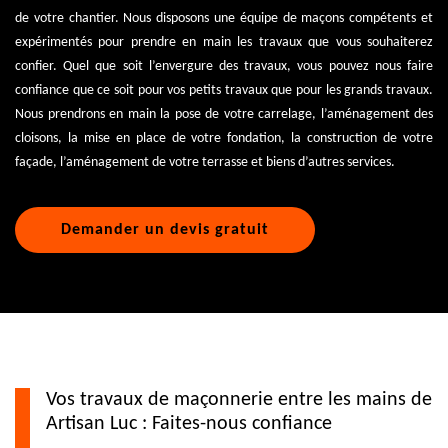
de votre chantier. Nous disposons une équipe de maçons compétents et
expérimentés pour prendre en main les travaux que vous souhaiterez
confier. Quel que soit l’envergure des travaux, vous pouvez nous faire
confiance que ce soit pour vos petits travaux que pour les grands travaux.
Nous prendrons en main la pose de votre carrelage, l’aménagement des
cloisons, la mise en place de votre fondation, la construction de votre
façade, l’aménagement de votre terrasse et biens d’autres services.
Demander un devis gratuit
Vos travaux de maçonnerie entre les mains de
Artisan Luc : Faites-nous confiance