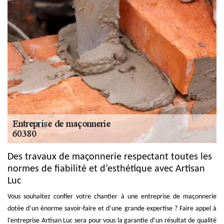
Des travaux de maçonnerie respectant toutes les
normes de fiabilité et d’esthétique avec Artisan
Luc
Vous souhaitez confier votre chantier à une entreprise de maçonnerie
dotée d’un énorme savoir-faire et d’une grande expertise ? Faire appel à
l’entreprise Artisan Luc sera pour vous la garantie d’un résultat de qualité