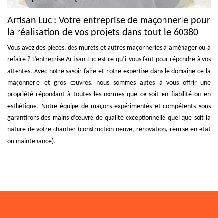
Artisan Luc : Votre entreprise de maçonnerie pour
la réalisation de vos projets dans tout le 60380
Vous avez des pièces, des murets et autres maçonneries à aménager ou à
refaire ? L’entreprise Artisan Luc est ce qu’il vous faut pour répondre à vos
attentes. Avec notre savoir-faire et notre expertise dans le domaine de la
maçonnerie et gros œuvres, nous sommes aptes à vous offrir une
propriété répondant à toutes les normes que ce soit en fiabilité ou en
esthétique. Notre équipe de maçons expérimentés et compétents vous
garantirons des mains d’œuvre de qualité exceptionnelle quel que soit la
nature de votre chantier (construction neuve, rénovation, remise en état
ou maintenance).