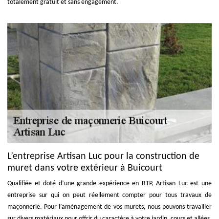
totalement gratuit et sans engagement.
L’entreprise Artisan Luc pour la construction de
muret dans votre extérieur à Buicourt
Qualifiée et doté d’une grande expérience en BTP, Artisan Luc est une
entreprise sur qui on peut réellement compter pour tous travaux de
maçonnerie. Pour l’aménagement de vos murets, nous pouvons travailler
sur divers matériaux pour offrir du caractère à votre jardin, cours et allées.