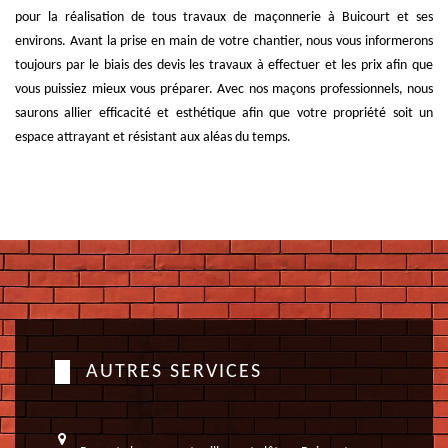
pour la réalisation de tous travaux de maçonnerie à Buicourt et ses
environs. Avant la prise en main de votre chantier, nous vous informerons
toujours par le biais des devis les travaux à effectuer et les prix afin que
vous puissiez mieux vous préparer. Avec nos maçons professionnels, nous
saurons allier efficacité et esthétique afin que votre propriété soit un
espace attrayant et résistant aux aléas du temps.
AUTRES SERVICES