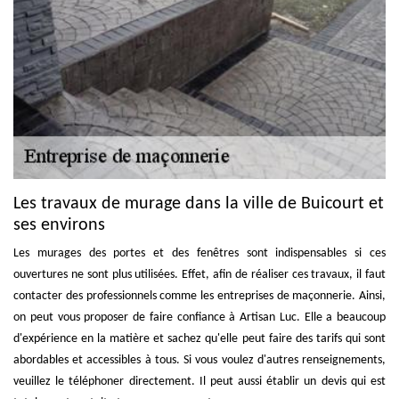
Les travaux de murage dans la ville de Buicourt et
ses environs
Les murages des portes et des fenêtres sont indispensables si ces
ouvertures ne sont plus utilisées. Effet, afin de réaliser ces travaux, il faut
contacter des professionnels comme les entreprises de maçonnerie. Ainsi,
on peut vous proposer de faire confiance à Artisan Luc. Elle a beaucoup
d'expérience en la matière et sachez qu'elle peut faire des tarifs qui sont
abordables et accessibles à tous. Si vous voulez d'autres renseignements,
veuillez le téléphoner directement. Il peut aussi établir un devis qui est