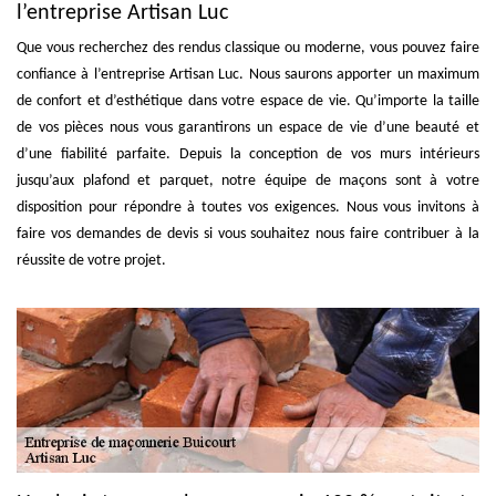
l’entreprise Artisan Luc
Que vous recherchez des rendus classique ou moderne, vous pouvez faire
confiance à l’entreprise Artisan Luc. Nous saurons apporter un maximum
de confort et d’esthétique dans votre espace de vie. Qu’importe la taille
de vos pièces nous vous garantirons un espace de vie d’une beauté et
d’une fiabilité parfaite. Depuis la conception de vos murs intérieurs
jusqu’aux plafond et parquet, notre équipe de maçons sont à votre
disposition pour répondre à toutes vos exigences. Nous vous invitons à
faire vos demandes de devis si vous souhaitez nous faire contribuer à la
réussite de votre projet.