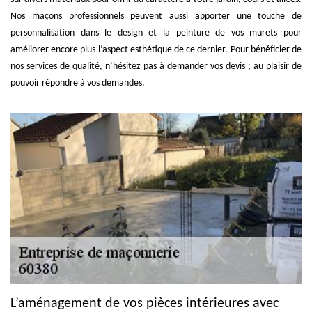
Nos maçons professionnels peuvent aussi apporter une touche de
personnalisation dans le design et la peinture de vos murets pour
améliorer encore plus l’aspect esthétique de ce dernier. Pour bénéficier de
nos services de qualité, n’hésitez pas à demander vos devis ; au plaisir de
pouvoir répondre à vos demandes.
L’aménagement de vos pièces intérieures avec