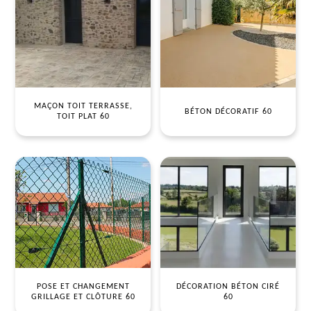
MAÇON TOIT TERRASSE,
BÉTON DÉCORATIF 60
TOIT PLAT 60
POSE ET CHANGEMENT
DÉCORATION BÉTON CIRÉ
GRILLAGE ET CLÔTURE 60
60