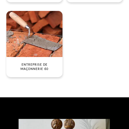
ENTREPRISE DE
MAÇONNERIE 60