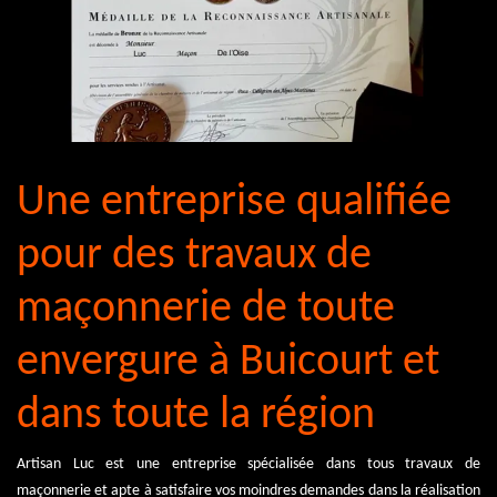
Une entreprise qualifiée
pour des travaux de
maçonnerie de toute
envergure à Buicourt et
dans toute la région
Artisan Luc est une entreprise spécialisée dans tous travaux de
maçonnerie et apte à satisfaire vos moindres demandes dans la réalisation