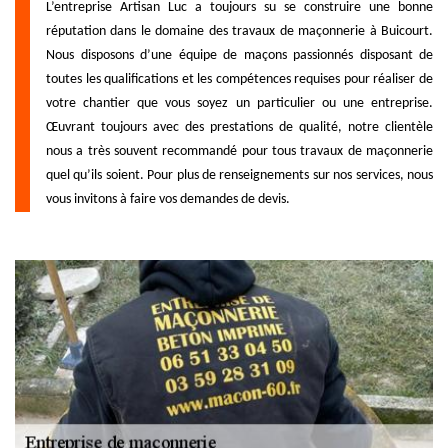
L’entreprise Artisan Luc a toujours su se construire une bonne
réputation dans le domaine des travaux de maçonnerie à Buicourt.
Nous disposons d’une équipe de maçons passionnés disposant de
toutes les qualifications et les compétences requises pour réaliser de
votre chantier que vous soyez un particulier ou une entreprise.
Œuvrant toujours avec des prestations de qualité, notre clientèle
nous a très souvent recommandé pour tous travaux de maçonnerie
quel qu’ils soient. Pour plus de renseignements sur nos services, nous
vous invitons à faire vos demandes de devis.