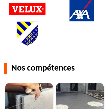
Nos compétences