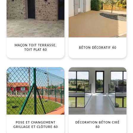
MAÇON TOIT TERRASSE,
BÉTON DÉCORATIF 60
TOIT PLAT 60
POSE ET CHANGEMENT
DÉCORATION BÉTON CIRÉ
GRILLAGE ET CLÔTURE 60
60