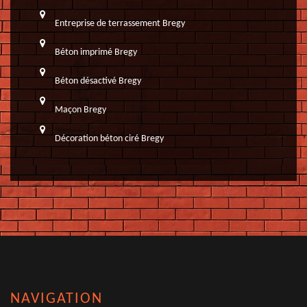
Entreprise de terrassement Bregy
Béton imprimé Bregy
Béton désactivé Bregy
Maçon Bregy
Décoration béton ciré Bregy
NAVIGATION