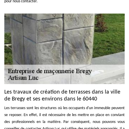
pour nous contacter.
Les travaux de création de terrasses dans la ville
de Bregy et ses environs dans le 60440
Les terrasses sont les structures où les occupants d'un immeuble peuvent
se reposer. En effet, il est nécessaire de les mettre en place en conviant
des professionnels en la matière. Par conséquent, nous pouvons vous
conseiller de contacter Artisan Luc qui utilise des matériels appropriés. Il a