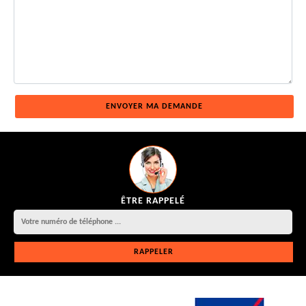
ÊTRE RAPPELÉ