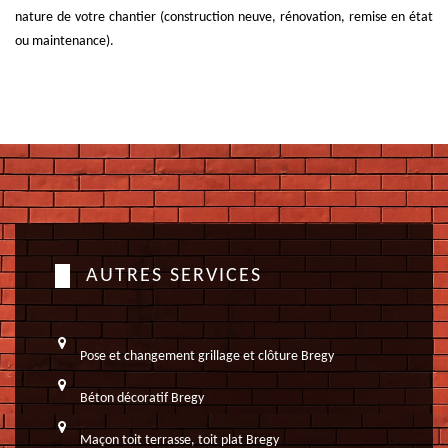
nature de votre chantier (construction neuve, rénovation, remise en état
ou maintenance).
AUTRES SERVICES
Pose et changement grillage et clôture Bregy
Béton décoratif Bregy
Maçon toit terrasse, toit plat Bregy