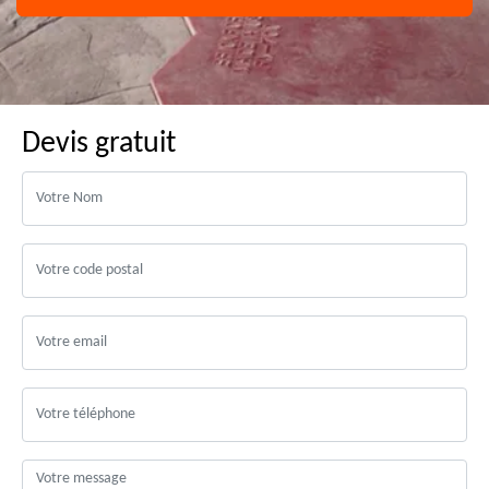
Devis gratuit