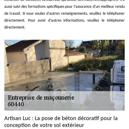
aussi suivi des formations spécifiques pour l'assurance d'un meilleur rendu
de travail. Si vous voulez d'autres renseignements, veuillez le téléphoner
directement. Pour avoir d'autres informations, veuillez le téléphoner
directement.
Artisan Luc : La pose de béton décoratif pour la
conception de votre sol extérieur