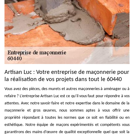
Artisan Luc : Votre entreprise de maçonnerie pour
la réalisation de vos projets dans tout le 60440
Vous avez des pièces, des murets et autres maçonneries à aménager ou à
refaire ? L’entreprise Artisan Luc est ce qu’il vous faut pour répondre à vos
attentes. Avec notre savoir-faire et notre expertise dans le domaine de la
maçonnerie et gros œuvres, nous sommes aptes à vous offrir une
propriété répondant à toutes les normes que ce soit en fiabilité ou en
esthétique. Notre équipe de maçons expérimentés et compétents vous
garantirons des mains d’œuvre de qualité exceptionnelle quel que soit la