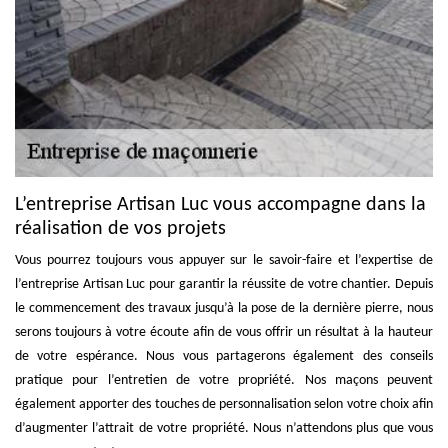
L’entreprise Artisan Luc vous accompagne dans la
réalisation de vos projets
Vous pourrez toujours vous appuyer sur le savoir-faire et l’expertise de
l’entreprise Artisan Luc pour garantir la réussite de votre chantier. Depuis
le commencement des travaux jusqu’à la pose de la dernière pierre, nous
serons toujours à votre écoute afin de vous offrir un résultat à la hauteur
de votre espérance. Nous vous partagerons également des conseils
pratique pour l’entretien de votre propriété. Nos maçons peuvent
également apporter des touches de personnalisation selon votre choix afin
d’augmenter l’attrait de votre propriété. Nous n’attendons plus que vous