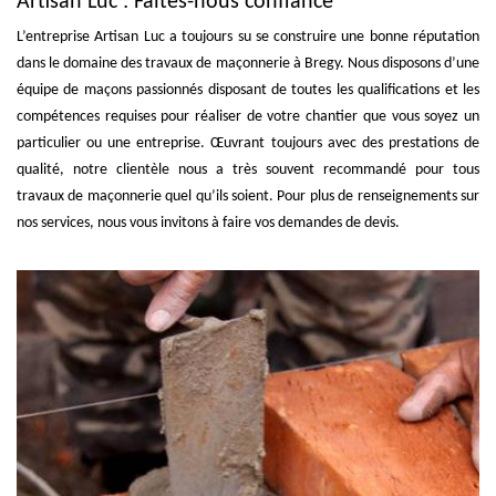
Artisan Luc : Faites-nous confiance
L’entreprise Artisan Luc a toujours su se construire une bonne réputation
dans le domaine des travaux de maçonnerie à Bregy. Nous disposons d’une
équipe de maçons passionnés disposant de toutes les qualifications et les
compétences requises pour réaliser de votre chantier que vous soyez un
particulier ou une entreprise. Œuvrant toujours avec des prestations de
qualité, notre clientèle nous a très souvent recommandé pour tous
travaux de maçonnerie quel qu’ils soient. Pour plus de renseignements sur
nos services, nous vous invitons à faire vos demandes de devis.