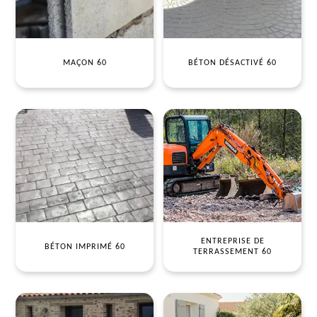
MAÇON 60
BÉTON DÉSACTIVÉ 60
ENTREPRISE DE
BÉTON IMPRIMÉ 60
TERRASSEMENT 60