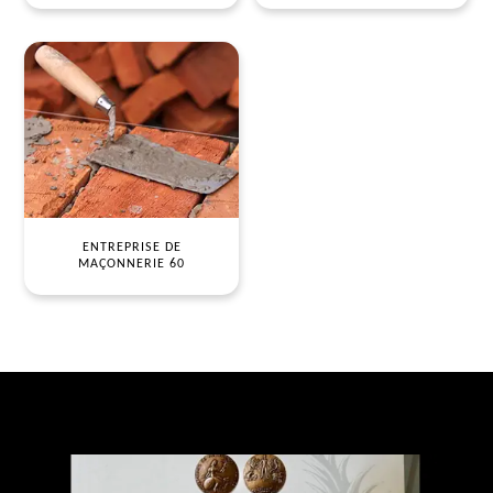
ENTREPRISE DE
MAÇONNERIE 60