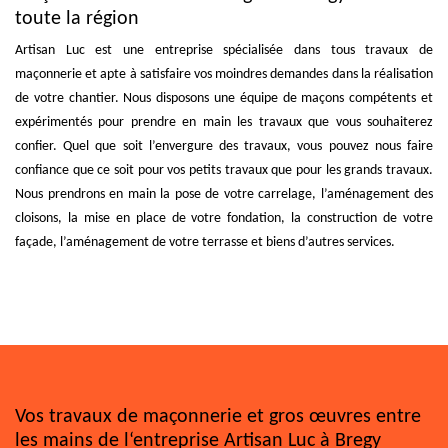
toute la région
Artisan Luc est une entreprise spécialisée dans tous travaux de
maçonnerie et apte à satisfaire vos moindres demandes dans la réalisation
de votre chantier. Nous disposons une équipe de maçons compétents et
expérimentés pour prendre en main les travaux que vous souhaiterez
confier. Quel que soit l’envergure des travaux, vous pouvez nous faire
confiance que ce soit pour vos petits travaux que pour les grands travaux.
Nous prendrons en main la pose de votre carrelage, l’aménagement des
cloisons, la mise en place de votre fondation, la construction de votre
façade, l’aménagement de votre terrasse et biens d’autres services.
Vos travaux de maçonnerie et gros œuvres entre
les mains de l‘entreprise Artisan Luc à Bregy