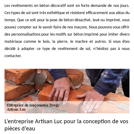
Les revêtements en béton décoratif sont en forte demande de nos jours.
Ces types de sol sont très esthétique et résistent efficacement aux aléas du
temps. Que ce soit pour la pose de béton désactivé, lavé ou imprimé, vous
pouvez compter sur le savoir-faire de nos maçons. Nous pouvons vous offrir
des personnalisations pour les motifs sur béton imprimé pour imiter divers
matériaux comme le bois, la pierre, le marbre et autres. Si vous êtes
décidé à adopter ce type de revêtement de sol, n’hésitez pas à nous
contacter.
L’entreprise Artisan Luc pour la conception de vos
pièces d’eau