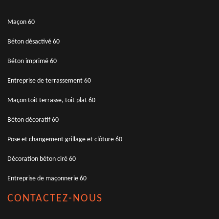
Maçon 60
Béton désactivé 60
Béton imprimé 60
Entreprise de terrassement 60
Maçon toit terrasse, toit plat 60
Béton décoratif 60
Pose et changement grillage et clôture 60
Décoration béton ciré 60
Entreprise de maçonnerie 60
CONTACTEZ-NOUS