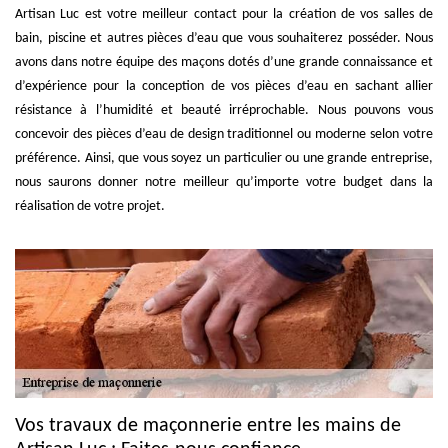
Artisan Luc est votre meilleur contact pour la création de vos salles de
bain, piscine et autres pièces d’eau que vous souhaiterez posséder. Nous
avons dans notre équipe des maçons dotés d’une grande connaissance et
d’expérience pour la conception de vos pièces d’eau en sachant allier
résistance à l’humidité et beauté irréprochable. Nous pouvons vous
concevoir des pièces d’eau de design traditionnel ou moderne selon votre
préférence. Ainsi, que vous soyez un particulier ou une grande entreprise,
nous saurons donner notre meilleur qu’importe votre budget dans la
réalisation de votre projet.
Vos travaux de maçonnerie entre les mains de