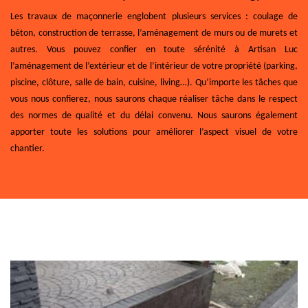
Les travaux de maçonnerie englobent plusieurs services : coulage de
béton, construction de terrasse, l’aménagement de murs ou de murets et
autres. Vous pouvez confier en toute sérénité à Artisan Luc
l’aménagement de l’extérieur et de l’intérieur de votre propriété (parking,
piscine, clôture, salle de bain, cuisine, living…). Qu’importe les tâches que
vous nous confierez, nous saurons chaque réaliser tâche dans le respect
des normes de qualité et du délai convenu. Nous saurons également
apporter toute les solutions pour améliorer l’aspect visuel de votre
chantier.