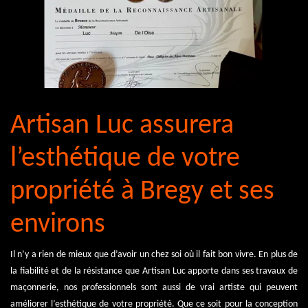
Artisan Luc assurera
l’esthétique de votre
propriété à Bregy et ses
environs
Il n’y a rien de mieux que d’avoir un chez soi où il fait bon vivre. En plus de
la fiabilité et de la résistance que Artisan Luc apporte dans ses travaux de
maçonnerie, nos professionnels sont aussi de vrai artiste qui peuvent
améliorer l’esthétique de votre propriété. Que ce soit pour la conception