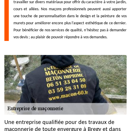
travailler sur divers matériaux pour offrir du caractère à votre jardin,
cours et allées. Nos maçons professionnels peuvent aussi apporter
une touche de personnalisation dans le design et la peinture de vos
murets pour améliorer encore plus l’aspect esthétique de ce dernier.
Pour bénéficier de nos services de qualité, n’hésitez pas à demander
vos devis ; au plaisir de pouvoir répondre à vos demandes.
Une entreprise qualifiée pour des travaux de
maçonnerie de toute envergure à Bregy et dans