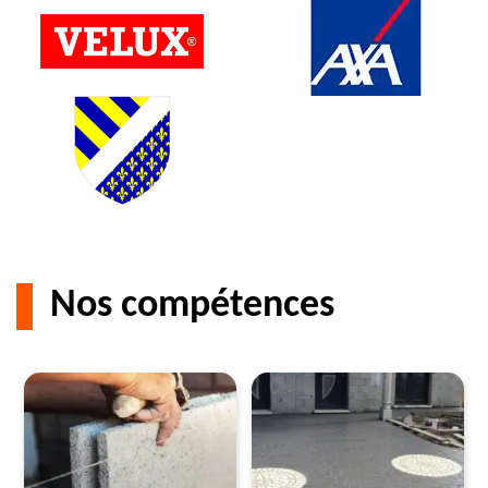
Nos compétences