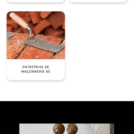
ENTREPRISE DE
MAÇONNERIE 60