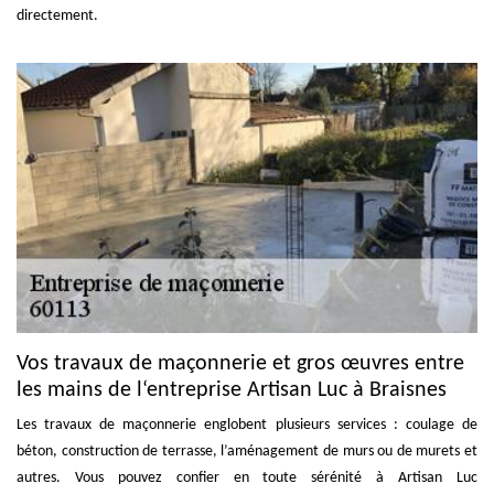
directement.
Vos travaux de maçonnerie et gros œuvres entre
les mains de l‘entreprise Artisan Luc à Braisnes
Les travaux de maçonnerie englobent plusieurs services : coulage de
béton, construction de terrasse, l’aménagement de murs ou de murets et
autres. Vous pouvez confier en toute sérénité à Artisan Luc