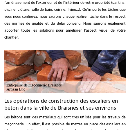
l’aménagement de l’extérieur et de l’intérieur de votre propriété (parking,
piscine, clôture, salle de bain, cuisine, living…). Qu’importe les tâches que
vous nous confierez, nous saurons chaque réaliser tâche dans le respect
des normes de qualité et du délai convenu. Nous saurons également
apporter toute les solutions pour améliorer l’aspect visuel de votre
chantier.
Les opérations de construction des escaliers en
béton dans la ville de Braisnes et ses environs
Les bétons sont des matériaux qui sont très utilisés pour les travaux de
maçonnerie. En effet, il est possible de mettre en place des escaliers en