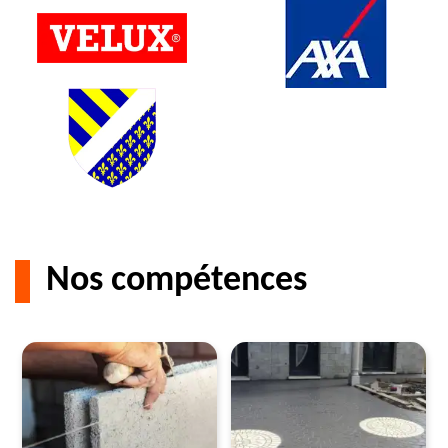
Nos compétences