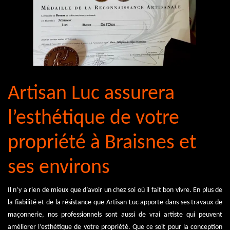
Artisan Luc assurera
l’esthétique de votre
propriété à Braisnes et
ses environs
Il n’y a rien de mieux que d’avoir un chez soi où il fait bon vivre. En plus de
la fiabilité et de la résistance que Artisan Luc apporte dans ses travaux de
maçonnerie, nos professionnels sont aussi de vrai artiste qui peuvent
améliorer l’esthétique de votre propriété. Que ce soit pour la conception