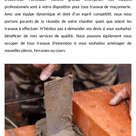
professionnels sont à votre disposition pour tous travaux de maçonnerie.
Avec une équipe dynamique et doté d’un esprit compétitif, nous nous
portons garants de la réussite de votre chantier quels que soient les
travaux à effectuer. N’hésitez pas à demander vos devis si vous souhaitez
bénéficier de mes services de qualité. Nous pouvons également nous
occuper de tous travaux d’extension si vous souhaitez aménager de
nouvelles pièces, terrasses ou cours.