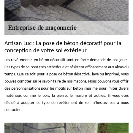
Artisan Luc : La pose de béton décoratif pour la
conception de votre sol extérieur
Les revêtements en béton décoratif sont en forte demande de nos jours.
Ces types de sol sont très esthétique et résistent efficacement aux aléas du
temps. Que ce soit pour la pose de béton désactivé, lavé ou imprimé, vous
pouvez compter sur le savoir-faire de nos maçons. Nous pouvons vous offrir
des personnalisations pour les motifs sur béton imprimé pour imiter divers
matériaux comme le bois, la pierre, le marbre et autres. Si vous êtes
décidé à adopter ce type de revêtement de sol, n’hésitez pas à nous
contacter.