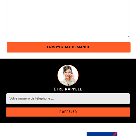
ÊTRE RAPPELÉ