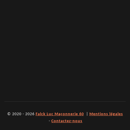
© 2020 - 2026
Falck Luc Maçonnerie 60
|
Mentions légales
-
Contactez-nous