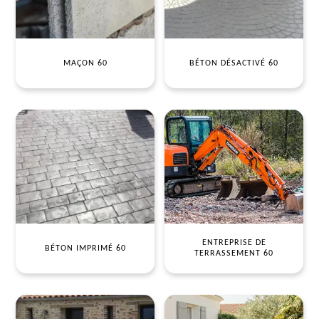
MAÇON 60
BÉTON DÉSACTIVÉ 60
ENTREPRISE DE
BÉTON IMPRIMÉ 60
TERRASSEMENT 60