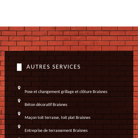
AUTRES SERVICES
Pose et changement grillage et clôture Braisnes
Béton décoratif Braisnes
Maçon toit terrasse, toit plat Braisnes
Entreprise de terrassement Braisnes