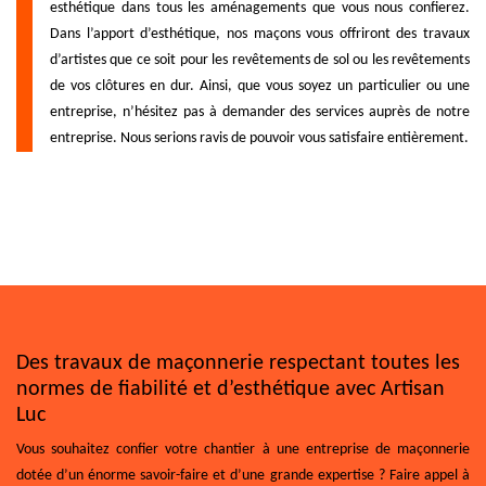
esthétique dans tous les aménagements que vous nous confierez.
Dans l’apport d’esthétique, nos maçons vous offriront des travaux
d’artistes que ce soit pour les revêtements de sol ou les revêtements
de vos clôtures en dur. Ainsi, que vous soyez un particulier ou une
entreprise, n’hésitez pas à demander des services auprès de notre
entreprise. Nous serions ravis de pouvoir vous satisfaire entièrement.
Des travaux de maçonnerie respectant toutes les
normes de fiabilité et d’esthétique avec Artisan
Luc
Vous souhaitez confier votre chantier à une entreprise de maçonnerie
dotée d’un énorme savoir-faire et d’une grande expertise ? Faire appel à