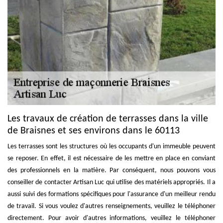
Les travaux de création de terrasses dans la ville
de Braisnes et ses environs dans le 60113
Les terrasses sont les structures où les occupants d'un immeuble peuvent
se reposer. En effet, il est nécessaire de les mettre en place en conviant
des professionnels en la matière. Par conséquent, nous pouvons vous
conseiller de contacter Artisan Luc qui utilise des matériels appropriés. Il a
aussi suivi des formations spécifiques pour l'assurance d'un meilleur rendu
de travail. Si vous voulez d'autres renseignements, veuillez le téléphoner
directement. Pour avoir d'autres informations, veuillez le téléphoner