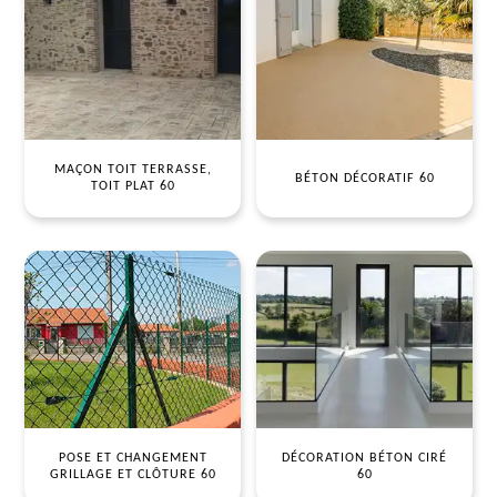
MAÇON TOIT TERRASSE,
BÉTON DÉCORATIF 60
TOIT PLAT 60
POSE ET CHANGEMENT
DÉCORATION BÉTON CIRÉ
GRILLAGE ET CLÔTURE 60
60