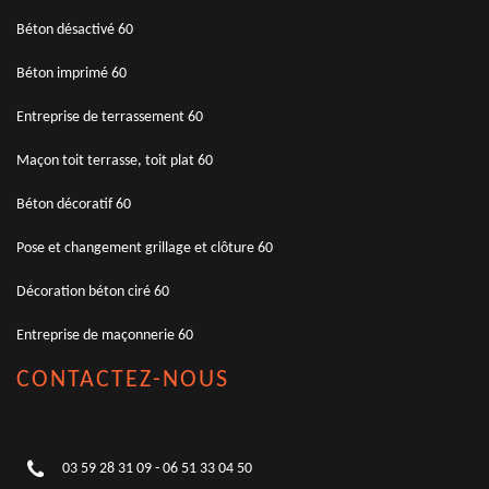
Béton désactivé 60
Béton imprimé 60
Entreprise de terrassement 60
Maçon toit terrasse, toit plat 60
Béton décoratif 60
Pose et changement grillage et clôture 60
Décoration béton ciré 60
Entreprise de maçonnerie 60
CONTACTEZ-NOUS
03 59 28 31 09
-
06 51 33 04 50