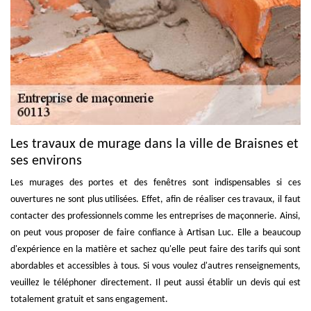
Les travaux de murage dans la ville de Braisnes et
ses environs
Les murages des portes et des fenêtres sont indispensables si ces
ouvertures ne sont plus utilisées. Effet, afin de réaliser ces travaux, il faut
contacter des professionnels comme les entreprises de maçonnerie. Ainsi,
on peut vous proposer de faire confiance à Artisan Luc. Elle a beaucoup
d'expérience en la matière et sachez qu'elle peut faire des tarifs qui sont
abordables et accessibles à tous. Si vous voulez d'autres renseignements,
veuillez le téléphoner directement. Il peut aussi établir un devis qui est
totalement gratuit et sans engagement.