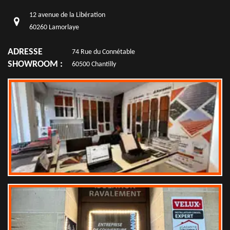
12 avenue de la Libération
60260 Lamorlaye
ADRESSE
74 Rue du Connétable
SHOWROOM :
60500 Chantilly