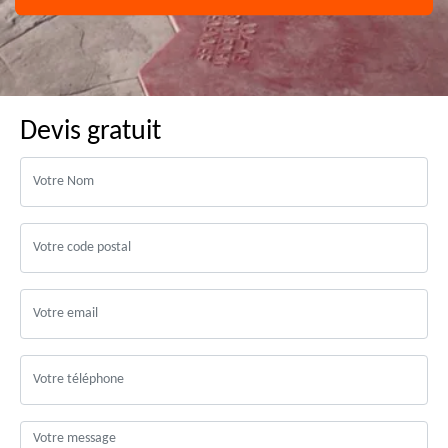
Devis gratuit