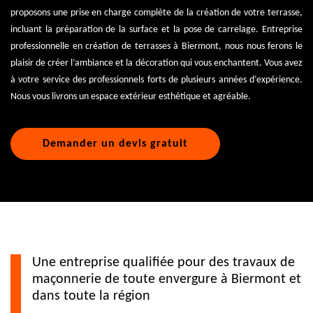
proposons une prise en charge complète de la création de votre terrasse,
incluant la préparation de la surface et la pose de carrelage. Entreprise
professionnelle en création de terrasses à Biermont, nous nous ferons le
plaisir de créer l’ambiance et la décoration qui vous enchantent. Vous avez
à votre service des professionnels forts de plusieurs années d’expérience.
Nous vous livrons un espace extérieur esthétique et agréable.
Demander un devis gratuit
Une entreprise qualifiée pour des travaux de
maçonnerie de toute envergure à Biermont et
dans toute la région