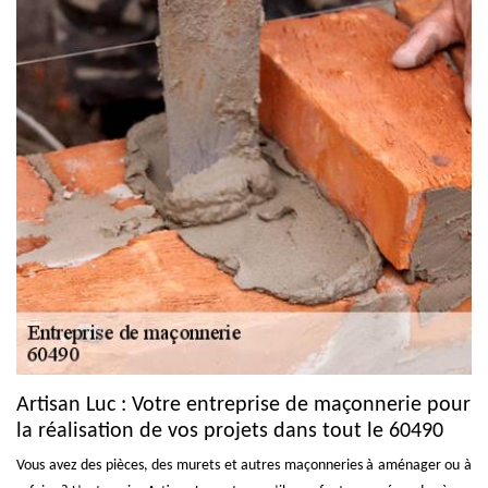
Artisan Luc : Votre entreprise de maçonnerie pour
la réalisation de vos projets dans tout le 60490
Vous avez des pièces, des murets et autres maçonneries à aménager ou à