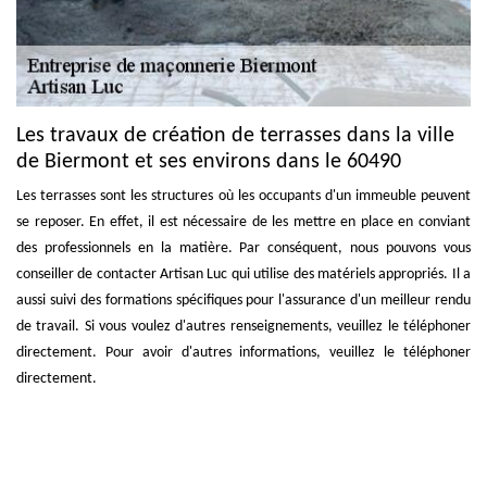
Les travaux de création de terrasses dans la ville
de Biermont et ses environs dans le 60490
Les terrasses sont les structures où les occupants d'un immeuble peuvent
se reposer. En effet, il est nécessaire de les mettre en place en conviant
des professionnels en la matière. Par conséquent, nous pouvons vous
conseiller de contacter Artisan Luc qui utilise des matériels appropriés. Il a
aussi suivi des formations spécifiques pour l'assurance d'un meilleur rendu
de travail. Si vous voulez d'autres renseignements, veuillez le téléphoner
directement. Pour avoir d'autres informations, veuillez le téléphoner
directement.