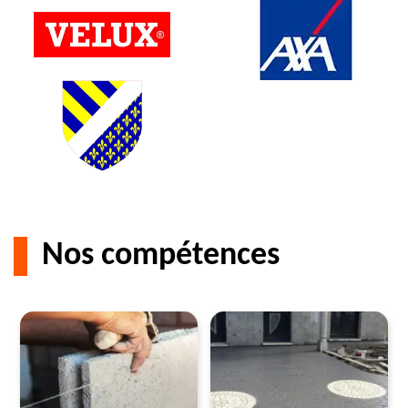
Nos compétences