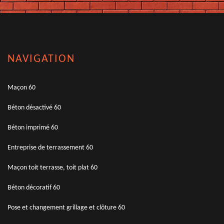
NAVIGATION
Maçon 60
Béton désactivé 60
Béton imprimé 60
Entreprise de terrassement 60
Maçon toit terrasse, toit plat 60
Béton décoratif 60
Pose et changement grillage et clôture 60