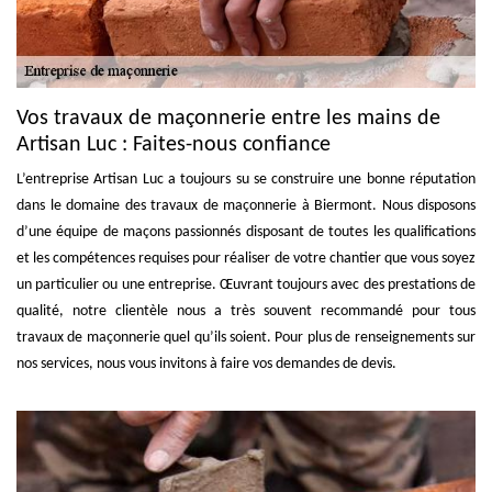
Vos travaux de maçonnerie entre les mains de
Artisan Luc : Faites-nous confiance
L’entreprise Artisan Luc a toujours su se construire une bonne réputation
dans le domaine des travaux de maçonnerie à Biermont. Nous disposons
d’une équipe de maçons passionnés disposant de toutes les qualifications
et les compétences requises pour réaliser de votre chantier que vous soyez
un particulier ou une entreprise. Œuvrant toujours avec des prestations de
qualité, notre clientèle nous a très souvent recommandé pour tous
travaux de maçonnerie quel qu’ils soient. Pour plus de renseignements sur
nos services, nous vous invitons à faire vos demandes de devis.