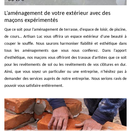
L’aménagement de votre extérieur avec des
maçons expérimentés
Que ce soit pour l’aménagement de terrasse, d’espace de loisir, de piscine,
de cours… Artisan Luc vous offrira un espace extérieur d’une beauté à
couper le souffle. Nous saurons harmoniser fiabilité et esthétique dans
tous les aménagements que vous nous confierez. Dans l’apport
d’esthétique, nos maçons vous offriront des travaux d’artistes que ce soit
pour les revêtements de sol ou les revêtements de vos clôtures en dur.
Ainsi, que vous soyez un particulier ou une entreprise, n’hésitez pas à
demander des services auprès de notre entreprise. Nous serions ravis de
pouvoir vous satisfaire entièrement.