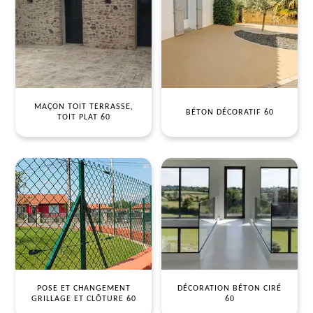
MAÇON TOIT TERRASSE,
BÉTON DÉCORATIF 60
TOIT PLAT 60
POSE ET CHANGEMENT
DÉCORATION BÉTON CIRÉ
GRILLAGE ET CLÔTURE 60
60