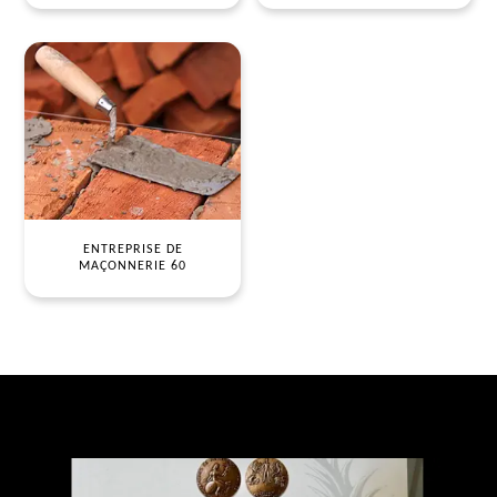
ENTREPRISE DE
MAÇONNERIE 60