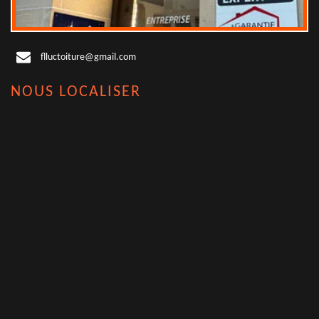
flluctoiture@gmail.com
NOUS LOCALISER