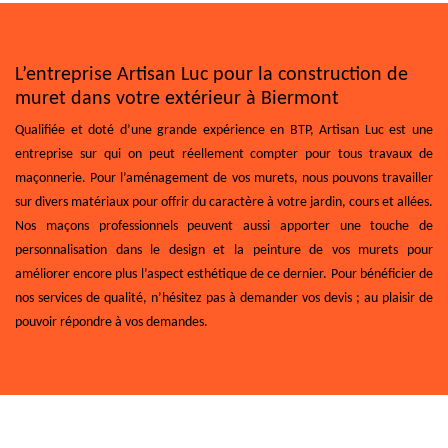
L’entreprise Artisan Luc pour la construction de
muret dans votre extérieur à Biermont
Qualifiée et doté d’une grande expérience en BTP, Artisan Luc est une
entreprise sur qui on peut réellement compter pour tous travaux de
maçonnerie. Pour l’aménagement de vos murets, nous pouvons travailler
sur divers matériaux pour offrir du caractère à votre jardin, cours et allées.
Nos maçons professionnels peuvent aussi apporter une touche de
personnalisation dans le design et la peinture de vos murets pour
améliorer encore plus l’aspect esthétique de ce dernier. Pour bénéficier de
nos services de qualité, n’hésitez pas à demander vos devis ; au plaisir de
pouvoir répondre à vos demandes.