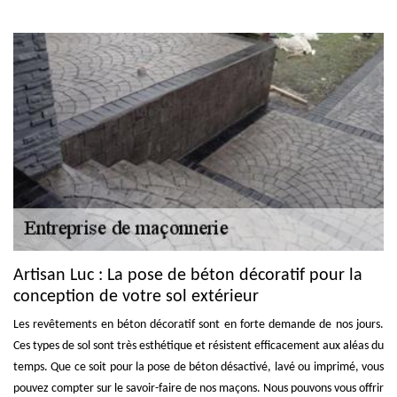
Artisan Luc : La pose de béton décoratif pour la
conception de votre sol extérieur
Les revêtements en béton décoratif sont en forte demande de nos jours.
Ces types de sol sont très esthétique et résistent efficacement aux aléas du
temps. Que ce soit pour la pose de béton désactivé, lavé ou imprimé, vous
pouvez compter sur le savoir-faire de nos maçons. Nous pouvons vous offrir