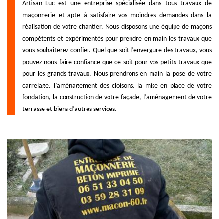
Artisan Luc est une entreprise spécialisée dans tous travaux de
maçonnerie et apte à satisfaire vos moindres demandes dans la
réalisation de votre chantier. Nous disposons une équipe de maçons
compétents et expérimentés pour prendre en main les travaux que
vous souhaiterez confier. Quel que soit l’envergure des travaux, vous
pouvez nous faire confiance que ce soit pour vos petits travaux que
pour les grands travaux. Nous prendrons en main la pose de votre
carrelage, l’aménagement des cloisons, la mise en place de votre
fondation, la construction de votre façade, l’aménagement de votre
terrasse et biens d’autres services.