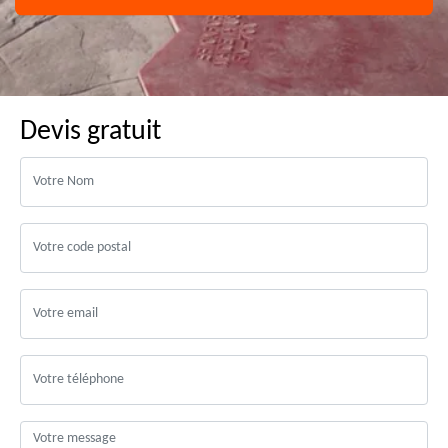
Devis gratuit