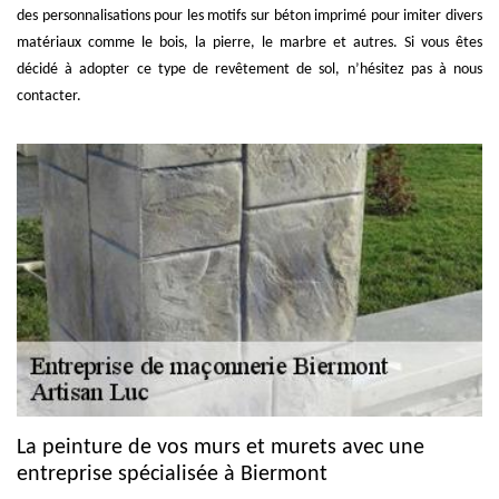
des personnalisations pour les motifs sur béton imprimé pour imiter divers
matériaux comme le bois, la pierre, le marbre et autres. Si vous êtes
décidé à adopter ce type de revêtement de sol, n’hésitez pas à nous
contacter.
La peinture de vos murs et murets avec une
entreprise spécialisée à Biermont