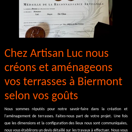
Chez Artisan Luc nous
créons et aménageons
vos terrasses à Biermont
selon vos goûts
Nous sommes réputés pour notre savoir-faire dans la création et
l’aménagement de terrasses. Faites-nous part de votre projet. Une fois
que les dimensions et la configuration des lieux nous sont communiquées,
nous vous établirons un devis détaillé sur les travaux à effectuer. Nous vous