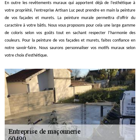
En outre les revêtements muraux qui apportent déjà de l’esthétique à
votre propriété, l’entreprise Artisan Luc peut prendre en main la peinture
de vos façades et murets. La peinture murale permettra d’offrir du
caractère à votre bâtis. Nous vous proposons pour cela une large gamme
de coloris selon vos goûts tout en sachant respecter l’harmonie des
couleurs. Pour la peinture de vos façades et murets, faites confiance en
notre savoir-faire. Nous saurons personnaliser vos motifs muraux selon
votre choix d’esthétique.