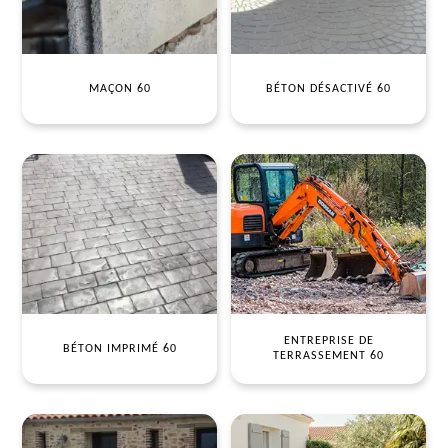
MAÇON 60
BÉTON DÉSACTIVÉ 60
ENTREPRISE DE
BÉTON IMPRIMÉ 60
TERRASSEMENT 60