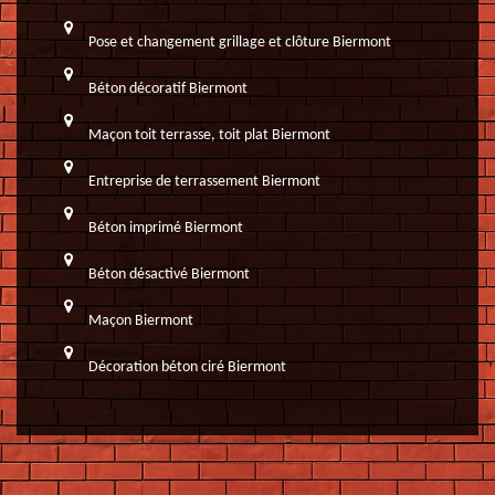
Pose et changement grillage et clôture Biermont
Béton décoratif Biermont
Maçon toit terrasse, toit plat Biermont
Entreprise de terrassement Biermont
Béton imprimé Biermont
Béton désactivé Biermont
Maçon Biermont
Décoration béton ciré Biermont