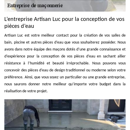
L’entreprise Artisan Luc pour la conception de vos
pièces d’eau
Artisan Luc est votre meilleur contact pour la création de vos salles de
bain, piscine et autres pièces d’eau que vous souhaiterez posséder. Nous
avons dans notre équipe des maçons dotés d’une grande connaissance et
d’expérience pour la conception de vos pièces d’eau en sachant allier
résistance à l’humidité et beauté irréprochable. Nous pouvons vous
concevoir des pièces d’eau de design traditionnel ou moderne selon votre
préférence. Ainsi, que vous soyez un particulier ou une grande entreprise,
nous saurons donner notre meilleur qu’importe votre budget dans la
réalisation de votre projet.