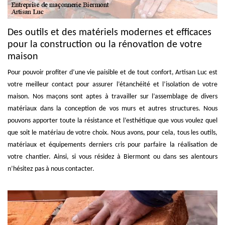
Des outils et des matériels modernes et efficaces
pour la construction ou la rénovation de votre
maison
Pour pouvoir profiter d’une vie paisible et de tout confort, Artisan Luc est
votre meilleur contact pour assurer l’étanchéité et l’isolation de votre
maison. Nos maçons sont aptes à travailler sur l’assemblage de divers
matériaux dans la conception de vos murs et autres structures. Nous
pouvons apporter toute la résistance et l’esthétique que vous voulez quel
que soit le matériau de votre choix. Nous avons, pour cela, tous les outils,
matériaux et équipements derniers cris pour parfaire la réalisation de
votre chantier. Ainsi, si vous résidez à Biermont ou dans ses alentours
n’hésitez pas à nous contacter.