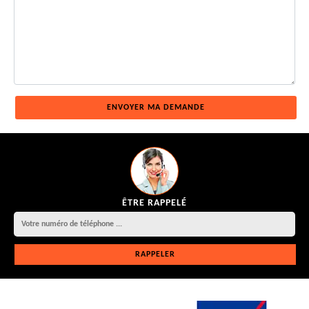
ÊTRE RAPPELÉ