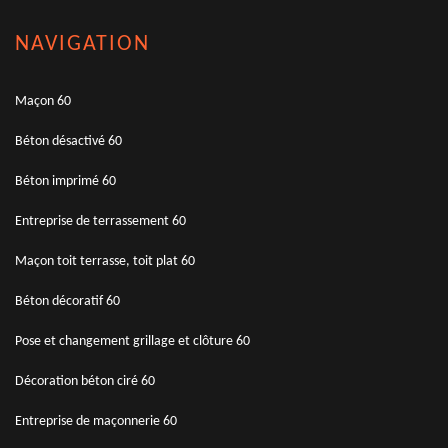
NAVIGATION
Maçon 60
Béton désactivé 60
Béton imprimé 60
Entreprise de terrassement 60
Maçon toit terrasse, toit plat 60
Béton décoratif 60
Pose et changement grillage et clôture 60
Décoration béton ciré 60
Entreprise de maçonnerie 60