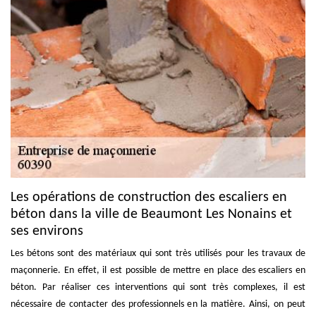
Les opérations de construction des escaliers en
béton dans la ville de Beaumont Les Nonains et
ses environs
Les bétons sont des matériaux qui sont très utilisés pour les travaux de
maçonnerie. En effet, il est possible de mettre en place des escaliers en
béton. Par réaliser ces interventions qui sont très complexes, il est
nécessaire de contacter des professionnels en la matière. Ainsi, on peut