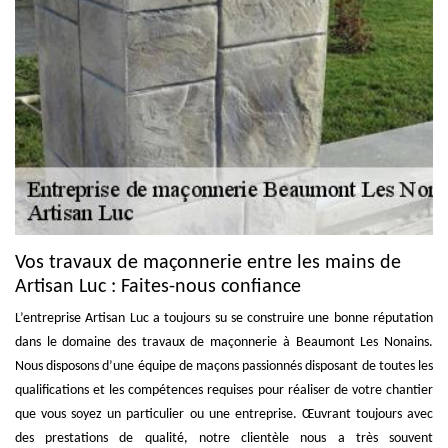
Vos travaux de maçonnerie entre les mains de
Artisan Luc : Faites-nous confiance
L’entreprise Artisan Luc a toujours su se construire une bonne réputation
dans le domaine des travaux de maçonnerie à Beaumont Les Nonains.
Nous disposons d’une équipe de maçons passionnés disposant de toutes les
qualifications et les compétences requises pour réaliser de votre chantier
que vous soyez un particulier ou une entreprise. Œuvrant toujours avec
des prestations de qualité, notre clientèle nous a très souvent