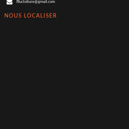
flluctoiture@gmail.com
NOUS LOCALISER