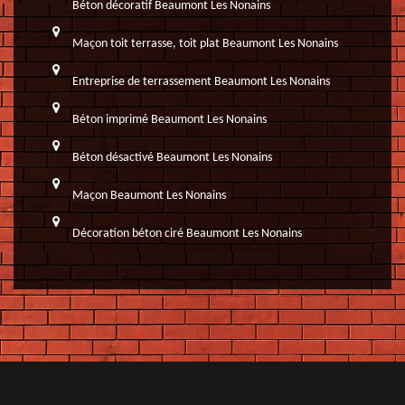
Béton décoratif Beaumont Les Nonains
Maçon toit terrasse, toit plat Beaumont Les Nonains
Entreprise de terrassement Beaumont Les Nonains
Béton imprimé Beaumont Les Nonains
Béton désactivé Beaumont Les Nonains
Maçon Beaumont Les Nonains
Décoration béton ciré Beaumont Les Nonains