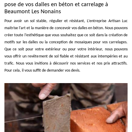
pose de vos dalles en béton et carrelage à
Beaumont Les Nonains
Pour avoir un sol stable, régulier et résistant, L’entreprise Artisan Luc
maitrise l’art et la manière de concevoir vos dalles en béton. Nous pouvons
créer toute l’esthétique que vous souhaitez que ce soit dans la création de
motifs sur les dalles ou la conception de mosaïques pour vos carrelages.
Que ce soit pour votre extérieur ou pour votre intérieur, nous pouvons
vous offrir un revêtement de sol fiable et résistant aux intempéries et au
trafic. Nous vous invitions à découvrir nos services et nos prix attractifs.
Pour cela, il vous suffit de demander vos devis.