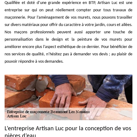
Qualifiée et doté d’une grande expérience en BTP, Artisan Luc est une
entreprise sur qui on peut réellement compter pour tous travaux de
maçonnerie. Pour l’aménagement de vos murets, nous pouvons travailler
sur divers matériaux pour offrir du caractère à votre jardin, cours et allées.
Nos maçons professionnels peuvent aussi apporter une touche de
personnalisation dans le design et la peinture de vos murets pour
améliorer encore plus l’aspect esthétique de ce dernier. Pour bénéficier de
nos services de qualité, n’hésitez pas à demander vos devis ; au plaisir de
pouvoir répondre à vos demandes.
L’entreprise Artisan Luc pour la conception de vos
pièces d’eau