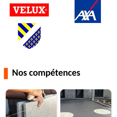
Nos compétences