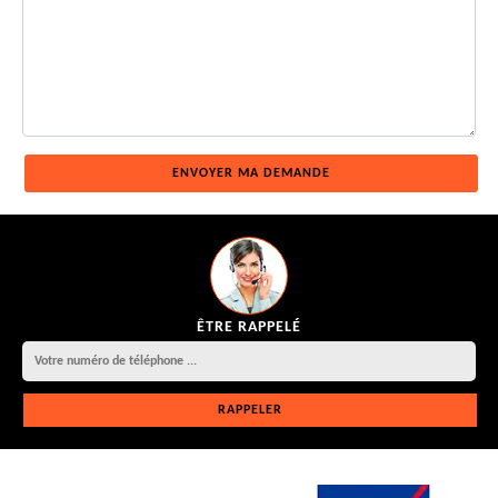
ÊTRE RAPPELÉ