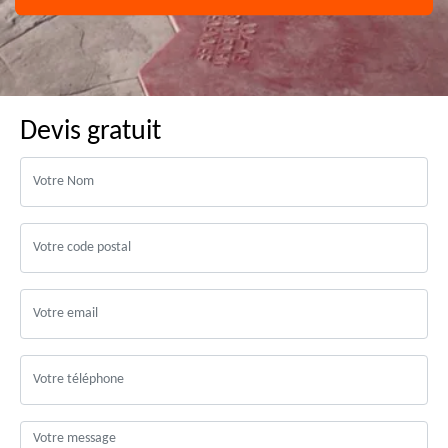
Devis gratuit