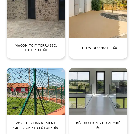
MAÇON TOIT TERRASSE,
BÉTON DÉCORATIF 60
TOIT PLAT 60
POSE ET CHANGEMENT
DÉCORATION BÉTON CIRÉ
GRILLAGE ET CLÔTURE 60
60