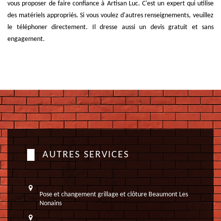
vous proposer de faire confiance à Artisan Luc. C'est un expert qui utilise
des matériels appropriés. Si vous voulez d'autres renseignements, veuillez
le téléphoner directement. Il dresse aussi un devis gratuit et sans
engagement.
AUTRES SERVICES
Pose et changement grillage et clôture Beaumont Les
Nonains