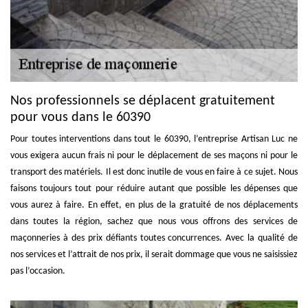
Nos professionnels se déplacent gratuitement
pour vous dans le 60390
Pour toutes interventions dans tout le 60390, l’entreprise Artisan Luc ne
vous exigera aucun frais ni pour le déplacement de ses maçons ni pour le
transport des matériels. Il est donc inutile de vous en faire à ce sujet. Nous
faisons toujours tout pour réduire autant que possible les dépenses que
vous aurez à faire. En effet, en plus de la gratuité de nos déplacements
dans toutes la région, sachez que nous vous offrons des services de
maçonneries à des prix défiants toutes concurrences. Avec la qualité de
nos services et l’attrait de nos prix, il serait dommage que vous ne saisissiez
pas l’occasion.