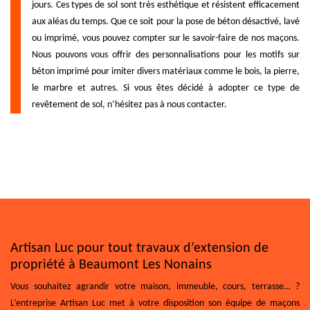
jours. Ces types de sol sont très esthétique et résistent efficacement
aux aléas du temps. Que ce soit pour la pose de béton désactivé, lavé
ou imprimé, vous pouvez compter sur le savoir-faire de nos maçons.
Nous pouvons vous offrir des personnalisations pour les motifs sur
béton imprimé pour imiter divers matériaux comme le bois, la pierre,
le marbre et autres. Si vous êtes décidé à adopter ce type de
revêtement de sol, n’hésitez pas à nous contacter.
Artisan Luc pour tout travaux d’extension de
propriété à Beaumont Les Nonains
Vous souhaitez agrandir votre maison, immeuble, cours, terrasse… ?
L’entreprise Artisan Luc met à votre disposition son équipe de maçons