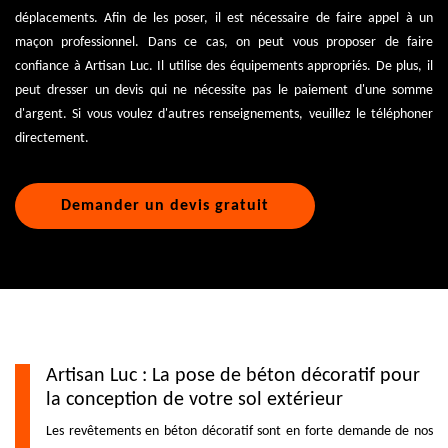
déplacements. Afin de les poser, il est nécessaire de faire appel à un
maçon professionnel. Dans ce cas, on peut vous proposer de faire
confiance à Artisan Luc. Il utilise des équipements appropriés. De plus, il
peut dresser un devis qui ne nécessite pas le paiement d'une somme
d'argent. Si vous voulez d'autres renseignements, veuillez le téléphoner
directement.
Demander un devis gratuit
Artisan Luc : La pose de béton décoratif pour
la conception de votre sol extérieur
Les revêtements en béton décoratif sont en forte demande de nos