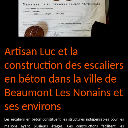
Artisan Luc et la
construction des escaliers
en béton dans la ville de
Beaumont Les Nonains et
ses environs
Les escaliers en béton constituent les structures indispensables pour les
maisons ayant plusieurs étages. Ces constructions facilitent les