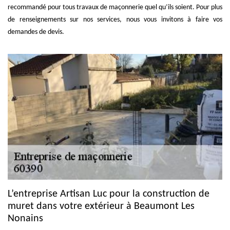
recommandé pour tous travaux de maçonnerie quel qu’ils soient. Pour plus
de renseignements sur nos services, nous vous invitons à faire vos
demandes de devis.
L’entreprise Artisan Luc pour la construction de
muret dans votre extérieur à Beaumont Les
Nonains