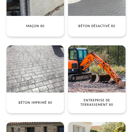
MAÇON 60
BÉTON DÉSACTIVÉ 60
ENTREPRISE DE
BÉTON IMPRIMÉ 60
TERRASSEMENT 60