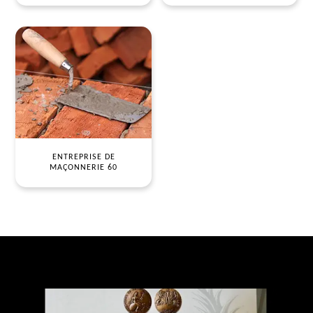
ENTREPRISE DE
MAÇONNERIE 60