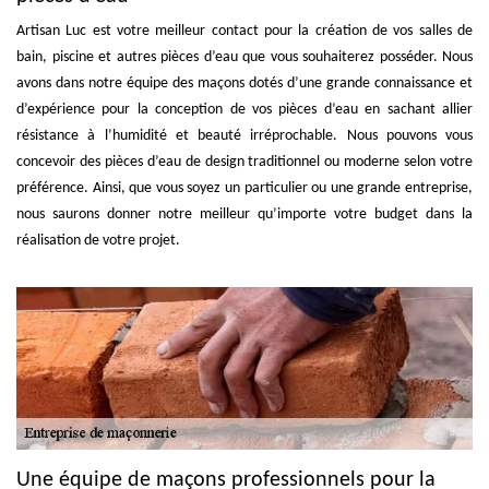
Artisan Luc est votre meilleur contact pour la création de vos salles de
bain, piscine et autres pièces d’eau que vous souhaiterez posséder. Nous
avons dans notre équipe des maçons dotés d’une grande connaissance et
d’expérience pour la conception de vos pièces d’eau en sachant allier
résistance à l’humidité et beauté irréprochable. Nous pouvons vous
concevoir des pièces d’eau de design traditionnel ou moderne selon votre
préférence. Ainsi, que vous soyez un particulier ou une grande entreprise,
nous saurons donner notre meilleur qu’importe votre budget dans la
réalisation de votre projet.
Une équipe de maçons professionnels pour la