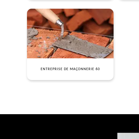
ENTREPRISE DE MAÇONNERIE 60