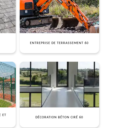
ENTREPRISE DE TERRASSEMENT 60
E ET
DÉCORATION BÉTON CIRÉ 60