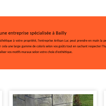
ne entreprise spécialisée à Bailly
thétique à votre propriété, l’entreprise Artisan Luc peut prendre en main la 
ur cela une large gamme de coloris selon vos goûts tout en sachant respecter l’
aliser vos motifs muraux selon votre choix d’esthétique.