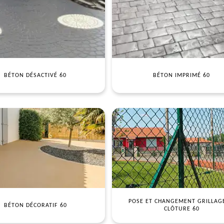
BÉTON DÉSACTIVÉ 60
BÉTON IMPRIMÉ 60
POSE ET CHANGEMENT GRILLAG
BÉTON DÉCORATIF 60
CLÔTURE 60