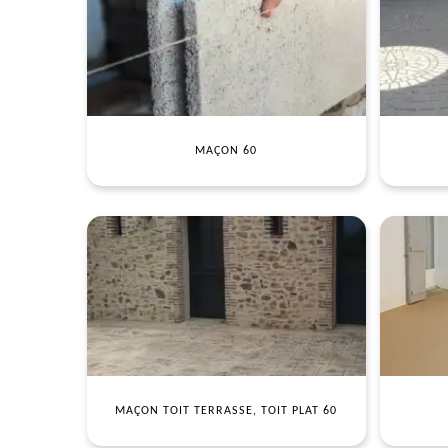
MAÇON 60
MAÇON TOIT TERRASSE, TOIT PLAT 60