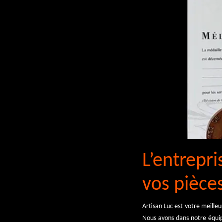
L’entrepri
vos pièce
Artisan Luc est votre meilleu
Nous avons dans notre équi