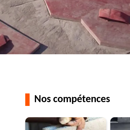
Nos compétences