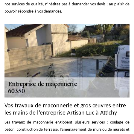
nos services de qualité, n’hésitez pas à demander vos devis ; au plaisir de
pouvoir répondre à vos demandes.
Vos travaux de maçonnerie et gros œuvres entre
les mains de l‘entreprise Artisan Luc à Attichy
Les travaux de maçonnerie englobent plusieurs services : coulage de
béton, construction de terrasse, l’aménagement de murs ou de murets et