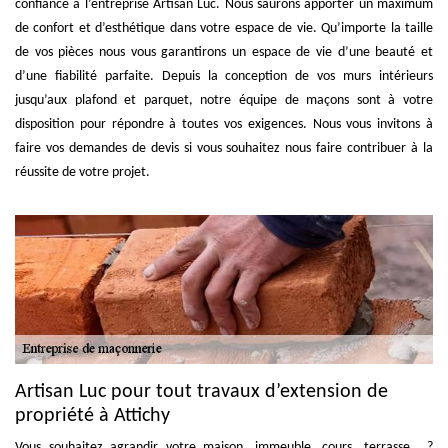
confiance à l’entreprise Artisan Luc. Nous saurons apporter un maximum
de confort et d’esthétique dans votre espace de vie. Qu’importe la taille
de vos pièces nous vous garantirons un espace de vie d’une beauté et
d’une fiabilité parfaite. Depuis la conception de vos murs intérieurs
jusqu’aux plafond et parquet, notre équipe de maçons sont à votre
disposition pour répondre à toutes vos exigences. Nous vous invitons à
faire vos demandes de devis si vous souhaitez nous faire contribuer à la
réussite de votre projet.
Artisan Luc pour tout travaux d’extension de
propriété à Attichy
Vous souhaitez agrandir votre maison, immeuble, cours, terrasse… ?