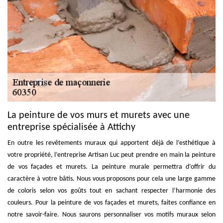
La peinture de vos murs et murets avec une
entreprise spécialisée à Attichy
En outre les revêtements muraux qui apportent déjà de l’esthétique à
votre propriété, l’entreprise Artisan Luc peut prendre en main la peinture
de vos façades et murets. La peinture murale permettra d’offrir du
caractère à votre bâtis. Nous vous proposons pour cela une large gamme
de coloris selon vos goûts tout en sachant respecter l’harmonie des
couleurs. Pour la peinture de vos façades et murets, faites confiance en
notre savoir-faire. Nous saurons personnaliser vos motifs muraux selon