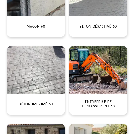
MAÇON 60
BÉTON DÉSACTIVÉ 60
ENTREPRISE DE
BÉTON IMPRIMÉ 60
TERRASSEMENT 60