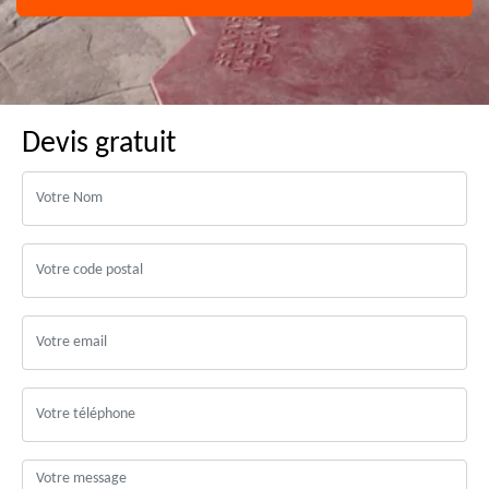
Devis gratuit