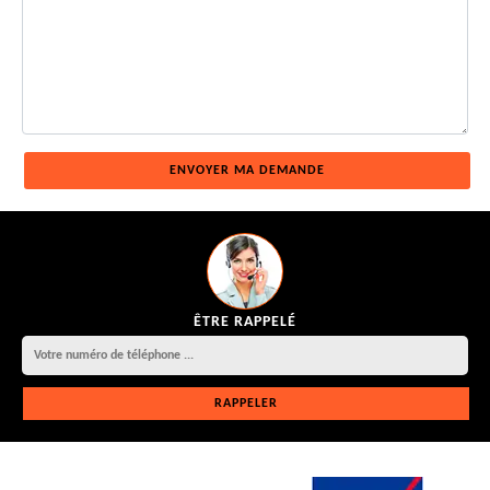
ÊTRE RAPPELÉ