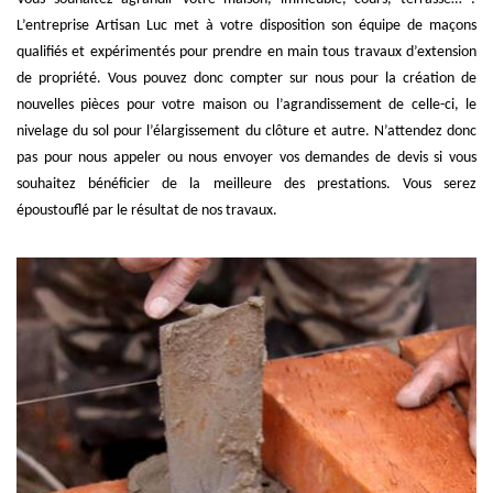
L’entreprise Artisan Luc met à votre disposition son équipe de maçons
qualifiés et expérimentés pour prendre en main tous travaux d’extension
de propriété. Vous pouvez donc compter sur nous pour la création de
nouvelles pièces pour votre maison ou l’agrandissement de celle-ci, le
nivelage du sol pour l’élargissement du clôture et autre. N’attendez donc
pas pour nous appeler ou nous envoyer vos demandes de devis si vous
souhaitez bénéficier de la meilleure des prestations. Vous serez
époustouflé par le résultat de nos travaux.