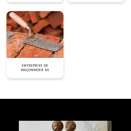
ENTREPRISE DE
MAÇONNERIE 60