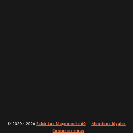
© 2020 - 2026
Falck Luc Maçonnerie 60
|
Mentions légales
-
Contactez-nous