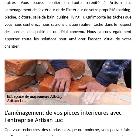
autres. Vous pouvez confier en toute sérénité à Artisan Luc
l’aménagement de l’extérieur et de l’intérieur de votre propriété (parking,
piscine, clôture, salle de bain, cuisine, living…). Qu’importe les tâches que
vous nous confierez, nous saurons chaque réaliser tâche dans le respect
des normes de qualité et du délai convenu. Nous saurons également
apporter toute les solutions pour améliorer l’aspect visuel de votre
chantier.
L’aménagement de vos pièces intérieures avec
l’entreprise Artisan Luc
Que vous recherchez des rendus classique ou moderne, vous pouvez faire