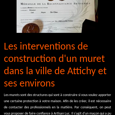
Les interventions de
construction d'un muret
dans la ville de Attichy et
ses environs
Les murets sont des structures qui sont à construire si vous voulez apporter
une certaine protection à votre maison. Afin de les créer, il est nécessaire
de contacter des professionnels en la matière. Par conséquent, on peut
vous proposer de faire confiance à Artisan Luc. Il s'agit d'un maçon qui a pu