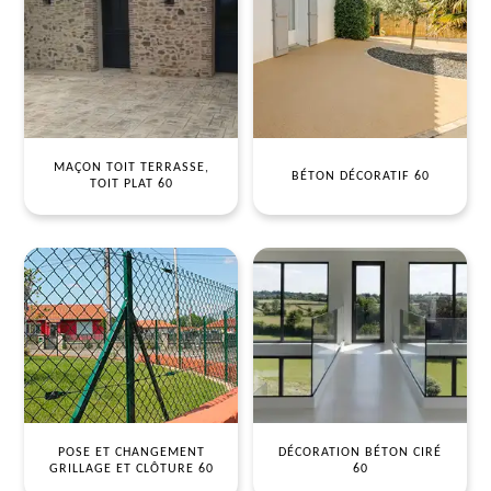
MAÇON TOIT TERRASSE,
BÉTON DÉCORATIF 60
TOIT PLAT 60
POSE ET CHANGEMENT
DÉCORATION BÉTON CIRÉ
GRILLAGE ET CLÔTURE 60
60