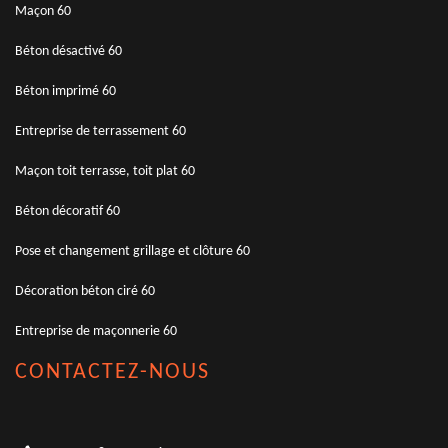
Maçon 60
Béton désactivé 60
Béton imprimé 60
Entreprise de terrassement 60
Maçon toit terrasse, toit plat 60
Béton décoratif 60
Pose et changement grillage et clôture 60
Décoration béton ciré 60
Entreprise de maçonnerie 60
CONTACTEZ-NOUS