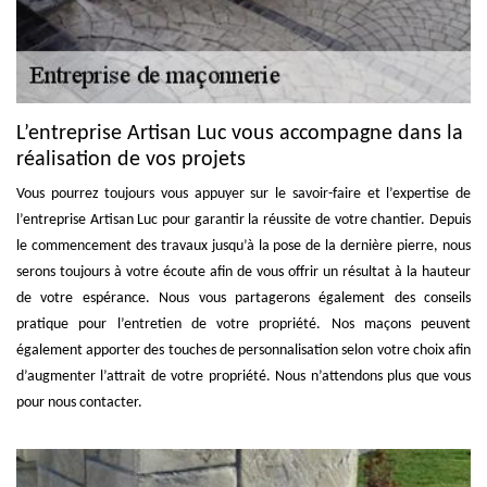
L’entreprise Artisan Luc vous accompagne dans la
réalisation de vos projets
Vous pourrez toujours vous appuyer sur le savoir-faire et l’expertise de
l’entreprise Artisan Luc pour garantir la réussite de votre chantier. Depuis
le commencement des travaux jusqu’à la pose de la dernière pierre, nous
serons toujours à votre écoute afin de vous offrir un résultat à la hauteur
de votre espérance. Nous vous partagerons également des conseils
pratique pour l’entretien de votre propriété. Nos maçons peuvent
également apporter des touches de personnalisation selon votre choix afin
d’augmenter l’attrait de votre propriété. Nous n’attendons plus que vous
pour nous contacter.