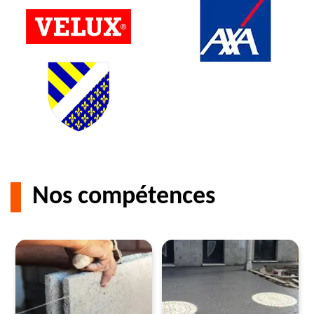
Nos compétences