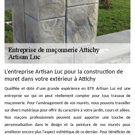
L’entreprise Artisan Luc pour la construction de
muret dans votre extérieur à Attichy
Qualifiée et doté d’une grande expérience en BTP, Artisan Luc est une
entreprise sur qui on peut réellement compter pour tous travaux de
maçonnerie. Pour l’aménagement de vos murets, nous pouvons travailler
sur divers matériaux pour offrir du caractère à votre jardin, cours et allées.
Nos maçons professionnels peuvent aussi apporter une touche de
personnalisation dans le design et la peinture de vos murets pour
améliorer encore plus l’aspect esthétique de ce dernier. Pour bénéficier de