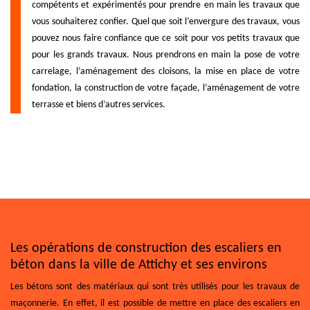
compétents et expérimentés pour prendre en main les travaux que
vous souhaiterez confier. Quel que soit l’envergure des travaux, vous
pouvez nous faire confiance que ce soit pour vos petits travaux que
pour les grands travaux. Nous prendrons en main la pose de votre
carrelage, l’aménagement des cloisons, la mise en place de votre
fondation, la construction de votre façade, l’aménagement de votre
terrasse et biens d’autres services.
Les opérations de construction des escaliers en
béton dans la ville de Attichy et ses environs
Les bétons sont des matériaux qui sont très utilisés pour les travaux de
maçonnerie. En effet, il est possible de mettre en place des escaliers en