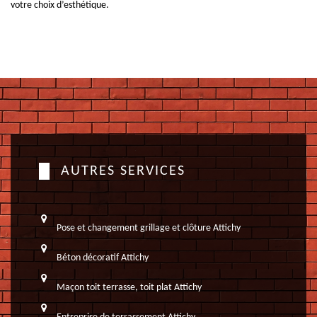
votre choix d’esthétique.
AUTRES SERVICES
Pose et changement grillage et clôture Attichy
Béton décoratif Attichy
Maçon toit terrasse, toit plat Attichy