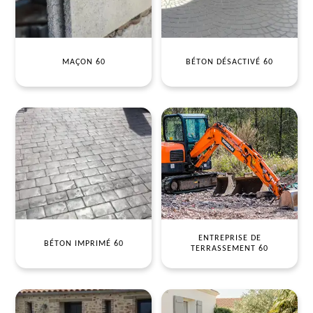
MAÇON 60
BÉTON DÉSACTIVÉ 60
ENTREPRISE DE
BÉTON IMPRIMÉ 60
TERRASSEMENT 60