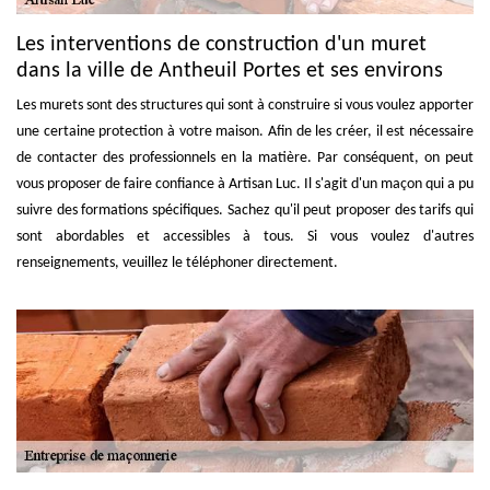
Les interventions de construction d'un muret
dans la ville de Antheuil Portes et ses environs
Les murets sont des structures qui sont à construire si vous voulez apporter
une certaine protection à votre maison. Afin de les créer, il est nécessaire
de contacter des professionnels en la matière. Par conséquent, on peut
vous proposer de faire confiance à Artisan Luc. Il s'agit d'un maçon qui a pu
suivre des formations spécifiques. Sachez qu'il peut proposer des tarifs qui
sont abordables et accessibles à tous. Si vous voulez d'autres
renseignements, veuillez le téléphoner directement.