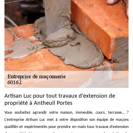
Artisan Luc pour tout travaux d’extension de
propriété à Antheuil Portes
Vous souhaitez agrandir votre maison, immeuble, cours, terrasse… ?
L’entreprise Artisan Luc met à votre disposition son équipe de maçons
qualifiés et expérimentés pour prendre en main tous travaux d’extension