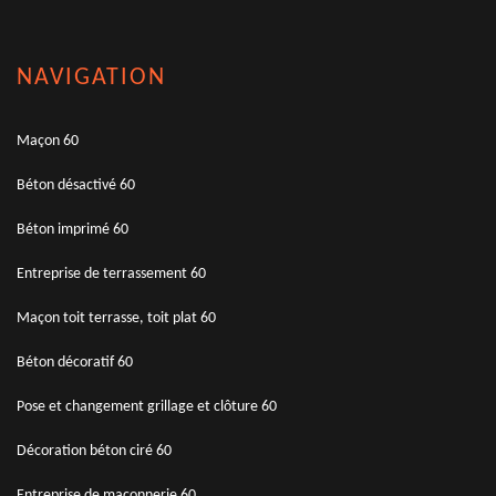
NAVIGATION
Maçon 60
Béton désactivé 60
Béton imprimé 60
Entreprise de terrassement 60
Maçon toit terrasse, toit plat 60
Béton décoratif 60
Pose et changement grillage et clôture 60
Décoration béton ciré 60
Entreprise de maçonnerie 60