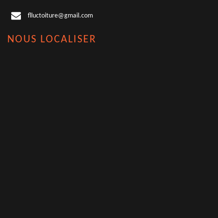
flluctoiture@gmail.com
NOUS LOCALISER