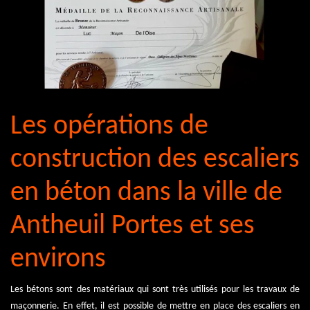
Les opérations de
construction des escaliers
en béton dans la ville de
Antheuil Portes et ses
environs
Les bétons sont des matériaux qui sont très utilisés pour les travaux de
maçonnerie. En effet, il est possible de mettre en place des escaliers en