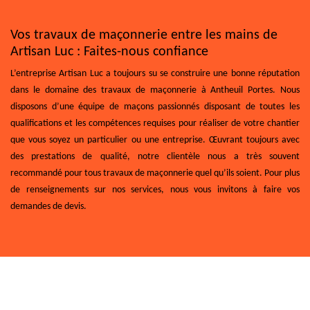
Vos travaux de maçonnerie entre les mains de
Artisan Luc : Faites-nous confiance
L’entreprise Artisan Luc a toujours su se construire une bonne réputation
dans le domaine des travaux de maçonnerie à Antheuil Portes. Nous
disposons d’une équipe de maçons passionnés disposant de toutes les
qualifications et les compétences requises pour réaliser de votre chantier
que vous soyez un particulier ou une entreprise. Œuvrant toujours avec
des prestations de qualité, notre clientèle nous a très souvent
recommandé pour tous travaux de maçonnerie quel qu’ils soient. Pour plus
de renseignements sur nos services, nous vous invitons à faire vos
demandes de devis.