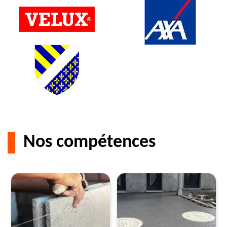
Nos compétences