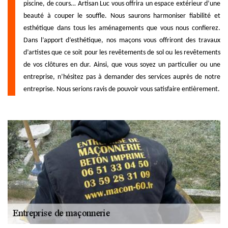
piscine, de cours… Artisan Luc vous offrira un espace extérieur d’une
beauté à couper le souffle. Nous saurons harmoniser fiabilité et
esthétique dans tous les aménagements que vous nous confierez.
Dans l’apport d’esthétique, nos maçons vous offriront des travaux
d’artistes que ce soit pour les revêtements de sol ou les revêtements
de vos clôtures en dur. Ainsi, que vous soyez un particulier ou une
entreprise, n’hésitez pas à demander des services auprès de notre
entreprise. Nous serions ravis de pouvoir vous satisfaire entièrement.