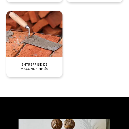
ENTREPRISE DE
MAÇONNERIE 60