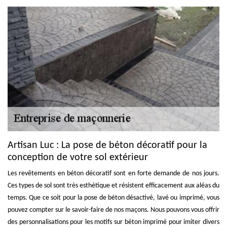
Artisan Luc : La pose de béton décoratif pour la
conception de votre sol extérieur
Les revêtements en béton décoratif sont en forte demande de nos jours.
Ces types de sol sont très esthétique et résistent efficacement aux aléas du
temps. Que ce soit pour la pose de béton désactivé, lavé ou imprimé, vous
pouvez compter sur le savoir-faire de nos maçons. Nous pouvons vous offrir
des personnalisations pour les motifs sur béton imprimé pour imiter divers