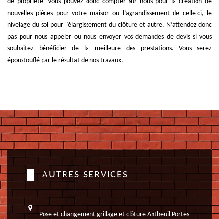
de propriété. Vous pouvez donc compter sur nous pour la création de
nouvelles pièces pour votre maison ou l’agrandissement de celle-ci, le
nivelage du sol pour l’élargissement du clôture et autre. N’attendez donc
pas pour nous appeler ou nous envoyer vos demandes de devis si vous
souhaitez bénéficier de la meilleure des prestations. Vous serez
époustouflé par le résultat de nos travaux.
AUTRES SERVICES
Pose et changement grillage et clôture Antheuil Portes