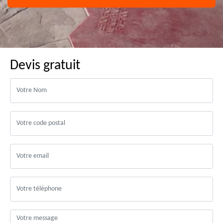
Devis gratuit