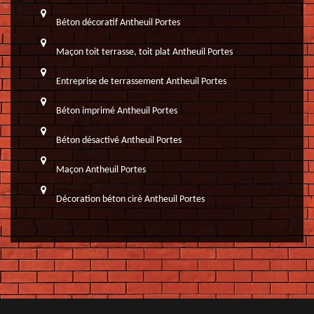
Béton décoratif Antheuil Portes
Maçon toit terrasse, toit plat Antheuil Portes
Entreprise de terrassement Antheuil Portes
Béton imprimé Antheuil Portes
Béton désactivé Antheuil Portes
Maçon Antheuil Portes
Décoration béton ciré Antheuil Portes