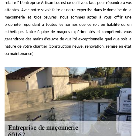
refaire ? L’entreprise Artisan Luc est ce qu’il vous faut pour répondre à vos
attentes. Avec notre savoir-faire et notre expertise dans le domaine de la
maçonnerie et gros œuvres, nous sommes aptes à vous offrir une
propriété répondant à toutes les normes que ce soit en fiabilité ou en
esthétique. Notre équipe de maçons expérimentés et compétents vous
garantirons des mains d’œuvre de qualité exceptionnelle quel que soit la
nature de votre chantier (construction neuve, rénovation, remise en état
ou maintenance).