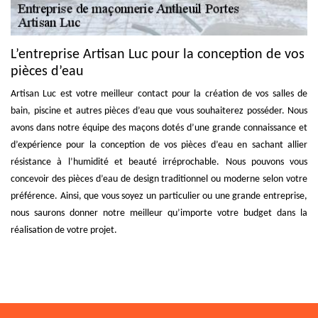
L’entreprise Artisan Luc pour la conception de vos
pièces d’eau
Artisan Luc est votre meilleur contact pour la création de vos salles de
bain, piscine et autres pièces d’eau que vous souhaiterez posséder. Nous
avons dans notre équipe des maçons dotés d’une grande connaissance et
d’expérience pour la conception de vos pièces d’eau en sachant allier
résistance à l’humidité et beauté irréprochable. Nous pouvons vous
concevoir des pièces d’eau de design traditionnel ou moderne selon votre
préférence. Ainsi, que vous soyez un particulier ou une grande entreprise,
nous saurons donner notre meilleur qu’importe votre budget dans la
réalisation de votre projet.