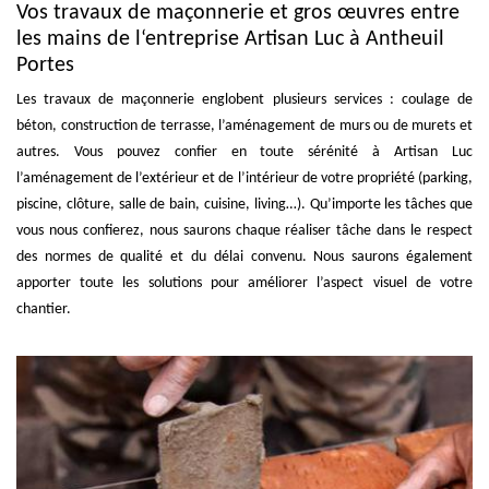
Vos travaux de maçonnerie et gros œuvres entre
les mains de l‘entreprise Artisan Luc à Antheuil
Portes
Les travaux de maçonnerie englobent plusieurs services : coulage de
béton, construction de terrasse, l’aménagement de murs ou de murets et
autres. Vous pouvez confier en toute sérénité à Artisan Luc
l’aménagement de l’extérieur et de l’intérieur de votre propriété (parking,
piscine, clôture, salle de bain, cuisine, living…). Qu’importe les tâches que
vous nous confierez, nous saurons chaque réaliser tâche dans le respect
des normes de qualité et du délai convenu. Nous saurons également
apporter toute les solutions pour améliorer l’aspect visuel de votre
chantier.