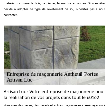
matériaux comme le bois, la pierre, le marbre et autres. Si vous êtes
décidé à adopter ce type de revêtement de sol, n’hésitez pas à nous
contacter.
Artisan Luc : Votre entreprise de maçonnerie pour
la réalisation de vos projets dans tout le 60162
Vous avez des pièces, des murets et autres maçonneries à aménager ou à