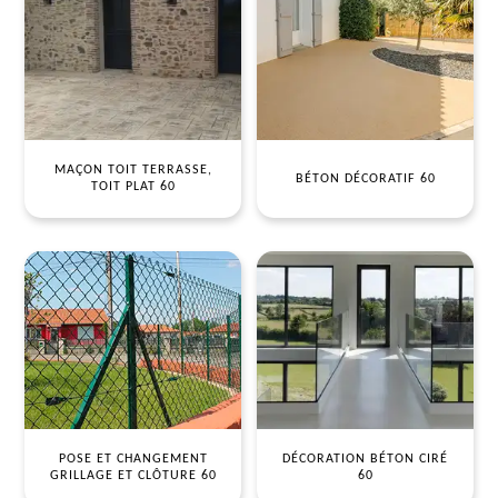
MAÇON TOIT TERRASSE,
BÉTON DÉCORATIF 60
TOIT PLAT 60
POSE ET CHANGEMENT
DÉCORATION BÉTON CIRÉ
GRILLAGE ET CLÔTURE 60
60