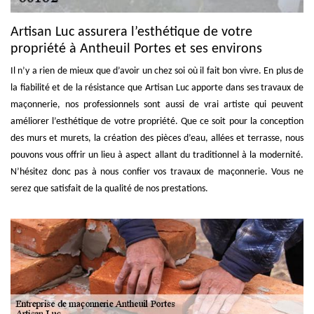
Artisan Luc assurera l’esthétique de votre
propriété à Antheuil Portes et ses environs
Il n’y a rien de mieux que d’avoir un chez soi où il fait bon vivre. En plus de
la fiabilité et de la résistance que Artisan Luc apporte dans ses travaux de
maçonnerie, nos professionnels sont aussi de vrai artiste qui peuvent
améliorer l’esthétique de votre propriété. Que ce soit pour la conception
des murs et murets, la création des pièces d’eau, allées et terrasse, nous
pouvons vous offrir un lieu à aspect allant du traditionnel à la modernité.
N’hésitez donc pas à nous confier vos travaux de maçonnerie. Vous ne
serez que satisfait de la qualité de nos prestations.