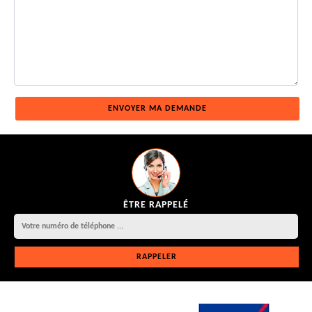
ÊTRE RAPPELÉ