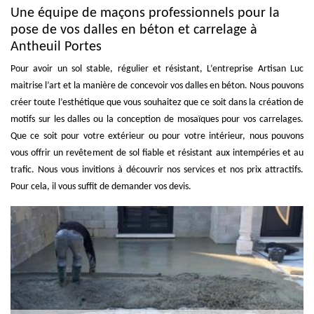
Une équipe de maçons professionnels pour la
pose de vos dalles en béton et carrelage à
Antheuil Portes
Pour avoir un sol stable, régulier et résistant, L’entreprise Artisan Luc
maitrise l’art et la manière de concevoir vos dalles en béton. Nous pouvons
créer toute l’esthétique que vous souhaitez que ce soit dans la création de
motifs sur les dalles ou la conception de mosaïques pour vos carrelages.
Que ce soit pour votre extérieur ou pour votre intérieur, nous pouvons
vous offrir un revêtement de sol fiable et résistant aux intempéries et au
trafic. Nous vous invitions à découvrir nos services et nos prix attractifs.
Pour cela, il vous suffit de demander vos devis.