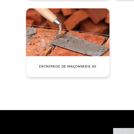
ENTREPRISE DE MAÇONNERIE 60