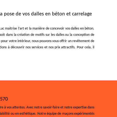
 pose de vos dalles en béton et carrelage
 Luc maitrise l’art et la manière de concevoir vos dalles en béton.
it dans la création de motifs sur les dalles ou la conception de
 pour votre intérieur, nous pouvons vous offrir un revêtement de
ions à découvrir nos services et nos prix attractifs. Pour cela, il
0570
e à vos attentes. Avec notre savoir-faire et notre expertise dans
fiabilité ou en esthétique. Notre équipe de maçons expérimentés