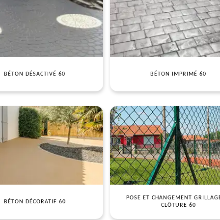
BÉTON DÉSACTIVÉ 60
BÉTON IMPRIMÉ 60
POSE ET CHANGEMENT GRILLAG
BÉTON DÉCORATIF 60
CLÔTURE 60