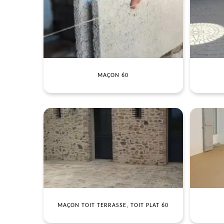
MAÇON 60
MAÇON TOIT TERRASSE, TOIT PLAT 60