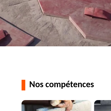
Nos compétences