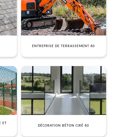
ENTREPRISE DE TERRASSEMENT 60
E ET
DÉCORATION BÉTON CIRÉ 60