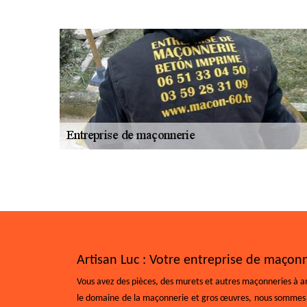
Artisan Luc : Votre entreprise de maçonn
Vous avez des pièces, des murets et autres maçonneries à amé
le domaine de la maçonnerie et gros œuvres, nous sommes ap