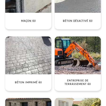
MAÇON 60
BÉTON DÉSACTIVÉ 60
ENTREPRISE DE
BÉTON IMPRIMÉ 60
TERRASSEMENT 60