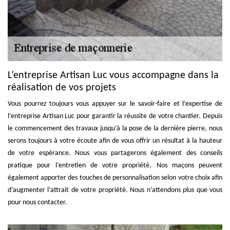
L’entreprise Artisan Luc vous accompagne dans la
réalisation de vos projets
Vous pourrez toujours vous appuyer sur le savoir-faire et l’expertise de
l’entreprise Artisan Luc pour garantir la réussite de votre chantier. Depuis
le commencement des travaux jusqu’à la pose de la dernière pierre, nous
serons toujours à votre écoute afin de vous offrir un résultat à la hauteur
de votre espérance. Nous vous partagerons également des conseils
pratique pour l’entretien de votre propriété. Nos maçons peuvent
également apporter des touches de personnalisation selon votre choix afin
d’augmenter l’attrait de votre propriété. Nous n’attendons plus que vous
pour nous contacter.