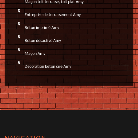
Maçon toit terrasse, toit plat Amy
Entreprise de terrassement Amy
Béton imprimé Amy
Béton désactivé Amy
Maçon Amy
Décoration béton ciré Amy