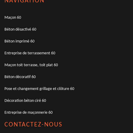
NAVIGATION
Maçon 60
Béton désactivé 60
Béton imprimé 60
Entreprise de terrassement 60
Maçon toit terrasse, toit plat 60
Béton décoratif 60
Pose et changement grillage et clôture 60
Décoration béton ciré 60
Entreprise de maçonnerie 60
CONTACTEZ-NOUS