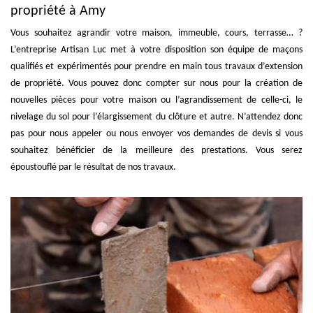
propriété à Amy
Vous souhaitez agrandir votre maison, immeuble, cours, terrasse… ?
L’entreprise Artisan Luc met à votre disposition son équipe de maçons
qualifiés et expérimentés pour prendre en main tous travaux d’extension
de propriété. Vous pouvez donc compter sur nous pour la création de
nouvelles pièces pour votre maison ou l’agrandissement de celle-ci, le
nivelage du sol pour l’élargissement du clôture et autre. N’attendez donc
pas pour nous appeler ou nous envoyer vos demandes de devis si vous
souhaitez bénéficier de la meilleure des prestations. Vous serez
époustouflé par le résultat de nos travaux.