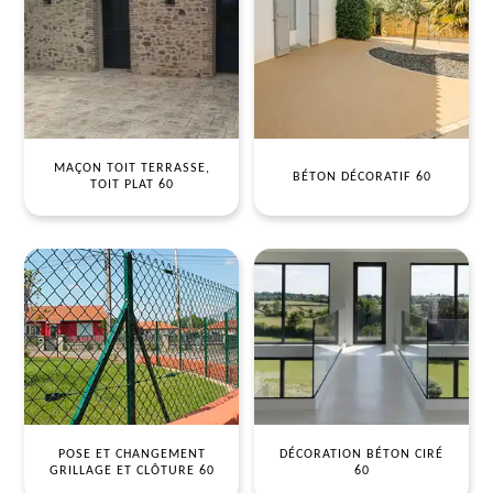
MAÇON TOIT TERRASSE,
BÉTON DÉCORATIF 60
TOIT PLAT 60
POSE ET CHANGEMENT
DÉCORATION BÉTON CIRÉ
GRILLAGE ET CLÔTURE 60
60