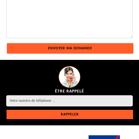
ÊTRE RAPPELÉ