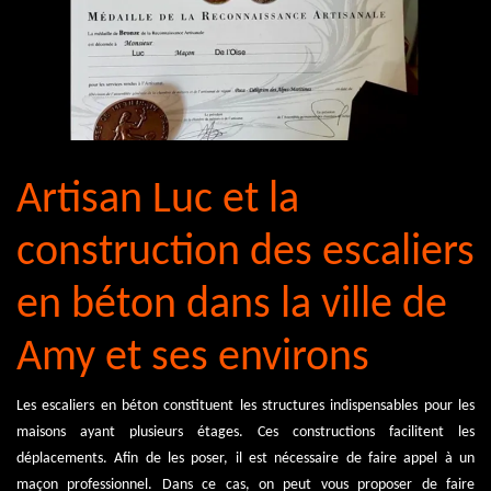
Artisan Luc et la
construction des escaliers
en béton dans la ville de
Amy et ses environs
Les escaliers en béton constituent les structures indispensables pour les
maisons ayant plusieurs étages. Ces constructions facilitent les
déplacements. Afin de les poser, il est nécessaire de faire appel à un
maçon professionnel. Dans ce cas, on peut vous proposer de faire