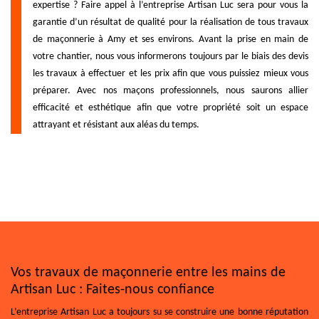
expertise ? Faire appel à l’entreprise Artisan Luc sera pour vous la
garantie d’un résultat de qualité pour la réalisation de tous travaux
de maçonnerie à Amy et ses environs. Avant la prise en main de
votre chantier, nous vous informerons toujours par le biais des devis
les travaux à effectuer et les prix afin que vous puissiez mieux vous
préparer. Avec nos maçons professionnels, nous saurons allier
efficacité et esthétique afin que votre propriété soit un espace
attrayant et résistant aux aléas du temps.
Vos travaux de maçonnerie entre les mains de
Artisan Luc : Faites-nous confiance
L’entreprise Artisan Luc a toujours su se construire une bonne réputation