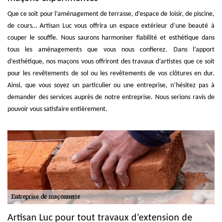
Que ce soit pour l’aménagement de terrasse, d’espace de loisir, de piscine,
de cours… Artisan Luc vous offrira un espace extérieur d’une beauté à
couper le souffle. Nous saurons harmoniser fiabilité et esthétique dans
tous les aménagements que vous nous confierez. Dans l’apport
d’esthétique, nos maçons vous offriront des travaux d’artistes que ce soit
pour les revêtements de sol ou les revêtements de vos clôtures en dur.
Ainsi, que vous soyez un particulier ou une entreprise, n’hésitez pas à
demander des services auprès de notre entreprise. Nous serions ravis de
pouvoir vous satisfaire entièrement.
Artisan Luc pour tout travaux d’extension de