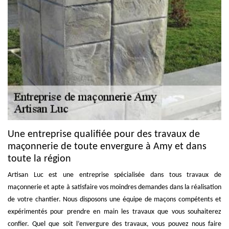
Une entreprise qualifiée pour des travaux de
maçonnerie de toute envergure à Amy et dans
toute la région
Artisan Luc est une entreprise spécialisée dans tous travaux de
maçonnerie et apte à satisfaire vos moindres demandes dans la réalisation
de votre chantier. Nous disposons une équipe de maçons compétents et
expérimentés pour prendre en main les travaux que vous souhaiterez
confier. Quel que soit l’envergure des travaux, vous pouvez nous faire