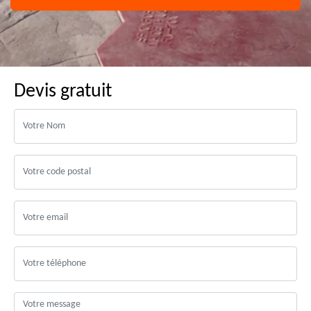
Devis gratuit