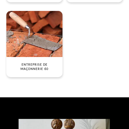
ENTREPRISE DE
MAÇONNERIE 60