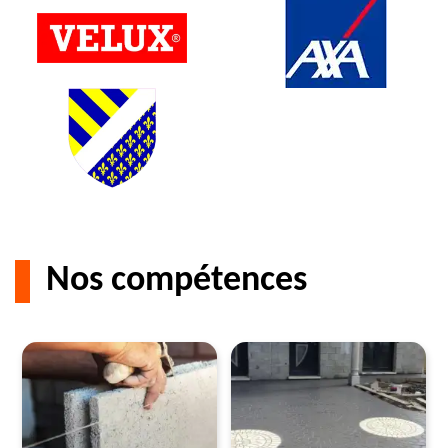
Nos compétences