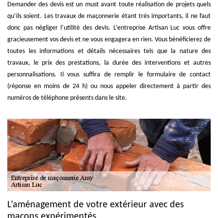
Demander des devis est un must avant toute réalisation de projets quels
qu’ils soient. Les travaux de maçonnerie étant très importants, il ne faut
donc pas négliger l’utilité des devis. L’entreprise Artisan Luc vous offre
gracieusement vos devis et ne vous engagera en rien. Vous bénéficierez de
toutes les informations et détails nécessaires tels que la nature des
travaux, le prix des prestations, la durée des interventions et autres
personnalisations. Il vous suffira de remplir le formulaire de contact
(réponse en moins de 24 h) ou nous appeler directement à partir des
numéros de téléphone présents dans le site.
L’aménagement de votre extérieur avec des
maçons expérimentés