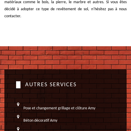
matériaux comme le bois, la pierre, le marbre et autres. Si vous êtes
décidé à adopter ce type de revêtement de sol, n’hésitez pas à nous
contacter.
AUTRES SERVICES
Pose et changement grillage et clôture Amy
Béton décoratif Amy