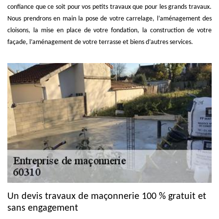
confiance que ce soit pour vos petits travaux que pour les grands travaux.
Nous prendrons en main la pose de votre carrelage, l’aménagement des
cloisons, la mise en place de votre fondation, la construction de votre
façade, l’aménagement de votre terrasse et biens d’autres services.
Un devis travaux de maçonnerie 100 % gratuit et
sans engagement