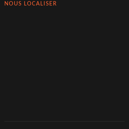
NOUS LOCALISER