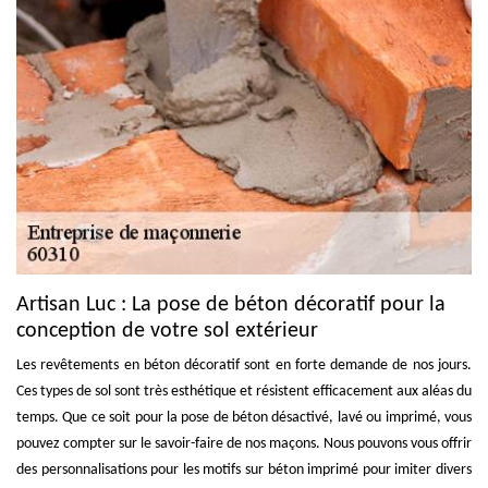
Artisan Luc : La pose de béton décoratif pour la
conception de votre sol extérieur
Les revêtements en béton décoratif sont en forte demande de nos jours.
Ces types de sol sont très esthétique et résistent efficacement aux aléas du
temps. Que ce soit pour la pose de béton désactivé, lavé ou imprimé, vous
pouvez compter sur le savoir-faire de nos maçons. Nous pouvons vous offrir
des personnalisations pour les motifs sur béton imprimé pour imiter divers