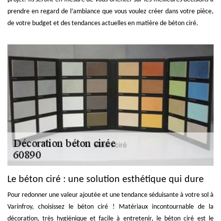
prendre en regard de l’ambiance que vous voulez créer dans votre pièce,
de votre budget et des tendances actuelles en matière de béton ciré.
Le béton ciré : une solution esthétique qui dure
Pour redonner une valeur ajoutée et une tendance séduisante à votre sol à
Varinfroy, choisissez le béton ciré ! Matériaux incontournable de la
décoration, très hygiénique et facile à entretenir, le béton ciré est le