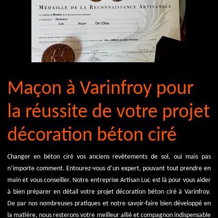
Maçon à Varinfroy pour
la réussite de votre projet
décoration béton ciré
Changer en béton ciré vos anciens revêtements de sol, oui mais pas
n’importe comment. Entourez-vous d’un expert, pouvant tout prendre en
main et vous conseiller. Notre entreprise Artisan Luc est là pour vous aider
à bien préparer en détail votre projet décoration béton ciré à Varinfroy.
De par nos nombreuses pratiques et notre savoir-faire bien développé en
la matière, nous resterons votre meilleur allié et compagnon indispensable