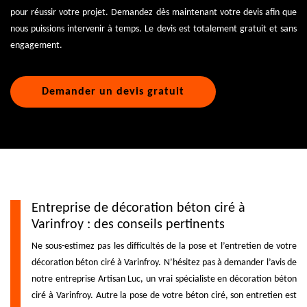
pour réussir votre projet. Demandez dès maintenant votre devis afin que
nous puissions intervenir à temps. Le devis est totalement gratuit et sans
engagement.
Demander un devis gratuit
Entreprise de décoration béton ciré à
Varinfroy : des conseils pertinents
Ne sous-estimez pas les difficultés de la pose et l’entretien de votre
décoration béton ciré à Varinfroy. N’hésitez pas à demander l’avis de
notre entreprise Artisan Luc, un vrai spécialiste en décoration béton
ciré à Varinfroy. Autre la pose de votre béton ciré, son entretien est