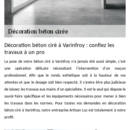
Décoration béton ciré à Varinfroy : confiez les
travaux à un pro
La pose de votre béton ciré à Varinfroy n’a jamais été aussi simple, c’est
une opération délicate nécessitant l’intervention d’un maçon
professionnel. Afin que le rendu esthétique soit à la hauteur de vos
attentes et que le dosage soit bien respecté, il s’avère être plus judicieux
de laissez les travaux aux mains d’un spécialiste. Il est le seul qui dispose le
savoir-faire spécifique et les équipements nécessaires pour mener à bien
les travaux dans les normes. Pour toutes vos demandes en décoration
béton ciré à Varinfroy, notre entreprise Artisan Luc est totalement à votre
profit.