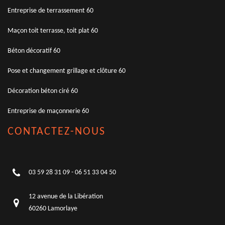
Entreprise de terrassement 60
Maçon toit terrasse, toit plat 60
Béton décoratif 60
Pose et changement grillage et clôture 60
Décoration béton ciré 60
Entreprise de maçonnerie 60
CONTACTEZ-NOUS
03 59 28 31 09
-
06 51 33 04 50
12 avenue de la Libération
60260 Lamorlaye