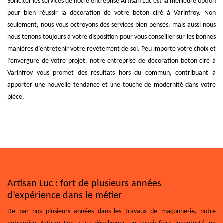
Solliciter les services de notre entreprise Artisan Luc est la meilleure option
pour bien réussir la décoration de votre béton ciré à Varinfroy. Non
seulement, nous vous octroyons des services bien pensés, mais aussi nous
nous tenons toujours à votre disposition pour vous conseiller sur les bonnes
manières d’entretenir votre revêtement de sol. Peu importe votre choix et
l’envergure de votre projet, notre entreprise de décoration béton ciré à
Varinfroy vous promet des résultats hors du commun, contribuant à
apporter une nouvelle tendance et une touche de modernité dans votre
pièce.
Artisan Luc : fort de plusieurs années
d’expérience dans le métier
De par nos plusieurs années dans les travaux de maçonnerie, notre