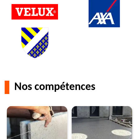
Nos compétences