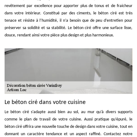
revêtement par excellence pour apporter plus de tonus et de fraicheur
dans votre intérieur. Constitué par des ciments, le béton ciré est très
tenace et résiste à l’humidité, il n’a besoin que de peu d’entretien pour
préserver sa solidité et sa stabilité. Le béton ciré offre une surface lisse,
douce, rendant ainsi votre pièce plus design et plus harmonieux.
Le béton ciré dans votre cuisine
Le béton ciré s’adapte aussi bien au sol, au mur qu’à divers supports
comme le plan de travail de votre cuisine. Aussi pratique qu’épuré, le
béton ciré offrira une nouvelle touche de design dans votre cuisine, tout en
donnant un caractère tendance et un aspect raffiné. Contactez notre