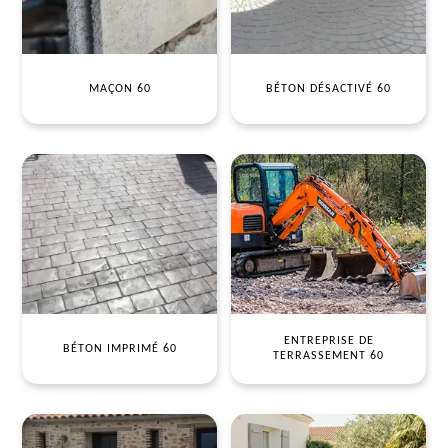
MAÇON 60
BÉTON DÉSACTIVÉ 60
ENTREPRISE DE
BÉTON IMPRIMÉ 60
TERRASSEMENT 60