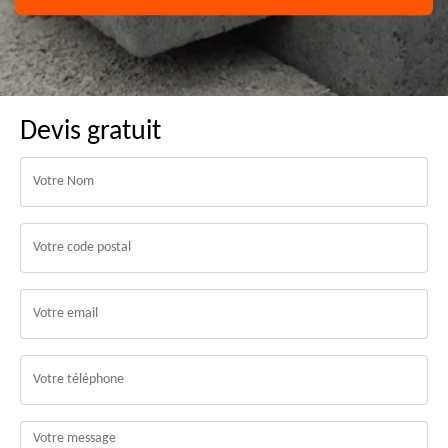
Devis gratuit