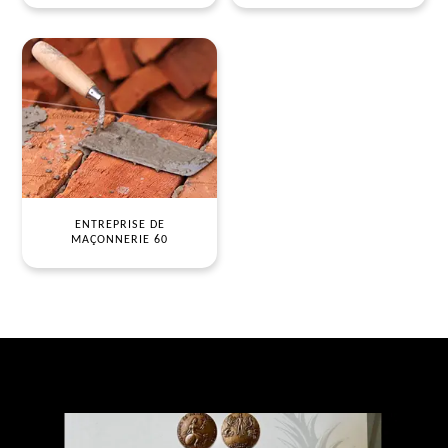
ENTREPRISE DE
MAÇONNERIE 60