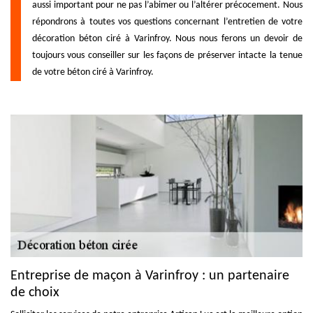
aussi important pour ne pas l’abimer ou l’altérer précocement. Nous
répondrons à toutes vos questions concernant l’entretien de votre
décoration béton ciré à Varinfroy. Nous nous ferons un devoir de
toujours vous conseiller sur les façons de préserver intacte la tenue
de votre béton ciré à Varinfroy.
Entreprise de maçon à Varinfroy : un partenaire
de choix