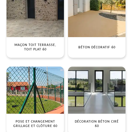
MAÇON TOIT TERRASSE,
BÉTON DÉCORATIF 60
TOIT PLAT 60
POSE ET CHANGEMENT
DÉCORATION BÉTON CIRÉ
GRILLAGE ET CLÔTURE 60
60