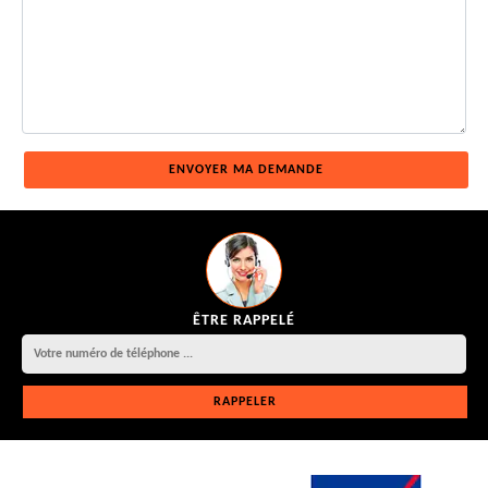
ÊTRE RAPPELÉ