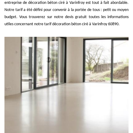
entreprise de décoration béton ciré à Varinfroy est tout à fait abordable.
Notre tarif a été défini pour convenir à la portée de tous : petit ou moyen
budget. Vous trouverez sur notre devis gratuit toutes les informations
utiles concernant notre tarif décoration béton ciré à Varinfroy 60890.