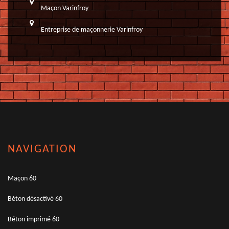
Maçon Varinfroy
Entreprise de maçonnerie Varinfroy
NAVIGATION
Maçon 60
Béton désactivé 60
Béton imprimé 60