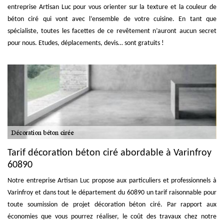
entreprise Artisan Luc pour vous orienter sur la texture et la couleur de
béton ciré qui vont avec l’ensemble de votre cuisine. En tant que
spécialiste, toutes les facettes de ce revêtement n’auront aucun secret
pour nous. Etudes, déplacements, devis… sont gratuits !
Tarif décoration béton ciré abordable à Varinfroy
60890
Notre entreprise Artisan Luc propose aux particuliers et professionnels à
Varinfroy et dans tout le département du 60890 un tarif raisonnable pour
toute soumission de projet décoration béton ciré. Par rapport aux
économies que vous pourrez réaliser, le coût des travaux chez notre