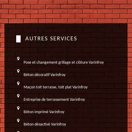
AUTRES SERVICES
Pose et changement grillage et clôture Varinfroy
Béton décoratif Varinfroy
Maçon toit terrasse, toit plat Varinfroy
Entreprise de terrassement Varinfroy
Béton imprimé Varinfroy
Béton désactivé Varinfroy