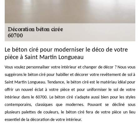
Le béton ciré pour moderniser le déco de votre
pièce à Saint Martin Longueau
Vous voulez personnaliser votre intérieur et changer de décor ? Nous vous
suggérons le béton ciré pour habiller et décorer votre revêtement de sol à
Saint Martin Longueau. Tendance, le béton ciré est le matériau idéal pour
offrir un nouvel éclat à votre pièce et pour uniformiser le sol de votre
intérieur dans le 60700. Le béton ciré s’adapte aussi bien pour les styles
contemporains, classiques que modernes. Pouvant se décliné sous
plusieurs palettes de couleurs, le béton ciré fera de votre pièce un lieu
essentiel de la décoration de votre intérieur.