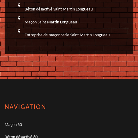
Béton désactivé Saint Martin Longueau
Maçon Saint Martin Longueau
Entreprise de maçonnerie Saint Martin Longueau
NAVIGATION
Maçon 60
Béton désactivé 60