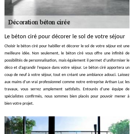
Le béton ciré pour décorer le sol de votre séjour
Choisir le béton ciré pour habiller et décorer le sol de votre séjour est une
meilleure idée. Non seulement, le béton ciré vous offre une infinité de
possibilités de personnalisation, mais également il permet d’uniformiser le
déco et d’agrandir l’espace dans votre séjour. Le béton ciré apportera un
coup de neuf à votre séjour, tout en créant une ambiance adouci. Laissez
aux mains d’un vrai professionnel comme notre entreprise Artisan Luc les
travaux, vous serrez amplement satisfaits. Entourés d’une équipe de
spécialistes confirmés, nous sommes bien placés pour pouvoir mener à
bien votre projet.