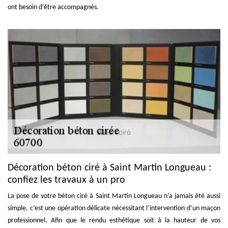
ont besoin d’être accompagnés.
Décoration béton ciré à Saint Martin Longueau :
confiez les travaux à un pro
La pose de votre béton ciré à Saint Martin Longueau n’a jamais été aussi
simple, c’est une opération délicate nécessitant l’intervention d’un maçon
professionnel. Afin que le rendu esthétique soit à la hauteur de vos