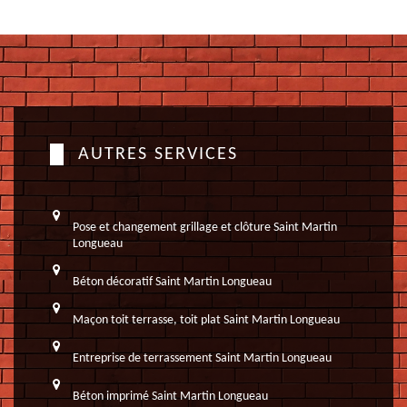
AUTRES SERVICES
Pose et changement grillage et clôture Saint Martin
Longueau
Béton décoratif Saint Martin Longueau
Maçon toit terrasse, toit plat Saint Martin Longueau
Entreprise de terrassement Saint Martin Longueau
Béton imprimé Saint Martin Longueau