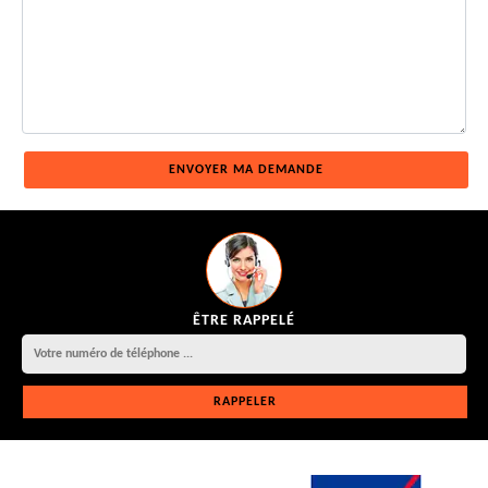
ÊTRE RAPPELÉ