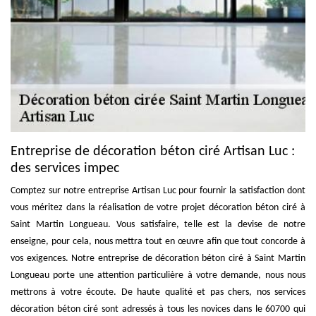
Entreprise de décoration béton ciré Artisan Luc :
des services impec
Comptez sur notre entreprise Artisan Luc pour fournir la satisfaction dont
vous méritez dans la réalisation de votre projet décoration béton ciré à
Saint Martin Longueau. Vous satisfaire, telle est la devise de notre
enseigne, pour cela, nous mettra tout en œuvre afin que tout concorde à
vos exigences. Notre entreprise de décoration béton ciré à Saint Martin
Longueau porte une attention particulière à votre demande, nous nous
mettrons à votre écoute. De haute qualité et pas chers, nos services
décoration béton ciré sont adressés à tous les novices dans le 60700 qui