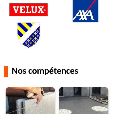
Nos compétences