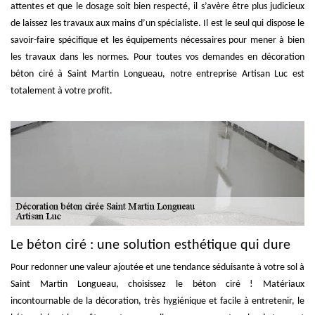
attentes et que le dosage soit bien respecté, il s’avère être plus judicieux
de laissez les travaux aux mains d’un spécialiste. Il est le seul qui dispose le
savoir-faire spécifique et les équipements nécessaires pour mener à bien
les travaux dans les normes. Pour toutes vos demandes en décoration
béton ciré à Saint Martin Longueau, notre entreprise Artisan Luc est
totalement à votre profit.
Le béton ciré : une solution esthétique qui dure
Pour redonner une valeur ajoutée et une tendance séduisante à votre sol à
Saint Martin Longueau, choisissez le béton ciré ! Matériaux
incontournable de la décoration, très hygiénique et facile à entretenir, le