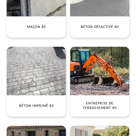
MAÇON 60
BÉTON DÉSACTIVÉ 60
ENTREPRISE DE
BÉTON IMPRIMÉ 60
TERRASSEMENT 60