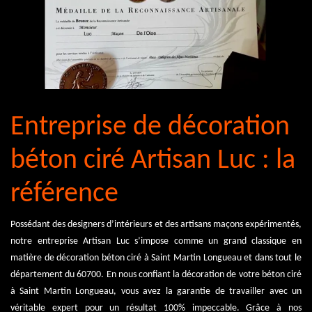
Entreprise de décoration
béton ciré Artisan Luc : la
référence
Possédant des designers d’intérieurs et des artisans maçons expérimentés,
notre entreprise Artisan Luc s’impose comme un grand classique en
matière de décoration béton ciré à Saint Martin Longueau et dans tout le
département du 60700. En nous confiant la décoration de votre béton ciré
à Saint Martin Longueau, vous avez la garantie de travailler avec un
véritable expert pour un résultat 100% impeccable. Grâce à nos