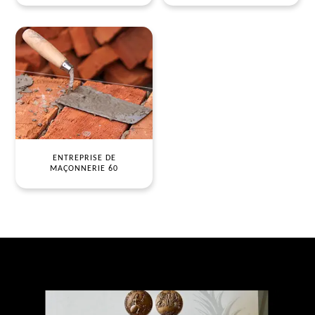
ENTREPRISE DE
MAÇONNERIE 60