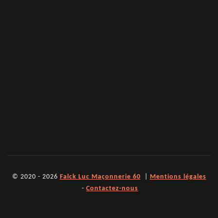
© 2020 - 2026
Falck Luc Maçonnerie 60
|
Mentions légales
-
Contactez-nous