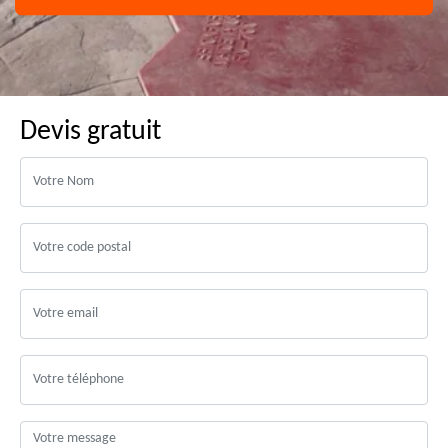
Devis gratuit