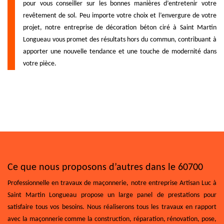
pour vous conseiller sur les bonnes manières d’entretenir votre
revêtement de sol. Peu importe votre choix et l’envergure de votre
projet, notre entreprise de décoration béton ciré à Saint Martin
Longueau vous promet des résultats hors du commun, contribuant à
apporter une nouvelle tendance et une touche de modernité dans
votre pièce.
Ce que nous proposons d’autres dans le 60700
Professionnelle en travaux de maçonnerie, notre entreprise Artisan Luc à
Saint Martin Longueau propose un large panel de prestations pour
satisfaire tous vos besoins. Nous réaliserons tous les travaux en rapport
avec la maçonnerie comme la construction, réparation, rénovation, pose,