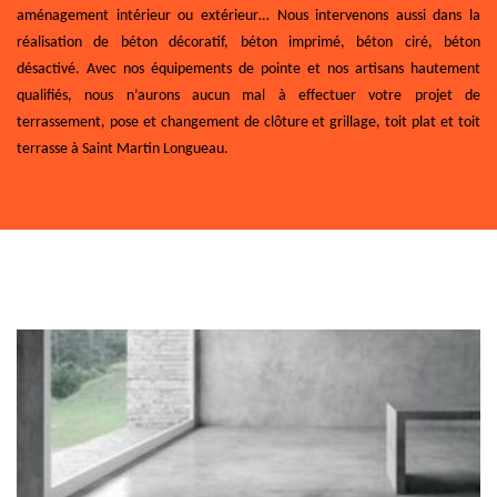
aménagement intérieur ou extérieur… Nous intervenons aussi dans la
réalisation de béton décoratif, béton imprimé, béton ciré, béton
désactivé. Avec nos équipements de pointe et nos artisans hautement
qualifiés, nous n’aurons aucun mal à effectuer votre projet de
terrassement, pose et changement de clôture et grillage, toit plat et toit
terrasse à Saint Martin Longueau.