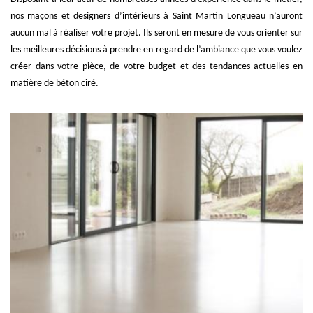
nos maçons et designers d’intérieurs à Saint Martin Longueau n’auront
aucun mal à réaliser votre projet. Ils seront en mesure de vous orienter sur
les meilleures décisions à prendre en regard de l’ambiance que vous voulez
créer dans votre pièce, de votre budget et des tendances actuelles en
matière de béton ciré.