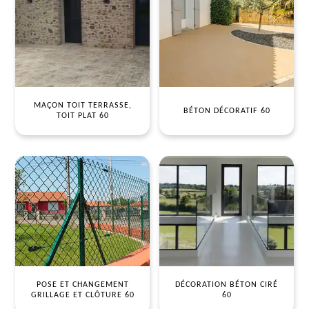
MAÇON TOIT TERRASSE,
BÉTON DÉCORATIF 60
TOIT PLAT 60
POSE ET CHANGEMENT
DÉCORATION BÉTON CIRÉ
GRILLAGE ET CLÔTURE 60
60