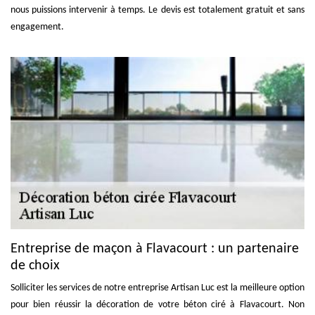
nous puissions intervenir à temps. Le devis est totalement gratuit et sans
engagement.
Entreprise de maçon à Flavacourt : un partenaire
de choix
Solliciter les services de notre entreprise Artisan Luc est la meilleure option
pour bien réussir la décoration de votre béton ciré à Flavacourt. Non