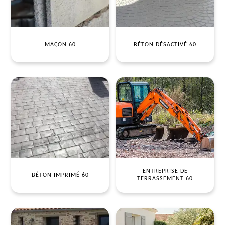
MAÇON 60
BÉTON DÉSACTIVÉ 60
ENTREPRISE DE
BÉTON IMPRIMÉ 60
TERRASSEMENT 60