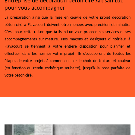
Entreprise de décoration béton ciré Artisan Luc
pour vous accompagner
La préparation ainsi que la mise en œuvre de votre projet décoration
béton ciré à Flavacourt doivent être menées avec précision et minutie.
C’est pour cette raison que Artisan Luc vous propose ses services et ses
accompagnements sur-mesure. Nos maçons et designers d’intérieur à
Flavacourt se tiennent à votre entière disposition pour planifier et
effectuer dans les normes votre projet. Ils s’occuperont de toutes les
étapes de votre projet, à commencer par le choix de texture et couleur
(en fonction du rendu esthétique souhaité), jusqu’à la pose parfaite de
votre béton ciré.