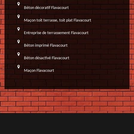
Béton décoratif Flavacourt
Maçon toit terrasse, toit plat Flavacourt
Entreprise de terrassement Flavacourt
Béton imprimé Flavacourt
Béton désactivé Flavacourt
Maçon Flavacourt