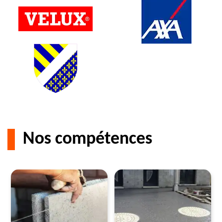
Nos compétences