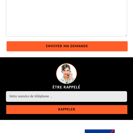
ÊTRE RAPPELÉ