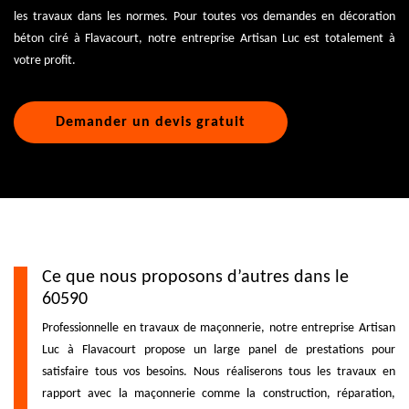
les travaux dans les normes. Pour toutes vos demandes en décoration
béton ciré à Flavacourt, notre entreprise Artisan Luc est totalement à
votre profit.
Demander un devis gratuit
Ce que nous proposons d’autres dans le
60590
Professionnelle en travaux de maçonnerie, notre entreprise Artisan
Luc à Flavacourt propose un large panel de prestations pour
satisfaire tous vos besoins. Nous réaliserons tous les travaux en
rapport avec la maçonnerie comme la construction, réparation,