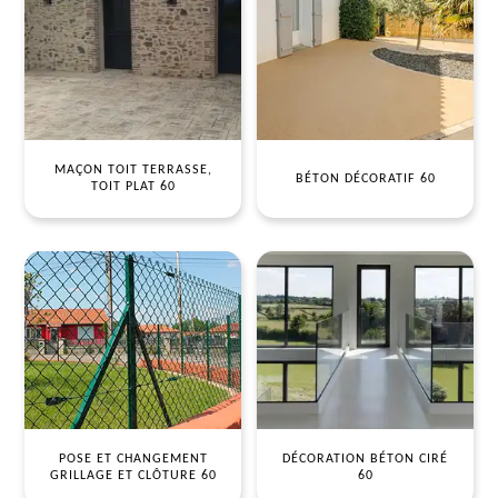
MAÇON TOIT TERRASSE,
BÉTON DÉCORATIF 60
TOIT PLAT 60
POSE ET CHANGEMENT
DÉCORATION BÉTON CIRÉ
GRILLAGE ET CLÔTURE 60
60