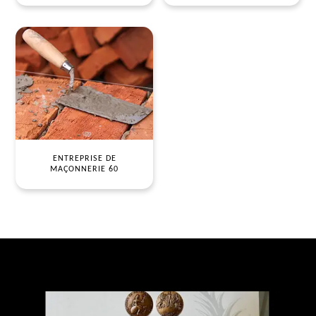
ENTREPRISE DE
MAÇONNERIE 60