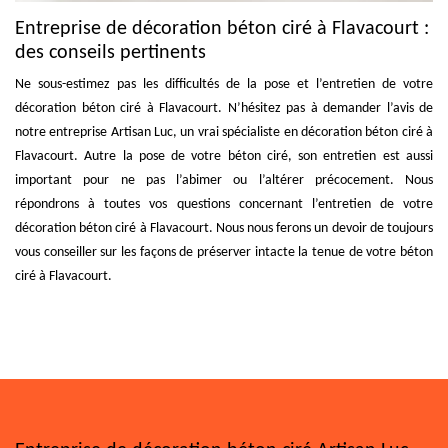
Entreprise de décoration béton ciré à Flavacourt :
des conseils pertinents
Ne sous-estimez pas les difficultés de la pose et l’entretien de votre
décoration béton ciré à Flavacourt. N’hésitez pas à demander l’avis de
notre entreprise Artisan Luc, un vrai spécialiste en décoration béton ciré à
Flavacourt. Autre la pose de votre béton ciré, son entretien est aussi
important pour ne pas l’abimer ou l’altérer précocement. Nous
répondrons à toutes vos questions concernant l’entretien de votre
décoration béton ciré à Flavacourt. Nous nous ferons un devoir de toujours
vous conseiller sur les façons de préserver intacte la tenue de votre béton
ciré à Flavacourt.