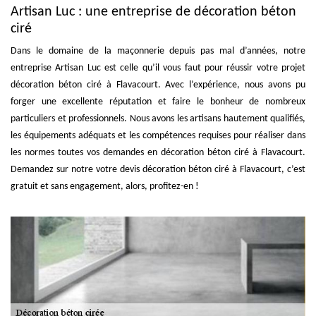
Artisan Luc : une entreprise de décoration béton
ciré
Dans le domaine de la maçonnerie depuis pas mal d’années, notre
entreprise Artisan Luc est celle qu’il vous faut pour réussir votre projet
décoration béton ciré à Flavacourt. Avec l’expérience, nous avons pu
forger une excellente réputation et faire le bonheur de nombreux
particuliers et professionnels. Nous avons les artisans hautement qualifiés,
les équipements adéquats et les compétences requises pour réaliser dans
les normes toutes vos demandes en décoration béton ciré à Flavacourt.
Demandez sur notre votre devis décoration béton ciré à Flavacourt, c’est
gratuit et sans engagement, alors, profitez-en !