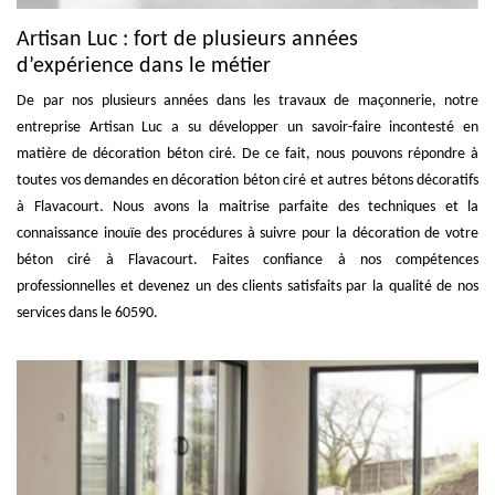
Artisan Luc : fort de plusieurs années
d’expérience dans le métier
De par nos plusieurs années dans les travaux de maçonnerie, notre
entreprise Artisan Luc a su développer un savoir-faire incontesté en
matière de décoration béton ciré. De ce fait, nous pouvons répondre à
toutes vos demandes en décoration béton ciré et autres bétons décoratifs
à Flavacourt. Nous avons la maitrise parfaite des techniques et la
connaissance inouïe des procédures à suivre pour la décoration de votre
béton ciré à Flavacourt. Faites confiance à nos compétences
professionnelles et devenez un des clients satisfaits par la qualité de nos
services dans le 60590.