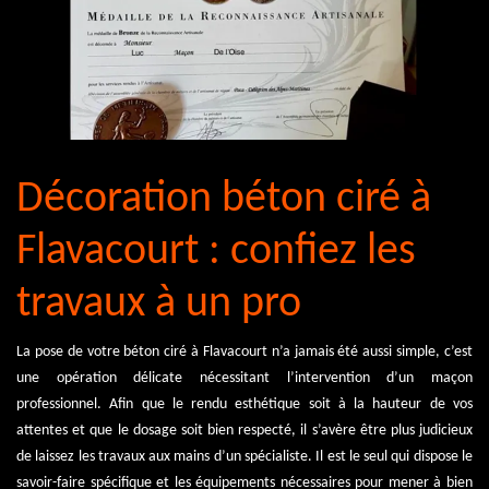
Décoration béton ciré à
Flavacourt : confiez les
travaux à un pro
La pose de votre béton ciré à Flavacourt n’a jamais été aussi simple, c’est
une opération délicate nécessitant l’intervention d’un maçon
professionnel. Afin que le rendu esthétique soit à la hauteur de vos
attentes et que le dosage soit bien respecté, il s’avère être plus judicieux
de laissez les travaux aux mains d’un spécialiste. Il est le seul qui dispose le
savoir-faire spécifique et les équipements nécessaires pour mener à bien