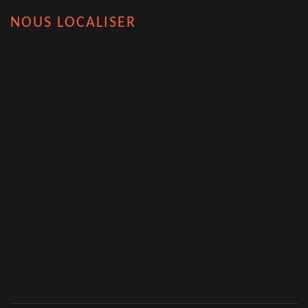
NOUS LOCALISER