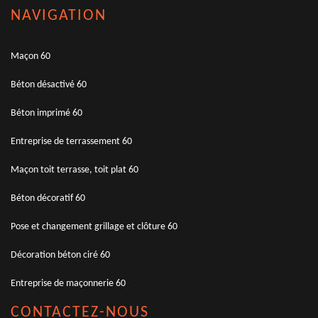
NAVIGATION
Maçon 60
Béton désactivé 60
Béton imprimé 60
Entreprise de terrassement 60
Maçon toit terrasse, toit plat 60
Béton décoratif 60
Pose et changement grillage et clôture 60
Décoration béton ciré 60
Entreprise de maçonnerie 60
CONTACTEZ-NOUS