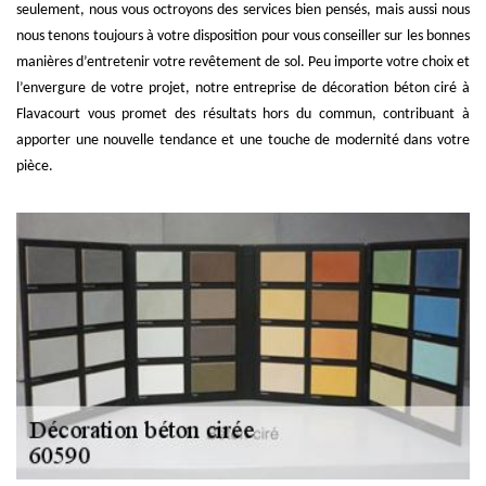
seulement, nous vous octroyons des services bien pensés, mais aussi nous
nous tenons toujours à votre disposition pour vous conseiller sur les bonnes
manières d’entretenir votre revêtement de sol. Peu importe votre choix et
l’envergure de votre projet, notre entreprise de décoration béton ciré à
Flavacourt vous promet des résultats hors du commun, contribuant à
apporter une nouvelle tendance et une touche de modernité dans votre
pièce.