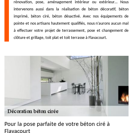
rénovation, pose, aménagement intérieur ou extérieur… Nous
intervenons aussi dans la réalisation de béton décoratif, béton
imprimé, béton ciré, béton désactivé. Avec nos équipements de
pointe et nos artisans hautement qualifiés, nous n’aurons aucun mal
à effectuer votre projet de terrassement, pose et changement de
clôture et grillage, toit plat et toit terrasse à Flavacourt.
Pour la pose parfaite de votre béton ciré à
Flavacourt