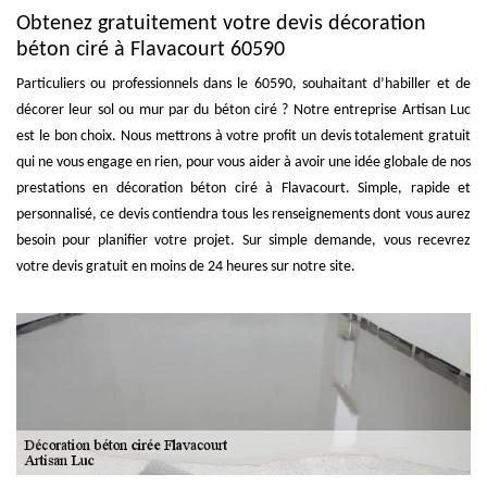
Obtenez gratuitement votre devis décoration
béton ciré à Flavacourt 60590
Particuliers ou professionnels dans le 60590, souhaitant d’habiller et de
décorer leur sol ou mur par du béton ciré ? Notre entreprise Artisan Luc
est le bon choix. Nous mettrons à votre profit un devis totalement gratuit
qui ne vous engage en rien, pour vous aider à avoir une idée globale de nos
prestations en décoration béton ciré à Flavacourt. Simple, rapide et
personnalisé, ce devis contiendra tous les renseignements dont vous aurez
besoin pour planifier votre projet. Sur simple demande, vous recevrez
votre devis gratuit en moins de 24 heures sur notre site.