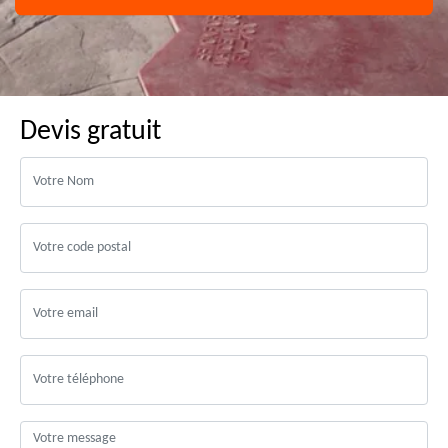
Devis gratuit