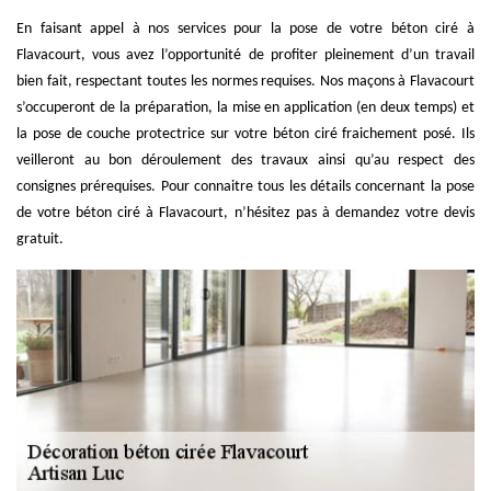
En faisant appel à nos services pour la pose de votre béton ciré à
Flavacourt, vous avez l’opportunité de profiter pleinement d’un travail
bien fait, respectant toutes les normes requises. Nos maçons à Flavacourt
s’occuperont de la préparation, la mise en application (en deux temps) et
la pose de couche protectrice sur votre béton ciré fraichement posé. Ils
veilleront au bon déroulement des travaux ainsi qu’au respect des
consignes prérequises. Pour connaitre tous les détails concernant la pose
de votre béton ciré à Flavacourt, n’hésitez pas à demandez votre devis
gratuit.