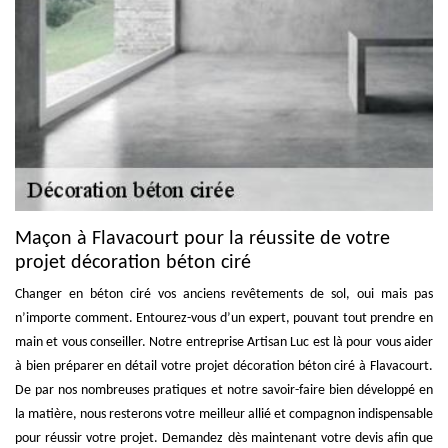
Maçon à Flavacourt pour la réussite de votre
projet décoration béton ciré
Changer en béton ciré vos anciens revêtements de sol, oui mais pas
n’importe comment. Entourez-vous d’un expert, pouvant tout prendre en
main et vous conseiller. Notre entreprise Artisan Luc est là pour vous aider
à bien préparer en détail votre projet décoration béton ciré à Flavacourt.
De par nos nombreuses pratiques et notre savoir-faire bien développé en
la matière, nous resterons votre meilleur allié et compagnon indispensable
pour réussir votre projet. Demandez dès maintenant votre devis afin que