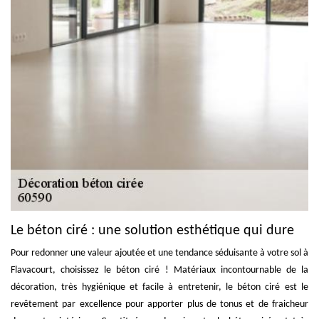
Le béton ciré : une solution esthétique qui dure
Pour redonner une valeur ajoutée et une tendance séduisante à votre sol à
Flavacourt, choisissez le béton ciré ! Matériaux incontournable de la
décoration, très hygiénique et facile à entretenir, le béton ciré est le
revêtement par excellence pour apporter plus de tonus et de fraicheur