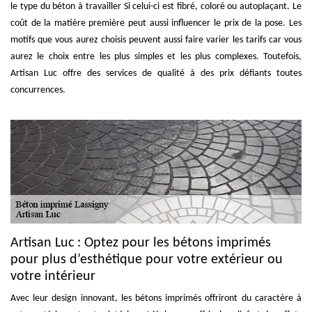
le type du béton à travailler Si celui-ci est fibré, coloré ou autoplaçant. Le
coût de la matière première peut aussi influencer le prix de la pose. Les
motifs que vous aurez choisis peuvent aussi faire varier les tarifs car vous
aurez le choix entre les plus simples et les plus complexes. Toutefois,
Artisan Luc offre des services de qualité à des prix défiants toutes
concurrences.
Artisan Luc : Optez pour les bétons imprimés
pour plus d’esthétique pour votre extérieur ou
votre intérieur
Avec leur design innovant, les bétons imprimés offriront du caractère à