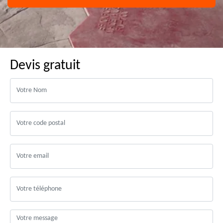
Devis gratuit