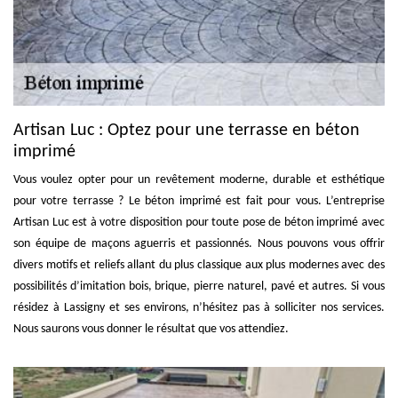
Artisan Luc : Optez pour une terrasse en béton
imprimé
Vous voulez opter pour un revêtement moderne, durable et esthétique
pour votre terrasse ? Le béton imprimé est fait pour vous. L’entreprise
Artisan Luc est à votre disposition pour toute pose de béton imprimé avec
son équipe de maçons aguerris et passionnés. Nous pouvons vous offrir
divers motifs et reliefs allant du plus classique aux plus modernes avec des
possibilités d’imitation bois, brique, pierre naturel, pavé et autres. Si vous
résidez à Lassigny et ses environs, n’hésitez pas à solliciter nos services.
Nous saurons vous donner le résultat que vos attendiez.