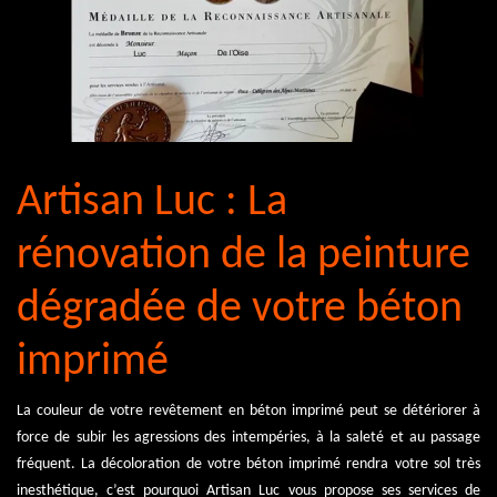
Artisan Luc : La
rénovation de la peinture
dégradée de votre béton
imprimé
La couleur de votre revêtement en béton imprimé peut se détériorer à
force de subir les agressions des intempéries, à la saleté et au passage
fréquent. La décoloration de votre béton imprimé rendra votre sol très
inesthétique, c’est pourquoi Artisan Luc vous propose ses services de