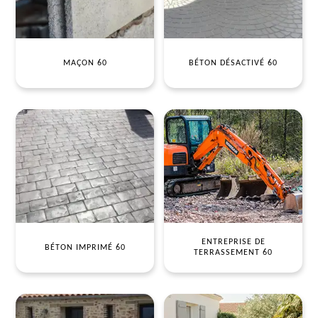
MAÇON 60
BÉTON DÉSACTIVÉ 60
ENTREPRISE DE
BÉTON IMPRIMÉ 60
TERRASSEMENT 60