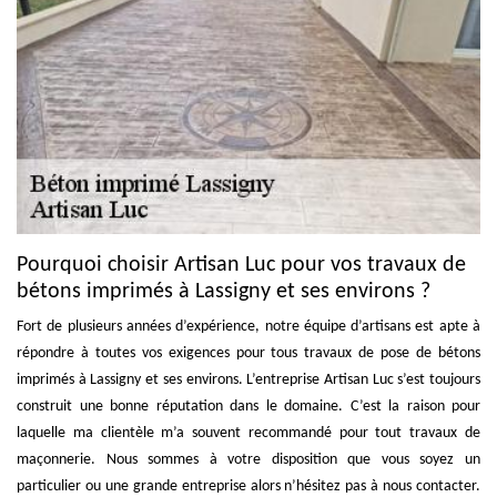
Pourquoi choisir Artisan Luc pour vos travaux de
bétons imprimés à Lassigny et ses environs ?
Fort de plusieurs années d’expérience, notre équipe d’artisans est apte à
répondre à toutes vos exigences pour tous travaux de pose de bétons
imprimés à Lassigny et ses environs. L’entreprise Artisan Luc s’est toujours
construit une bonne réputation dans le domaine. C’est la raison pour
laquelle ma clientèle m’a souvent recommandé pour tout travaux de
maçonnerie. Nous sommes à votre disposition que vous soyez un
particulier ou une grande entreprise alors n’hésitez pas à nous contacter.