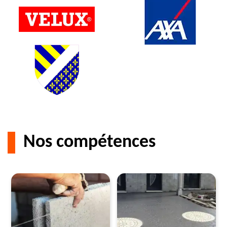
Nos compétences