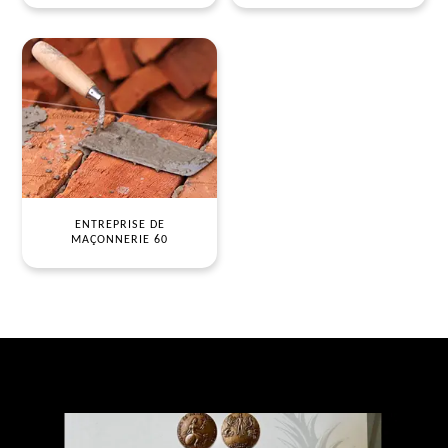
ENTREPRISE DE
MAÇONNERIE 60