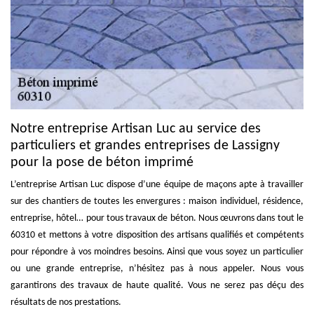
Notre entreprise Artisan Luc au service des
particuliers et grandes entreprises de Lassigny
pour la pose de béton imprimé
L’entreprise Artisan Luc dispose d’une équipe de maçons apte à travailler
sur des chantiers de toutes les envergures : maison individuel, résidence,
entreprise, hôtel… pour tous travaux de béton. Nous œuvrons dans tout le
60310 et mettons à votre disposition des artisans qualifiés et compétents
pour répondre à vos moindres besoins. Ainsi que vous soyez un particulier
ou une grande entreprise, n’hésitez pas à nous appeler. Nous vous
garantirons des travaux de haute qualité. Vous ne serez pas déçu des
résultats de nos prestations.