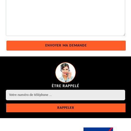
ÊTRE RAPPELÉ