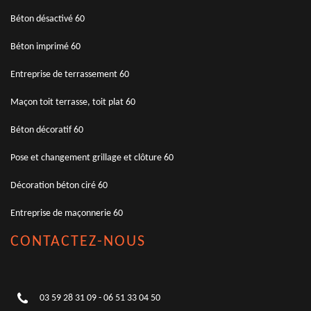
Béton désactivé 60
Béton imprimé 60
Entreprise de terrassement 60
Maçon toit terrasse, toit plat 60
Béton décoratif 60
Pose et changement grillage et clôture 60
Décoration béton ciré 60
Entreprise de maçonnerie 60
CONTACTEZ-NOUS
03 59 28 31 09
-
06 51 33 04 50