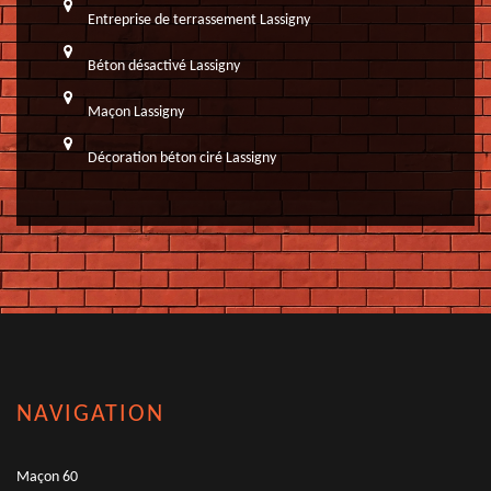
Entreprise de terrassement Lassigny
Béton désactivé Lassigny
Maçon Lassigny
Décoration béton ciré Lassigny
NAVIGATION
Maçon 60