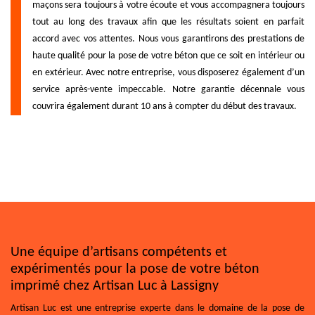
maçons sera toujours à votre écoute et vous accompagnera toujours
tout au long des travaux afin que les résultats soient en parfait
accord avec vos attentes. Nous vous garantirons des prestations de
haute qualité pour la pose de votre béton que ce soit en intérieur ou
en extérieur. Avec notre entreprise, vous disposerez également d’un
service après-vente impeccable. Notre garantie décennale vous
couvrira également durant 10 ans à compter du début des travaux.
Une équipe d’artisans compétents et
expérimentés pour la pose de votre béton
imprimé chez Artisan Luc à Lassigny
Artisan Luc est une entreprise experte dans le domaine de la pose de