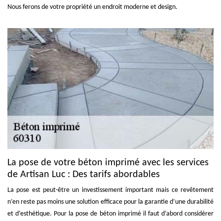
Nous ferons de votre propriété un endroit moderne et design.
La pose de votre béton imprimé avec les services
de Artisan Luc : Des tarifs abordables
La pose est peut-être un investissement important mais ce revêtement
n’en reste pas moins une solution efficace pour la garantie d’une durabilité
et d’esthétique. Pour la pose de béton imprimé il faut d’abord considérer