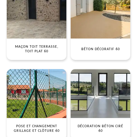
MAÇON TOIT TERRASSE,
BÉTON DÉCORATIF 60
TOIT PLAT 60
POSE ET CHANGEMENT
DÉCORATION BÉTON CIRÉ
GRILLAGE ET CLÔTURE 60
60