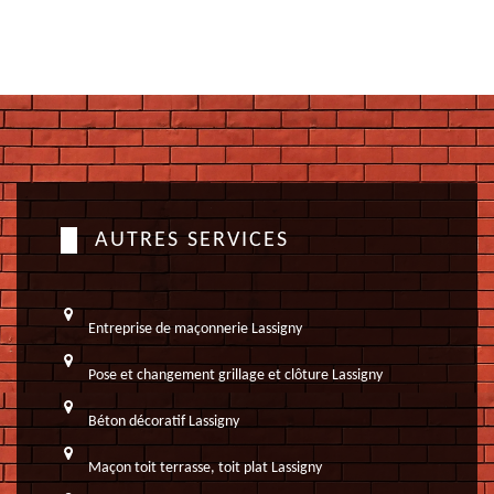
AUTRES SERVICES
Entreprise de maçonnerie Lassigny
Pose et changement grillage et clôture Lassigny
Béton décoratif Lassigny
Maçon toit terrasse, toit plat Lassigny