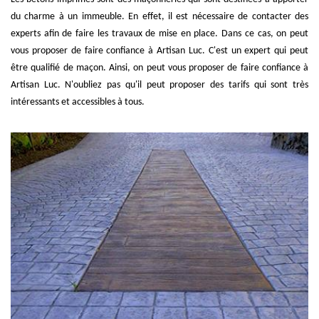
du charme à un immeuble. En effet, il est nécessaire de contacter des
experts afin de faire les travaux de mise en place. Dans ce cas, on peut
vous proposer de faire confiance à Artisan Luc. C'est un expert qui peut
être qualifié de maçon. Ainsi, on peut vous proposer de faire confiance à
Artisan Luc. N'oubliez pas qu'il peut proposer des tarifs qui sont très
intéressants et accessibles à tous.