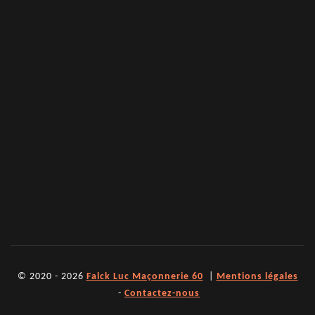
© 2020 - 2026
Falck Luc Maçonnerie 60
|
Mentions légales
-
Contactez-nous