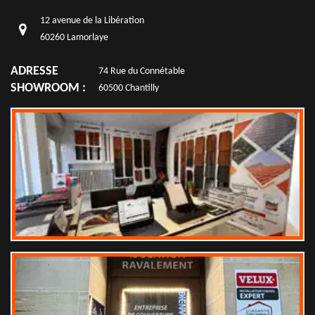
12 avenue de la Libération
60260 Lamorlaye
ADRESSE
74 Rue du Connétable
SHOWROOM :
60500 Chantilly