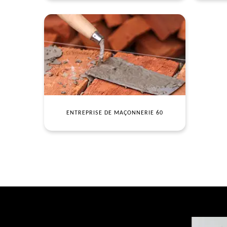
ENTREPRISE DE MAÇONNERIE 60