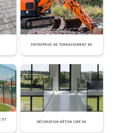
ENTREPRISE DE TERRASSEMENT 60
E ET
DÉCORATION BÉTON CIRÉ 60