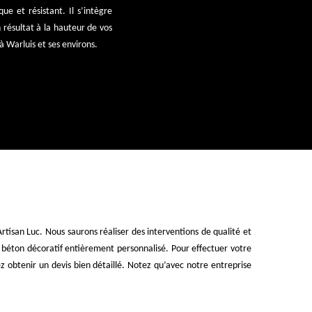
ue et résistant. Il s’intègre
résultat à la hauteur de vos
à Warluis et ses environs.
rtisan Luc. Nous saurons réaliser des interventions de qualité et
 béton décoratif entièrement personnalisé. Pour effectuer votre
z obtenir un devis bien détaillé. Notez qu’avec notre entreprise