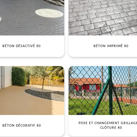
BÉTON DÉSACTIVÉ 60
BÉTON IMPRIMÉ 60
POSE ET CHANGEMENT GRILLAG
BÉTON DÉCORATIF 60
CLÔTURE 60