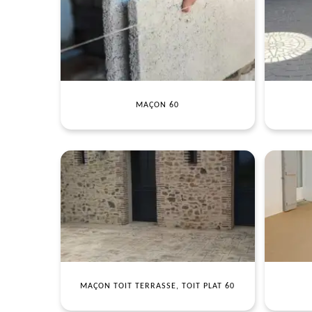
MAÇON 60
MAÇON TOIT TERRASSE, TOIT PLAT 60