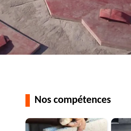
Nos compétences