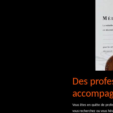
Des profe
accompagn
Vous êtes en quête de profe
vous recherchez ou vous hési