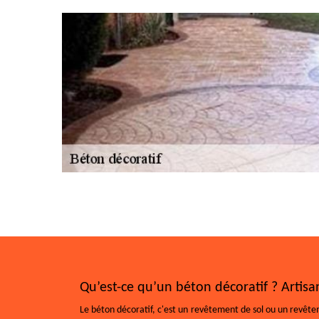
Qu’est-ce qu’un béton décoratif ? Artisa
Le béton décoratif, c'est un revêtement de sol ou un revêtem