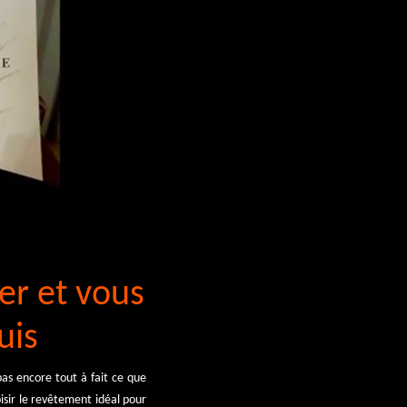
er et vous
uis
as encore tout à fait ce que
isir le revêtement idéal pour