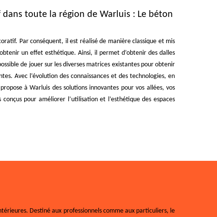
 dans toute la région de Warluis : Le béton
atif. Par conséquent, il est réalisé de manière classique et mis
enir un effet esthétique. Ainsi, il permet d’obtenir des dalles
possible de jouer sur les diverses matrices existantes pour obtenir
santes. Avec l’évolution des connaissances et des technologies, en
propose à Warluis des solutions innovantes pour vos allées, vos
conçus pour améliorer l’utilisation et l’esthétique des espaces
ntérieures. Destiné aux professionnels comme aux particuliers, le