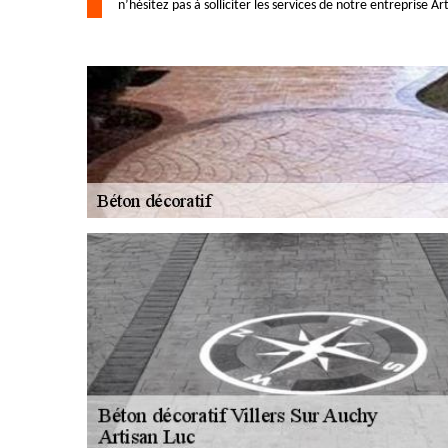
n’hésitez pas à solliciter les services de notre entreprise A