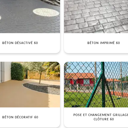
BÉTON DÉSACTIVÉ 60
BÉTON IMPRIMÉ 60
POSE ET CHANGEMENT GRILLAG
BÉTON DÉCORATIF 60
CLÔTURE 60