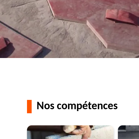
Nos compétences