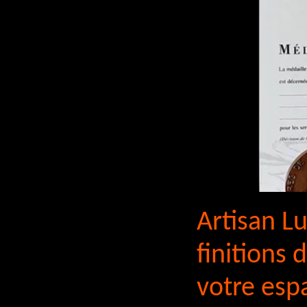
Artisan Lu
finitions
votre esp