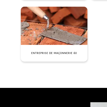
ENTREPRISE DE MAÇONNERIE 60