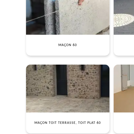
MAÇON 60
MAÇON TOIT TERRASSE, TOIT PLAT 60