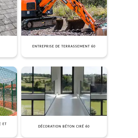
ENTREPRISE DE TERRASSEMENT 60
E ET
DÉCORATION BÉTON CIRÉ 60