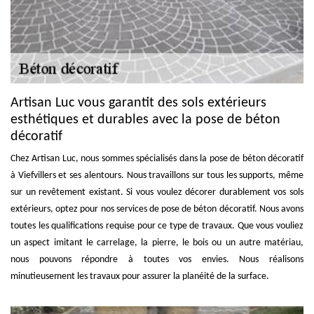
Artisan Luc vous garantit des sols extérieurs
esthétiques et durables avec la pose de béton
décoratif
Chez Artisan Luc, nous sommes spécialisés dans la pose de béton décoratif
à Viefvillers et ses alentours. Nous travaillons sur tous les supports, même
sur un revêtement existant. Si vous voulez décorer durablement vos sols
extérieurs, optez pour nos services de pose de béton décoratif. Nous avons
toutes les qualifications requise pour ce type de travaux. Que vous vouliez
un aspect imitant le carrelage, la pierre, le bois ou un autre matériau,
nous pouvons répondre à toutes vos envies. Nous réalisons
minutieusement les travaux pour assurer la planéité de la surface.