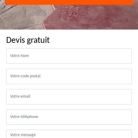
Devis gratuit