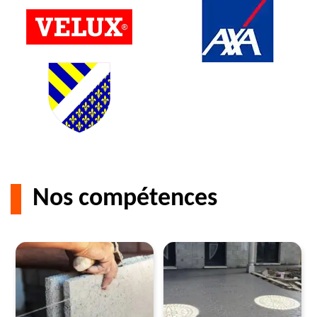
Nos compétences