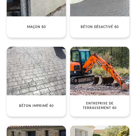
MAÇON 60
BÉTON DÉSACTIVÉ 60
ENTREPRISE DE
BÉTON IMPRIMÉ 60
TERRASSEMENT 60