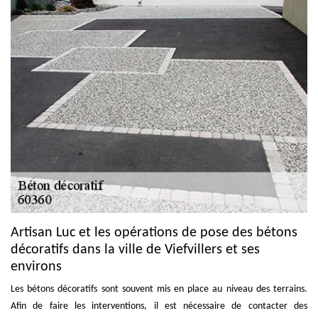
Artisan Luc et les opérations de pose des bétons
décoratifs dans la ville de Viefvillers et ses
environs
Les bétons décoratifs sont souvent mis en place au niveau des terrains.
Afin de faire les interventions, il est nécessaire de contacter des