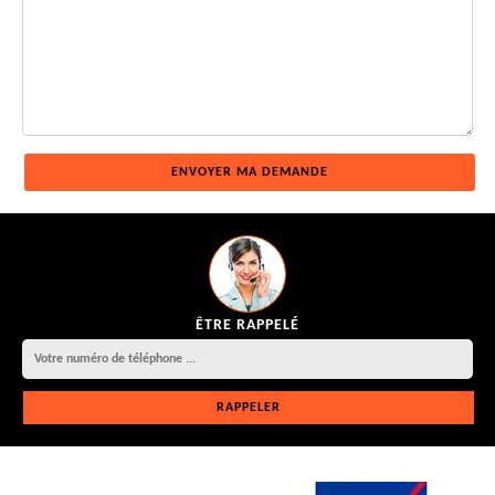
ÊTRE RAPPELÉ