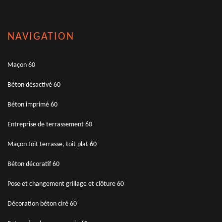
NAVIGATION
Maçon 60
Béton désactivé 60
Béton imprimé 60
Entreprise de terrassement 60
Maçon toit terrasse, toit plat 60
Béton décoratif 60
Pose et changement grillage et clôture 60
Décoration béton ciré 60