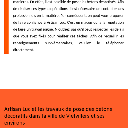
manières. En effet, il est possible de poser les bétons désactivés. Afin
de réaliser ces types d'opérations, il est nécessaire de contacter des
professionnels en la matière. Par conséquent, on peut vous proposer
de faire confiance à Artisan Luc. C'est un maçon qui a la réputation
de faire un travail soigné. N'oubliez pas qu'il peut respecter les délais
que vous avez fixés pour réaliser ces tâches. Afin de recueillir les
renseignements supplémentaires, veuillez le téléphoner
directement.
Artisan Luc et les travaux de pose des bétons
décoratifs dans la ville de Viefvillers et ses
environs