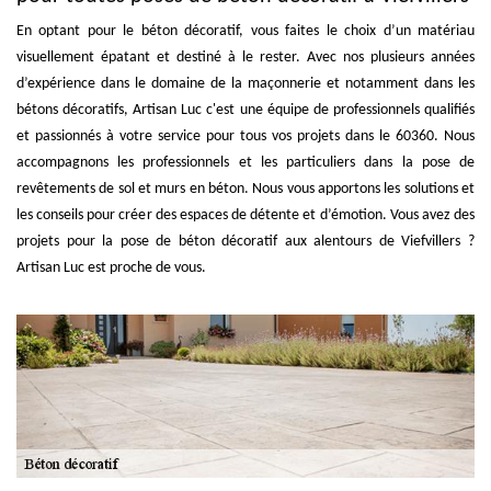
En optant pour le béton décoratif, vous faites le choix d’un matériau
visuellement épatant et destiné à le rester. Avec nos plusieurs années
d’expérience dans le domaine de la maçonnerie et notamment dans les
bétons décoratifs, Artisan Luc c'est une équipe de professionnels qualifiés
et passionnés à votre service pour tous vos projets dans le 60360. Nous
accompagnons les professionnels et les particuliers dans la pose de
revêtements de sol et murs en béton. Nous vous apportons les solutions et
les conseils pour créer des espaces de détente et d’émotion. Vous avez des
projets pour la pose de béton décoratif aux alentours de Viefvillers ?
Artisan Luc est proche de vous.