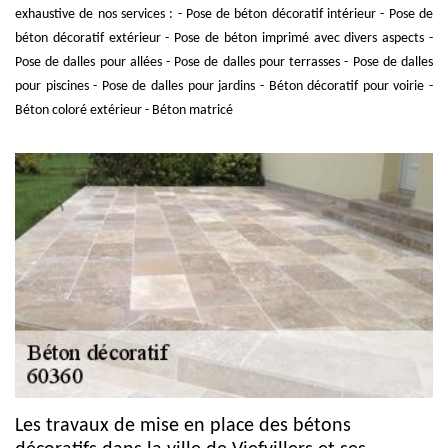
exhaustive de nos services : - Pose de béton décoratif intérieur - Pose de
béton décoratif extérieur - Pose de béton imprimé avec divers aspects -
Pose de dalles pour allées - Pose de dalles pour terrasses - Pose de dalles
pour piscines - Pose de dalles pour jardins - Béton décoratif pour voirie -
Béton coloré extérieur - Béton matricé
Les travaux de mise en place des bétons