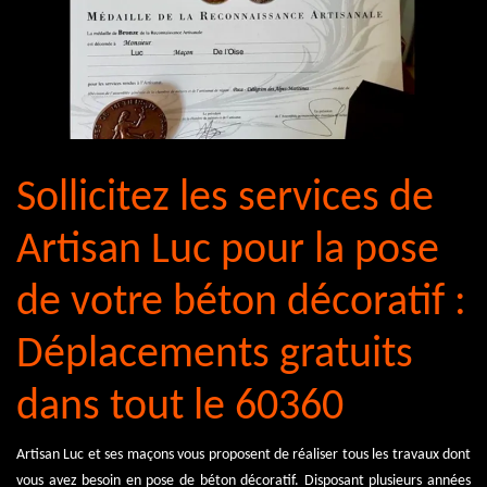
Sollicitez les services de
Artisan Luc pour la pose
de votre béton décoratif :
Déplacements gratuits
dans tout le 60360
Artisan Luc et ses maçons vous proposent de réaliser tous les travaux dont
vous avez besoin en pose de béton décoratif. Disposant plusieurs années