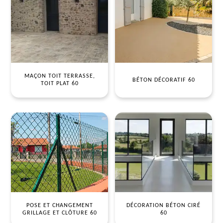
MAÇON TOIT TERRASSE,
BÉTON DÉCORATIF 60
TOIT PLAT 60
POSE ET CHANGEMENT
DÉCORATION BÉTON CIRÉ
GRILLAGE ET CLÔTURE 60
60