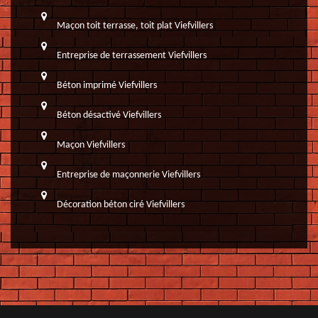
Maçon toit terrasse, toit plat Viefvillers
Entreprise de terrassement Viefvillers
Béton imprimé Viefvillers
Béton désactivé Viefvillers
Maçon Viefvillers
Entreprise de maçonnerie Viefvillers
Décoration béton ciré Viefvillers