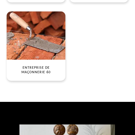
ENTREPRISE DE
MAÇONNERIE 60