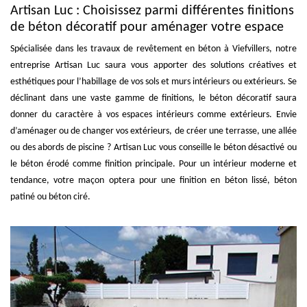
Artisan Luc : Choisissez parmi différentes finitions
de béton décoratif pour aménager votre espace
Spécialisée dans les travaux de revêtement en béton à Viefvillers, notre
entreprise Artisan Luc saura vous apporter des solutions créatives et
esthétiques pour l’habillage de vos sols et murs intérieurs ou extérieurs. Se
déclinant dans une vaste gamme de finitions, le béton décoratif saura
donner du caractère à vos espaces intérieurs comme extérieurs. Envie
d’aménager ou de changer vos extérieurs, de créer une terrasse, une allée
ou des abords de piscine ? Artisan Luc vous conseille le béton désactivé ou
le béton érodé comme finition principale. Pour un intérieur moderne et
tendance, votre maçon optera pour une finition en béton lissé, béton
patiné ou béton ciré.