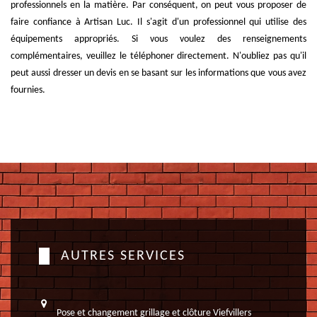
professionnels en la matière. Par conséquent, on peut vous proposer de
faire confiance à Artisan Luc. Il s'agit d'un professionnel qui utilise des
équipements appropriés. Si vous voulez des renseignements
complémentaires, veuillez le téléphoner directement. N'oubliez pas qu'il
peut aussi dresser un devis en se basant sur les informations que vous avez
fournies.
AUTRES SERVICES
Pose et changement grillage et clôture Viefvillers