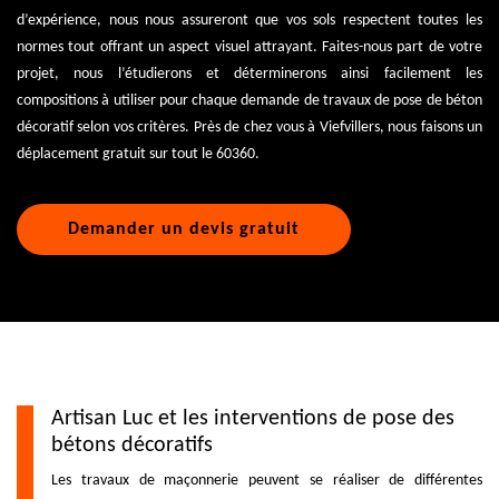
d’expérience, nous nous assureront que vos sols respectent toutes les
normes tout offrant un aspect visuel attrayant. Faites-nous part de votre
projet, nous l’étudierons et déterminerons ainsi facilement les
compositions à utiliser pour chaque demande de travaux de pose de béton
décoratif selon vos critères. Près de chez vous à Viefvillers, nous faisons un
déplacement gratuit sur tout le 60360.
Demander un devis gratuit
Artisan Luc et les interventions de pose des
bétons décoratifs
Les travaux de maçonnerie peuvent se réaliser de différentes