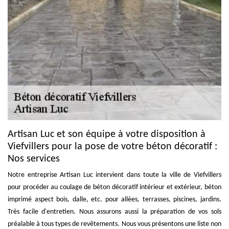
Artisan Luc et son équipe à votre disposition à
Viefvillers pour la pose de votre béton décoratif :
Nos services
Notre entreprise Artisan Luc intervient dans toute la ville de Viefvillers
pour procéder au coulage de béton décoratif intérieur et extérieur, béton
imprimé aspect bois, dalle, etc. pour allées, terrasses, piscines, jardins.
Très facile d'entretien. Nous assurons aussi la préparation de vos sols
préalable à tous types de revêtements. Nous vous présentons une liste non