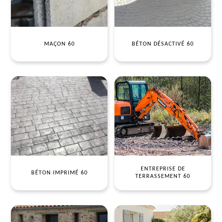
MAÇON 60
BÉTON DÉSACTIVÉ 60
ENTREPRISE DE
BÉTON IMPRIMÉ 60
TERRASSEMENT 60