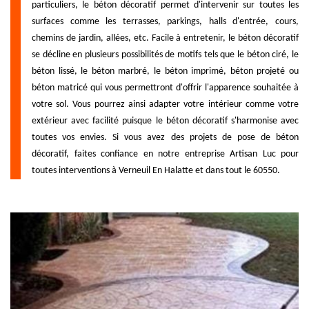
particuliers, le béton décoratif permet d'intervenir sur toutes les
surfaces comme les terrasses, parkings, halls d'entrée, cours,
chemins de jardin, allées, etc. Facile à entretenir, le béton décoratif
se décline en plusieurs possibilités de motifs tels que le béton ciré, le
béton lissé, le béton marbré, le béton imprimé, béton projeté ou
béton matricé qui vous permettront d'offrir l'apparence souhaitée à
votre sol. Vous pourrez ainsi adapter votre intérieur comme votre
extérieur avec facilité puisque le béton décoratif s'harmonise avec
toutes vos envies. Si vous avez des projets de pose de béton
décoratif, faites confiance en notre entreprise Artisan Luc pour
toutes interventions à Verneuil En Halatte et dans tout le 60550.