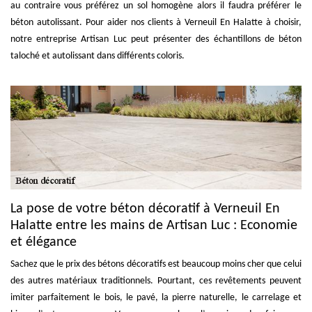
au contraire vous préférez un sol homogène alors il faudra préférer le
béton autolissant. Pour aider nos clients à Verneuil En Halatte à choisir,
notre entreprise Artisan Luc peut présenter des échantillons de béton
taloché et autolissant dans différents coloris.
La pose de votre béton décoratif à Verneuil En
Halatte entre les mains de Artisan Luc : Economie
et élégance
Sachez que le prix des bétons décoratifs est beaucoup moins cher que celui
des autres matériaux traditionnels. Pourtant, ces revêtements peuvent
imiter parfaitement le bois, le pavé, la pierre naturelle, le carrelage et