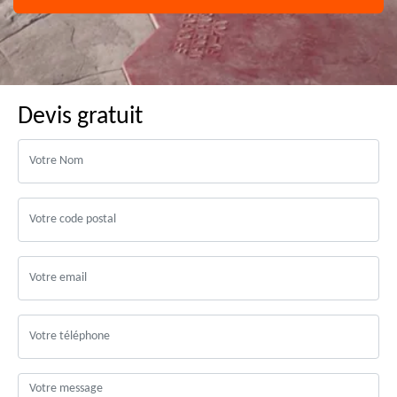
Devis gratuit