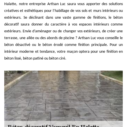
Halatte, notre entreprise Artisan Luc saura vous apporter des solutions
créatives et esthétiques pour l’habillage de vos sols et murs intérieurs ou
extérieurs. Se déclinant dans une vaste gamme de finitions, le béton
décoratif saura donner du caractère à vos espaces intérieurs comme
extérieurs. Envie d’aménager ou de changer vos extérieurs, de créer une
terrasse, une allée ou des abords de piscine ? Artisan Luc vous conseille le
béton désactivé ou le béton érodé comme finition principale. Pour un
intérieur moderne et tendance, votre maçon optera pour une finition en
béton lissé, béton patiné ou béton ciré.