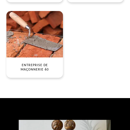
ENTREPRISE DE
MAÇONNERIE 60