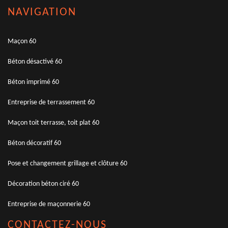
NAVIGATION
Maçon 60
Béton désactivé 60
Béton imprimé 60
Entreprise de terrassement 60
Maçon toit terrasse, toit plat 60
Béton décoratif 60
Pose et changement grillage et clôture 60
Décoration béton ciré 60
Entreprise de maçonnerie 60
CONTACTEZ-NOUS