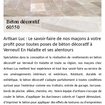
Artisan Luc : Le savoir-faire de nos maçons à votre
profit pour toutes poses de béton décoratif à
Verneuil En Halatte et ses alentours
Spécialistes dans la conception et la réalisation de revêtements en béton
décoratif sur Verneuil En Halatte et toute sa région, nos maçons chez
Artisan Luc mettent leur expérience et tout leur savoir-faire au service de
vos aménagements intérieurs et extérieurs. Résistant, durable et
esthétique, le béton décoratif s’adapte parfaitement à toutes conditions
surtout pour l’extérieur comme vos trottoirs, entrée de garage, terrasse,
bords de piscine, allées, chemins, etc. Notre équipe d’artisans s’occupe de
couler le béton, d’appliquer les durcisseurs colorés et l'agent démoulant,
d’imprimer le béton pour appliquer des effets de textures ou d'empreintes