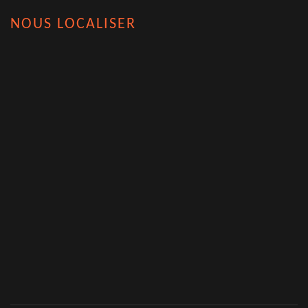
NOUS LOCALISER