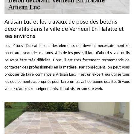
Artisan Luc et les travaux de pose des bétons
décoratifs dans la ville de Verneuil En Halatte et
ses environs
Les bétons décoratifs sont des éléments qui devront nécessairement se
poser au niveau des maisons. Afin de les poser, il faut d'abord savoir qu'ils
peuvent être très difficiles. Donc, il est très fortement recommandé de
contacter des professionnels en la matière. Par conséquent, on peut vous
proposer de faire confiance à Artisan Luc. Il est un expert qui utilise tous
les équipements appropriés pour faire un travail de bonne qualité. Si vous
voulez d'autres renseignements, il faut visiter son site web.