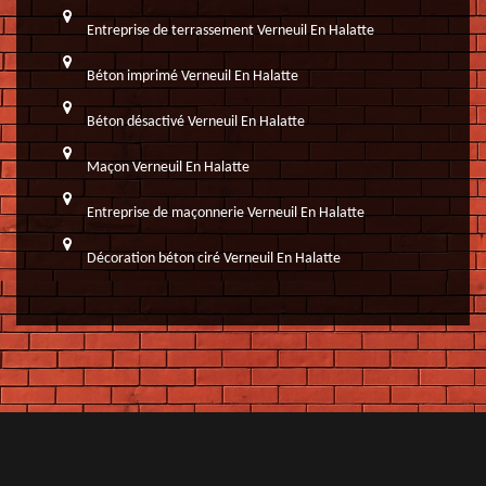
Entreprise de terrassement Verneuil En Halatte
Béton imprimé Verneuil En Halatte
Béton désactivé Verneuil En Halatte
Maçon Verneuil En Halatte
Entreprise de maçonnerie Verneuil En Halatte
Décoration béton ciré Verneuil En Halatte