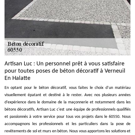
Artisan Luc : Un personnel prêt à vous satisfaire
pour toutes poses de béton décoratif à Verneuil
En Halatte
En optant pour le béton décoratif, vous faites le choix d’un matériau
visuellement épatant et destiné à le rester. Avec nos plusieurs années
d’expérience dans le domaine de la maçonnerie et notamment dans les
bétons décoratifs, Artisan Luc c'est une équipe de professionnels qualifiés
et passionnés à votre service pour tous vos projets dans le 60550. Nous
accompagnons les professionnels et les particuliers dans la pose de
revêtements de sol et murs en béton. Nous vous apportons les solutions et