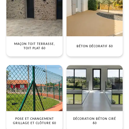
MAÇON TOIT TERRASSE,
BÉTON DÉCORATIF 60
TOIT PLAT 60
POSE ET CHANGEMENT
DÉCORATION BÉTON CIRÉ
GRILLAGE ET CLÔTURE 60
60