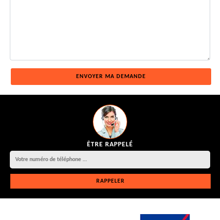
ÊTRE RAPPELÉ