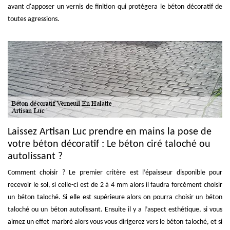
avant d'apposer un vernis de finition qui protégera le béton décoratif de
toutes agressions.
Laissez Artisan Luc prendre en mains la pose de
votre béton décoratif : Le béton ciré taloché ou
autolissant ?
Comment choisir ? Le premier critère est l’épaisseur disponible pour
recevoir le sol, si celle-ci est de 2 à 4 mm alors il faudra forcément choisir
un béton taloché. Si elle est supérieure alors on pourra choisir un béton
taloché ou un béton autolissant. Ensuite il y a l’aspect esthétique, si vous
aimez un effet marbré alors vous vous dirigerez vers le béton taloché, et si