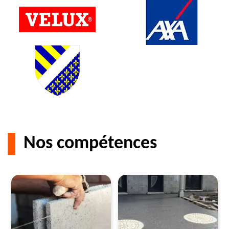
Nos compétences