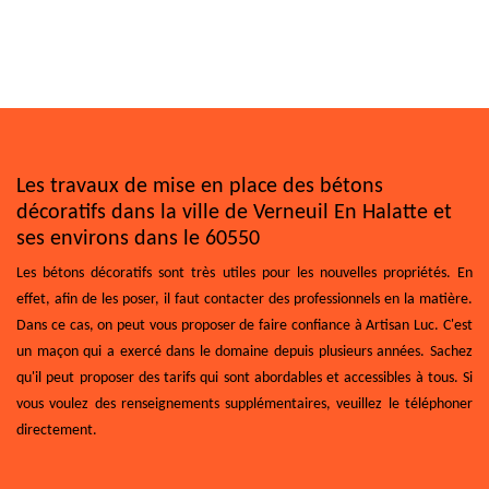
Les travaux de mise en place des bétons
décoratifs dans la ville de Verneuil En Halatte et
ses environs dans le 60550
Les bétons décoratifs sont très utiles pour les nouvelles propriétés. En
effet, afin de les poser, il faut contacter des professionnels en la matière.
Dans ce cas, on peut vous proposer de faire confiance à Artisan Luc. C'est
un maçon qui a exercé dans le domaine depuis plusieurs années. Sachez
qu'il peut proposer des tarifs qui sont abordables et accessibles à tous. Si
vous voulez des renseignements supplémentaires, veuillez le téléphoner
directement.