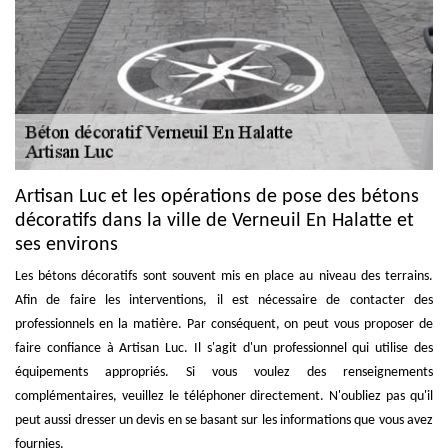
Artisan Luc et les opérations de pose des bétons
décoratifs dans la ville de Verneuil En Halatte et
ses environs
Les bétons décoratifs sont souvent mis en place au niveau des terrains.
Afin de faire les interventions, il est nécessaire de contacter des
professionnels en la matière. Par conséquent, on peut vous proposer de
faire confiance à Artisan Luc. Il s'agit d'un professionnel qui utilise des
équipements appropriés. Si vous voulez des renseignements
complémentaires, veuillez le téléphoner directement. N'oubliez pas qu'il
peut aussi dresser un devis en se basant sur les informations que vous avez
fournies.