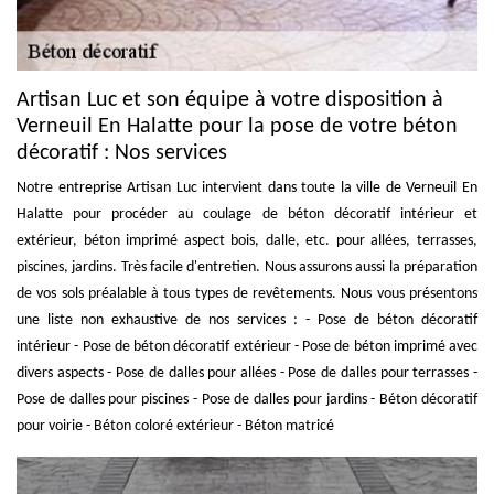
Artisan Luc et son équipe à votre disposition à
Verneuil En Halatte pour la pose de votre béton
décoratif : Nos services
Notre entreprise Artisan Luc intervient dans toute la ville de Verneuil En
Halatte pour procéder au coulage de béton décoratif intérieur et
extérieur, béton imprimé aspect bois, dalle, etc. pour allées, terrasses,
piscines, jardins. Très facile d'entretien. Nous assurons aussi la préparation
de vos sols préalable à tous types de revêtements. Nous vous présentons
une liste non exhaustive de nos services : - Pose de béton décoratif
intérieur - Pose de béton décoratif extérieur - Pose de béton imprimé avec
divers aspects - Pose de dalles pour allées - Pose de dalles pour terrasses -
Pose de dalles pour piscines - Pose de dalles pour jardins - Béton décoratif
pour voirie - Béton coloré extérieur - Béton matricé