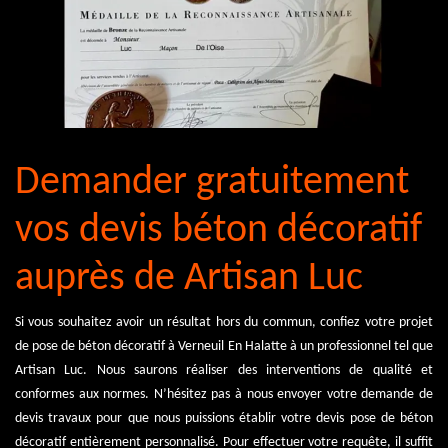
Demander gratuitement
vos devis béton décoratif
auprès de Artisan Luc
Si vous souhaitez avoir un résultat hors du commun, confiez votre projet
de pose de béton décoratif à Verneuil En Halatte à un professionnel tel que
Artisan Luc. Nous saurons réaliser des interventions de qualité et
conformes aux normes. N’hésitez pas à nous envoyer votre demande de
devis travaux pour que nous puissions établir votre devis pose de béton
décoratif entièrement personnalisé. Pour effectuer votre requête, il suffit