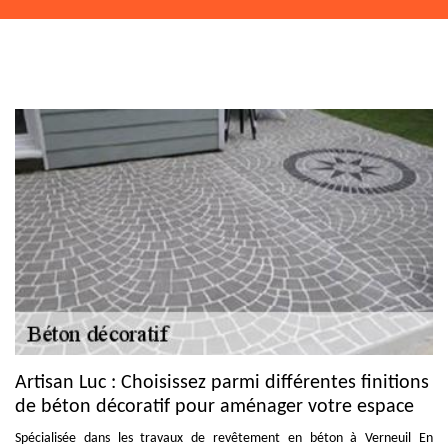
Artisan Luc : Choisissez parmi différentes finitions
de béton décoratif pour aménager votre espace
Spécialisée dans les travaux de revêtement en béton à Verneuil En