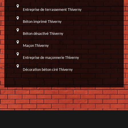
Entreprise de terrassement Thiverny
Béton imprimé Thiverny
Béton désactivé Thiverny
Maçon Thiverny
Entreprise de maçonnerie Thiverny
Décoration béton ciré Thiverny