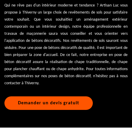
Qui ne rêve pas d'un intérieur moderne et tendance ? Artisan Luc vous
propose à Thiverny un large choix de revêtements de sols pour satisfaire
votre souhait. Que vous souhaitiez un aménagement extérieur
contemporain ou un intérieur design, notre équipe professionnelle en
travaux de maçonnerie saura vous conseiller et vous orienter vers
l'application de bétons décoratifs. Nos revêtements de sols sauront vous
séduire. Pour une pose de bétons décoratifs de qualité, il est important de
bien préparer la zone d'accueil. De ce fait, notre entreprise en pose de
béton décoratif assure la réalisation de chape traditionnelle, de chape
pour plancher chauffant ou de chape anhydrite. Pour toutes informations
complémentaires sur nos poses de béton décoratif, n'hésitez pas à nous
contacter à Thiverny.
Demander un devis gratuit