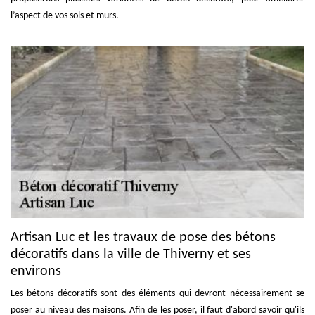
l’aspect de vos sols et murs.
Artisan Luc et les travaux de pose des bétons
décoratifs dans la ville de Thiverny et ses
environs
Les bétons décoratifs sont des éléments qui devront nécessairement se
poser au niveau des maisons. Afin de les poser, il faut d'abord savoir qu'ils