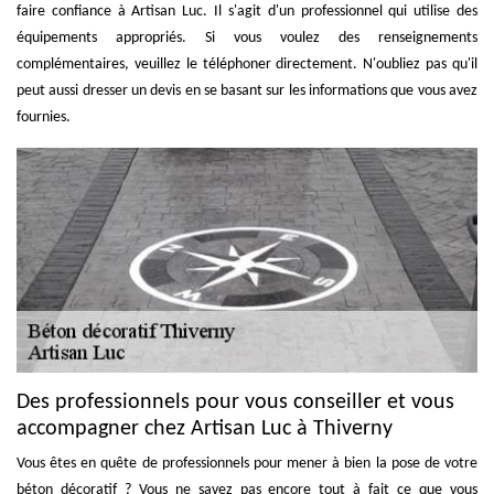
faire confiance à Artisan Luc. Il s'agit d'un professionnel qui utilise des
équipements appropriés. Si vous voulez des renseignements
complémentaires, veuillez le téléphoner directement. N'oubliez pas qu'il
peut aussi dresser un devis en se basant sur les informations que vous avez
fournies.
Des professionnels pour vous conseiller et vous
accompagner chez Artisan Luc à Thiverny
Vous êtes en quête de professionnels pour mener à bien la pose de votre
béton décoratif ? Vous ne savez pas encore tout à fait ce que vous