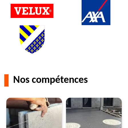
Nos compétences