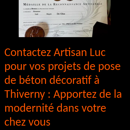
Contactez Artisan Luc
pour vos projets de pose
de béton décoratif à
Thiverny : Apportez de la
modernité dans votre
chez vous