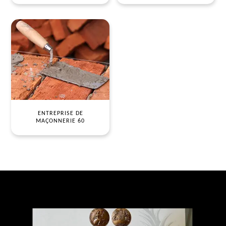
ENTREPRISE DE
MAÇONNERIE 60