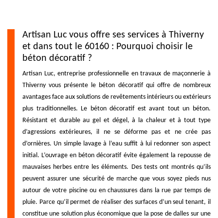
Artisan Luc vous offre ses services à Thiverny
et dans tout le 60160 : Pourquoi choisir le
béton décoratif ?
Artisan Luc, entreprise professionnelle en travaux de maçonnerie à
Thiverny vous présente le béton décoratif qui offre de nombreux
avantages face aux solutions de revêtements intérieurs ou extérieurs
plus traditionnelles. Le béton décoratif est avant tout un béton.
Résistant et durable au gel et dégel, à la chaleur et à tout type
d’agressions extérieures, il ne se déforme pas et ne crée pas
d’ornières. Un simple lavage à l’eau suffit à lui redonner son aspect
initial. L’ouvrage en béton décoratif évite également la repousse de
mauvaises herbes entre les éléments. Des tests ont montrés qu’ils
peuvent assurer une sécurité de marche que vous soyez pieds nus
autour de votre piscine ou en chaussures dans la rue par temps de
pluie. Parce qu’il permet de réaliser des surfaces d’un seul tenant, il
constitue une solution plus économique que la pose de dalles sur une