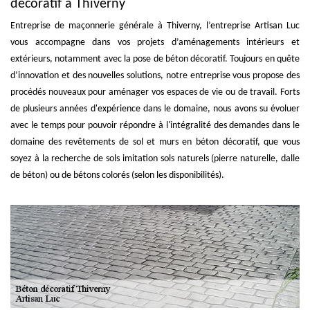
décoratif à Thiverny
Entreprise de maçonnerie générale à Thiverny, l’entreprise Artisan Luc
vous accompagne dans vos projets d’aménagements intérieurs et
extérieurs, notamment avec la pose de béton décoratif. Toujours en quête
d’innovation et des nouvelles solutions, notre entreprise vous propose des
procédés nouveaux pour aménager vos espaces de vie ou de travail. Forts
de plusieurs années d'expérience dans le domaine, nous avons su évoluer
avec le temps pour pouvoir répondre à l'intégralité des demandes dans le
domaine des revêtements de sol et murs en béton décoratif, que vous
soyez à la recherche de sols imitation sols naturels (pierre naturelle, dalle
de béton) ou de bétons colorés (selon les disponibilités).