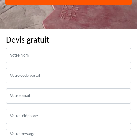
Devis gratuit