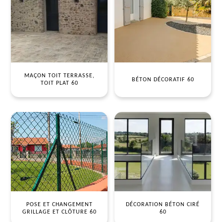
MAÇON TOIT TERRASSE,
BÉTON DÉCORATIF 60
TOIT PLAT 60
POSE ET CHANGEMENT
DÉCORATION BÉTON CIRÉ
GRILLAGE ET CLÔTURE 60
60