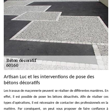
Artisan Luc et les interventions de pose des
bétons décoratifs
Les travaux de maçonnerie peuvent se réaliser de différentes manières. En
effet, il est possible de poser les bétons désactivés. Afin de réaliser ces
types d'opérations, il est nécessaire de contacter des professionnels en la
matière. Par conséquent, on peut vous proposer de faire confiance à