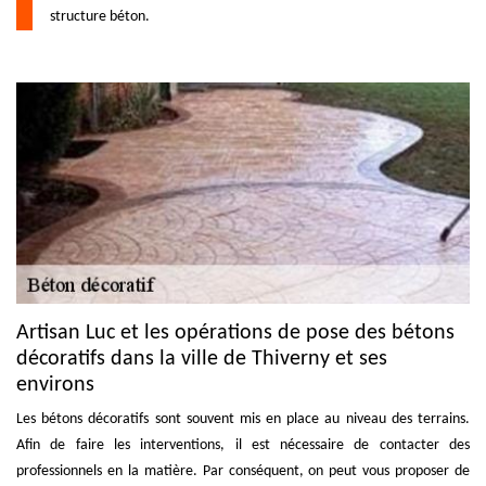
structure béton.
Artisan Luc et les opérations de pose des bétons
décoratifs dans la ville de Thiverny et ses
environs
Les bétons décoratifs sont souvent mis en place au niveau des terrains.
Afin de faire les interventions, il est nécessaire de contacter des
professionnels en la matière. Par conséquent, on peut vous proposer de