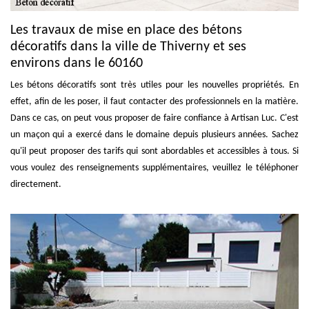
Les travaux de mise en place des bétons
décoratifs dans la ville de Thiverny et ses
environs dans le 60160
Les bétons décoratifs sont très utiles pour les nouvelles propriétés. En
effet, afin de les poser, il faut contacter des professionnels en la matière.
Dans ce cas, on peut vous proposer de faire confiance à Artisan Luc. C'est
un maçon qui a exercé dans le domaine depuis plusieurs années. Sachez
qu'il peut proposer des tarifs qui sont abordables et accessibles à tous. Si
vous voulez des renseignements supplémentaires, veuillez le téléphoner
directement.