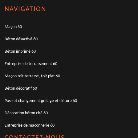
NAVIGATION
Maçon 60
Béton désactivé 60
Béton imprimé 60
Entreprise de terrassement 60
Maçon toit terrasse, toit plat 60
Béton décoratif 60
Pose et changement grillage et clôture 60
Décoration béton ciré 60
Entreprise de maçonnerie 60