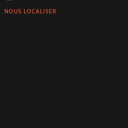
NOUS LOCALISER