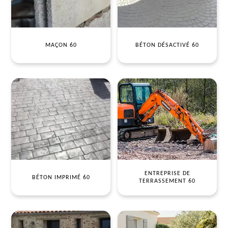
MAÇON 60
BÉTON DÉSACTIVÉ 60
ENTREPRISE DE
BÉTON IMPRIMÉ 60
TERRASSEMENT 60