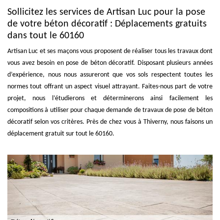
Sollicitez les services de Artisan Luc pour la pose
de votre béton décoratif : Déplacements gratuits
dans tout le 60160
Artisan Luc et ses maçons vous proposent de réaliser tous les travaux dont
vous avez besoin en pose de béton décoratif. Disposant plusieurs années
d’expérience, nous nous assureront que vos sols respectent toutes les
normes tout offrant un aspect visuel attrayant. Faites-nous part de votre
projet, nous l’étudierons et déterminerons ainsi facilement les
compositions à utiliser pour chaque demande de travaux de pose de béton
décoratif selon vos critères. Près de chez vous à Thiverny, nous faisons un
déplacement gratuit sur tout le 60160.