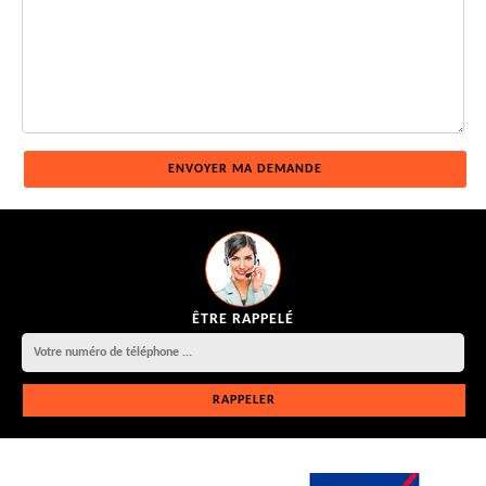
ÊTRE RAPPELÉ