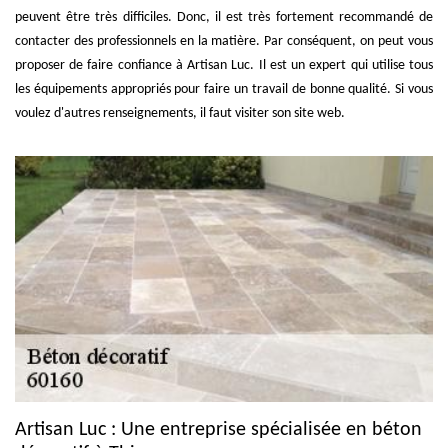
peuvent être très difficiles. Donc, il est très fortement recommandé de
contacter des professionnels en la matière. Par conséquent, on peut vous
proposer de faire confiance à Artisan Luc. Il est un expert qui utilise tous
les équipements appropriés pour faire un travail de bonne qualité. Si vous
voulez d'autres renseignements, il faut visiter son site web.
Artisan Luc : Une entreprise spécialisée en béton