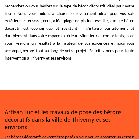
recherchez ou vous hésitez sur le type de béton décoratif idéal pour votre
lieu ? Nous vous aidons à choisir le revêtement idéal pour vos sols
extérieurs : terrasse, cour, allée, plage de piscine, escalier, etc. Le béton
décoratif est économique et résistant. Il s’intègre parfaitement et
durablement dans votre espace extérieur. Minutieux et compétents, nous
vous livrerons un résultat à la hauteur de vos exigences et nous vous
accompagnerons tout au long de votre projet. Sollicitez-nous pour toute
intervention à Thiverny et ses environs.
Artisan Luc et les travaux de pose des bétons
décoratifs dans la ville de Thiverny et ses
environs
Les bétons décoratifs devront être posés si vous voulez apporter un certain