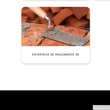
ENTREPRISE DE MAÇONNERIE 60