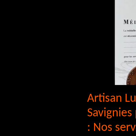
Artisan Lu
Savignies
: Nos serv