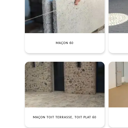
MAÇON 60
MAÇON TOIT TERRASSE, TOIT PLAT 60