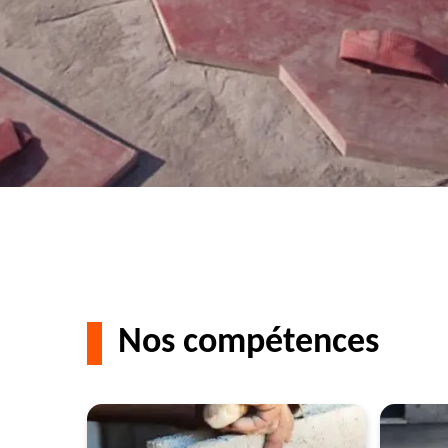
Nos compétences