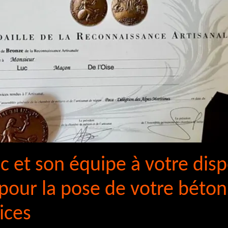
c et son équipe à votre disp
 pour la pose de votre béton
ices