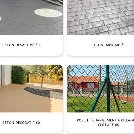
BÉTON DÉSACTIVÉ 60
BÉTON IMPRIMÉ 60
POSE ET CHANGEMENT GRILLAG
BÉTON DÉCORATIF 60
CLÔTURE 60