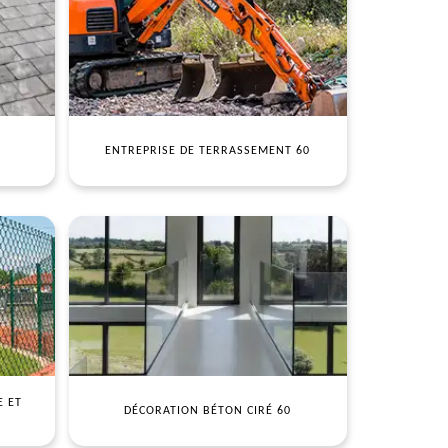
ENTREPRISE DE TERRASSEMENT 60
E ET
DÉCORATION BÉTON CIRÉ 60