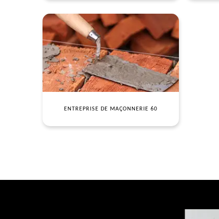
ENTREPRISE DE MAÇONNERIE 60