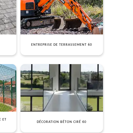
ENTREPRISE DE TERRASSEMENT 60
E ET
DÉCORATION BÉTON CIRÉ 60