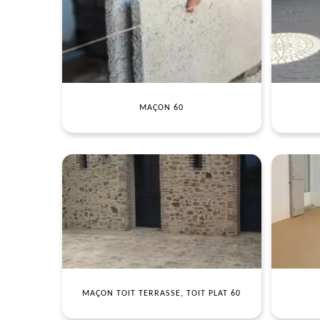
MAÇON 60
MAÇON TOIT TERRASSE, TOIT PLAT 60