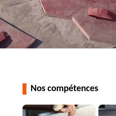
Nos compétences