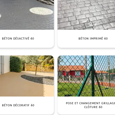
BÉTON DÉSACTIVÉ 60
BÉTON IMPRIMÉ 60
POSE ET CHANGEMENT GRILLAG
BÉTON DÉCORATIF 60
CLÔTURE 60