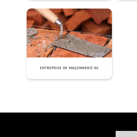
ENTREPRISE DE MAÇONNERIE 60