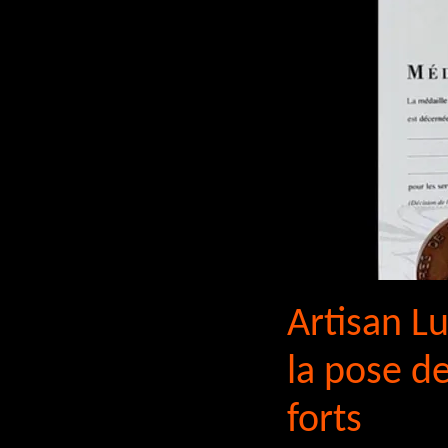
Artisan Lu
la pose de
forts