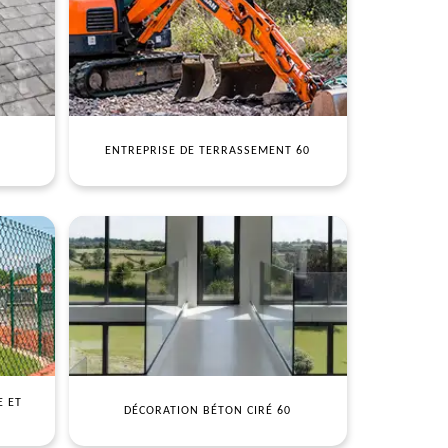
ENTREPRISE DE TERRASSEMENT 60
E ET
DÉCORATION BÉTON CIRÉ 60