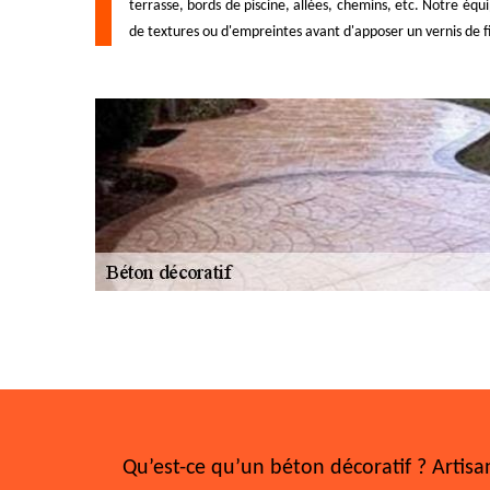
terrasse, bords de piscine, allées, chemins, etc. Notre équ
de textures ou d'empreintes avant d'apposer un vernis de fi
Qu’est-ce qu’un béton décoratif ? Artisa