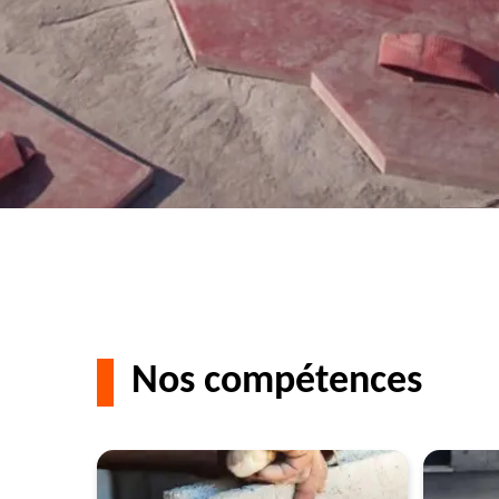
Nos compétences