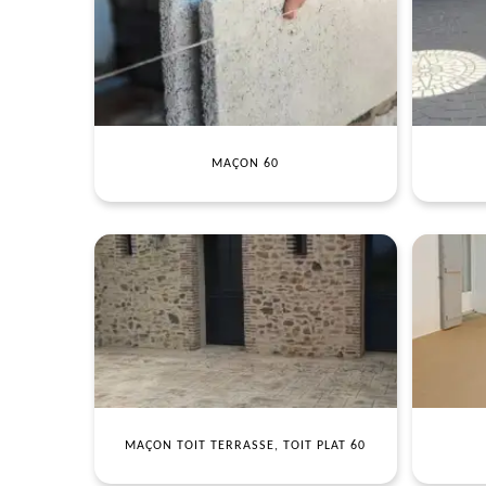
MAÇON 60
MAÇON TOIT TERRASSE, TOIT PLAT 60