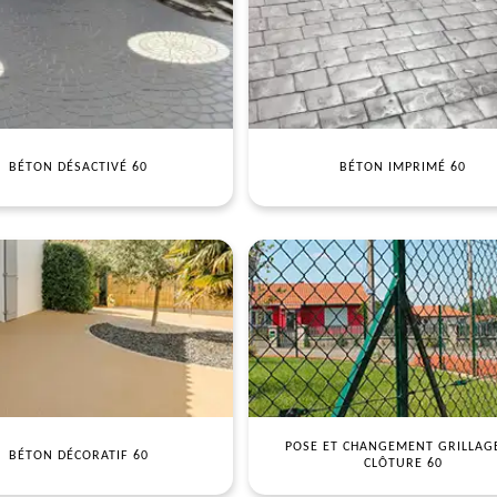
BÉTON DÉSACTIVÉ 60
BÉTON IMPRIMÉ 60
POSE ET CHANGEMENT GRILLAG
BÉTON DÉCORATIF 60
CLÔTURE 60