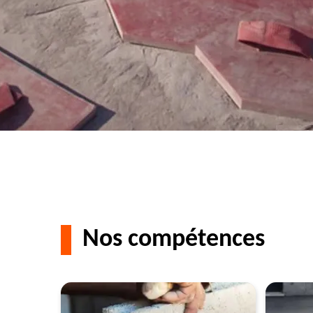
Nos compétences