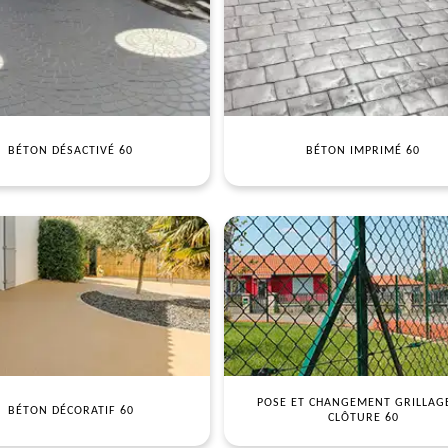
BÉTON DÉSACTIVÉ 60
BÉTON IMPRIMÉ 60
POSE ET CHANGEMENT GRILLAG
BÉTON DÉCORATIF 60
CLÔTURE 60