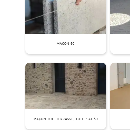
MAÇON 60
MAÇON TOIT TERRASSE, TOIT PLAT 60