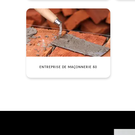
ENTREPRISE DE MAÇONNERIE 60