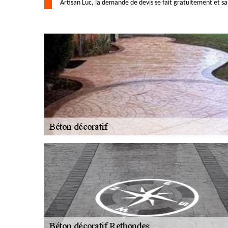
Artisan Luc, la demande de devis se fait gratuitement et 