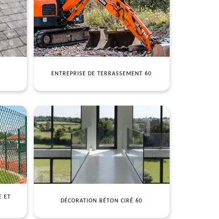
ENTREPRISE DE TERRASSEMENT 60
E ET
DÉCORATION BÉTON CIRÉ 60