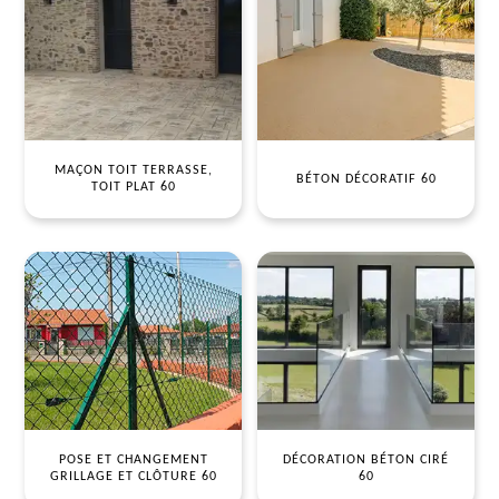
MAÇON TOIT TERRASSE,
BÉTON DÉCORATIF 60
TOIT PLAT 60
POSE ET CHANGEMENT
DÉCORATION BÉTON CIRÉ
GRILLAGE ET CLÔTURE 60
60