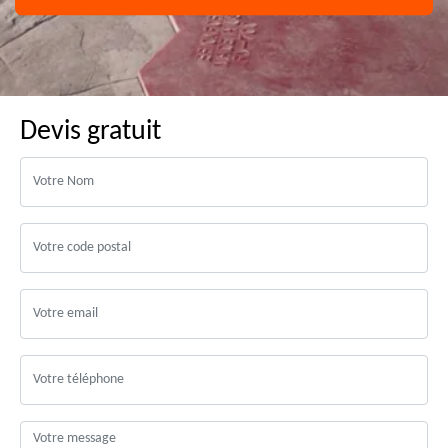
Devis gratuit