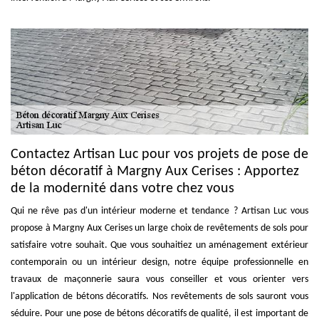
Contactez Artisan Luc pour vos projets de pose de
béton décoratif à Margny Aux Cerises : Apportez
de la modernité dans votre chez vous
Qui ne rêve pas d'un intérieur moderne et tendance ? Artisan Luc vous
propose à Margny Aux Cerises un large choix de revêtements de sols pour
satisfaire votre souhait. Que vous souhaitiez un aménagement extérieur
contemporain ou un intérieur design, notre équipe professionnelle en
travaux de maçonnerie saura vous conseiller et vous orienter vers
l'application de bétons décoratifs. Nos revêtements de sols sauront vous
séduire. Pour une pose de bétons décoratifs de qualité, il est important de