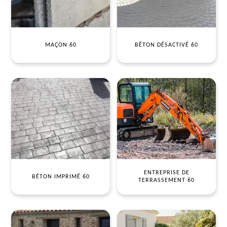
MAÇON 60
BÉTON DÉSACTIVÉ 60
ENTREPRISE DE
BÉTON IMPRIMÉ 60
TERRASSEMENT 60