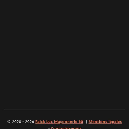
© 2020 - 2026
Falck Luc Maçonnerie 60
|
Mentions légales
-
Contactez-nous