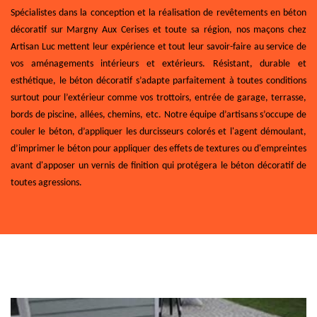
Spécialistes dans la conception et la réalisation de revêtements en béton
décoratif sur Margny Aux Cerises et toute sa région, nos maçons chez
Artisan Luc mettent leur expérience et tout leur savoir-faire au service de
vos aménagements intérieurs et extérieurs. Résistant, durable et
esthétique, le béton décoratif s’adapte parfaitement à toutes conditions
surtout pour l’extérieur comme vos trottoirs, entrée de garage, terrasse,
bords de piscine, allées, chemins, etc. Notre équipe d’artisans s’occupe de
couler le béton, d’appliquer les durcisseurs colorés et l'agent démoulant,
d’imprimer le béton pour appliquer des effets de textures ou d'empreintes
avant d'apposer un vernis de finition qui protégera le béton décoratif de
toutes agressions.