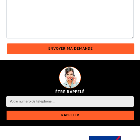
ÊTRE RAPPELÉ