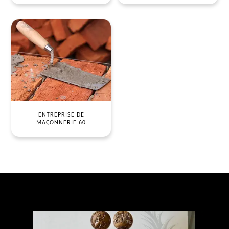
ENTREPRISE DE
MAÇONNERIE 60