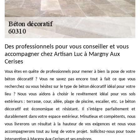
Des professionnels pour vous conseiller et vous
accompagner chez Artisan Luc à Margny Aux
Cerises
Vous êtes en quête de professionnels pour mener à bien la pose de votre
béton décoratif ? Vous ne savez pas encore tout à fait ce que vous
recherchez ou vous hésitez sur le type de béton décoratif idéal pour votre
lieu ? Nous vous aidons à choisir le revêtement idéal pour vos sols
extérieurs : terrasse, cour, allée, plage de piscine, escalier, etc. Le béton
décoratif est économique et résistant. Il s’intègre parfaitement et
durablement dans votre espace extérieur. Minutieux et compétents, nous
vous livrerons un résultat à la hauteur de vos exigences et nous vous
accompagnerons tout au long de votre projet. Sollicitez-nous pour toute
intervention à Margny Aux Cerises et ses environs.