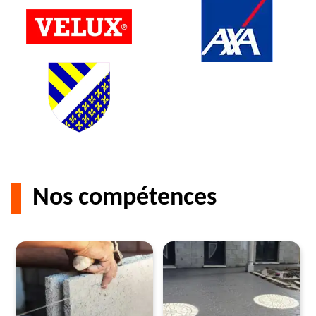
Nos compétences