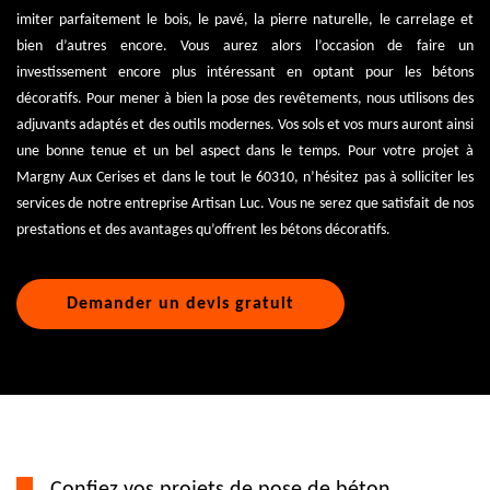
imiter parfaitement le bois, le pavé, la pierre naturelle, le carrelage et
bien d’autres encore. Vous aurez alors l’occasion de faire un
investissement encore plus intéressant en optant pour les bétons
décoratifs. Pour mener à bien la pose des revêtements, nous utilisons des
adjuvants adaptés et des outils modernes. Vos sols et vos murs auront ainsi
une bonne tenue et un bel aspect dans le temps. Pour votre projet à
Margny Aux Cerises et dans le tout le 60310, n’hésitez pas à solliciter les
services de notre entreprise Artisan Luc. Vous ne serez que satisfait de nos
prestations et des avantages qu’offrent les bétons décoratifs.
Demander un devis gratuit
Confiez vos projets de pose de béton