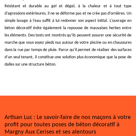
Résistant et durable au gel et dégel, à la chaleur et à tout type
d’agressions extérieures, il ne se déforme pas et ne crée pas d’ornières. Un
simple lavage à l’eau suffit à lui redonner son aspect initial. L’ouvrage en
béton décoratif évite également la repousse de mauvaises herbes entre
les éléments. Des tests ont montrés qu’ils peuvent assurer une sécurité de
marche que vous soyez pieds nus autour de votre piscine ou en chaussures
dans la rue par temps de pluie. Parce qu’il permet de réaliser des surfaces
d’un seul tenant, il constitue une solution plus économique que la pose de
dalles sur une structure béton.
Artisan Luc : Le savoir-faire de nos maçons à votre
profit pour toutes poses de béton décoratif à
Margny Aux Cerises et ses alentours