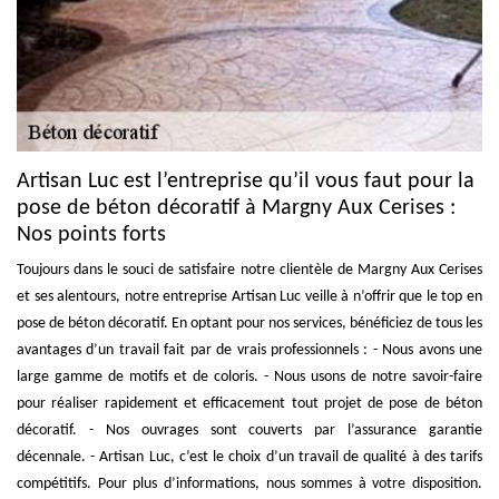
Artisan Luc est l’entreprise qu’il vous faut pour la
pose de béton décoratif à Margny Aux Cerises :
Nos points forts
Toujours dans le souci de satisfaire notre clientèle de Margny Aux Cerises
et ses alentours, notre entreprise Artisan Luc veille à n’offrir que le top en
pose de béton décoratif. En optant pour nos services, bénéficiez de tous les
avantages d’un travail fait par de vrais professionnels : - Nous avons une
large gamme de motifs et de coloris. - Nous usons de notre savoir-faire
pour réaliser rapidement et efficacement tout projet de pose de béton
décoratif. - Nos ouvrages sont couverts par l’assurance garantie
décennale. - Artisan Luc, c’est le choix d’un travail de qualité à des tarifs
compétitifs. Pour plus d’informations, nous sommes à votre disposition.