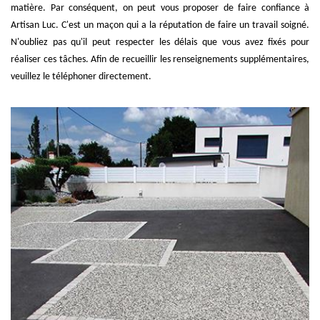
matière. Par conséquent, on peut vous proposer de faire confiance à
Artisan Luc. C'est un maçon qui a la réputation de faire un travail soigné.
N'oubliez pas qu'il peut respecter les délais que vous avez fixés pour
réaliser ces tâches. Afin de recueillir les renseignements supplémentaires,
veuillez le téléphoner directement.