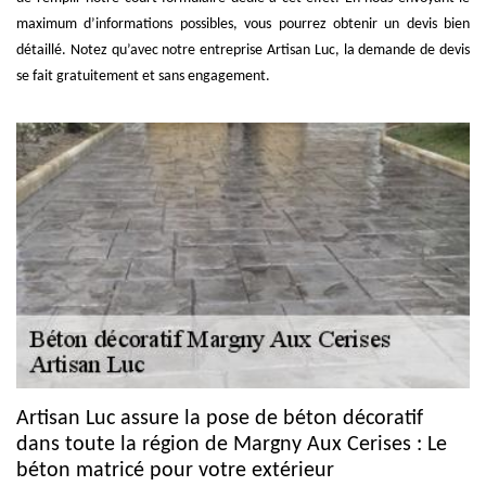
maximum d’informations possibles, vous pourrez obtenir un devis bien
détaillé. Notez qu’avec notre entreprise Artisan Luc, la demande de devis
se fait gratuitement et sans engagement.
Artisan Luc assure la pose de béton décoratif
dans toute la région de Margny Aux Cerises : Le
béton matricé pour votre extérieur