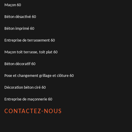
Maçon 60
Béton désactivé 60
Béton imprimé 60
Entreprise de terrassement 60
Maçon toit terrasse, toit plat 60
Béton décoratif 60
Pose et changement grillage et clôture 60
Décoration béton ciré 60
Entreprise de maçonnerie 60
CONTACTEZ-NOUS