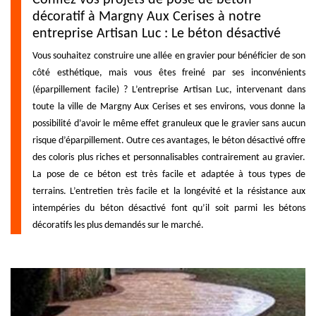
décoratif à Margny Aux Cerises à notre
entreprise Artisan Luc : Le béton désactivé
Vous souhaitez construire une allée en gravier pour bénéficier de son
côté esthétique, mais vous êtes freiné par ses inconvénients
(éparpillement facile) ? L’entreprise Artisan Luc, intervenant dans
toute la ville de Margny Aux Cerises et ses environs, vous donne la
possibilité d’avoir le même effet granuleux que le gravier sans aucun
risque d’éparpillement. Outre ces avantages, le béton désactivé offre
des coloris plus riches et personnalisables contrairement au gravier.
La pose de ce béton est très facile et adaptée à tous types de
terrains. L’entretien très facile et la longévité et la résistance aux
intempéries du béton désactivé font qu’il soit parmi les bétons
décoratifs les plus demandés sur le marché.