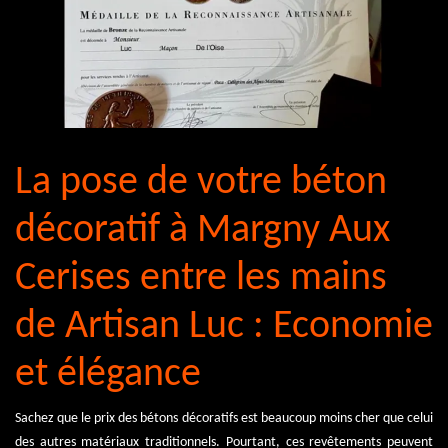
La pose de votre béton
décoratif à Margny Aux
Cerises entre les mains
de Artisan Luc : Economie
et élégance
Sachez que le prix des bétons décoratifs est beaucoup moins cher que celui
des autres matériaux traditionnels. Pourtant, ces revêtements peuvent