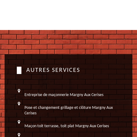
AUTRES SERVICES
Entreprise de maçonnerie Margny Aux Cerises
Pose et changement grillage et clôture Margny Aux
Cerises
Maçon toit terrasse, toit plat Margny Aux Cerises