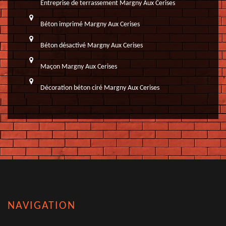
Entreprise de terrassement Margny Aux Cerises
Béton imprimé Margny Aux Cerises
Béton désactivé Margny Aux Cerises
Maçon Margny Aux Cerises
Décoration béton ciré Margny Aux Cerises
NAVIGATION