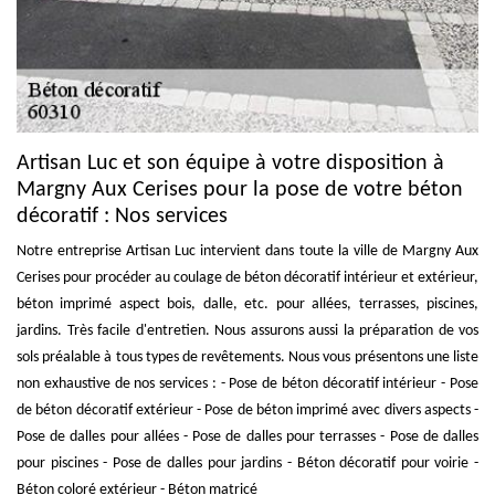
Artisan Luc et son équipe à votre disposition à
Margny Aux Cerises pour la pose de votre béton
décoratif : Nos services
Notre entreprise Artisan Luc intervient dans toute la ville de Margny Aux
Cerises pour procéder au coulage de béton décoratif intérieur et extérieur,
béton imprimé aspect bois, dalle, etc. pour allées, terrasses, piscines,
jardins. Très facile d'entretien. Nous assurons aussi la préparation de vos
sols préalable à tous types de revêtements. Nous vous présentons une liste
non exhaustive de nos services : - Pose de béton décoratif intérieur - Pose
de béton décoratif extérieur - Pose de béton imprimé avec divers aspects -
Pose de dalles pour allées - Pose de dalles pour terrasses - Pose de dalles
pour piscines - Pose de dalles pour jardins - Béton décoratif pour voirie -
Béton coloré extérieur - Béton matricé