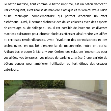
Le béton matricé, tout comme le béton imprimé, est un béton décoratif.
Par conséquent, il est réalisé de manière classique et mis en œuvre à l’aide
d’une technique complémentaire qui permet d’obtenir un effet
esthétique. Ainsi, il permet d’obtenir des dalles colorées avec des aspects
de carrelage ou de dallage au sol. Il est possible de jouer sur les diverses
matrices existantes pour obtenir plusieurs effets et ainsi rendre vos allées
et terrasses resplendissantes. Avec l’évolution des connaissances et des
technologies, en qualité d’entreprise de maçonnerie, notre entreprise
Artisan Luc propose à Margny Aux Cerises des solutions innovantes pour
vos allées, vos terrasses, vos places de parking … grâce à une variété de
bétons conçus pour améliorer l’utilisation et l’esthétique des espaces
extérieurs.