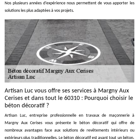
Nos plusieurs années d’expérience nous permettent de vous apporter les
solutions les plus adaptées à vos projets.
Artisan Luc vous offre ses services à Margny Aux
Cerises et dans tout le 60310 : Pourquoi choisir le
béton décoratif ?
Artisan Luc, entreprise professionnelle en travaux de maçonnerie à
Margny Aux Cerises vous présente le béton décoratif qui offre de
nombreux avantages face aux solutions de revêtements intérieurs ou
extérieurs plus traditionnelles. Le béton décoratif est avant tout un béton.