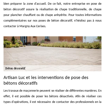
bien préparer la zone d'accueil. De ce fait, notre entreprise en pose de
béton décoratif assure la réalisation de chape traditionnelle, de chape
pour plancher chauffant ou de chape anhydrite. Pour toutes informations
complémentaires sur nos poses de béton décoratif, n'hésitez pas à nous
contacter à Margny Aux Cerises.
Artisan Luc et les interventions de pose des
bétons décoratifs
Les travaux de maçonnerie peuvent se réaliser de différentes manières. En
effet, il est possible de poser les bétons désactivés. Afin de réaliser ces
types d'opérations, il est nécessaire de contacter des professionnels en la