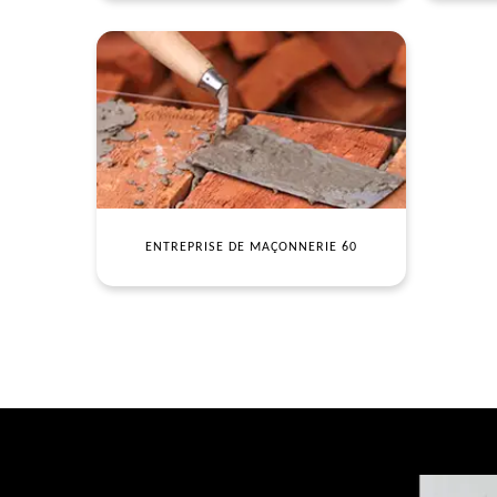
ENTREPRISE DE MAÇONNERIE 60