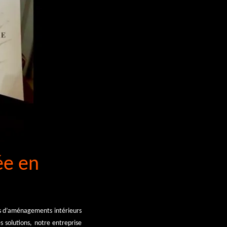
ée en
ts d’aménagements intérieurs
 solutions, notre entreprise