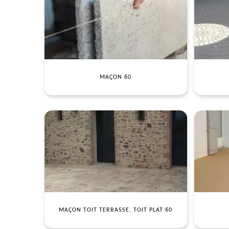
MAÇON 60
MAÇON TOIT TERRASSE, TOIT PLAT 60