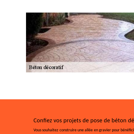
Confiez vos projets de pose de béton déc
Vous souhaitez construire une allée en gravier pour bénéfici