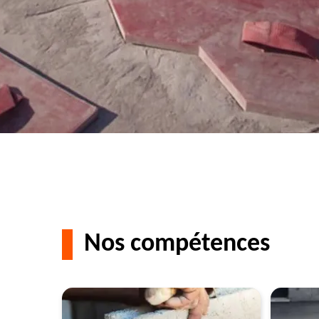
Nos compétences