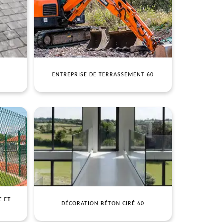
ENTREPRISE DE TERRASSEMENT 60
E ET
DÉCORATION BÉTON CIRÉ 60