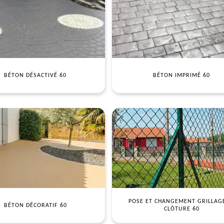
BÉTON DÉSACTIVÉ 60
BÉTON IMPRIMÉ 60
POSE ET CHANGEMENT GRILLAG
BÉTON DÉCORATIF 60
CLÔTURE 60