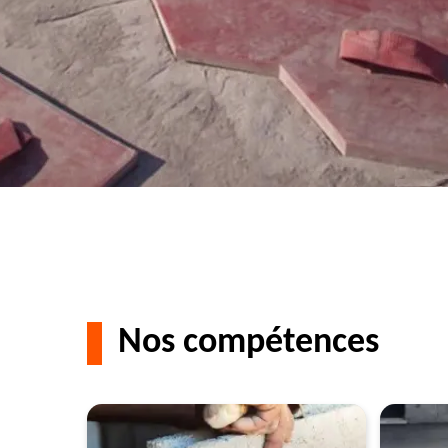
Nos compétences