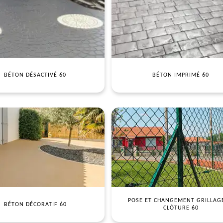
BÉTON DÉSACTIVÉ 60
BÉTON IMPRIMÉ 60
POSE ET CHANGEMENT GRILLAG
BÉTON DÉCORATIF 60
CLÔTURE 60