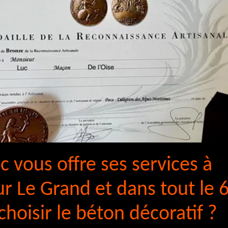
c vous offre ses services à
r Le Grand et dans tout le 
hoisir le béton décoratif ?