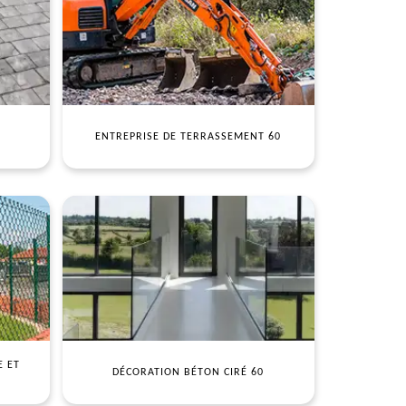
ENTREPRISE DE TERRASSEMENT 60
E ET
DÉCORATION BÉTON CIRÉ 60