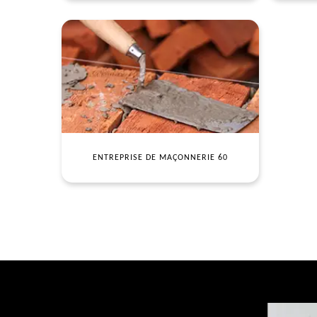
ENTREPRISE DE MAÇONNERIE 60