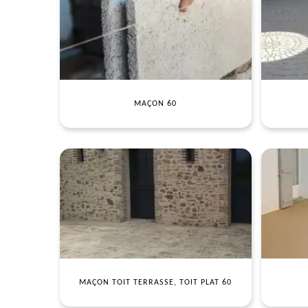
MAÇON 60
MAÇON TOIT TERRASSE, TOIT PLAT 60