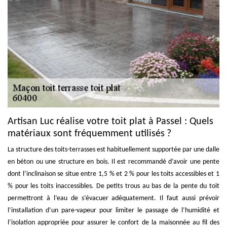
Artisan Luc réalise votre toit plat à Passel : Quels
matériaux sont fréquemment utilisés ?
La structure des toits-terrasses est habituellement supportée par une dalle
en béton ou une structure en bois. Il est recommandé d’avoir une pente
dont l’inclinaison se situe entre 1,5 % et 2 % pour les toits accessibles et 1
% pour les toits inaccessibles. De petits trous au bas de la pente du toit
permettront à l’eau de s’évacuer adéquatement. Il faut aussi prévoir
l’installation d’un pare-vapeur pour limiter le passage de l’humidité et
l’isolation appropriée pour assurer le confort de la maisonnée au fil des