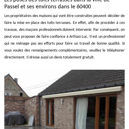
Passel et ses environs dans le 60400
Les propriétaires des maisons qui vont être construites peuvent décider de
faire la mise en place des toits terrasses. En effet, afin de procéder à ces
travaux, des maçons professionnels doivent intervenir. Par conséquent, on
peut vous proposer de faire confiance à Artisan Luc. Il est un professionnel
qui ne ménage pas ses efforts pour faire un travail de bonne qualité. Si
vous voulez des renseignements complémentaires, veuillez le téléphoner
directement. Il dresse aussi un devis totalement gratuit.