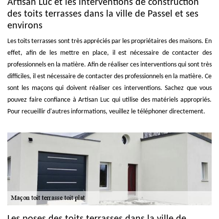
Artisan Luc et les interventions de construction
des toits terrasses dans la ville de Passel et ses
environs
Les toits terrasses sont très appréciés par les propriétaires des maisons. En
effet, afin de les mettre en place, il est nécessaire de contacter des
professionnels en la matière. Afin de réaliser ces interventions qui sont très
difficiles, il est nécessaire de contacter des professionnels en la matière. Ce
sont les maçons qui doivent réaliser ces interventions. Sachez que vous
pouvez faire confiance à Artisan Luc qui utilise des matériels appropriés.
Pour recueillir d'autres informations, veuillez le téléphoner directement.
Les poses des toits terrasses dans la ville de