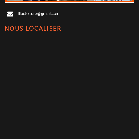
flluctoiture@gmail.com
NOUS LOCALISER