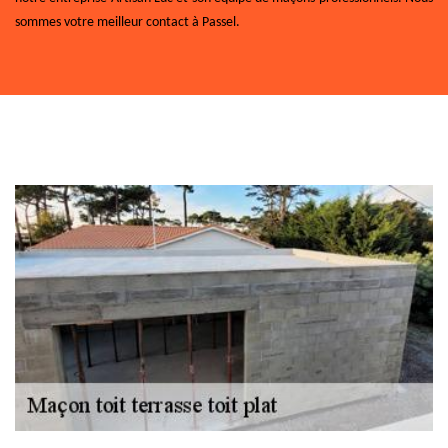
sommes votre meilleur contact à Passel.