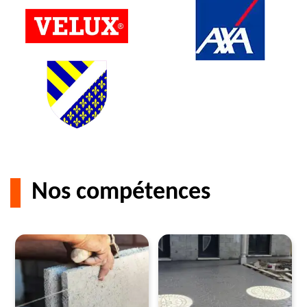
Nos compétences