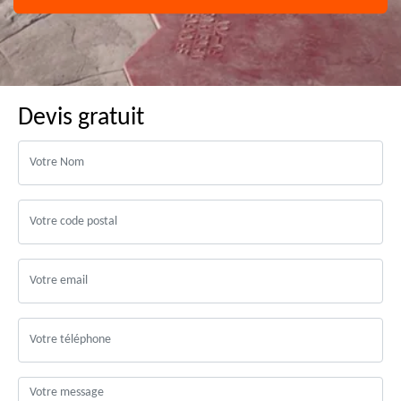
Devis gratuit