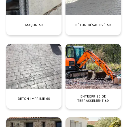
MAÇON 60
BÉTON DÉSACTIVÉ 60
ENTREPRISE DE
BÉTON IMPRIMÉ 60
TERRASSEMENT 60