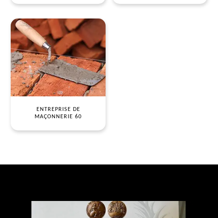
ENTREPRISE DE
MAÇONNERIE 60