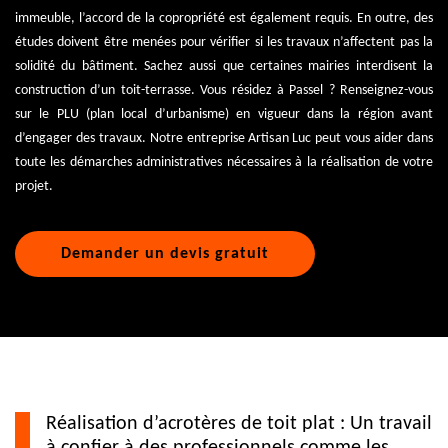
immeuble, l’accord de la copropriété est également requis. En outre, des
études doivent être menées pour vérifier si les travaux n’affectent pas la
solidité du bâtiment. Sachez aussi que certaines mairies interdisent la
construction d’un toit-terrasse. Vous résidez à Passel ? Renseignez-vous
sur le PLU (plan local d’urbanisme) en vigueur dans la région avant
d’engager des travaux. Notre entreprise Artisan Luc peut vous aider dans
toute les démarches administratives nécessaires à la réalisation de votre
projet.
Demander un devis gratuit
Réalisation d’acrotères de toit plat : Un travail
à confier à des professionnels comme les