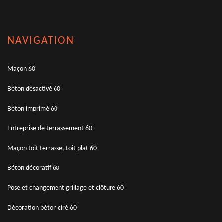
NAVIGATION
Maçon 60
Béton désactivé 60
Béton imprimé 60
Entreprise de terrassement 60
Maçon toit terrasse, toit plat 60
Béton décoratif 60
Pose et changement grillage et clôture 60
Décoration béton ciré 60