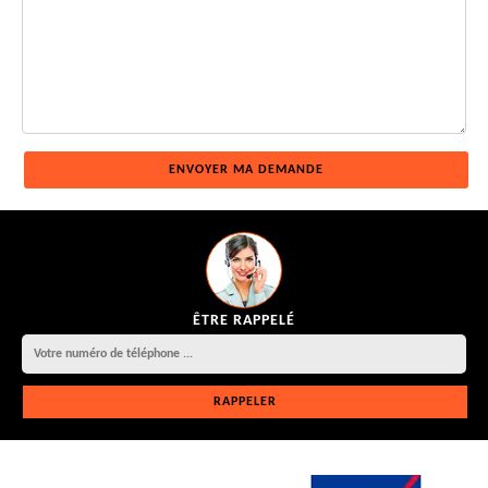
ÊTRE RAPPELÉ