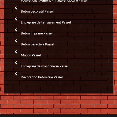
Pose et changement grillage et clôture Passel
Béton décoratif Passel
Entreprise de terrassement Passel
Béton imprimé Passel
Béton désactivé Passel
Maçon Passel
Entreprise de maçonnerie Passel
Décoration béton ciré Passel