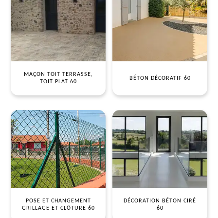
MAÇON TOIT TERRASSE,
BÉTON DÉCORATIF 60
TOIT PLAT 60
POSE ET CHANGEMENT
DÉCORATION BÉTON CIRÉ
GRILLAGE ET CLÔTURE 60
60