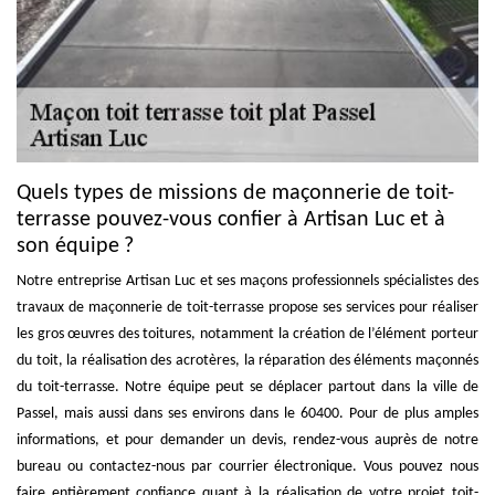
Quels types de missions de maçonnerie de toit-
terrasse pouvez-vous confier à Artisan Luc et à
son équipe ?
Notre entreprise Artisan Luc et ses maçons professionnels spécialistes des
travaux de maçonnerie de toit-terrasse propose ses services pour réaliser
les gros œuvres des toitures, notamment la création de l’élément porteur
du toit, la réalisation des acrotères, la réparation des éléments maçonnés
du toit-terrasse. Notre équipe peut se déplacer partout dans la ville de
Passel, mais aussi dans ses environs dans le 60400. Pour de plus amples
informations, et pour demander un devis, rendez-vous auprès de notre
bureau ou contactez-nous par courrier électronique. Vous pouvez nous
faire entièrement confiance quant à la réalisation de votre projet toit-