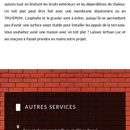
saisons tout en limitant les bruits extérieurs et les déperditions de chaleur.
Un toit plat peut être fait avec une membrane élastomère ou en
TPO/EPDM. L’asphalte et le gravier sont à éviter, puisqu’ils ne permettent
pas d’avoir une surface assez stable pour installer les appuis de la terrasse.
Vous souhaitez avoir une maison avec un toit plat ? Laissez Artisan Luc et
ses maçons à Passel prendre en mains votre projet.
AUTRES SERVICES