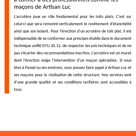
maçons de Artisan Luc
L’acrotère joue un rôle fondamental pour les toits plats. C’est sur
celui-ci que sera remonté verticalement le revêtement d’étanchéité
ainsi que son isolant. Pour l’érection d’un acrotère de toit plat, il est
indispensable de se conformer aux principes établis dans le document
technique unifié DTU 20.12, de respecter les avis techniques et de ne
pas s’écarter des recommandations inscrites. L’acrotère est un muret
dont l’érection exige l’intervention d’un maçon spécialiste. Si vous
êtes à Passel ou ses environs, vous pouvez faire appel à Artisan Luc et
ses maçons pour la réalisation de cette structure. Nos services sont
d’une grande qualité et ses conditions tarifaires sont accessibles à
tous.