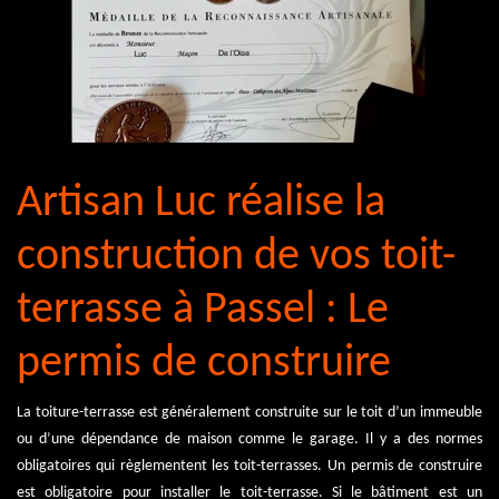
Artisan Luc réalise la
construction de vos toit-
terrasse à Passel : Le
permis de construire
La toiture-terrasse est généralement construite sur le toit d’un immeuble
ou d’une dépendance de maison comme le garage. Il y a des normes
obligatoires qui règlementent les toit-terrasses. Un permis de construire
est obligatoire pour installer le toit-terrasse. Si le bâtiment est un