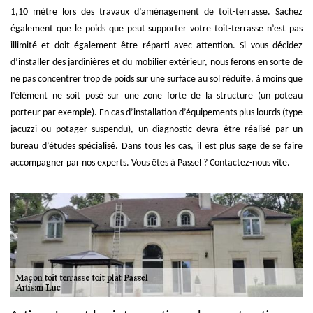
1,10 mètre lors des travaux d’aménagement de toit-terrasse. Sachez
également que le poids que peut supporter votre toit-terrasse n’est pas
illimité et doit également être réparti avec attention. Si vous décidez
d’installer des jardinières et du mobilier extérieur, nous ferons en sorte de
ne pas concentrer trop de poids sur une surface au sol réduite, à moins que
l’élément ne soit posé sur une zone forte de la structure (un poteau
porteur par exemple). En cas d’installation d’équipements plus lourds (type
jacuzzi ou potager suspendu), un diagnostic devra être réalisé par un
bureau d’études spécialisé. Dans tous les cas, il est plus sage de se faire
accompagner par nos experts. Vous êtes à Passel ? Contactez-nous vite.