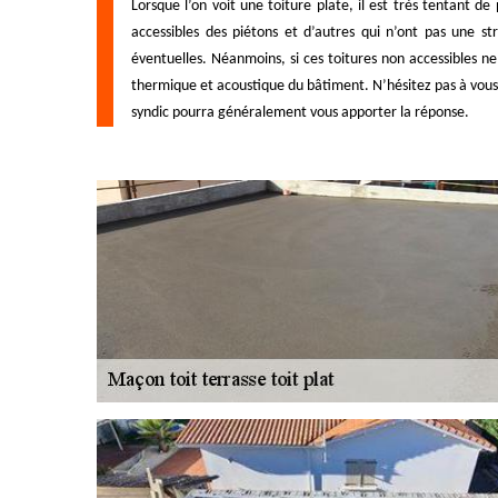
Lorsque l’on voit une toiture plate, il est très tentant 
accessibles des piétons et d’autres qui n’ont pas une st
éventuelles. Néanmoins, si ces toitures non accessibles ne
thermique et acoustique du bâtiment. N’hésitez pas à vous a
syndic pourra généralement vous apporter la réponse.