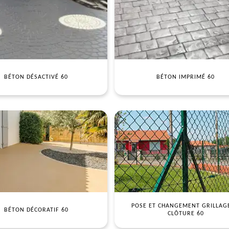
BÉTON DÉSACTIVÉ 60
BÉTON IMPRIMÉ 60
POSE ET CHANGEMENT GRILLAG
BÉTON DÉCORATIF 60
CLÔTURE 60