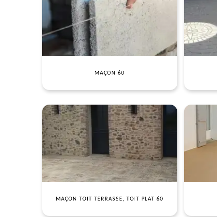
MAÇON 60
MAÇON TOIT TERRASSE, TOIT PLAT 60