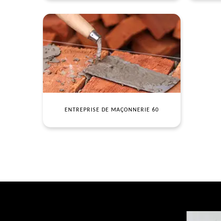
ENTREPRISE DE MAÇONNERIE 60