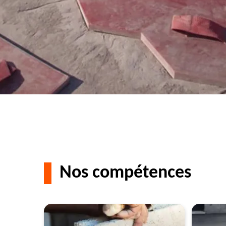
Nos compétences