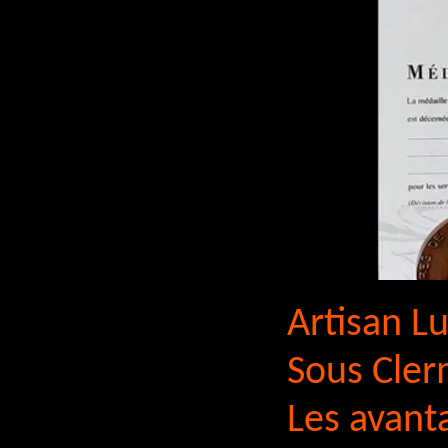
Artisan Lu
Sous Clerm
Les avant