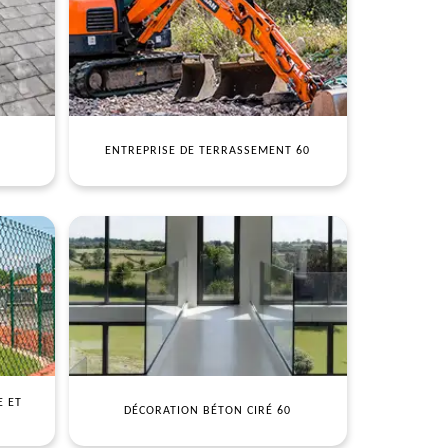
ENTREPRISE DE TERRASSEMENT 60
E ET
DÉCORATION BÉTON CIRÉ 60